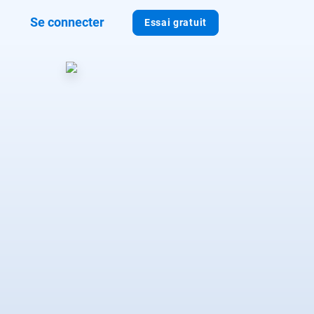
Se connecter
Essai gratuit