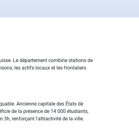
Suisse. Le département combine stations de
sons, les actifs locaux et les frontaliers
quable. Ancienne capitale des États de
éficie de la présence de 14 000 étudiants,
3h, renforçant l'attractivité de la ville.