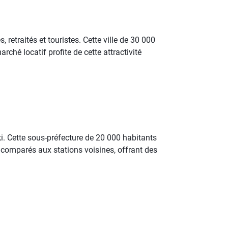
, retraités et touristes. Cette ville de 30 000
ché locatif profite de cette attractivité
i. Cette sous-préfecture de 20 000 habitants
comparés aux stations voisines, offrant des