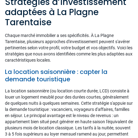
Stratégies d’investissement
adaptées à La Plagne
Tarentaise
Chaque marché immobilier a ses spécificités. À La Plagne
Tarentaise, plusieurs approches d'investissement peuvent s'avérer
pertinentes selon votre profil, votre budget et vos objectifs. Voici les
stratégies que nous avons identifiées comme les plus adaptées aux
caractéristiques locales.
La location saisonnière : capter la
demande touristique
La location saisonnière (ou location courte durée, LCD) consiste à
louer un logement meublé pour des durées courtes, généralement
de quelques nuits à quelques semaines. Cette stratégie s'appuie sur
la demande touristique : vacanciers, voyageurs d'affaires, familles
en séjour. Le principal avantage est le niveau de revenus : un
appartement bien situé peut générer en haute saison l'équivalent de
plusieurs mois de location classique. Les tarifs à la nuitée, souvent
3 à 5 fois supérieurs au loyer mensuel ramené au jour, permettent