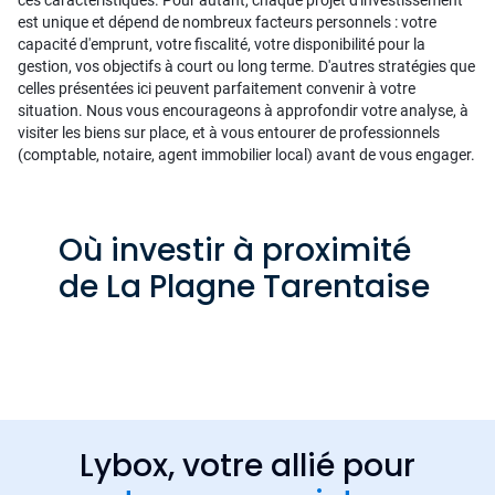
ces caractéristiques. Pour autant, chaque projet d'investissement
est unique et dépend de nombreux facteurs personnels : votre
capacité d'emprunt, votre fiscalité, votre disponibilité pour la
gestion, vos objectifs à court ou long terme. D'autres stratégies que
celles présentées ici peuvent parfaitement convenir à votre
situation. Nous vous encourageons à approfondir votre analyse, à
visiter les biens sur place, et à vous entourer de professionnels
(comptable, notaire, agent immobilier local) avant de vous engager.
Où investir à proximité
de La Plagne Tarentaise
Lybox, votre allié pour