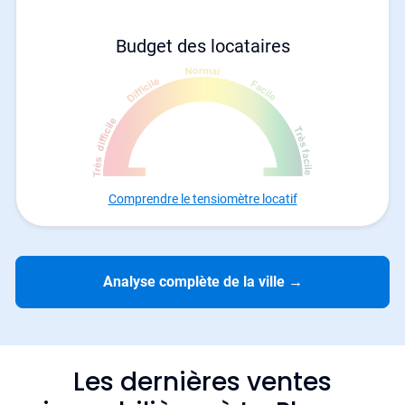
Budget des locataires
Comprendre le tensiomètre locatif
Analyse complète de la ville
→
Les dernières ventes