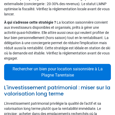
externalisée (conciergerie : 20-30% des revenus). Le statut LMNP
optimise la fiscalité. Vérifiez la réglementation locale avant de vous
lancer.
À qui s'adresse cette stratégie ?
La location saisonnière convient
aux investisseurs disponibles et organisés, prêts à gérer une
activité quasi-hôtelière. Elle attire aussi ceux qui veulent profiter de
leur bien personnellement (hors saison) tout en le rentabilisant. La
délégation à une conciergerie permet de réduire l'implication mais
réduit aussi la rentabilité. Cette stratégie est idéale en station de ski
où la demande est établie. Vérifiez la réglementation avant de vous
engager.
Rechercher un bien pour location saisonnière à La
Plagne Tarentaise
L'investissement patrimonial : miser sur la
valorisation long terme
L'investissement patrimonial privilégie la qualité de l'actif et sa
valorisation long terme plutôt que la rentabilité immédiate. Le
principe : acheter dans des emplacements recherchés où la