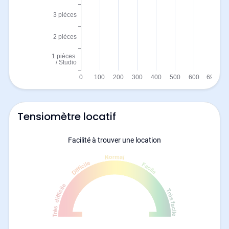
Tensiomètre locatif
Facilité à trouver une location