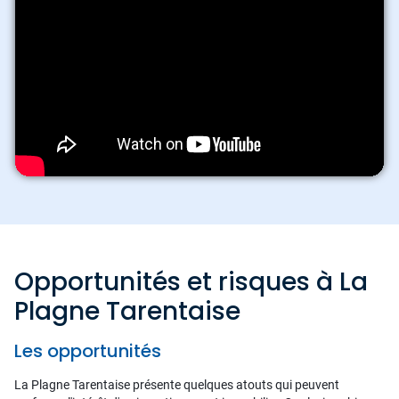
Opportunités et risques à La
Plagne Tarentaise
Les opportunités
La Plagne Tarentaise présente quelques atouts qui peuvent