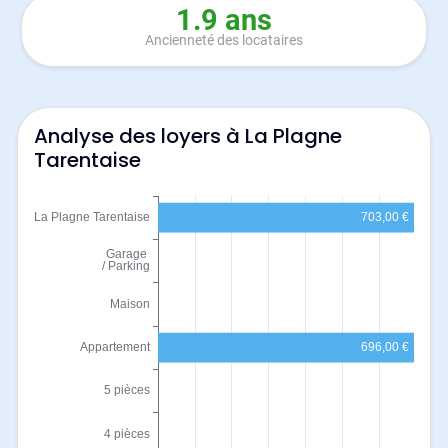
1.9 ans
Ancienneté des locataires
Analyse des loyers à La Plagne
Tarentaise