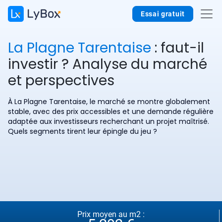
Essai gratuit
La Plagne Tarentaise
: faut-il
investir ? Analyse du marché
et perspectives
À La Plagne Tarentaise, le marché se montre globalement
stable, avec des prix accessibles et une demande régulière
adaptée aux investisseurs recherchant un projet maîtrisé.
Quels segments tirent leur épingle du jeu ?
Prix moyen au m2 :