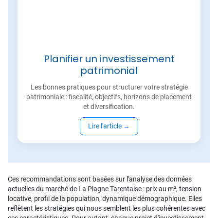
Planifier un investissement
patrimonial
Les bonnes pratiques pour structurer votre stratégie
patrimoniale : fiscalité, objectifs, horizons de placement
et diversification.
Lire l'article
→
Ces recommandations sont basées sur l'analyse des données
actuelles du marché de La Plagne Tarentaise : prix au m², tension
locative, profil de la population, dynamique démographique. Elles
reflètent les stratégies qui nous semblent les plus cohérentes avec