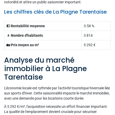
notoriété et attire un public saisonnier important.
Les chiffres clés de La Plagne Tarentaise
💵 Rentabilité moyenne
3.58 %
🚶 Nombre d'habitants
3 814
🏡 Prix moyen au m²
5 292 €
Analyse du marché
immobilier à La Plagne
Tarentaise
L'économie locale est rythmée par l'activité touristique hivernale liée
aux sports d'hiver. Cette saisonnalité impacte le marché immobilier,
avec une demande pour les locations courte durée.
À 5 292 €/m², l'acquisition nécessite un effort financier important.
La qualité de l'emplacement devient cruciale pour sécuriser