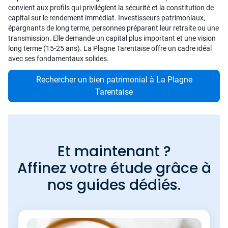
convient aux profils qui privilégient la sécurité et la constitution de
capital sur le rendement immédiat. Investisseurs patrimoniaux,
épargnants de long terme, personnes préparant leur retraite ou une
transmission. Elle demande un capital plus important et une vision
long terme (15-25 ans). La Plagne Tarentaise offre un cadre idéal
avec ses fondamentaux solides.
Rechercher un bien patrimonial à La Plagne
Tarentaise
Et maintenant ?
Affinez votre étude grâce à
nos guides dédiés.