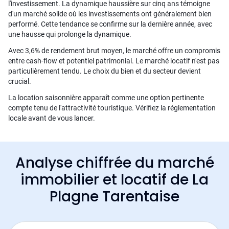
l'investissement. La dynamique haussière sur cinq ans témoigne
d'un marché solide où les investissements ont généralement bien
performé. Cette tendance se confirme sur la dernière année, avec
une hausse qui prolonge la dynamique.
Avec 3,6% de rendement brut moyen, le marché offre un compromis
entre cash-flow et potentiel patrimonial. Le marché locatif n'est pas
particulièrement tendu. Le choix du bien et du secteur devient
crucial.
La location saisonnière apparaît comme une option pertinente
compte tenu de l'attractivité touristique. Vérifiez la réglementation
locale avant de vous lancer.
Analyse chiffrée du marché
immobilier et locatif de La
Plagne Tarentaise