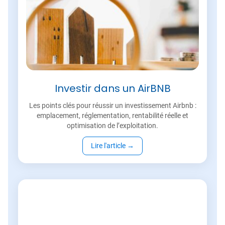
Investir dans un AirBNB
Les points clés pour réussir un investissement Airbnb :
emplacement, réglementation, rentabilité réelle et
optimisation de l’exploitation.
Lire l'article
→