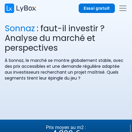
Essai gratuit
Sonnaz
: faut-il investir ?
Analyse du marché et
perspectives
À Sonnaz, le marché se montre globalement stable, avec
des prix accessibles et une demande régulière adaptée
aux investisseurs recherchant un projet maîtrisé. Quels
segments tirent leur épingle du jeu ?
Prix moyen au m2 :