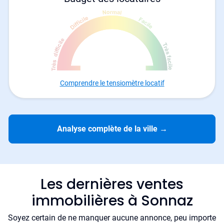
Comprendre le tensiomètre locatif
Analyse complète de la ville
→
Les dernières ventes
immobilières à Sonnaz
Soyez certain de ne manquer aucune annonce, peu importe