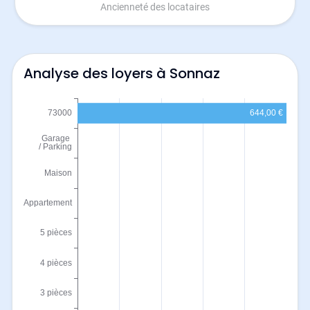
Ancienneté des locataires
Analyse des loyers à Sonnaz