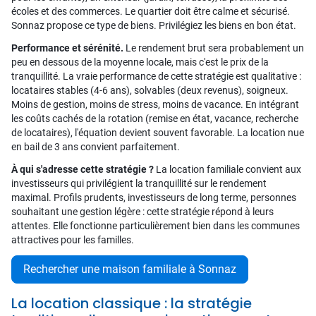
écoles et des commerces. Le quartier doit être calme et sécurisé.
Sonnaz propose ce type de biens. Privilégiez les biens en bon état.
Performance et sérénité.
Le rendement brut sera probablement un
peu en dessous de la moyenne locale, mais c'est le prix de la
tranquillité. La vraie performance de cette stratégie est qualitative :
locataires stables (4-6 ans), solvables (deux revenus), soigneux.
Moins de gestion, moins de stress, moins de vacance. En intégrant
les coûts cachés de la rotation (remise en état, vacance, recherche
de locataires), l'équation devient souvent favorable. La location nue
en bail de 3 ans convient parfaitement.
À qui s'adresse cette stratégie ?
La location familiale convient aux
investisseurs qui privilégient la tranquillité sur le rendement
maximal. Profils prudents, investisseurs de long terme, personnes
souhaitant une gestion légère : cette stratégie répond à leurs
attentes. Elle fonctionne particulièrement bien dans les communes
attractives pour les familles.
Rechercher une maison familiale à Sonnaz
La location classique : la stratégie