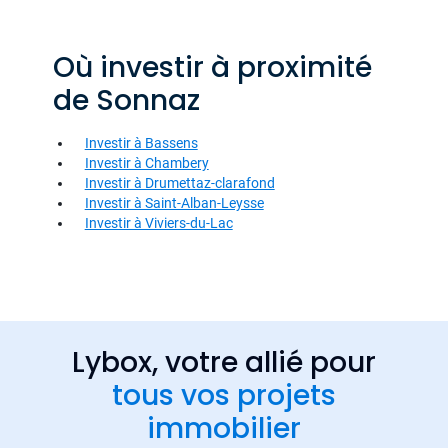
Où investir à proximité
de Sonnaz
Investir à Bassens
Investir à Chambery
Investir à Drumettaz-clarafond
Investir à Saint-Alban-Leysse
Investir à Viviers-du-Lac
Lybox, votre allié pour
tous vos projets
immobilier