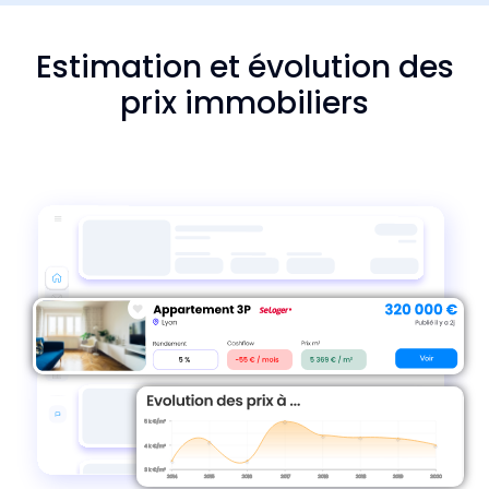
Estimation et évolution des
prix immobiliers