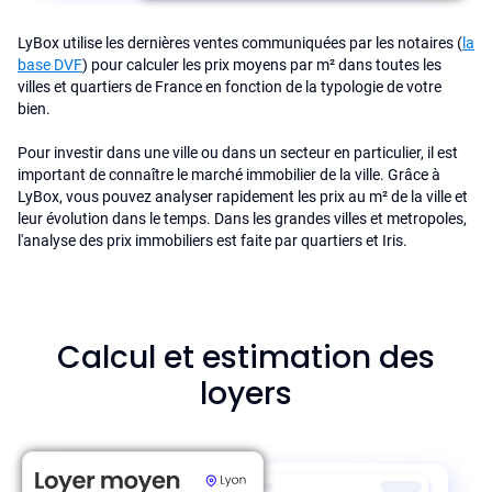
LyBox utilise les dernières ventes communiquées par les notaires (
la
base DVF
) pour calculer les prix moyens par m² dans toutes les
villes et quartiers de France en fonction de la typologie de votre
bien.
Pour investir dans une ville ou dans un secteur en particulier, il est
important de connaître le marché immobilier de la ville. Grâce à
LyBox, vous pouvez analyser rapidement les prix au m² de la ville et
leur évolution dans le temps. Dans les grandes villes et metropoles,
l'analyse des prix immobiliers est faite par quartiers et Iris.
Calcul et estimation des
loyers