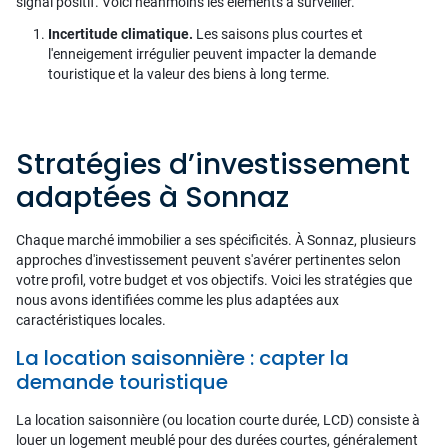
signal positif. Voici néanmoins les éléments à surveiller.
Incertitude climatique.
Les saisons plus courtes et
l'enneigement irrégulier peuvent impacter la demande
touristique et la valeur des biens à long terme.
Stratégies d’investissement
adaptées à Sonnaz
Chaque marché immobilier a ses spécificités. À Sonnaz, plusieurs
approches d'investissement peuvent s'avérer pertinentes selon
votre profil, votre budget et vos objectifs. Voici les stratégies que
nous avons identifiées comme les plus adaptées aux
caractéristiques locales.
La location saisonnière : capter la
demande touristique
La location saisonnière (ou location courte durée, LCD) consiste à
louer un logement meublé pour des durées courtes, généralement