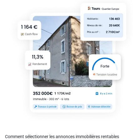
Comment sélectionner les annonces immobilières rentables