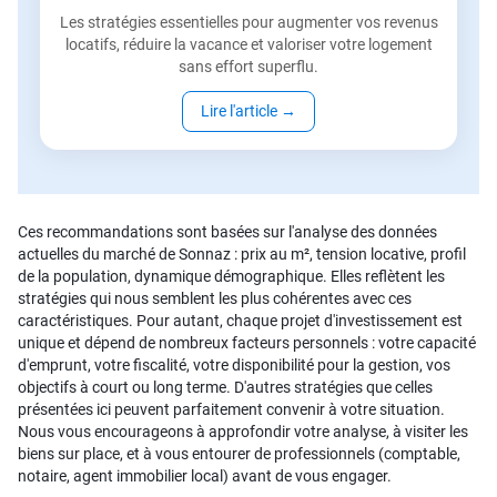
Les stratégies essentielles pour augmenter vos revenus
locatifs, réduire la vacance et valoriser votre logement
sans effort superflu.
Lire l'article
→
Ces recommandations sont basées sur l'analyse des données
actuelles du marché de Sonnaz : prix au m², tension locative, profil
de la population, dynamique démographique. Elles reflètent les
stratégies qui nous semblent les plus cohérentes avec ces
caractéristiques. Pour autant, chaque projet d'investissement est
unique et dépend de nombreux facteurs personnels : votre capacité
d'emprunt, votre fiscalité, votre disponibilité pour la gestion, vos
objectifs à court ou long terme. D'autres stratégies que celles
présentées ici peuvent parfaitement convenir à votre situation.
Nous vous encourageons à approfondir votre analyse, à visiter les
biens sur place, et à vous entourer de professionnels (comptable,
notaire, agent immobilier local) avant de vous engager.