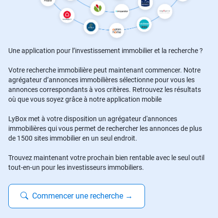
Une application pour l’investissement immobilier et la recherche ?
Votre recherche immobilière peut maintenant commencer. Notre
agrégateur d’annonces immobilières sélectionne pour vous les
annonces correspondants à vos critères. Retrouvez les résultats
où que vous soyez grâce à notre application mobile
LyBox met à votre disposition un agrégateur d'annonces
immobilières qui vous permet de rechercher les annonces de plus
de 1500 sites immobilier en un seul endroit.
Trouvez maintenant votre prochain bien rentable avec le seul outil
tout-en-un pour les investisseurs immobiliers.
Commencer une recherche
→