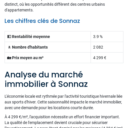
distinct, où les opportunités diffèrent des centres urbains
d'appartements.
Les chiffres clés de Sonnaz
💵 Rentabilité moyenne
3.9 %
🚶 Nombre d'habitants
2 082
🏡 Prix moyen au m²
4 299 €
Analyse du marché
immobilier à Sonnaz
L'économie locale est rythmée par l'activité touristique hivernale liée
aux sports d'hiver. Cette saisonnalité impacte le marché immobilier,
avec une demande pour les locations courte durée.
À 4 299 €/m², l'acquisition nécessite un effort financier important.
La qualité de l'emplacement devient cruciale pour sécuriser