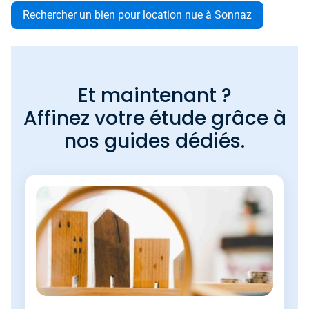
Rechercher un bien pour location nue à Sonnaz
Et maintenant ?
Affinez votre étude grâce à
nos guides dédiés.