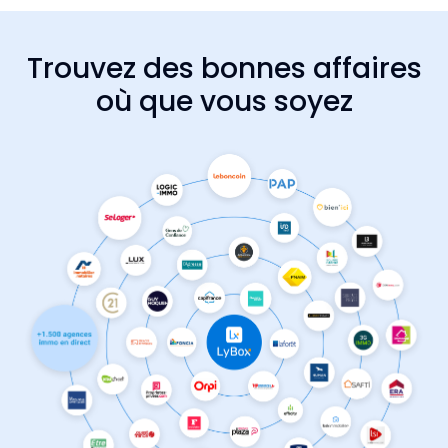
Trouvez des bonnes affaires
où que vous soyez