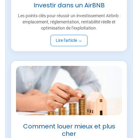
Investir dans un AirBNB
Les points clés pour réussir un investissement Airbnb :
emplacement, réglementation, rentabilité réelle et
optimisation de l’exploitation.
Lire l'article
→
Comment louer mieux et plus
cher