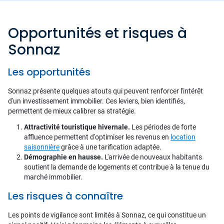
Opportunités et risques à
Sonnaz
Les opportunités
Sonnaz présente quelques atouts qui peuvent renforcer l'intérêt
d'un investissement immobilier. Ces leviers, bien identifiés,
permettent de mieux calibrer sa stratégie.
Attractivité touristique hivernale.
Les périodes de forte
affluence permettent d'optimiser les revenus en
location
saisonnière
grâce à une tarification adaptée.
Démographie en hausse.
L'arrivée de nouveaux habitants
soutient la demande de logements et contribue à la tenue du
marché immobilier.
Les risques à connaître
Les points de vigilance sont limités à Sonnaz, ce qui constitue un