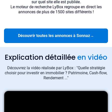
sur quel site elle est publiée.
Le moteur de recherche LyBox regroupe en direct les
annonces de plus de 1500 sites différents !
Découvrir toutes les annonces à Sonnaz
→
Explication détaillée
en vidéo
Découvrez la vidéo réalisée par LyBox : "Quelle stratégie
choisir pour investir en immobilier ? Patrimoine, Cash-flow,
Rendement ..."