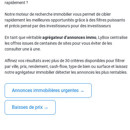
rapidement ?
Notre moteur de recherche immobilier vous permet de cibler
rapidement les meilleures opportunités grâce à des filtres puissants
et précis pensé par des investisseurs pour des investisseurs
En tant que véritable
agrégateur d’annonces immo
, LyBox centralise
les offres issues de centaines de sites pour vous éviter de les
consulter une à une.
Affinez vos résultats avec plus de 30 critères disponibles pour filtrer
par ville, prix, rendement, cash-flow, type de bien ou surface et laissez
notre agrégateur immobilier détecter les annonces les plus rentables.
Annonces immobilières urgentes
→
Baisses de prix
→