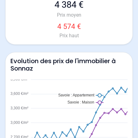
4 384 €
Prix moyen
4 574 €
Prix haut
Evolution des prix de l'immobilier à
Sonnaz