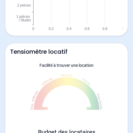
Tensiomètre locatif
Facilité à trouver une location
Budget des locataires