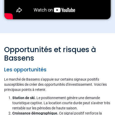
Opportunités et risques à
Bassens
Les opportunités
Le marché de Bassens s'appuie sur certains signaux positifs
susceptibles de créer des opportunités d'investissement. Voici les
principaux points à retenir.
Station de ski.
Le positionnement génère une demande
touristique captive. La location courte durée peut s'avérer très
rentable sur les périodes de haute saison.
Croissance démographique.
Ce signal positif renforce la