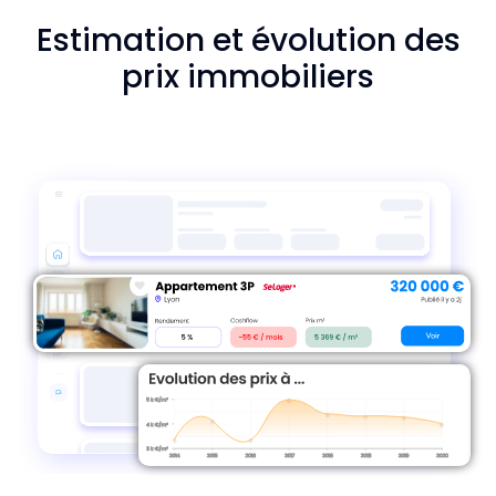
Estimation et évolution des
prix immobiliers