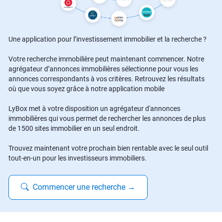
Une application pour l’investissement immobilier et la recherche ?
Votre recherche immobilière peut maintenant commencer. Notre
agrégateur d’annonces immobilières sélectionne pour vous les
annonces correspondants à vos critères. Retrouvez les résultats
où que vous soyez grâce à notre application mobile
LyBox met à votre disposition un agrégateur d'annonces
immobilières qui vous permet de rechercher les annonces de plus
de 1500 sites immobilier en un seul endroit.
Trouvez maintenant votre prochain bien rentable avec le seul outil
tout-en-un pour les investisseurs immobiliers.
Commencer une recherche
→