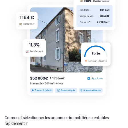
Comment sélectionner les annonces immobilières rentables
rapidement ?