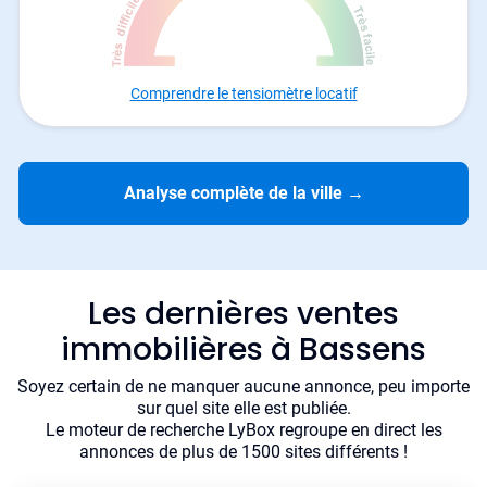
Comprendre le tensiomètre locatif
Analyse complète de la ville
→
Les dernières ventes
immobilières à Bassens
Soyez certain de ne manquer aucune annonce, peu importe
sur quel site elle est publiée.
Le moteur de recherche LyBox regroupe en direct les
annonces de plus de 1500 sites différents !