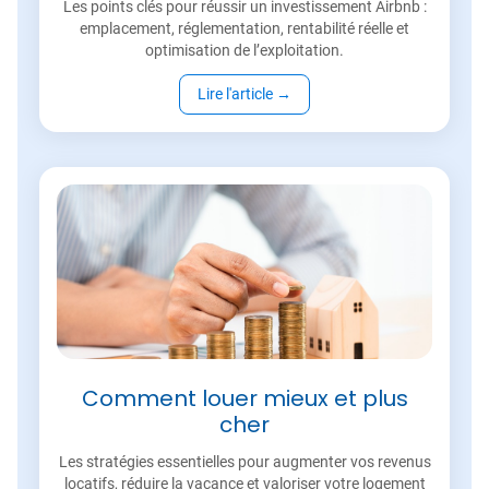
Les points clés pour réussir un investissement Airbnb :
emplacement, réglementation, rentabilité réelle et
optimisation de l’exploitation.
Lire l'article
→
Comment louer mieux et plus
cher
Les stratégies essentielles pour augmenter vos revenus
locatifs, réduire la vacance et valoriser votre logement