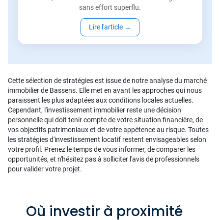
sans effort superflu.
Lire l'article
→
Cette sélection de stratégies est issue de notre analyse du marché
immobilier de Bassens. Elle met en avant les approches qui nous
paraissent les plus adaptées aux conditions locales actuelles.
Cependant, l'investissement immobilier reste une décision
personnelle qui doit tenir compte de votre situation financière, de
vos objectifs patrimoniaux et de votre appétence au risque. Toutes
les stratégies d'investissement locatif restent envisageables selon
votre profil. Prenez le temps de vous informer, de comparer les
opportunités, et n'hésitez pas à solliciter l'avis de professionnels
pour valider votre projet.
Où investir à proximité