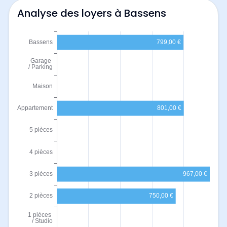
Analyse des loyers à Bassens