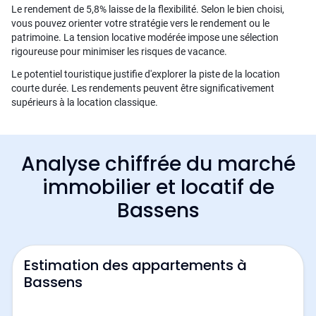
Le rendement de 5,8% laisse de la flexibilité. Selon le bien choisi,
vous pouvez orienter votre stratégie vers le rendement ou le
patrimoine. La tension locative modérée impose une sélection
rigoureuse pour minimiser les risques de vacance.
Le potentiel touristique justifie d'explorer la piste de la location
courte durée. Les rendements peuvent être significativement
supérieurs à la location classique.
Analyse chiffrée du marché
immobilier et locatif de
Bassens
Estimation des appartements à
Bassens