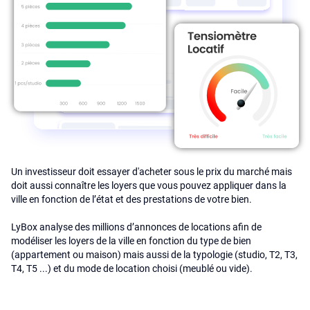
Un investisseur doit essayer d'acheter sous le prix du marché mais
doit aussi connaître les loyers que vous pouvez appliquer dans la
ville en fonction de l’état et des prestations de votre bien.
LyBox analyse des millions d’annonces de locations afin de
modéliser les loyers de la ville en fonction du type de bien
(appartement ou maison) mais aussi de la typologie (studio, T2, T3,
T4, T5 ...) et du mode de location choisi (meublé ou vide).