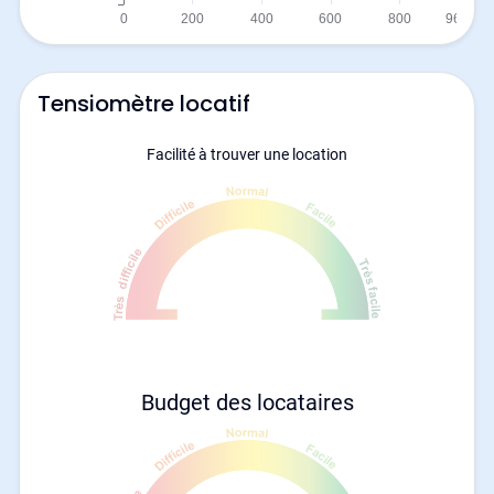
Tensiomètre locatif
Facilité à trouver une location
Budget des locataires