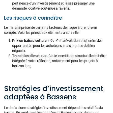
pertinence d'un investissement et laisse présager une
demande locative soutenue à l'avenir.
Les risques à connaître
Le marché présente certains facteurs de risque à prendre en
compte. Voici les principaux éléments à surveiller.
Prix en baisse cette année.
Cette évolution peut créer des
opportunités pour les acheteurs, mais impose de bien
négocier.
Transition climatique.
Cette incertitude structurelle doit être
intégrée à votre réflexion, notamment pour les projets à
horizon long.
Stratégies d’investissement
adaptées à Bassens
Le choix d'une stratégie d'investissement dépend des réalités du
terrain. En analysant les données de Bassens (prix, demande