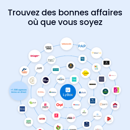
Trouvez des bonnes affaires
où que vous soyez