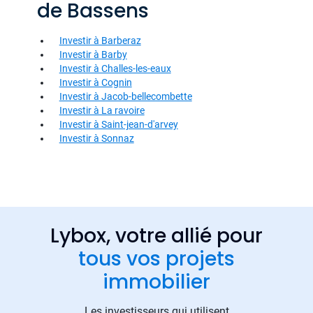
de Bassens
Investir à Barberaz
Investir à Barby
Investir à Challes-les-eaux
Investir à Cognin
Investir à Jacob-bellecombette
Investir à La ravoire
Investir à Saint-jean-d'arvey
Investir à Sonnaz
Lybox, votre allié pour
tous vos projets
immobilier
Les investisseurs qui utilisent