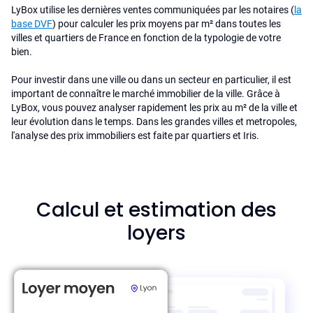
LyBox utilise les dernières ventes communiquées par les notaires (
la
base DVF
) pour calculer les prix moyens par m² dans toutes les
villes et quartiers de France en fonction de la typologie de votre
bien.
Pour investir dans une ville ou dans un secteur en particulier, il est
important de connaître le marché immobilier de la ville. Grâce à
LyBox, vous pouvez analyser rapidement les prix au m² de la ville et
leur évolution dans le temps. Dans les grandes villes et metropoles,
l'analyse des prix immobiliers est faite par quartiers et Iris.
Calcul et estimation des
loyers