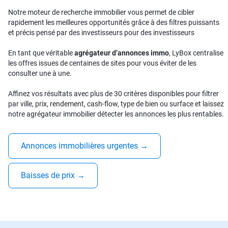
Notre moteur de recherche immobilier vous permet de cibler
rapidement les meilleures opportunités grâce à des filtres puissants
et précis pensé par des investisseurs pour des investisseurs
En tant que véritable
agrégateur d’annonces immo
, LyBox centralise
les offres issues de centaines de sites pour vous éviter de les
consulter une à une.
Affinez vos résultats avec plus de 30 critères disponibles pour filtrer
par ville, prix, rendement, cash-flow, type de bien ou surface et laissez
notre agrégateur immobilier détecter les annonces les plus rentables.
Annonces immobilières urgentes
→
Baisses de prix
→