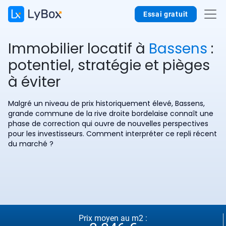
Essai gratuit
Immobilier locatif à
Bassens
:
potentiel, stratégie et pièges
à éviter
Malgré un niveau de prix historiquement élevé, Bassens,
grande commune de la rive droite bordelaise connaît une
phase de correction qui ouvre de nouvelles perspectives
pour les investisseurs. Comment interpréter ce repli récent
du marché ?
Prix moyen au m2 :