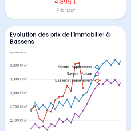
4 895 €
Prix haut
Evolution des prix de l'immobilier à
Bassens