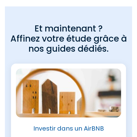
Et maintenant ?
Affinez votre étude grâce à
nos guides dédiés.
Investir dans un AirBNB