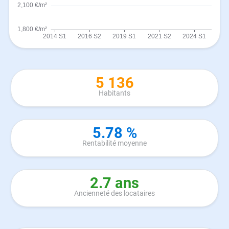
5 136
Habitants
5.78 %
Rentabilité moyenne
2.7 ans
Ancienneté des locataires