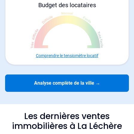
Budget des locataires
Comprendre le tensiomètre locatif
Analyse complète de la ville
→
Les dernières ventes
immobilières à La Léchère