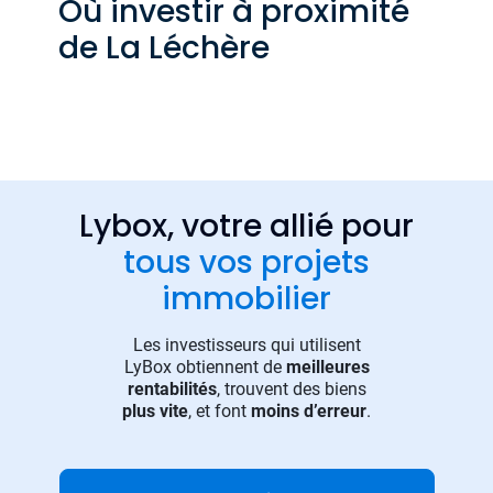
Où investir à proximité
de La Léchère
Lybox, votre allié pour
tous vos projets
immobilier
Les investisseurs qui utilisent
LyBox obtiennent de
meilleures
rentabilités
, trouvent des biens
plus vite
, et font
moins d’erreur
.