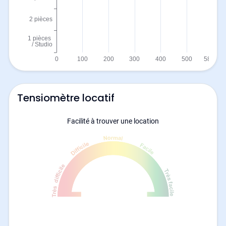
Tensiomètre locatif
Facilité à trouver une location