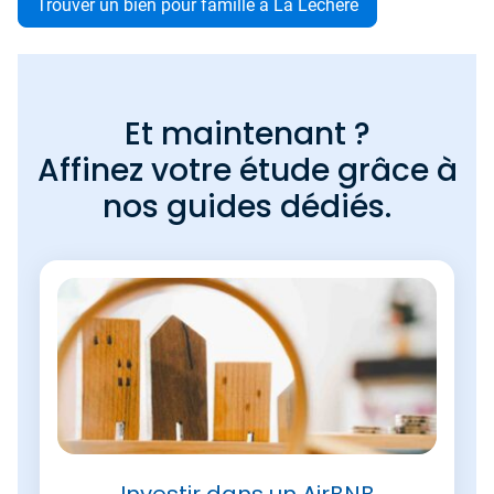
Trouver un bien pour famille à La Léchère
Et maintenant ?
Affinez votre étude grâce à
nos guides dédiés.