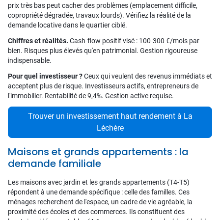
prix très bas peut cacher des problèmes (emplacement difficile,
copropriété dégradée, travaux lourds). Vérifiez la réalité de la
demande locative dans le quartier ciblé.
Chiffres et réalités.
Cash-flow positif visé : 100-300 €/mois par
bien. Risques plus élevés qu'en patrimonial. Gestion rigoureuse
indispensable.
Pour quel investisseur ?
Ceux qui veulent des revenus immédiats et
acceptent plus de risque. Investisseurs actifs, entrepreneurs de
l'immobilier. Rentabilité de 9,4%. Gestion active requise.
Trouver un investissement haut rendement à La
Léchère
Maisons et grands appartements : la
demande familiale
Les maisons avec jardin et les grands appartements (T4-T5)
répondent à une demande spécifique : celle des familles. Ces
ménages recherchent de l'espace, un cadre de vie agréable, la
proximité des écoles et des commerces. Ils constituent des