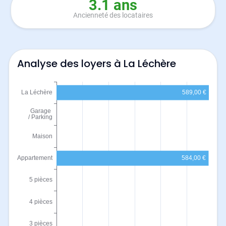
3.1 ans
Ancienneté des locataires
Analyse des loyers à La Léchère