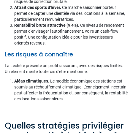
risques de correction brutale.
Attrait des sports d'hiver.
Ce marché saisonnier porteur
permet de capter une clientèle via des locations à la semaine,
particulièrement rémunératrices.
Rentabilité brute attractive (9,4%).
Ce niveau de rendement
permet d'envisager l'autofinancement, voire un cash-flow
positif. Une configuration idéale pour les investisseurs
orientés revenus.
Les risques à connaître
La Léchère présente un profil rassurant, avec des risques limités.
Un élément mérite toutefois d'être mentionné.
Aléas climatiques.
Le modèle économique des stations est
soumis au réchauffement climatique. L'enneigement incertain
peut affecter la fréquentation et, par conséquent, la rentabilité
des locations saisonnières.
Quelles stratégies privilégier