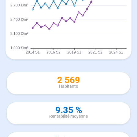
2 569
Habitants
9.35 %
Rentabilité moyenne