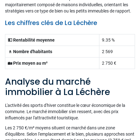
majoritairement composé de maisons individuelles, orientant les
stratégies vers ce type de bien ou les petits immeubles de rapport.
Les chiffres clés de La Léchère
💵 Rentabilité moyenne
9.35 %
🚶 Nombre d'habitants
2 569
🏡 Prix moyen au m²
2 750 €
Analyse du marché
immobilier à La Léchère
L'activité des sports d'hiver constitue le cœur économique de la
commune. Le marché immobilier s'en ressent, avec des prix
influencés par l'attractivité touristique.
Les 2 750 €/m² moyens situent ce marché dans une zone
d'équilibre. Selon l'emplacement et le bien, plusieurs approches sont