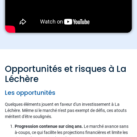
Opportunités et risques à La
Léchère
Les opportunités
Quelques éléments jouent en faveur d'un investissement à La
Léchère. Même si le marché n'est pas exempt de défis, ces atouts
méritent d'être soulignés.
Progression contenue sur cinq ans.
Le marché avance sans
à-coups, ce qui facilite les projections financières et limite les