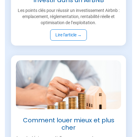
Investir dans un AirBNB
Les points clés pour réussir un investissement Airbnb :
emplacement, réglementation, rentabilité réelle et
optimisation de l’exploitation.
Lire l'article
→
Comment louer mieux et plus
cher