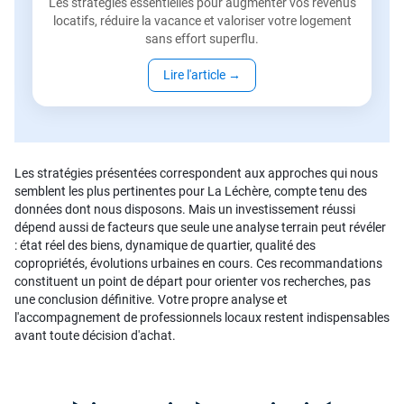
Les stratégies essentielles pour augmenter vos revenus
locatifs, réduire la vacance et valoriser votre logement
sans effort superflu.
Lire l'article
→
Les stratégies présentées correspondent aux approches qui nous
semblent les plus pertinentes pour La Léchère, compte tenu des
données dont nous disposons. Mais un investissement réussi
dépend aussi de facteurs que seule une analyse terrain peut révéler
: état réel des biens, dynamique de quartier, qualité des
copropriétés, évolutions urbaines en cours. Ces recommandations
constituent un point de départ pour orienter vos recherches, pas
une conclusion définitive. Votre propre analyse et
l'accompagnement de professionnels locaux restent indispensables
avant toute décision d'achat.