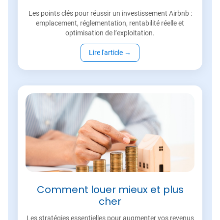
Les points clés pour réussir un investissement Airbnb :
emplacement, réglementation, rentabilité réelle et
optimisation de l’exploitation.
Lire l'article
→
Comment louer mieux et plus
cher
Les stratégies essentielles pour augmenter vos revenus