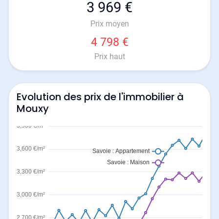
3 969 €
Prix moyen
4 798 €
Prix haut
Evolution des prix de l'immobilier à
Mouxy