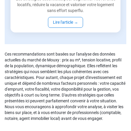
locatifs, réduire la vacance et valoriser votre logement
sans effort superflu.
Lire l'article
→
Ces recommandations sont basées sur l'analyse des données
actuelles du marché de Mouxy : prix au m², tension locative, profil
de la population, dynamique démographique. Elles reflètent les
stratégies qui nous semblent les plus cohérentes avec ces
caractéristiques. Pour autant, chaque projet d'investissement est
unique et dépend de nombreux facteurs personnels : votre capacité
d'emprunt, votre fiscalité, votre disponibilité pour la gestion, vos
objectifs à court ou long terme. D'autres stratégies que celles
présentées ici peuvent parfaitement convenir à votre situation.
Nous vous encourageons à approfondir votre analyse, à visiter les
biens sur place, et à vous entourer de professionnels (comptable,
notaire, agent immobilier local) avant de vous engager.