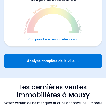
Comprendre le tensiomètre locatif
Analyse complète de la ville
→
Les dernières ventes
immobilières à Mouxy
Soyez certain de ne manquer aucune annonce, peu importe