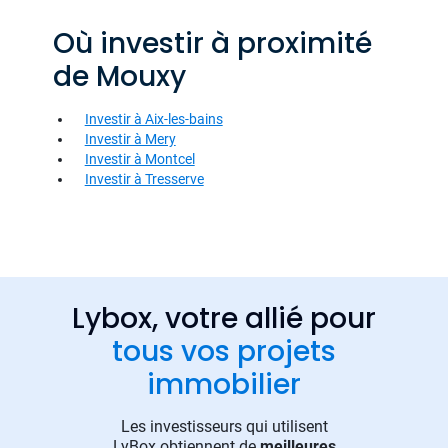
Où investir à proximité
de Mouxy
Investir à Aix-les-bains
Investir à Mery
Investir à Montcel
Investir à Tresserve
Lybox, votre allié pour
tous vos projets
immobilier
Les investisseurs qui utilisent
LyBox obtiennent de
meilleures