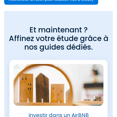
Et maintenant ?
Affinez votre étude grâce à
nos guides dédiés.
Investir dans un AirBNB