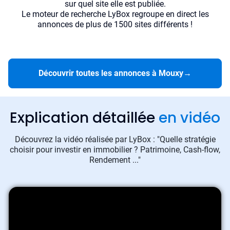
sur quel site elle est publiée.
Le moteur de recherche LyBox regroupe en direct les
annonces de plus de 1500 sites différents !
Découvrir toutes les annonces à Mouxy
→
Explication détaillée
en vidéo
Découvrez la vidéo réalisée par LyBox : "Quelle stratégie
choisir pour investir en immobilier ? Patrimoine, Cash-flow,
Rendement ..."