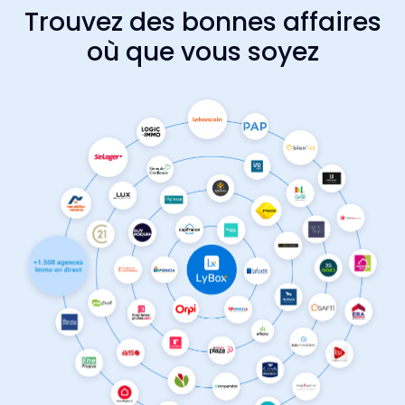
Trouvez des bonnes affaires
où que vous soyez