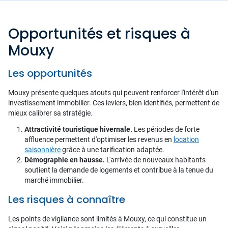
Opportunités et risques à
Mouxy
Les opportunités
Mouxy présente quelques atouts qui peuvent renforcer l'intérêt d'un
investissement immobilier. Ces leviers, bien identifiés, permettent de
mieux calibrer sa stratégie.
Attractivité touristique hivernale.
Les périodes de forte
affluence permettent d'optimiser les revenus en
location
saisonnière
grâce à une tarification adaptée.
Démographie en hausse.
L'arrivée de nouveaux habitants
soutient la demande de logements et contribue à la tenue du
marché immobilier.
Les risques à connaître
Les points de vigilance sont limités à Mouxy, ce qui constitue un