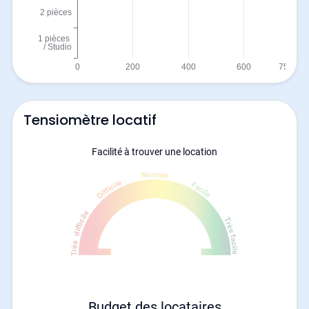
Tensiomètre locatif
Facilité à trouver une location
Budget des locataires