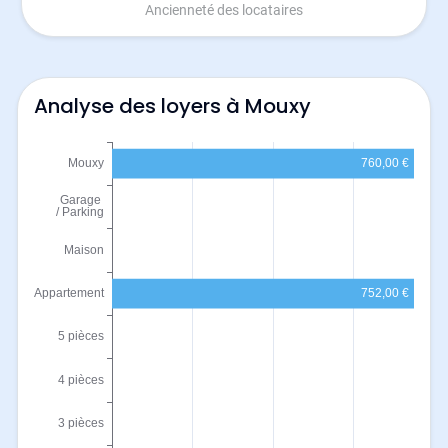
Ancienneté des locataires
Analyse des loyers à Mouxy