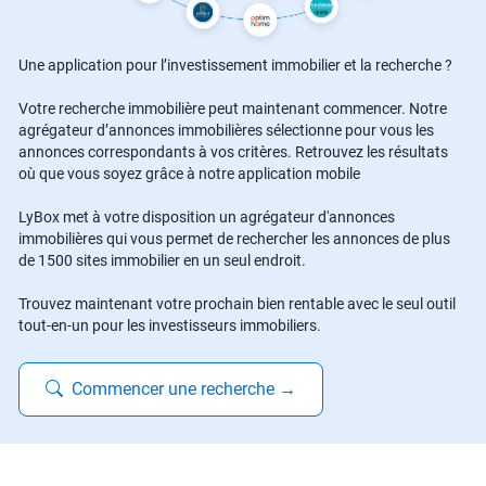
Une application pour l’investissement immobilier et la recherche ?
Votre recherche immobilière peut maintenant commencer. Notre
agrégateur d’annonces immobilières sélectionne pour vous les
annonces correspondants à vos critères. Retrouvez les résultats
où que vous soyez grâce à notre application mobile
LyBox met à votre disposition un agrégateur d'annonces
immobilières qui vous permet de rechercher les annonces de plus
de 1500 sites immobilier en un seul endroit.
Trouvez maintenant votre prochain bien rentable avec le seul outil
tout-en-un pour les investisseurs immobiliers.
Commencer une recherche
→