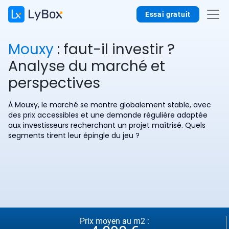
Essai gratuit
Mouxy
: faut-il investir ?
Analyse du marché et
perspectives
À Mouxy, le marché se montre globalement stable, avec
des prix accessibles et une demande régulière adaptée
aux investisseurs recherchant un projet maîtrisé. Quels
segments tirent leur épingle du jeu ?
Prix moyen au m2 :