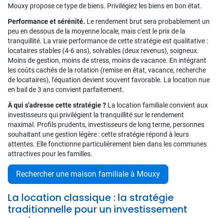
Mouxy propose ce type de biens. Privilégiez les biens en bon état.
Performance et sérénité.
Le rendement brut sera probablement un
peu en dessous de la moyenne locale, mais c'est le prix de la
tranquillité. La vraie performance de cette stratégie est qualitative :
locataires stables (4-6 ans), solvables (deux revenus), soigneux.
Moins de gestion, moins de stress, moins de vacance. En intégrant
les coûts cachés de la rotation (remise en état, vacance, recherche
de locataires), l'équation devient souvent favorable. La location nue
en bail de 3 ans convient parfaitement.
À qui s'adresse cette stratégie ?
La location familiale convient aux
investisseurs qui privilégient la tranquillité sur le rendement
maximal. Profils prudents, investisseurs de long terme, personnes
souhaitant une gestion légère : cette stratégie répond à leurs
attentes. Elle fonctionne particulièrement bien dans les communes
attractives pour les familles.
Rechercher une maison familiale à Mouxy
La location classique : la stratégie
traditionnelle pour un investissement