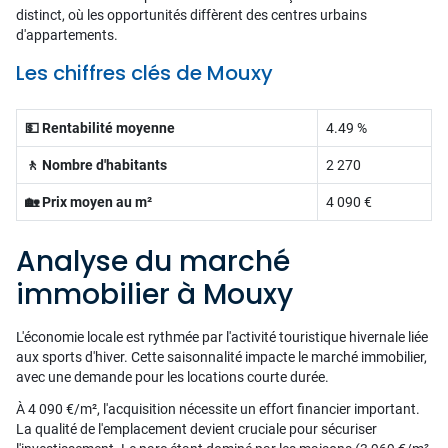
distinct, où les opportunités diffèrent des centres urbains
d'appartements.
Les chiffres clés de Mouxy
💵 Rentabilité moyenne
4.49 %
🚶 Nombre d'habitants
2 270
🏡 Prix moyen au m²
4 090 €
Analyse du marché
immobilier à Mouxy
L'économie locale est rythmée par l'activité touristique hivernale liée
aux sports d'hiver. Cette saisonnalité impacte le marché immobilier,
avec une demande pour les locations courte durée.
À 4 090 €/m², l'acquisition nécessite un effort financier important.
La qualité de l'emplacement devient cruciale pour sécuriser