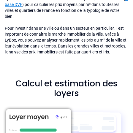
base DVF
) pour calculer les prix moyens par m² dans toutes les
villes et quartiers de France en fonction de la typologie de votre
bien.
Pour investir dans une ville ou dans un secteur en particulier, il est
important de connaître le marché immobilier de la ville. Grâce à
LyBox, vous pouvez analyser rapidement les prix au m² de la ville et
leur évolution dans le temps. Dans les grandes villes et metropoles,
l'analyse des prix immobiliers est faite par quartiers et Iris.
Calcul et estimation des
loyers