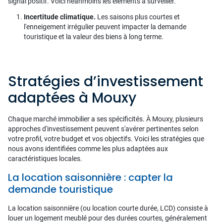
signal positif. Voici néanmoins les éléments à surveiller.
Incertitude climatique.
Les saisons plus courtes et
l'enneigement irrégulier peuvent impacter la demande
touristique et la valeur des biens à long terme.
Stratégies d’investissement
adaptées à Mouxy
Chaque marché immobilier a ses spécificités. À Mouxy, plusieurs
approches d'investissement peuvent s'avérer pertinentes selon
votre profil, votre budget et vos objectifs. Voici les stratégies que
nous avons identifiées comme les plus adaptées aux
caractéristiques locales.
La location saisonnière : capter la
demande touristique
La location saisonnière (ou location courte durée, LCD) consiste à
louer un logement meublé pour des durées courtes, généralement