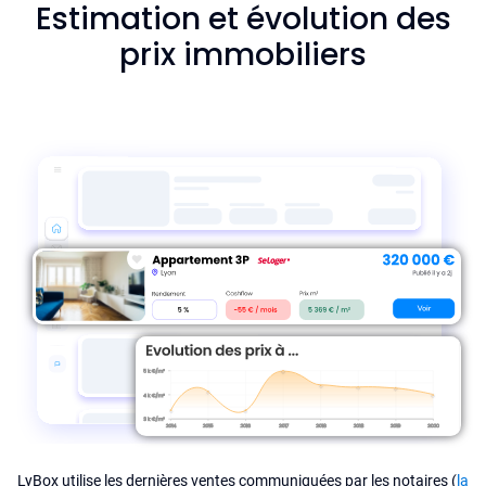
Estimation et évolution des
prix immobiliers
LyBox utilise les dernières ventes communiquées par les notaires (
la