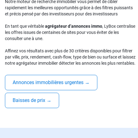
Notre moteur de recherche immobilier vous permet de cibler
rapidement les meilleures opportunités grâce à des filtres puissants
et précis pensé par des investisseurs pour des investisseurs
En tant que véritable
agrégateur d’annonces immo
, LyBox centralise
les offres issues de centaines de sites pour vous éviter de les
consulter une à une.
Affinez vos résultats avec plus de 30 critères disponibles pour filtrer
par ville, prix, rendement, cash-flow, type de bien ou surface et laissez
notre agrégateur immobilier détecter les annonces les plus rentables.
Annonces immobilières urgentes
→
Baisses de prix
→