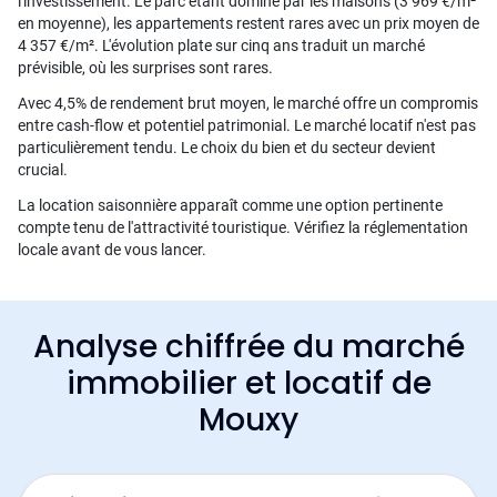
l'investissement. Le parc étant dominé par les maisons (3 969 €/m²
en moyenne), les appartements restent rares avec un prix moyen de
4 357 €/m². L'évolution plate sur cinq ans traduit un marché
prévisible, où les surprises sont rares.
Avec 4,5% de rendement brut moyen, le marché offre un compromis
entre cash-flow et potentiel patrimonial. Le marché locatif n'est pas
particulièrement tendu. Le choix du bien et du secteur devient
crucial.
La location saisonnière apparaît comme une option pertinente
compte tenu de l'attractivité touristique. Vérifiez la réglementation
locale avant de vous lancer.
Analyse chiffrée du marché
immobilier et locatif de
Mouxy