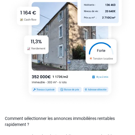
Comment sélectionner les annonces immobilières rentables
rapidement ?