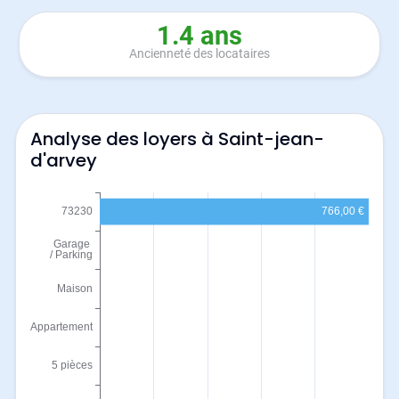
1.4 ans
Ancienneté des locataires
Analyse des loyers à Saint-jean-
d'arvey