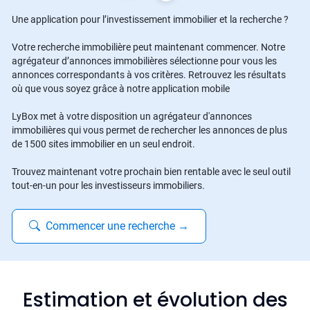
Une application pour l’investissement immobilier et la recherche ?
Votre recherche immobilière peut maintenant commencer. Notre
agrégateur d’annonces immobilières sélectionne pour vous les
annonces correspondants à vos critères. Retrouvez les résultats
où que vous soyez grâce à notre application mobile
LyBox met à votre disposition un agrégateur d'annonces
immobilières qui vous permet de rechercher les annonces de plus
de 1500 sites immobilier en un seul endroit.
Trouvez maintenant votre prochain bien rentable avec le seul outil
tout-en-un pour les investisseurs immobiliers.
Commencer une recherche
→
Estimation et évolution des