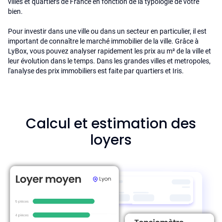
villes et quartiers de France en fonction de la typologie de votre
bien.
Pour investir dans une ville ou dans un secteur en particulier, il est
important de connaître le marché immobilier de la ville. Grâce à
LyBox, vous pouvez analyser rapidement les prix au m² de la ville et
leur évolution dans le temps. Dans les grandes villes et metropoles,
l'analyse des prix immobiliers est faite par quartiers et Iris.
Calcul et estimation des
loyers