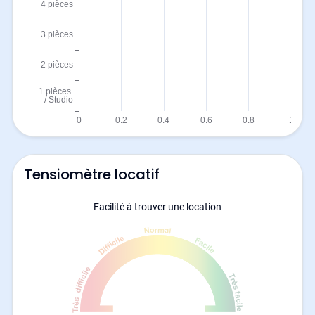
Tensiomètre locatif
Facilité à trouver une location