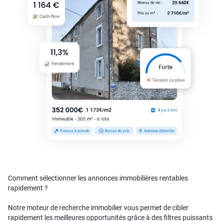
Comment sélectionner les annonces immobilières rentables
rapidement ?
Notre moteur de recherche immobilier vous permet de cibler
rapidement les meilleures opportunités grâce à des filtres puissants