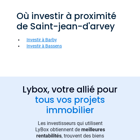
Où investir à proximité
de Saint-jean-d'arvey
Investir à Barby
Investir à Bassens
Lybox, votre allié pour
tous vos projets
immobilier
Les investisseurs qui utilisent
LyBox obtiennent de
meilleures
rentabilités
, trouvent des biens