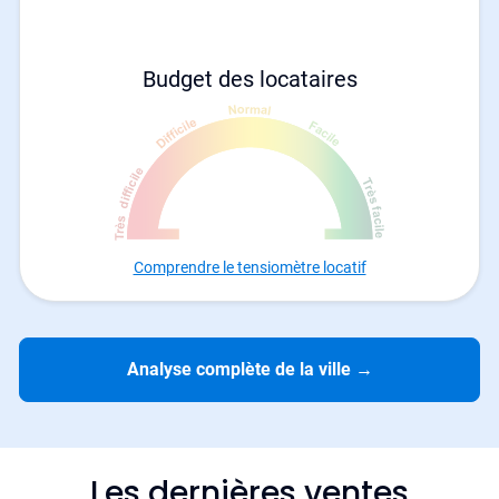
Budget des locataires
Comprendre le tensiomètre locatif
Analyse complète de la ville
→
Les dernières ventes