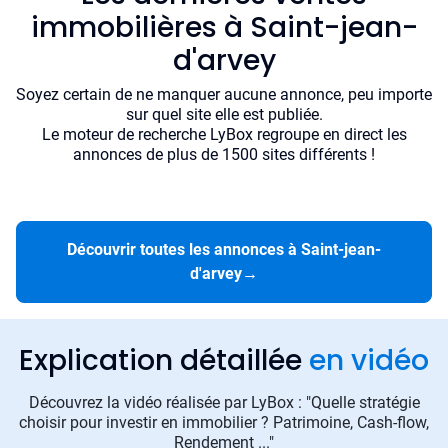
immobilières à Saint-jean-
d'arvey
Soyez certain de ne manquer aucune annonce, peu importe
sur quel site elle est publiée.
Le moteur de recherche LyBox regroupe en direct les
annonces de plus de 1500 sites différents !
Découvrir toutes les annonces à Saint-jean-
d'arvey
→
Explication détaillée
en vidéo
Découvrez la vidéo réalisée par LyBox : "Quelle stratégie
choisir pour investir en immobilier ? Patrimoine, Cash-flow,
Rendement ..."