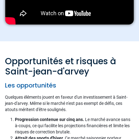
Opportunités et risques à
Saint-jean-d'arvey
Les opportunités
Quelques éléments jouent en faveur d'un investissement à Saint-
jean-d'arvey. Même si le marché n'est pas exempt de défis, ces
atouts méritent d'être soulignés.
Progression contenue sur cinq ans.
Le marché avance sans
à-coups, ce qui facilite les projections financières et limite les
risques de correction brutale.
Attrait des sports d'hiver.
Ce marché saisonnier porteur