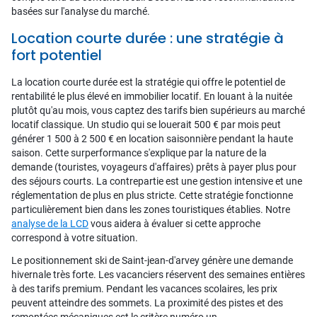
basées sur l'analyse du marché.
Location courte durée : une stratégie à
fort potentiel
La location courte durée est la stratégie qui offre le potentiel de
rentabilité le plus élevé en immobilier locatif. En louant à la nuitée
plutôt qu'au mois, vous captez des tarifs bien supérieurs au marché
locatif classique. Un studio qui se louerait 500 € par mois peut
générer 1 500 à 2 500 € en location saisonnière pendant la haute
saison. Cette surperformance s'explique par la nature de la
demande (touristes, voyageurs d'affaires) prêts à payer plus pour
des séjours courts. La contrepartie est une gestion intensive et une
réglementation de plus en plus stricte. Cette stratégie fonctionne
particulièrement bien dans les zones touristiques établies. Notre
analyse de la LCD
vous aidera à évaluer si cette approche
correspond à votre situation.
Le positionnement ski de Saint-jean-d'arvey génère une demande
hivernale très forte. Les vacanciers réservent des semaines entières
à des tarifs premium. Pendant les vacances scolaires, les prix
peuvent atteindre des sommets. La proximité des pistes et des