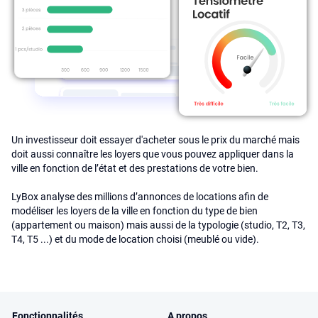
Un investisseur doit essayer d'acheter sous le prix du marché mais
doit aussi connaître les loyers que vous pouvez appliquer dans la
ville en fonction de l’état et des prestations de votre bien.
LyBox analyse des millions d’annonces de locations afin de
modéliser les loyers de la ville en fonction du type de bien
(appartement ou maison) mais aussi de la typologie (studio, T2, T3,
T4, T5 ...) et du mode de location choisi (meublé ou vide).
Fonctionnalités
A propos