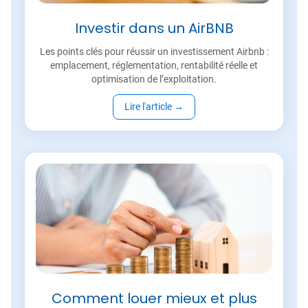
Investir dans un AirBNB
Les points clés pour réussir un investissement Airbnb :
emplacement, réglementation, rentabilité réelle et
optimisation de l’exploitation.
Lire l'article
→
Comment louer mieux et plus