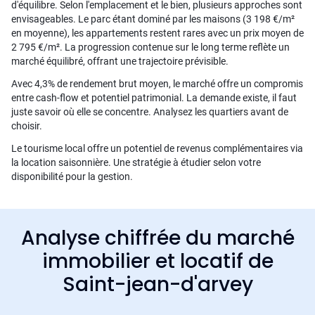
d'équilibre. Selon l'emplacement et le bien, plusieurs approches sont
envisageables. Le parc étant dominé par les maisons (3 198 €/m²
en moyenne), les appartements restent rares avec un prix moyen de
2 795 €/m². La progression contenue sur le long terme reflète un
marché équilibré, offrant une trajectoire prévisible.
Avec 4,3% de rendement brut moyen, le marché offre un compromis
entre cash-flow et potentiel patrimonial. La demande existe, il faut
juste savoir où elle se concentre. Analysez les quartiers avant de
choisir.
Le tourisme local offre un potentiel de revenus complémentaires via
la location saisonnière. Une stratégie à étudier selon votre
disponibilité pour la gestion.
Analyse chiffrée du marché
immobilier et locatif de
Saint-jean-d'arvey