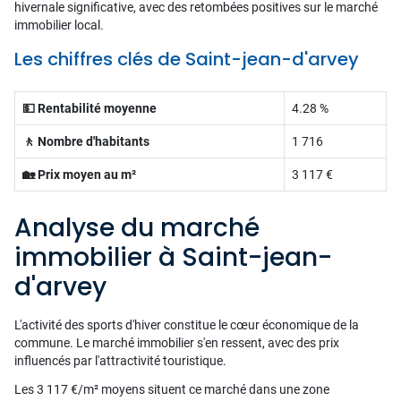
hivernale significative, avec des retombées positives sur le marché
immobilier local.
Les chiffres clés de Saint-jean-d'arvey
💵 Rentabilité moyenne
4.28 %
🚶 Nombre d'habitants
1 716
🏡 Prix moyen au m²
3 117 €
Analyse du marché
immobilier à Saint-jean-
d'arvey
L'activité des sports d'hiver constitue le cœur économique de la
commune. Le marché immobilier s'en ressent, avec des prix
influencés par l'attractivité touristique.
Les 3 117 €/m² moyens situent ce marché dans une zone