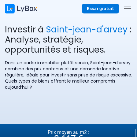
Essai gratuit
Investir à
Saint-jean-d'arvey
:
Analyse, stratégie,
opportunités et risques.
Dans un cadre immobilier plutôt serein, Saint-jean-d'arvey
combine des prix contenus et une demande locative
régulière, idéale pour investir sans prise de risque excessive.
Quels types de biens offrent le meilleur compromis
aujourd’hui ?
Prix moyen au m2 :