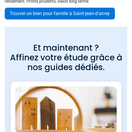
rendement. Profils prudents, vision long terme.
Trouver un bien pour famille à Saint-jean-d'arvey
Et maintenant ?
Affinez votre étude grâce à
nos guides dédiés.