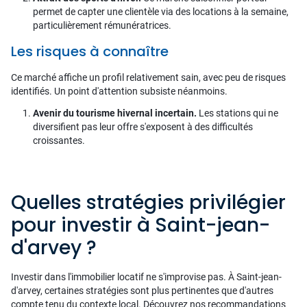
permet de capter une clientèle via des locations à la semaine,
particulièrement rémunératrices.
Les risques à connaître
Ce marché affiche un profil relativement sain, avec peu de risques
identifiés. Un point d'attention subsiste néanmoins.
Avenir du tourisme hivernal incertain.
Les stations qui ne
diversifient pas leur offre s'exposent à des difficultés
croissantes.
Quelles stratégies privilégier
pour investir à Saint-jean-
d'arvey ?
Investir dans l'immobilier locatif ne s'improvise pas. À Saint-jean-
d'arvey, certaines stratégies sont plus pertinentes que d'autres
compte tenu du contexte local. Découvrez nos recommandations