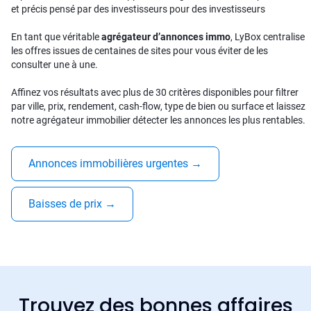
et précis pensé par des investisseurs pour des investisseurs
En tant que véritable
agrégateur d’annonces immo
, LyBox centralise
les offres issues de centaines de sites pour vous éviter de les
consulter une à une.
Affinez vos résultats avec plus de 30 critères disponibles pour filtrer
par ville, prix, rendement, cash-flow, type de bien ou surface et laissez
notre agrégateur immobilier détecter les annonces les plus rentables.
Annonces immobilières urgentes
→
Baisses de prix
→
Trouvez des bonnes affaires