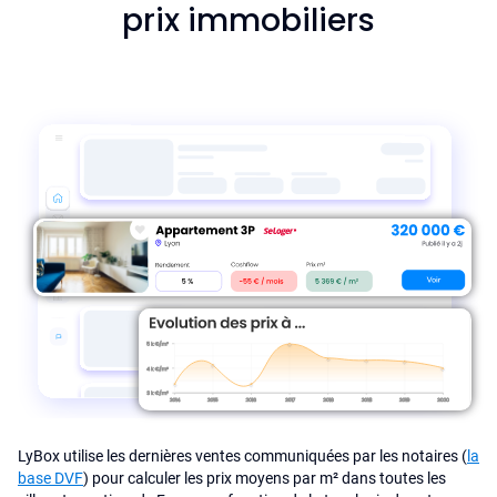
prix immobiliers
LyBox utilise les dernières ventes communiquées par les notaires (
la
base DVF
) pour calculer les prix moyens par m² dans toutes les