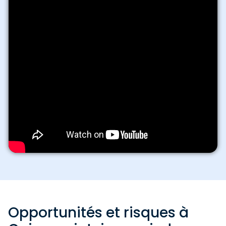
Opportunités et risques à