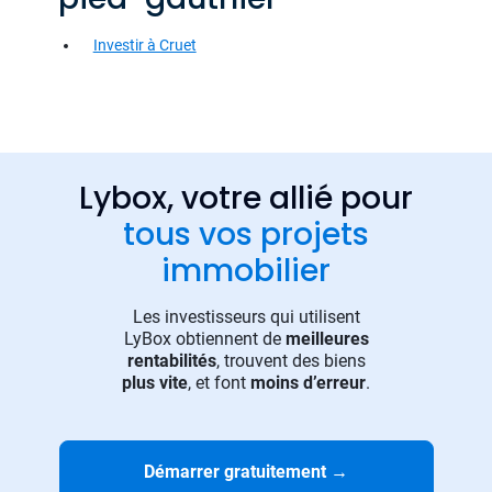
Investir à Cruet
Lybox, votre allié pour
tous vos projets
immobilier
Les investisseurs qui utilisent
LyBox obtiennent de
meilleures
rentabilités
, trouvent des biens
plus vite
, et font
moins d’erreur
.
Démarrer gratuitement
→