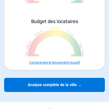
Budget des locataires
Comprendre le tensiomètre locatif
Analyse complète de la ville
→