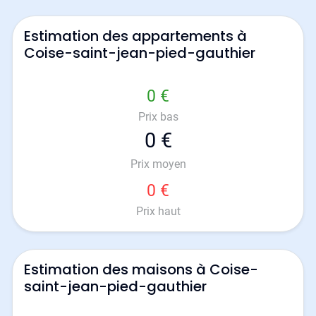
Estimation des appartements à
Coise-saint-jean-pied-gauthier
0 €
Prix bas
0 €
Prix moyen
0 €
Prix haut
Estimation des maisons à Coise-
saint-jean-pied-gauthier