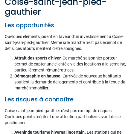
Coise-saint-jean-pied-
gauthier
Les opportunités
Quelques éléments jouent en faveur d'un investissement à Coise-
saint-jean-pied-gauthier. Même si le marché n'est pas exempt de
défis, ces atouts méritent d'être soulignés.
Attrait des sports d'hiver.
Ce marché saisonnier porteur
permet de capter une clientèle via des locations à la semaine,
particulièrement rémunératrices.
Démographie en hausse.
L'arrivée de nouveaux habitants
soutient la demande de logements et contribue à la tenue du
marché immobilier.
Les risques à connaître
Coise-saint-jean-pied-gauthier n'est pas exempt de risques.
Quelques points méritent une attention particulière avant de se
positionner.
Avenir du tourisme hivernal incertain.
Les stations qui ne