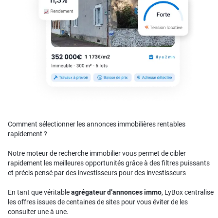
Comment sélectionner les annonces immobilières rentables
rapidement ?
Notre moteur de recherche immobilier vous permet de cibler
rapidement les meilleures opportunités grâce à des filtres puissants
et précis pensé par des investisseurs pour des investisseurs
En tant que véritable
agrégateur d’annonces immo
, LyBox centralise
les offres issues de centaines de sites pour vous éviter de les
consulter une à une.