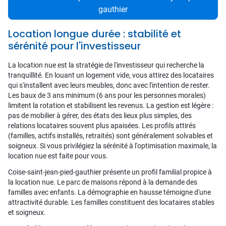
gauthier
Location longue durée : stabilité et
sérénité pour l'investisseur
La location nue est la stratégie de l'investisseur qui recherche la
tranquillité. En louant un logement vide, vous attirez des locataires
qui s'installent avec leurs meubles, donc avec l'intention de rester.
Les baux de 3 ans minimum (6 ans pour les personnes morales)
limitent la rotation et stabilisent les revenus. La gestion est légère :
pas de mobilier à gérer, des états des lieux plus simples, des
relations locataires souvent plus apaisées. Les profils attirés
(familles, actifs installés, retraités) sont généralement solvables et
soigneux. Si vous privilégiez la sérénité à l'optimisation maximale, la
location nue est faite pour vous.
Coise-saint-jean-pied-gauthier présente un profil familial propice à
la location nue. Le parc de maisons répond à la demande des
familles avec enfants. La démographie en hausse témoigne d'une
attractivité durable. Les familles constituent des locataires stables
et soigneux.