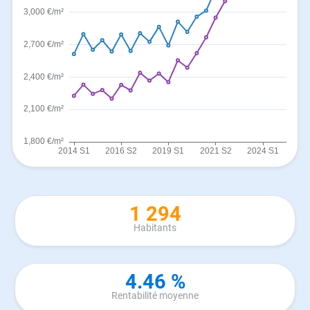
1 294
Habitants
4.46 %
Rentabilité moyenne