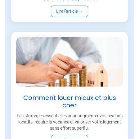
Lire l'article
→
Comment louer mieux et plus
cher
Les stratégies essentielles pour augmenter vos revenus
locatifs, réduire la vacance et valoriser votre logement
sans effort superflu.