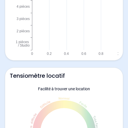
Tensiomètre locatif
Facilité à trouver une location