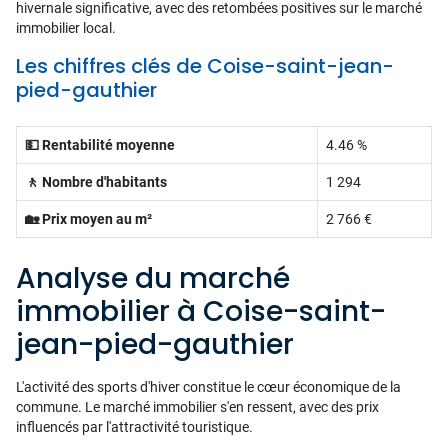
hivernale significative, avec des retombées positives sur le marché
immobilier local.
Les chiffres clés de Coise-saint-jean-
pied-gauthier
💵 Rentabilité moyenne
4.46 %
🚶 Nombre d'habitants
1 294
🏡 Prix moyen au m²
2 766 €
Analyse du marché
immobilier à Coise-saint-
jean-pied-gauthier
L'activité des sports d'hiver constitue le cœur économique de la
commune. Le marché immobilier s'en ressent, avec des prix
influencés par l'attractivité touristique.