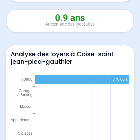
0.9 ans
Ancienneté des locataires
Analyse des loyers à Coise-saint-
jean-pied-gauthier