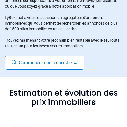
annonces correspondants à vos critères. Retrouvez les résultats
où que vous soyez grâce à notre application mobile
LyBox met à votre disposition un agrégateur d'annonces
immobilières qui vous permet de rechercher les annonces de plus
de 1500 sites immobilier en un seul endroit.
Trouvez maintenant votre prochain bien rentable avec le seul outil
tout-en-un pour les investisseurs immobiliers.
Commencer une recherche
→
Estimation et évolution des
prix immobiliers