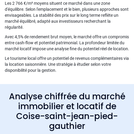
Les 2 766 €/m² moyens situent ce marché dans une zone
d'équilibre. Selon l'emplacement et le bien, plusieurs approches sont
envisageables. La stabilité des prix sur le long terme reflète un
marché équilibré, adapté aux investisseurs recherchant la
régularité.
Avec 4,5% de rendement brut moyen, le marché offre un compromis
entre cash-flow et potentiel patrimonial. La profondeur limitée du
marché locatif impose une analyse fine du potentiel réel de location.
Le tourisme local offre un potentiel de revenus complémentaires via
la location saisonnière. Une stratégie à étudier selon votre
disponibilité pour la gestion.
Analyse chiffrée du marché
immobilier et locatif de
Coise-saint-jean-pied-
gauthier