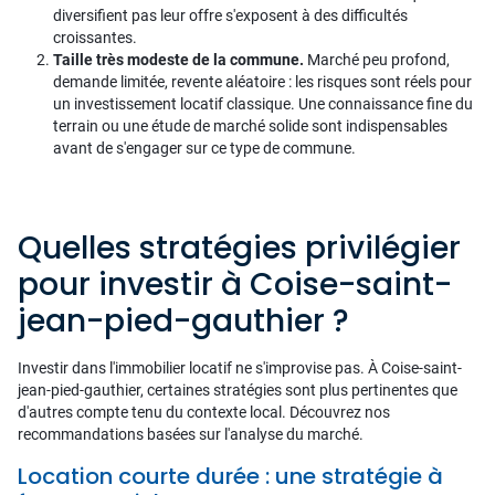
diversifient pas leur offre s'exposent à des difficultés
croissantes.
Taille très modeste de la commune.
Marché peu profond,
demande limitée, revente aléatoire : les risques sont réels pour
un investissement locatif classique. Une connaissance fine du
terrain ou une étude de marché solide sont indispensables
avant de s'engager sur ce type de commune.
Quelles stratégies privilégier
pour investir à Coise-saint-
jean-pied-gauthier ?
Investir dans l'immobilier locatif ne s'improvise pas. À Coise-saint-
jean-pied-gauthier, certaines stratégies sont plus pertinentes que
d'autres compte tenu du contexte local. Découvrez nos
recommandations basées sur l'analyse du marché.
Location courte durée : une stratégie à