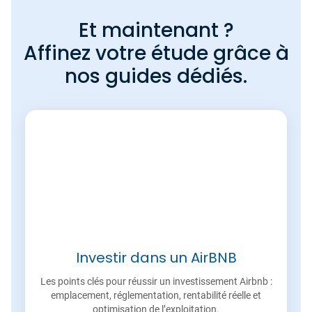
Et maintenant ?
Affinez votre étude grâce à
nos guides dédiés.
Investir dans un AirBNB
Les points clés pour réussir un investissement Airbnb :
emplacement, réglementation, rentabilité réelle et
optimisation de l’exploitation.