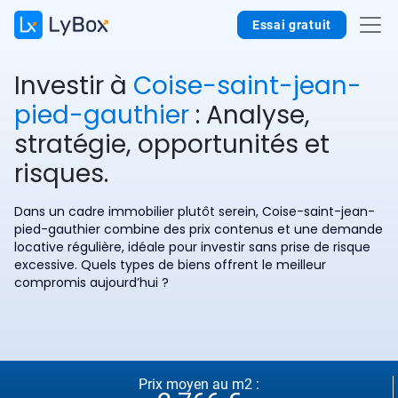
Essai gratuit
Investir à
Coise-saint-jean-
pied-gauthier
: Analyse,
stratégie, opportunités et
risques.
Dans un cadre immobilier plutôt serein, Coise-saint-jean-
pied-gauthier combine des prix contenus et une demande
locative régulière, idéale pour investir sans prise de risque
excessive. Quels types de biens offrent le meilleur
compromis aujourd’hui ?
Prix moyen au m2 :