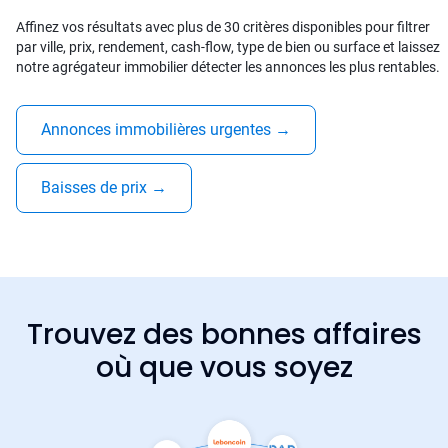
Affinez vos résultats avec plus de 30 critères disponibles pour filtrer
par ville, prix, rendement, cash-flow, type de bien ou surface et laissez
notre agrégateur immobilier détecter les annonces les plus rentables.
Annonces immobilières urgentes
→
Baisses de prix
→
Trouvez des bonnes affaires
où que vous soyez