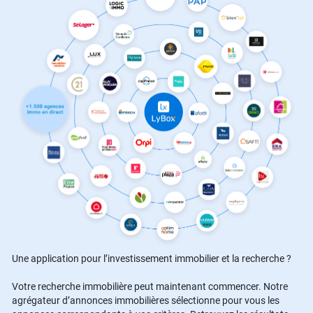
Une application pour l’investissement immobilier et la recherche ?
Votre recherche immobilière peut maintenant commencer. Notre
agrégateur d’annonces immobilières sélectionne pour vous les