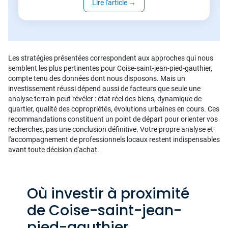
Lire l'article
→
Les stratégies présentées correspondent aux approches qui nous
semblent les plus pertinentes pour Coise-saint-jean-pied-gauthier,
compte tenu des données dont nous disposons. Mais un
investissement réussi dépend aussi de facteurs que seule une
analyse terrain peut révéler : état réel des biens, dynamique de
quartier, qualité des copropriétés, évolutions urbaines en cours. Ces
recommandations constituent un point de départ pour orienter vos
recherches, pas une conclusion définitive. Votre propre analyse et
l'accompagnement de professionnels locaux restent indispensables
avant toute décision d'achat.
Où investir à proximité
de Coise-saint-jean-
pied-gauthier