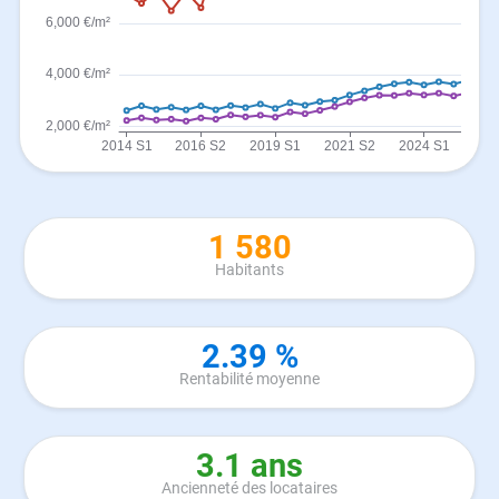
1 580
Habitants
2.39 %
Rentabilité moyenne
3.1 ans
Ancienneté des locataires