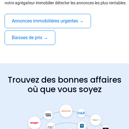
notre agrégateur immobilier détecter les annonces les plus rentables.
Annonces immobilières urgentes
→
Baisses de prix
→
Trouvez des bonnes affaires
où que vous soyez