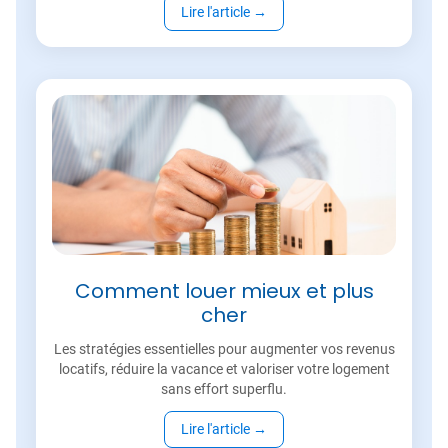
Lire l'article
→
Comment louer mieux et plus
cher
Les stratégies essentielles pour augmenter vos revenus
locatifs, réduire la vacance et valoriser votre logement
sans effort superflu.
Lire l'article
→