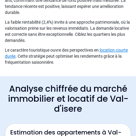
ans, confirmant une tendance de fond positive mais mesurée. La
tendance récente est positive, laissant espérer une amélioration
durable.
La faible rentabilité (2,4%) invite à une approche patrimoniale, où la
valorisation prime sur les revenus immédiats. La demande locative
est correcte sans être exceptionnelle. Ciblez les quartiers les plus
demandés.
Le caractère touristique ouvre des perspectives en
location courte
durée
. Cette stratégie peut optimiser les rendements grâce à la
fréquentation saisonnière.
Analyse chiffrée du marché
immobilier et locatif de Val-
d'isere
Estimation des appartements à Val-