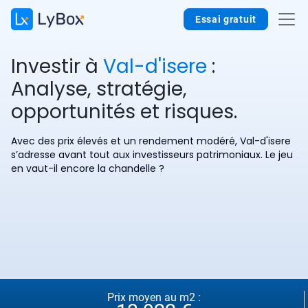
Essai gratuit
Investir à
Val-d'isere
:
Analyse, stratégie,
opportunités et risques.
Avec des prix élevés et un rendement modéré, Val-d'isere
s’adresse avant tout aux investisseurs patrimoniaux. Le jeu
en vaut-il encore la chandelle ?
Prix moyen au m2 :