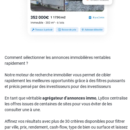
Comment sélectionner les annonces immobilières rentables
rapidement ?
Notre moteur de recherche immobilier vous permet de cibler
rapidement les meilleures opportunités grâce à des filtres puissants
et précis pensé par des investisseurs pour des investisseurs
En tant que véritable
agrégateur d’annonces immo
, LyBox centralise
les offres issues de centaines de sites pour vous éviter de les
consulter une à une.
Affinez vos résultats avec plus de 30 critères disponibles pour filtrer
par ville, prix, rendement, cash-flow, type de bien ou surface et laissez