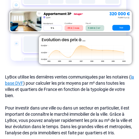
LyBox utilise les dernières ventes communiquées par les notaires (
la
base DVF
) pour calculer les prix moyens par m² dans toutes les
villes et quartiers de France en fonction de la typologie de votre
bien.
Pour investir dans une ville ou dans un secteur en particulier, il est
important de connaître le marché immobilier de la ville. Grâce à
LyBox, vous pouvez analyser rapidement les prix au m² de la ville et
leur évolution dans le temps. Dans les grandes villes et metropoles,
l'analyse des prix immobiliers est faite par quartiers et Iris.