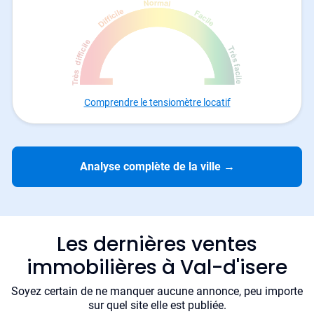
Comprendre le tensiomètre locatif
Analyse complète de la ville
→
Les dernières ventes
immobilières à Val-d'isere
Soyez certain de ne manquer aucune annonce, peu importe
sur quel site elle est publiée.