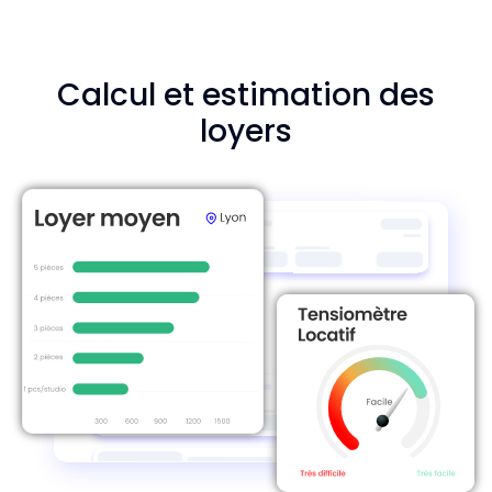
Calcul et estimation des
loyers