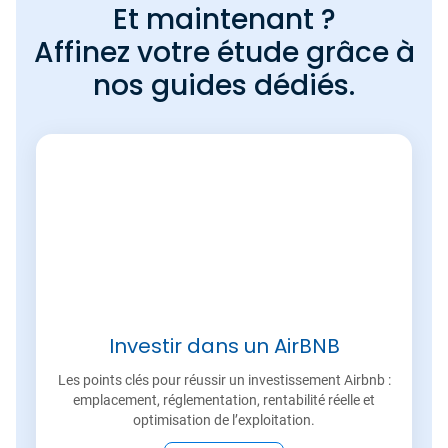
Et maintenant ?
Affinez votre étude grâce à
nos guides dédiés.
Investir dans un AirBNB
Les points clés pour réussir un investissement Airbnb :
emplacement, réglementation, rentabilité réelle et
optimisation de l’exploitation.