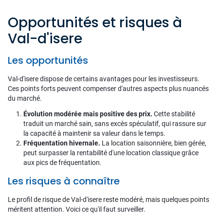
Opportunités et risques à
Val-d'isere
Les opportunités
Val-d'isere dispose de certains avantages pour les investisseurs.
Ces points forts peuvent compenser d'autres aspects plus nuancés
du marché.
Évolution modérée mais positive des prix.
Cette stabilité
traduit un marché sain, sans excès spéculatif, qui rassure sur
la capacité à maintenir sa valeur dans le temps.
Fréquentation hivernale.
La location saisonnière, bien gérée,
peut surpasser la rentabilité d'une location classique grâce
aux pics de fréquentation.
Les risques à connaître
Le profil de risque de Val-d'isere reste modéré, mais quelques points
méritent attention. Voici ce qu'il faut surveiller.