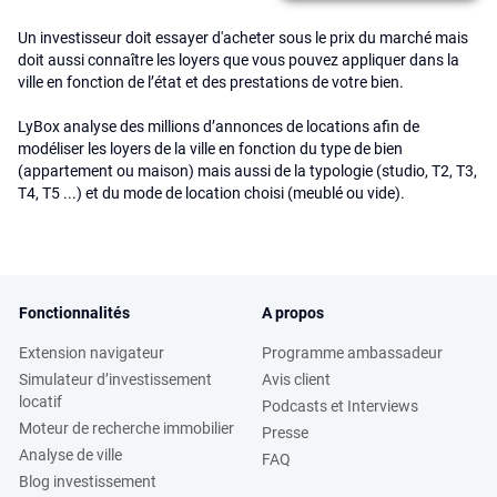
Un investisseur doit essayer d'acheter sous le prix du marché mais
doit aussi connaître les loyers que vous pouvez appliquer dans la
ville en fonction de l’état et des prestations de votre bien.
LyBox analyse des millions d’annonces de locations afin de
modéliser les loyers de la ville en fonction du type de bien
(appartement ou maison) mais aussi de la typologie (studio, T2, T3,
T4, T5 ...) et du mode de location choisi (meublé ou vide).
Fonctionnalités
A propos
Extension navigateur
Programme ambassadeur
Simulateur d’investissement
Avis client
locatif
Podcasts et Interviews
Moteur de recherche immobilier
Presse
Analyse de ville
FAQ
Blog investissement