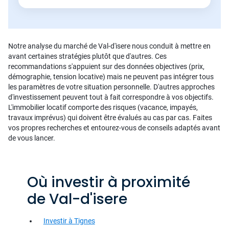
Notre analyse du marché de Val-d'isere nous conduit à mettre en
avant certaines stratégies plutôt que d'autres. Ces
recommandations s'appuient sur des données objectives (prix,
démographie, tension locative) mais ne peuvent pas intégrer tous
les paramètres de votre situation personnelle. D'autres approches
d'investissement peuvent tout à fait correspondre à vos objectifs.
L'immobilier locatif comporte des risques (vacance, impayés,
travaux imprévus) qui doivent être évalués au cas par cas. Faites
vos propres recherches et entourez-vous de conseils adaptés avant
de vous lancer.
Où investir à proximité
de Val-d'isere
Investir à Tignes