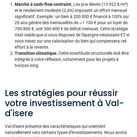
Marché à cash-flow contraint.
Les prix élevés (13 922 €/m²)
et le rendement modeste (2,4%) imposent un effort mensuel
significatif. Exemple : un bien à 200 000 € financé à 100% sur
20 ans génère des mensualités de ~1 100 € pour un loyer de
700-800 €, soit 300-400 € de déficit mensuel. Cette stratégie
n'est viable que si vous disposez de l'épargne nécessaire ET si
vous misez sur une valorisation du bien qui compensera cet
effort à la revente.
Transition climatique.
Cette incertitude structurelle doit être
intégrée à votre réflexion, notamment pour les projets à
horizon long.
Les stratégies pour réussir
votre investissement à Val-
d'isere
Val-d'isere présente des caractéristiques qui orientent
naturellement vers certains types d'investissements. Nous avons