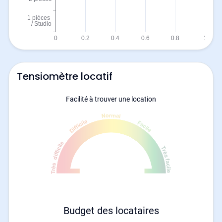
Tensiomètre locatif
Facilité à trouver une location
Budget des locataires