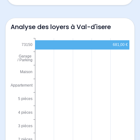
Analyse des loyers à Val-d'isere