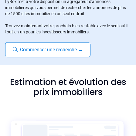
LyBox met à votre disposition un agrégateur d'annonces
immobilières qui vous permet de rechercher les annonces de plus
de 1500 sites immobilier en un seul endroit.
Trouvez maintenant votre prochain bien rentable avec le seul outil
tout-en-un pour les investisseurs immobiliers.
Commencer une recherche
→
Estimation et évolution des
prix immobiliers