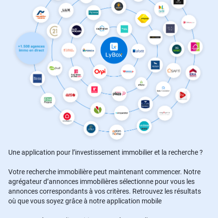
Une application pour l’investissement immobilier et la recherche ?
Votre recherche immobilière peut maintenant commencer. Notre
agrégateur d’annonces immobilières sélectionne pour vous les
annonces correspondants à vos critères. Retrouvez les résultats
où que vous soyez grâce à notre application mobile