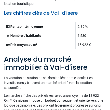
location touristique.
Les chiffres clés de Val-d'isere
💵 Rentabilité moyenne
2.39 %
🚶 Nombre d'habitants
1 580
🏡 Prix moyen au m²
13 922 €
Analyse du marché
immobilier à Val-d'isere
La vocation de station de ski domine l'économie locale. Les
investisseurs y trouvent un marché orienté vers la location
saisonnière.
Le marché affiche des prix élevés, avec une moyenne de 13 922
€/m². Ce niveau impose un budget conséquent et oriente vers une
logique patrimoniale. Les prix ont légèrement progressé sur cinq