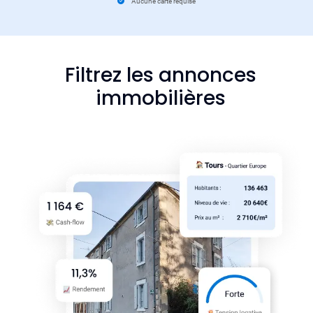
Aucune carte requise
Filtrez les annonces
immobilières