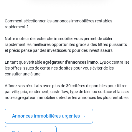
Comment sélectionner les annonces immobilières rentables
rapidement ?
Notre moteur de recherche immobilier vous permet de cibler
rapidement les meilleures opportunités grâce à des filtres puissants
et précis pensé par des investisseurs pour des investisseurs
En tant que véritable
agrégateur d’annonces immo
, LyBox centralise
les offres issues de centaines de sites pour vous éviter de les
consulter une à une.
Affinez vos résultats avec plus de 30 critères disponibles pour filtrer
par ville, prix, rendement, cash-flow, type de bien ou surface et laissez
notre agrégateur immobilier détecter les annonces les plus rentables.
Annonces immobilières urgentes
→