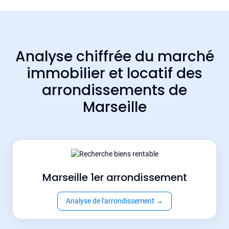
Analyse chiffrée du marché
immobilier et locatif des
arrondissements de
Marseille
Marseille 1er arrondissement
Analyse de l'arrondissement
→