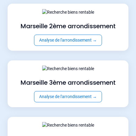
Marseille 2ème arrondissement
Analyse de l'arrondissement
→
Marseille 3ème arrondissement
Analyse de l'arrondissement
→