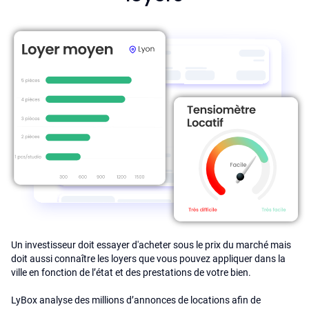
Un investisseur doit essayer d'acheter sous le prix du marché mais
doit aussi connaître les loyers que vous pouvez appliquer dans la
ville en fonction de l’état et des prestations de votre bien.
LyBox analyse des millions d’annonces de locations afin de