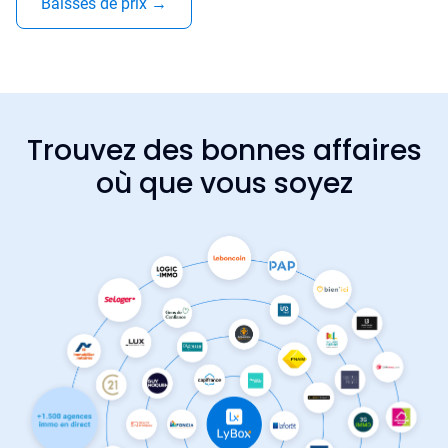
Baisses de prix
→
Trouvez des bonnes affaires
où que vous soyez