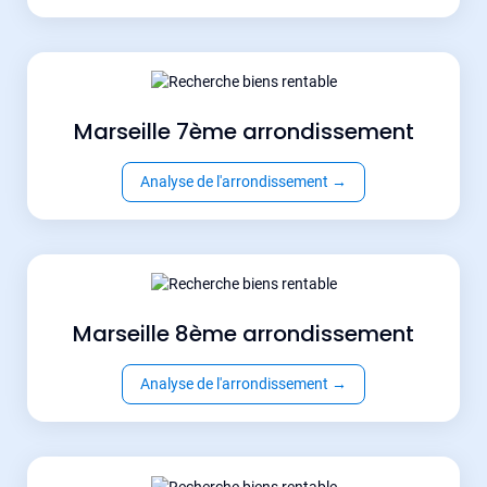
Marseille 7ème arrondissement
Analyse de l'arrondissement
→
Marseille 8ème arrondissement
Analyse de l'arrondissement
→