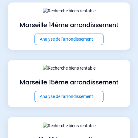
Marseille 14ème arrondissement
Analyse de l'arrondissement
→
Marseille 15ème arrondissement
Analyse de l'arrondissement
→