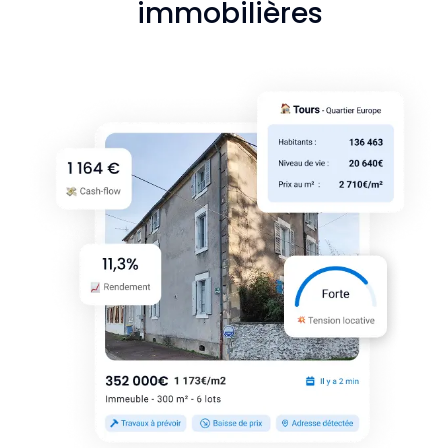
immobilières