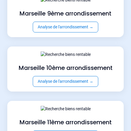
Marseille 9ème arrondissement
Analyse de l'arrondissement
→
Marseille 10ème arrondissement
Analyse de l'arrondissement
→
Marseille 11ème arrondissement