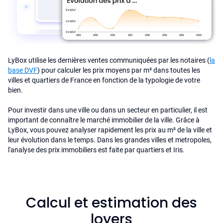
LyBox utilise les dernières ventes communiquées par les notaires (
la
base DVF
) pour calculer les prix moyens par m² dans toutes les
villes et quartiers de France en fonction de la typologie de votre
bien.
Pour investir dans une ville ou dans un secteur en particulier, il est
important de connaître le marché immobilier de la ville. Grâce à
LyBox, vous pouvez analyser rapidement les prix au m² de la ville et
leur évolution dans le temps. Dans les grandes villes et metropoles,
l'analyse des prix immobiliers est faite par quartiers et Iris.
Calcul et estimation des
loyers