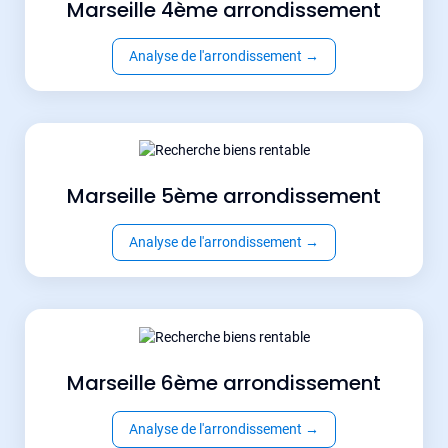
Marseille 4ème arrondissement
Analyse de l'arrondissement
→
Marseille 5ème arrondissement
Analyse de l'arrondissement
→
Marseille 6ème arrondissement
Analyse de l'arrondissement
→