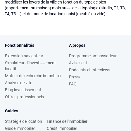
modéliser les loyers de la ville en fonction du type de bien
(appartement ou maison) mais aussi de la typologie (studio, T2, T3,
T4, T5 ...) et du mode de location choisi (meublé ou vide).
Fonctionnalités
A propos
Extension navigateur
Programme ambassadeur
Simulateur d’investissement
Avis client
locatif
Podcasts et Interviews
Moteur de recherche immobilier
Presse
Analyse de ville
FAQ
Blog investissement
Offres professionnels
Guides
Stratégie de location
Finance de l'immobilier
Guide immobilier
Crédit immobilier