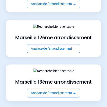
Analyse de l'arrondissement
→
Marseille 12ème arrondissement
Analyse de l'arrondissement
→
Marseille 13ème arrondissement
Analyse de l'arrondissement
→