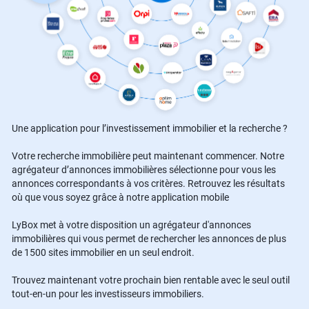
Une application pour l’investissement immobilier et la recherche ?
Votre recherche immobilière peut maintenant commencer. Notre
agrégateur d’annonces immobilières sélectionne pour vous les
annonces correspondants à vos critères. Retrouvez les résultats
où que vous soyez grâce à notre application mobile
LyBox met à votre disposition un agrégateur d'annonces
immobilières qui vous permet de rechercher les annonces de plus
de 1500 sites immobilier en un seul endroit.
Trouvez maintenant votre prochain bien rentable avec le seul outil
tout-en-un pour les investisseurs immobiliers.