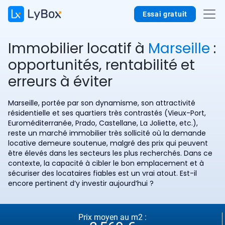
Essai gratuit
Immobilier locatif à
Marseille
:
opportunités, rentabilité et
erreurs à éviter
Marseille, portée par son dynamisme, son attractivité
résidentielle et ses quartiers très contrastés (Vieux-Port,
Euroméditerranée, Prado, Castellane, La Joliette, etc.),
reste un marché immobilier très sollicité où la demande
locative demeure soutenue, malgré des prix qui peuvent
être élevés dans les secteurs les plus recherchés. Dans ce
contexte, la capacité à cibler le bon emplacement et à
sécuriser des locataires fiables est un vrai atout. Est-il
encore pertinent d’y investir aujourd’hui ?
Prix moyen au m2 :