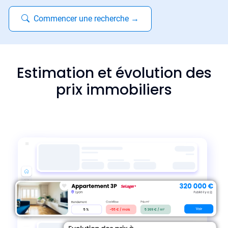
Commencer une recherche
→
Estimation et évolution des
prix immobiliers