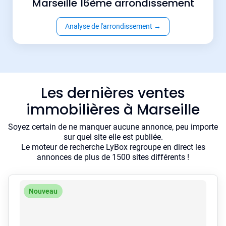
Marseille 16ème arrondissement
Analyse de l'arrondissement
→
Les dernières ventes
immobilières à Marseille
Soyez certain de ne manquer aucune annonce, peu importe
sur quel site elle est publiée.
Le moteur de recherche LyBox regroupe en direct les
annonces de plus de 1500 sites différents !
Nouveau