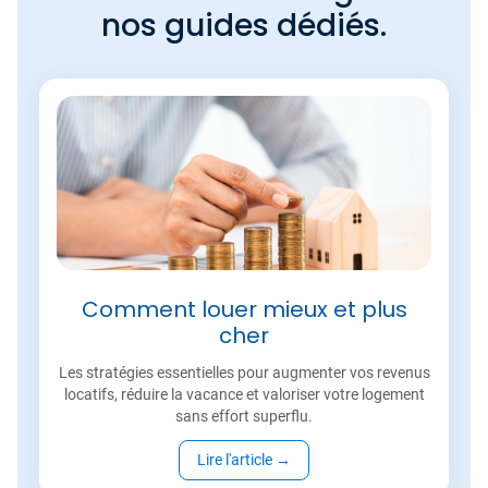
nos guides dédiés.
Comment louer mieux et plus
cher
Les stratégies essentielles pour augmenter vos revenus
locatifs, réduire la vacance et valoriser votre logement
sans effort superflu.
Lire l'article
→