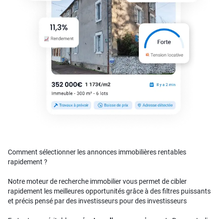
Comment sélectionner les annonces immobilières rentables
rapidement ?
Notre moteur de recherche immobilier vous permet de cibler
rapidement les meilleures opportunités grâce à des filtres puissants
et précis pensé par des investisseurs pour des investisseurs