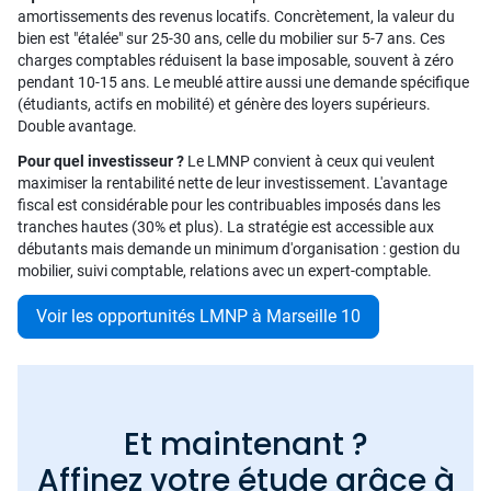
amortissements des revenus locatifs. Concrètement, la valeur du
bien est "étalée" sur 25-30 ans, celle du mobilier sur 5-7 ans. Ces
charges comptables réduisent la base imposable, souvent à zéro
pendant 10-15 ans. Le meublé attire aussi une demande spécifique
(étudiants, actifs en mobilité) et génère des loyers supérieurs.
Double avantage.
Pour quel investisseur ?
Le LMNP convient à ceux qui veulent
maximiser la rentabilité nette de leur investissement. L'avantage
fiscal est considérable pour les contribuables imposés dans les
tranches hautes (30% et plus). La stratégie est accessible aux
débutants mais demande un minimum d'organisation : gestion du
mobilier, suivi comptable, relations avec un expert-comptable.
Voir les opportunités LMNP à Marseille 10
Et maintenant ?
Affinez votre étude grâce à