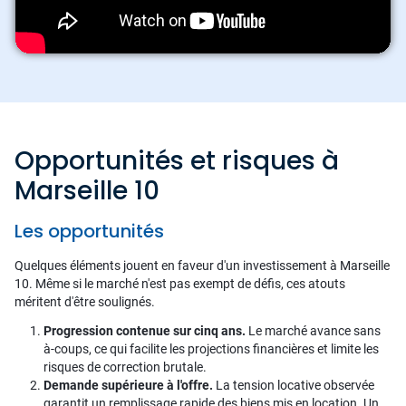
Opportunités et risques à
Marseille 10
Les opportunités
Quelques éléments jouent en faveur d'un investissement à Marseille
10. Même si le marché n'est pas exempt de défis, ces atouts
méritent d'être soulignés.
Progression contenue sur cinq ans.
Le marché avance sans
à-coups, ce qui facilite les projections financières et limite les
risques de correction brutale.
Demande supérieure à l'offre.
La tension locative observée
garantit un remplissage rapide des biens mis en location. Un