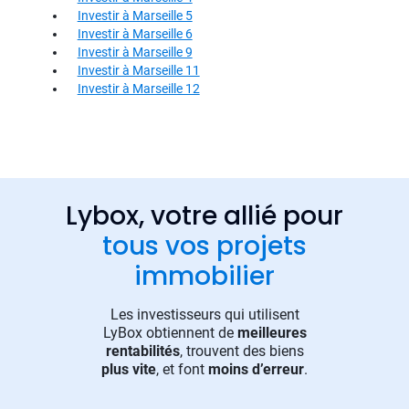
Investir à Marseille 5
Investir à Marseille 6
Investir à Marseille 9
Investir à Marseille 11
Investir à Marseille 12
Lybox, votre allié pour
tous vos projets
immobilier
Les investisseurs qui utilisent
LyBox obtiennent de
meilleures
rentabilités
, trouvent des biens
plus vite
, et font
moins d’erreur
.