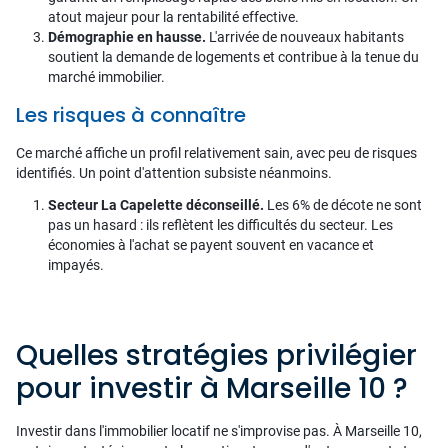
atout majeur pour la rentabilité effective.
Démographie en hausse.
L'arrivée de nouveaux habitants
soutient la demande de logements et contribue à la tenue du
marché immobilier.
Les risques à connaître
Ce marché affiche un profil relativement sain, avec peu de risques
identifiés. Un point d'attention subsiste néanmoins.
Secteur La Capelette déconseillé.
Les 6% de décote ne sont
pas un hasard : ils reflètent les difficultés du secteur. Les
économies à l'achat se payent souvent en vacance et
impayés.
Quelles stratégies privilégier
pour investir à Marseille 10 ?
Investir dans l'immobilier locatif ne s'improvise pas. À Marseille 10,