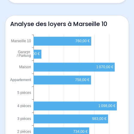
Analyse des loyers à Marseille 10