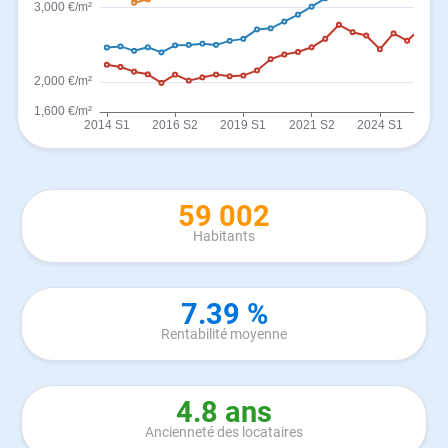
59 002
Habitants
7.39 %
Rentabilité moyenne
4.8 ans
Ancienneté des locataires