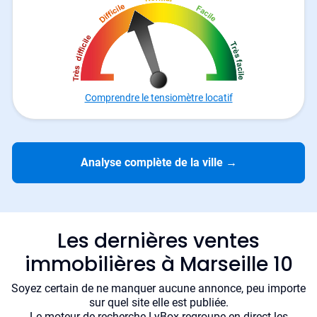
Comprendre le tensiomètre locatif
Analyse complète de la ville
→
Les dernières ventes
immobilières à Marseille 10
Soyez certain de ne manquer aucune annonce, peu importe
sur quel site elle est publiée.
Le moteur de recherche LyBox regroupe en direct les