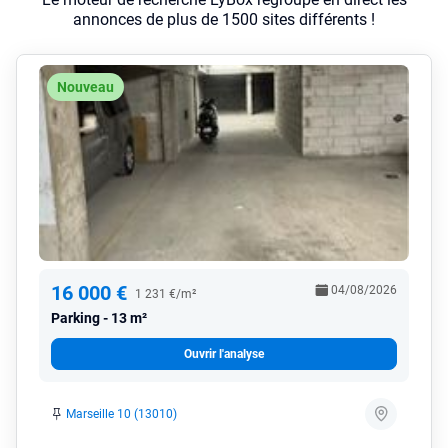
annonces de plus de 1500 sites différents !
Nouveau
16 000 €
04/08/2026
1 231 €/m²
Parking
13 m²
Ouvrir l'analyse
Marseille 10 (13010)