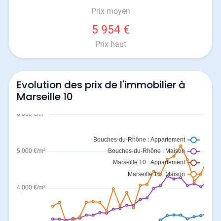
Prix moyen
5 954 €
Prix haut
Evolution des prix de l'immobilier à
Marseille 10