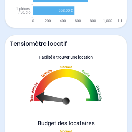
Tensiomètre locatif
Facilité à trouver une location
Budget des locataires