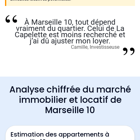
À Marseille 10, tout dépend
vraiment du quartier. Celui de La
Capelette est moins recherché et
j’ai dû ajuster mon loyer.
Camille, Investisseuse
Analyse chiffrée du marché
immobilier et locatif de
Marseille 10
Estimation des appartements à