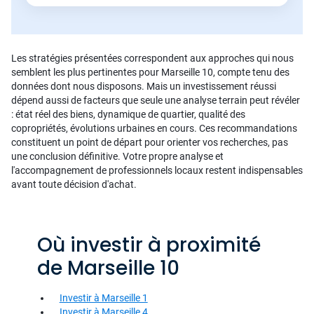
Les stratégies présentées correspondent aux approches qui nous
semblent les plus pertinentes pour Marseille 10, compte tenu des
données dont nous disposons. Mais un investissement réussi
dépend aussi de facteurs que seule une analyse terrain peut révéler
: état réel des biens, dynamique de quartier, qualité des
copropriétés, évolutions urbaines en cours. Ces recommandations
constituent un point de départ pour orienter vos recherches, pas
une conclusion définitive. Votre propre analyse et
l'accompagnement de professionnels locaux restent indispensables
avant toute décision d'achat.
Où investir à proximité
de Marseille 10
Investir à Marseille 1
Investir à Marseille 4