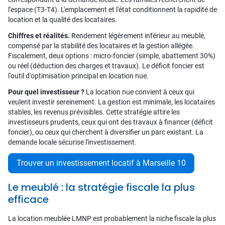
l'espace (T3-T4). L'emplacement et l'état conditionnent la rapidité de
location et la qualité des locataires.
Chiffres et réalités.
Rendement légèrement inférieur au meublé,
compensé par la stabilité des locataires et la gestion allégée.
Fiscalement, deux options : micro-foncier (simple, abattement 30%)
ou réel (déduction des charges et travaux). Le déficit foncier est
l'outil d'optimisation principal en location nue.
Pour quel investisseur ?
La location nue convient à ceux qui
veulent investir sereinement. La gestion est minimale, les locataires
stables, les revenus prévisibles. Cette stratégie attire les
investisseurs prudents, ceux qui ont des travaux à financer (déficit
foncier), ou ceux qui cherchent à diversifier un parc existant. La
demande locale sécurise l'investissement.
Trouver un investissement locatif à Marseille 10
Le meublé : la stratégie fiscale la plus
efficace
La location meublée LMNP est probablement la niche fiscale la plus