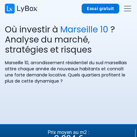
Essai gratuit
Où investir à
Marseille 10
?
Analyse du marché,
stratégies et risques
Marseille 10, arrondissement résidentiel du sud marseillais
attire chaque année de nouveaux habitants et connaît
une forte demande locative. Quels quartiers profitent le
plus de cette dynamique ?
Prix moyen au m2 :