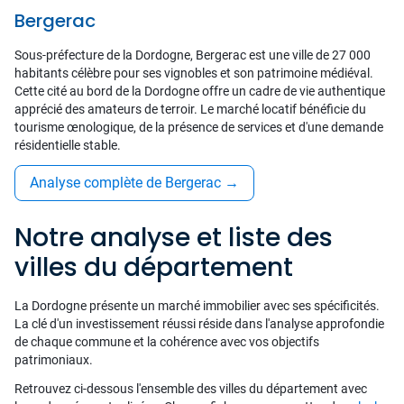
Bergerac
Sous-préfecture de la Dordogne, Bergerac est une ville de 27 000
habitants célèbre pour ses vignobles et son patrimoine médiéval.
Cette cité au bord de la Dordogne offre un cadre de vie authentique
apprécié des amateurs de terroir. Le marché locatif bénéficie du
tourisme œnologique, de la présence de services et d'une demande
résidentielle stable.
Analyse complète de Bergerac
→
Notre analyse et liste des
villes du département
La Dordogne présente un marché immobilier avec ses spécificités.
La clé d'un investissement réussi réside dans l'analyse approfondie
de chaque commune et la cohérence avec vos objectifs
patrimoniaux.
Retrouvez ci-dessous l'ensemble des villes du département avec