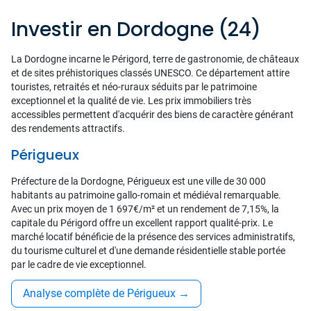
Investir en Dordogne (24)
La Dordogne incarne le Périgord, terre de gastronomie, de châteaux
et de sites préhistoriques classés UNESCO. Ce département attire
touristes, retraités et néo-ruraux séduits par le patrimoine
exceptionnel et la qualité de vie. Les prix immobiliers très
accessibles permettent d'acquérir des biens de caractère générant
des rendements attractifs.
Périgueux
Préfecture de la Dordogne, Périgueux est une ville de 30 000
habitants au patrimoine gallo-romain et médiéval remarquable.
Avec un prix moyen de 1 697€/m² et un rendement de 7,15%, la
capitale du Périgord offre un excellent rapport qualité-prix. Le
marché locatif bénéficie de la présence des services administratifs,
du tourisme culturel et d'une demande résidentielle stable portée
par le cadre de vie exceptionnel.
Analyse complète de Périgueux
→