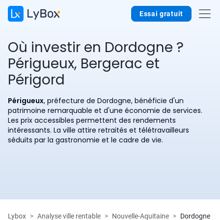
Essai gratuit
Où investir en Dordogne ?
Périgueux, Bergerac et
Périgord
Périgueux
, préfecture de Dordogne, bénéficie d'un
patrimoine remarquable et d'une économie de services.
Les prix accessibles permettent des rendements
intéressants. La ville attire retraités et télétravailleurs
séduits par la gastronomie et le cadre de vie.
Lybox
Analyse ville rentable
Nouvelle-Aquitaine
Dordogne