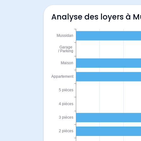
Analyse des loyers à 