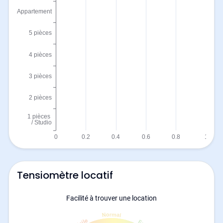
Tensiomètre locatif
Facilité à trouver une location