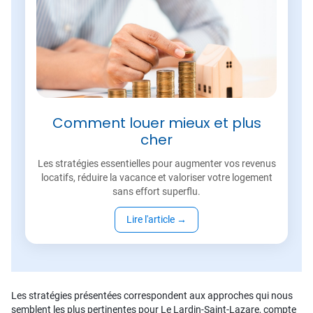
Comment louer mieux et plus
cher
Les stratégies essentielles pour augmenter vos revenus
locatifs, réduire la vacance et valoriser votre logement
sans effort superflu.
Lire l'article
→
Les stratégies présentées correspondent aux approches qui nous
semblent les plus pertinentes pour Le Lardin-Saint-Lazare, compte