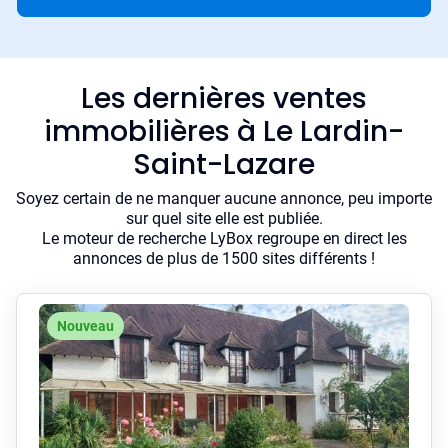
Les dernières ventes
immobilières à Le Lardin-
Saint-Lazare
Soyez certain de ne manquer aucune annonce, peu importe
sur quel site elle est publiée.
Le moteur de recherche LyBox regroupe en direct les
annonces de plus de 1500 sites différents !
Nouveau