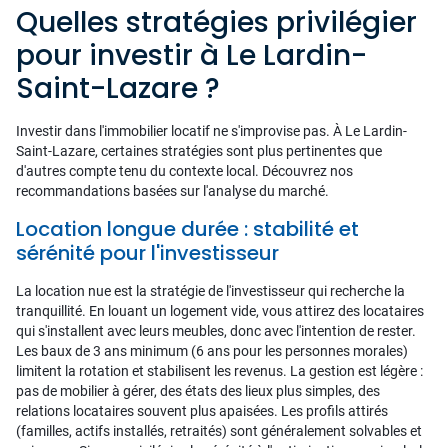
Quelles stratégies privilégier
pour investir à Le Lardin-
Saint-Lazare ?
Investir dans l'immobilier locatif ne s'improvise pas. À Le Lardin-
Saint-Lazare, certaines stratégies sont plus pertinentes que
d'autres compte tenu du contexte local. Découvrez nos
recommandations basées sur l'analyse du marché.
Location longue durée : stabilité et
sérénité pour l'investisseur
La location nue est la stratégie de l'investisseur qui recherche la
tranquillité. En louant un logement vide, vous attirez des locataires
qui s'installent avec leurs meubles, donc avec l'intention de rester.
Les baux de 3 ans minimum (6 ans pour les personnes morales)
limitent la rotation et stabilisent les revenus. La gestion est légère :
pas de mobilier à gérer, des états des lieux plus simples, des
relations locataires souvent plus apaisées. Les profils attirés
(familles, actifs installés, retraités) sont généralement solvables et