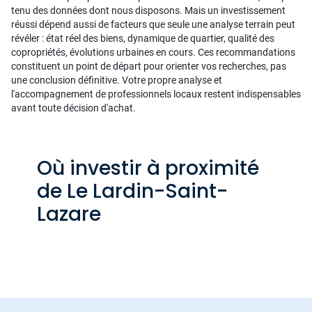
tenu des données dont nous disposons. Mais un investissement
réussi dépend aussi de facteurs que seule une analyse terrain peut
révéler : état réel des biens, dynamique de quartier, qualité des
copropriétés, évolutions urbaines en cours. Ces recommandations
constituent un point de départ pour orienter vos recherches, pas
une conclusion définitive. Votre propre analyse et
l'accompagnement de professionnels locaux restent indispensables
avant toute décision d'achat.
Où investir à proximité
de Le Lardin-Saint-
Lazare