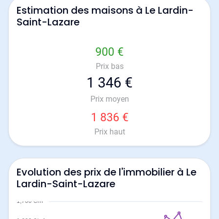
Estimation des maisons à Le Lardin-
Saint-Lazare
900 €
Prix bas
1 346 €
Prix moyen
1 836 €
Prix haut
Evolution des prix de l'immobilier à Le
Lardin-Saint-Lazare