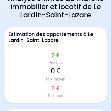
immobilier et locatif de Le
Lardin-Saint-Lazare
Estimation des appartements à Le
Lardin-Saint-Lazare
0 €
Prix bas
0 €
Prix moyen
0 €
Prix haut