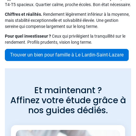
T4-T5 spacieux. Quartier calme, proche écoles. Bon état nécessaire.
Chiffres et réalités.
Rendement légèrement inférieur à la moyenne,
mais stabilité exceptionnelle et solvabilité élevée. Une gestion
sereine qui compense largement sur le long terme.
Pour quel investisseur ?
Ceux qui privilégient la tranquillité sur le
rendement. Profils prudents, vision long terme.
Trouver un bien pour famille à Le Lardin-Saint-Lazare
Et maintenant ?
Affinez votre étude grâce à
nos guides dédiés.