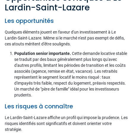
Lardin-Saint-Lazare
Les opportunités
Quelques éléments jouent en faveur d'un investissement à Le
Lardin-Saint-Lazare. Même si le marché n'est pas exempt de défis,
ces atouts méritent d'être soulignés.
Population senior importante.
Cette demande locative stable
se traduit par des baux généralement plus longs qu'avec
d'autres profils, limitant les périodes de transition et les coûts
associés (agence, remise en état, vacance). Les retraités
représentent le segment locatif le moins risqué : taux
d'impayés très faible, respect du logement, préavis respectés.
Un marché de "père de famille" idéal pour les investisseurs
prudents.
Les risques à connaître
Le Lardin-Saint-Lazare affiche un profil qui impose la prudence. Les
risques identifiés sont significatifs et doivent orienter votre
stratégie.