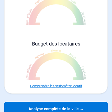
Budget des locataires
Comprendre le tensiomètre locatif
Analyse complète de la ville
→