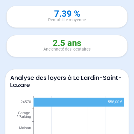
7.39 %
Rentabilité moyenne
2.5 ans
Ancienneté des locataires
Analyse des loyers à Le Lardin-Saint-
Lazare