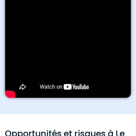
Opportunités et risques à Le