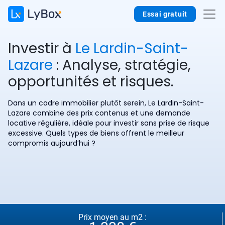
Essai gratuit
Investir à
Le Lardin-Saint-
Lazare
: Analyse, stratégie,
opportunités et risques.
Dans un cadre immobilier plutôt serein, Le Lardin-Saint-
Lazare combine des prix contenus et une demande
locative régulière, idéale pour investir sans prise de risque
excessive. Quels types de biens offrent le meilleur
compromis aujourd’hui ?
Prix moyen au m2 :