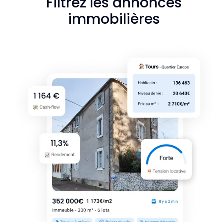
Filtrez les annonces
immobilières