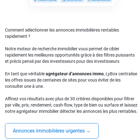
Comment sélectionner les annonces immobilières rentables
rapidement ?
Notre moteur de recherche immobilier vous permet de cibler
rapidement les meilleures opportunités grâce à des filtres puissants
et précis pensé par des investisseurs pour des investisseurs
En tant que véritable
agrégateur d’annonces immo
, LyBox centralise
les offres issues de centaines de sites pour vous éviter de les
consulter une à une.
Affinez vos résultats avec plus de 30 critères disponibles pour filtrer
par ville, prix, rendement, cash-flow, type de bien ou surface et laissez
notre agrégateur immobilier détecter les annonces les plus rentables.
Annonces immobilières urgentes
→