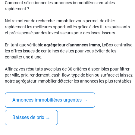
Comment sélectionner les annonces immobilières rentables
rapidement ?
Notre moteur de recherche immobilier vous permet de cibler
rapidement les meilleures opportunités grâce à des filtres puissants
et précis pensé par des investisseurs pour des investisseurs
En tant que véritable
agrégateur d’annonces immo
, LyBox centralise
les offres issues de centaines de sites pour vous éviter de les
consulter une à une.
Affinez vos résultats avec plus de 30 critères disponibles pour filtrer
par ville, prix, rendement, cash-flow, type de bien ou surface et laissez
notre agrégateur immobilier détecter les annonces les plus rentables.
Annonces immobilières urgentes
→
Baisses de prix
→