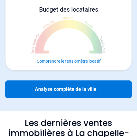
Budget des locataires
Comprendre le tensiomètre locatif
Analyse complète de la ville
→
Les dernières ventes
immobilières à La chapelle-