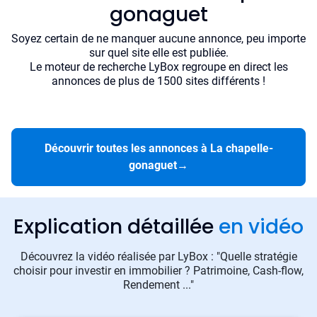
gonaguet
Soyez certain de ne manquer aucune annonce, peu importe
sur quel site elle est publiée.
Le moteur de recherche LyBox regroupe en direct les
annonces de plus de 1500 sites différents !
Découvrir toutes les annonces à La chapelle-
gonaguet
→
Explication détaillée
en vidéo
Découvrez la vidéo réalisée par LyBox : "Quelle stratégie
choisir pour investir en immobilier ? Patrimoine, Cash-flow,
Rendement ..."