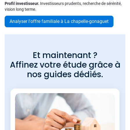
Profil investisseur.
Investisseurs prudents, recherche de sérénité,
vision long terme.
Analyser l'offre familiale à La chapelle-gonaguet
Et maintenant ?
Affinez votre étude grâce à
nos guides dédiés.