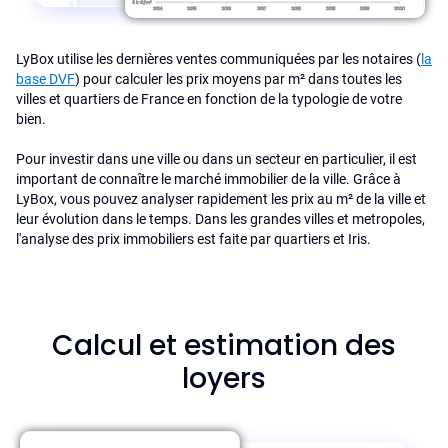
LyBox utilise les dernières ventes communiquées par les notaires (
la
base DVF
) pour calculer les prix moyens par m² dans toutes les
villes et quartiers de France en fonction de la typologie de votre
bien.
Pour investir dans une ville ou dans un secteur en particulier, il est
important de connaître le marché immobilier de la ville. Grâce à
LyBox, vous pouvez analyser rapidement les prix au m² de la ville et
leur évolution dans le temps. Dans les grandes villes et metropoles,
l'analyse des prix immobiliers est faite par quartiers et Iris.
Calcul et estimation des
loyers