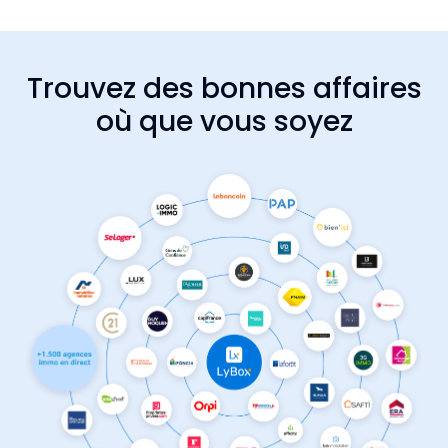
Trouvez des bonnes affaires
où que vous soyez