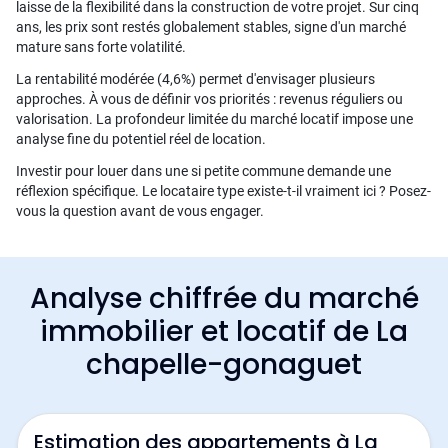
laisse de la flexibilité dans la construction de votre projet. Sur cinq
ans, les prix sont restés globalement stables, signe d'un marché
mature sans forte volatilité.
La rentabilité modérée (4,6%) permet d'envisager plusieurs
approches. À vous de définir vos priorités : revenus réguliers ou
valorisation. La profondeur limitée du marché locatif impose une
analyse fine du potentiel réel de location.
Investir pour louer dans une si petite commune demande une
réflexion spécifique. Le locataire type existe-t-il vraiment ici ? Posez-
vous la question avant de vous engager.
Analyse chiffrée du marché
immobilier et locatif de La
chapelle-gonaguet
Estimation des appartements à La