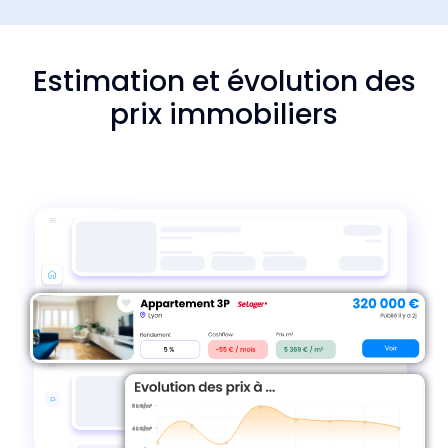
Estimation et évolution des
prix immobiliers