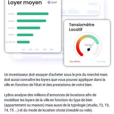
Un investisseur doit essayer d'acheter sous le prix du marché mais
doit aussi connaître les loyers que vous pouvez appliquer dans la
ville en fonction de l’état et des prestations de votre bien.
LyBox analyse des millions d’annonces de locations afin de
modéliser les loyers de la ville en fonction du type de bien
(appartement ou maison) mais aussi de la typologie (studio, T2, T3,
T4, T5 ...) et du mode de location choisi (meublé ou vide).