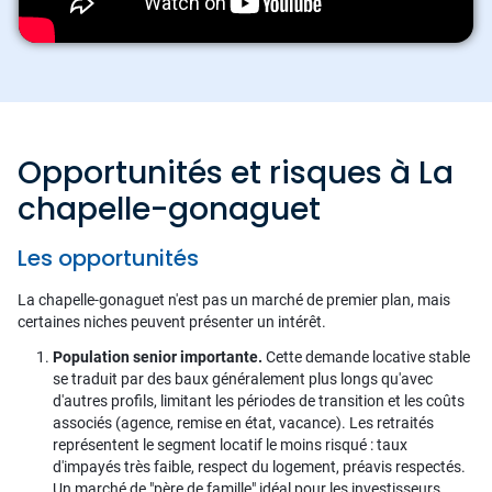
Opportunités et risques à La
chapelle-gonaguet
Les opportunités
La chapelle-gonaguet n'est pas un marché de premier plan, mais
certaines niches peuvent présenter un intérêt.
Population senior importante.
Cette demande locative stable
se traduit par des baux généralement plus longs qu'avec
d'autres profils, limitant les périodes de transition et les coûts
associés (agence, remise en état, vacance). Les retraités
représentent le segment locatif le moins risqué : taux
d'impayés très faible, respect du logement, préavis respectés.
Un marché de "père de famille" idéal pour les investisseurs