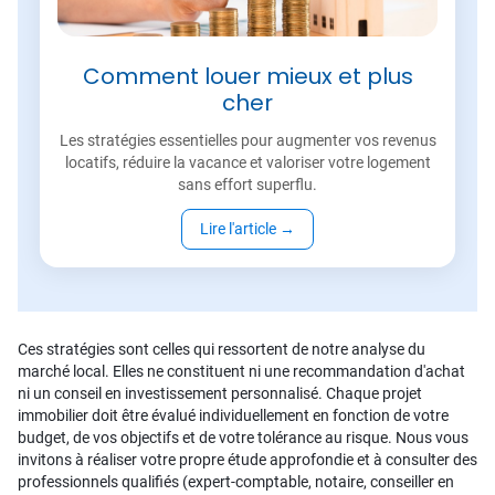
Comment louer mieux et plus
cher
Les stratégies essentielles pour augmenter vos revenus
locatifs, réduire la vacance et valoriser votre logement
sans effort superflu.
Lire l'article
→
Ces stratégies sont celles qui ressortent de notre analyse du
marché local. Elles ne constituent ni une recommandation d'achat
ni un conseil en investissement personnalisé. Chaque projet
immobilier doit être évalué individuellement en fonction de votre
budget, de vos objectifs et de votre tolérance au risque. Nous vous
invitons à réaliser votre propre étude approfondie et à consulter des
professionnels qualifiés (expert-comptable, notaire, conseiller en