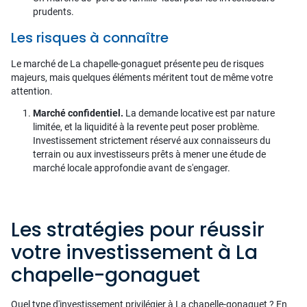
prudents.
Les risques à connaître
Le marché de La chapelle-gonaguet présente peu de risques
majeurs, mais quelques éléments méritent tout de même votre
attention.
Marché confidentiel.
La demande locative est par nature
limitée, et la liquidité à la revente peut poser problème.
Investissement strictement réservé aux connaisseurs du
terrain ou aux investisseurs prêts à mener une étude de
marché locale approfondie avant de s'engager.
Les stratégies pour réussir
votre investissement à La
chapelle-gonaguet
Quel type d'investissement privilégier à La chapelle-gonaguet ? En