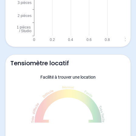
Tensiomètre locatif
Facilité à trouver une location