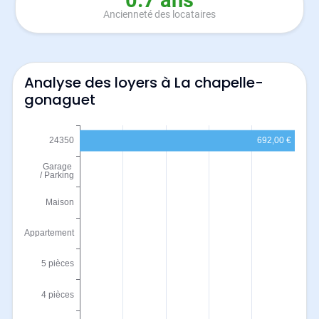
0.7 ans
Ancienneté des locataires
Analyse des loyers à La chapelle-
gonaguet