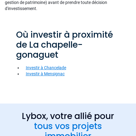
gestion de patrimoine) avant de prendre toute décision
d'investissement.
Où investir à proximité
de La chapelle-
gonaguet
Investir à Chancelade
Investir à Mensignac
Lybox, votre allié pour
tous vos projets