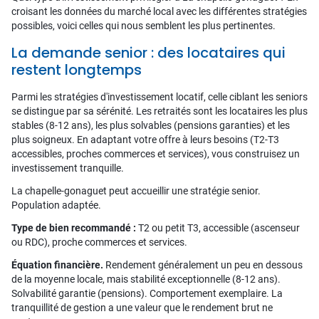
croisant les données du marché local avec les différentes stratégies
possibles, voici celles qui nous semblent les plus pertinentes.
La demande senior : des locataires qui
restent longtemps
Parmi les stratégies d'investissement locatif, celle ciblant les seniors
se distingue par sa sérénité. Les retraités sont les locataires les plus
stables (8-12 ans), les plus solvables (pensions garanties) et les
plus soigneux. En adaptant votre offre à leurs besoins (T2-T3
accessibles, proches commerces et services), vous construisez un
investissement tranquille.
La chapelle-gonaguet peut accueillir une stratégie senior.
Population adaptée.
Type de bien recommandé :
T2 ou petit T3, accessible (ascenseur
ou RDC), proche commerces et services.
Équation financière.
Rendement généralement un peu en dessous
de la moyenne locale, mais stabilité exceptionnelle (8-12 ans).
Solvabilité garantie (pensions). Comportement exemplaire. La
tranquillité de gestion a une valeur que le rendement brut ne