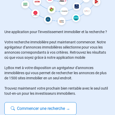
Une application pour l’investissement immobilier et la recherche ?
Votre recherche immobilière peut maintenant commencer. Notre
agrégateur d’annonces immobilières sélectionne pour vous les
annonces correspondants à vos critères. Retrouvez les résultats
où que vous soyez grâce à notre application mobile
LyBox met à votre disposition un agrégateur d'annonces
immobilières qui vous permet de rechercher les annonces de plus
de 1500 sites immobilier en un seul endroit.
Trouvez maintenant votre prochain bien rentable avec le seul outil
tout-en-un pour les investisseurs immobiliers.
Commencer une recherche
→