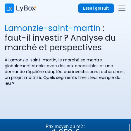
Essai gratuit
Lamonzie-saint-martin
:
faut-il investir ? Analyse du
marché et perspectives
À Lamonzie-saint-martin, le marché se montre
globalement stable, avec des prix accessibles et une
demande régulière adaptée aux investisseurs recherchant
un projet maîtrisé. Quels segments tirent leur épingle du
jeu ?
Prix moyen au m2 :