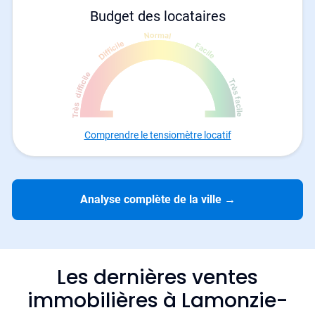
Budget des locataires
Comprendre le tensiomètre locatif
Analyse complète de la ville
→
Les dernières ventes
immobilières à Lamonzie-