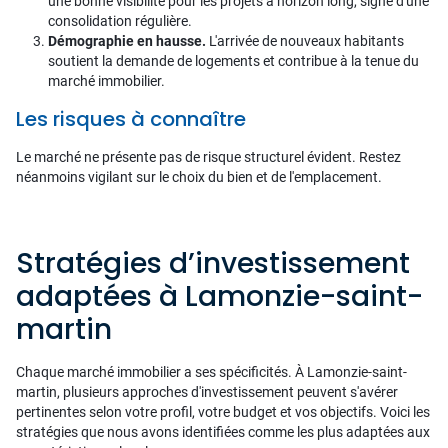
une bonne visibilité pour les projets à horizon long, signe d'une
consolidation régulière.
Démographie en hausse.
L'arrivée de nouveaux habitants
soutient la demande de logements et contribue à la tenue du
marché immobilier.
Les risques à connaître
Le marché ne présente pas de risque structurel évident. Restez
néanmoins vigilant sur le choix du bien et de l'emplacement.
Stratégies d’investissement
adaptées à Lamonzie-saint-
martin
Chaque marché immobilier a ses spécificités. À Lamonzie-saint-
martin, plusieurs approches d'investissement peuvent s'avérer
pertinentes selon votre profil, votre budget et vos objectifs. Voici les
stratégies que nous avons identifiées comme les plus adaptées aux