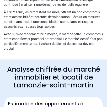
contribue à maintenir une demande résidentielle régulière.
À 1 952 €/m², les prix restent mesurés, offrant un bon compromis
entre accessibilité et potentiel de valorisation. L'évolution mesurée
sur cinq ans traduit une consolidation saine, sans les risques
associés aux hausses trop rapides.
Avec 5,5% de rendement brut moyen, le marché offre un compromis
entre cash-flow et potentiel patrimonial. Le marché locatif n'est pas
particulièrement tendu. Le choix du bien et du secteur devient
crucial.
Analyse chiffrée du marché
immobilier et locatif de
Lamonzie-saint-martin
Estimation des appartements à