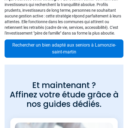
investisseurs qui recherchent la tranquillité absolue. Profils
prudents, investisseurs de long terme, personnes ne souhaitant
aucune gestion active : cette stratégie répond parfaitement à leurs
attentes. Elle fonctionne dans les communes qui attirent ou
retiennent les retraités (cadre de vie, services, accessibilité). C'est
l'investissement "père de famille" dans sa forme la plus aboutie.
Rechercher un bien adapté aux seniors à Lamonzie-
saint-martin
Et maintenant ?
Affinez votre étude grâce à
nos guides dédiés.