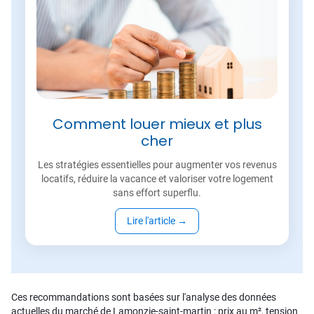
Comment louer mieux et plus
cher
Les stratégies essentielles pour augmenter vos revenus
locatifs, réduire la vacance et valoriser votre logement
sans effort superflu.
Lire l'article
→
Ces recommandations sont basées sur l'analyse des données
actuelles du marché de Lamonzie-saint-martin : prix au m², tension