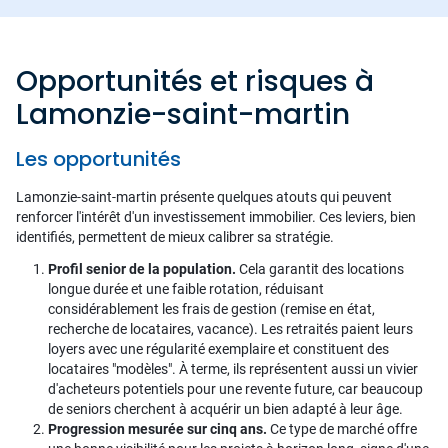
Opportunités et risques à
Lamonzie-saint-martin
Les opportunités
Lamonzie-saint-martin présente quelques atouts qui peuvent
renforcer l'intérêt d'un investissement immobilier. Ces leviers, bien
identifiés, permettent de mieux calibrer sa stratégie.
Profil senior de la population.
Cela garantit des locations
longue durée et une faible rotation, réduisant
considérablement les frais de gestion (remise en état,
recherche de locataires, vacance). Les retraités paient leurs
loyers avec une régularité exemplaire et constituent des
locataires "modèles". À terme, ils représentent aussi un vivier
d'acheteurs potentiels pour une revente future, car beaucoup
de seniors cherchent à acquérir un bien adapté à leur âge.
Progression mesurée sur cinq ans.
Ce type de marché offre