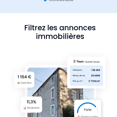
Aucune carte requise
Filtrez les annonces
immobilières