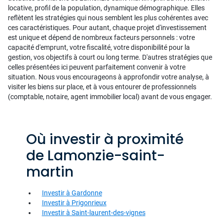
locative, profil de la population, dynamique démographique. Elles
reflètent les stratégies qui nous semblent les plus cohérentes avec
ces caractéristiques. Pour autant, chaque projet d'investissement
est unique et dépend de nombreux facteurs personnels : votre
capacité d'emprunt, votre fiscalité, votre disponibilité pour la
gestion, vos objectifs à court ou long terme. D'autres stratégies que
celles présentées ici peuvent parfaitement convenir à votre
situation. Nous vous encourageons à approfondir votre analyse, à
visiter les biens sur place, et à vous entourer de professionnels
(comptable, notaire, agent immobilier local) avant de vous engager.
Où investir à proximité
de Lamonzie-saint-
martin
Investir à Gardonne
Investir à Prigonrieux
Investir à Saint-laurent-des-vignes