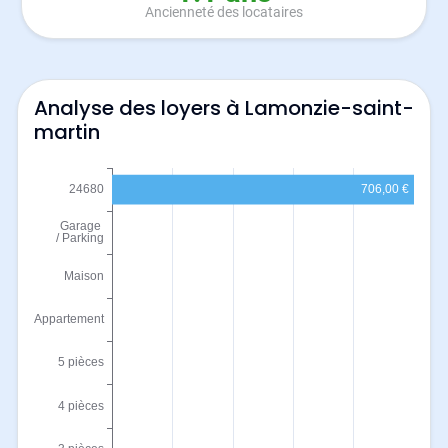
Ancienneté des locataires
Analyse des loyers à Lamonzie-saint-
martin