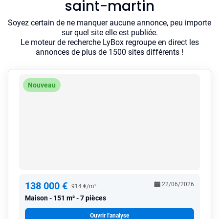
saint-martin
Soyez certain de ne manquer aucune annonce, peu importe
sur quel site elle est publiée.
Le moteur de recherche LyBox regroupe en direct les
annonces de plus de 1500 sites différents !
Nouveau
138 000 €
22/06/2026
914 €/m²
Maison
151 m² - 7 pièces
Ouvrir l'analyse