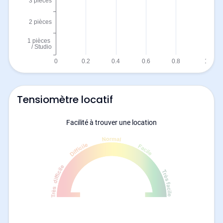
Tensiomètre locatif
Facilité à trouver une location