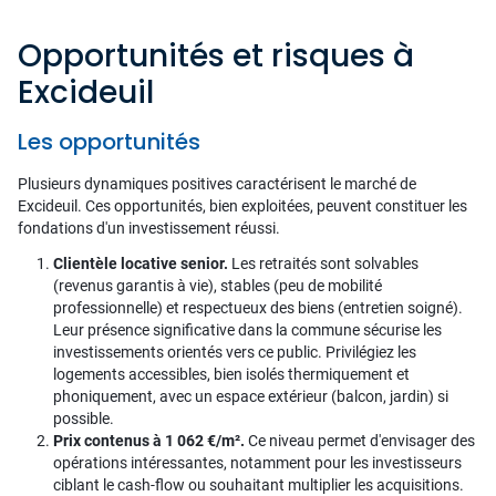
Opportunités et risques à
Excideuil
Les opportunités
Plusieurs dynamiques positives caractérisent le marché de
Excideuil. Ces opportunités, bien exploitées, peuvent constituer les
fondations d'un investissement réussi.
Clientèle locative senior.
Les retraités sont solvables
(revenus garantis à vie), stables (peu de mobilité
professionnelle) et respectueux des biens (entretien soigné).
Leur présence significative dans la commune sécurise les
investissements orientés vers ce public. Privilégiez les
logements accessibles, bien isolés thermiquement et
phoniquement, avec un espace extérieur (balcon, jardin) si
possible.
Prix contenus à 1 062 €/m².
Ce niveau permet d'envisager des
opérations intéressantes, notamment pour les investisseurs
ciblant le cash-flow ou souhaitant multiplier les acquisitions.