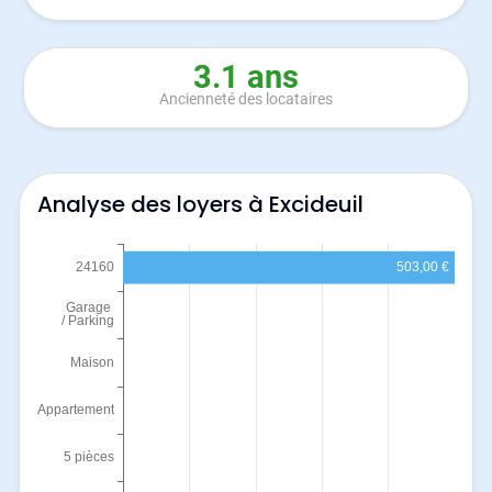
3.1 ans
Ancienneté des locataires
Analyse des loyers à Excideuil