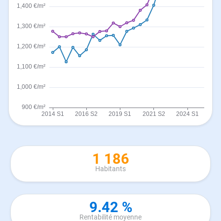
1 186
Habitants
9.42 %
Rentabilité moyenne