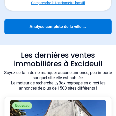
Comprendre le tensiomètre locatif
Analyse complète de la ville
→
Les dernières ventes
immobilières à Excideuil
Soyez certain de ne manquer aucune annonce, peu importe
sur quel site elle est publiée.
Le moteur de recherche LyBox regroupe en direct les
annonces de plus de 1500 sites différents !
Nouveau