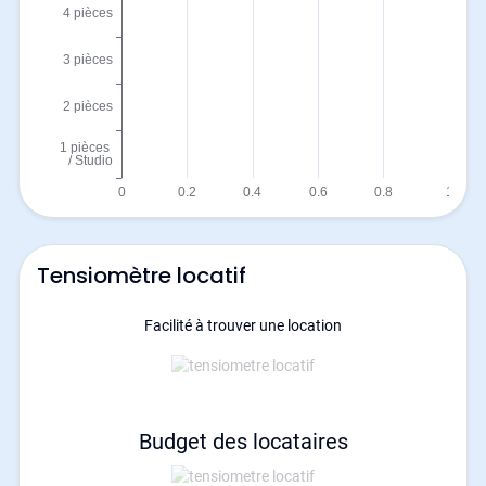
Tensiomètre locatif
Facilité à trouver une location
Budget des locataires