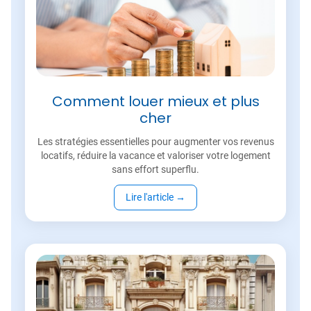
Comment louer mieux et plus
cher
Les stratégies essentielles pour augmenter vos revenus
locatifs, réduire la vacance et valoriser votre logement
sans effort superflu.
Lire l'article
→