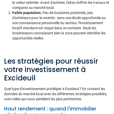
la valeur estimée. Avant d'acheter, faites chiffrer les travaux et
comparez au marché local.
Faible population.
Peu de locataires potentiels, peu
d'acheteurs pour la revente : sans une étude approfondie ou
une connaissance personnelle du secteur, l'investissement
locatif standard est risqué dans ce contexte. Seuls les
investisseurs connaissant bien la zone peuvent identifier les
opportunités réelles.
Les stratégies pour réussir
votre investissement à
Excideuil
Quel type d'investissement privilégier à Excideuil ? En croisant les
données du marché local avec les différentes stratégies possibles,
voici celles qui nous semblent les plus pertinentes.
Haut rendement : quand l'immobilier