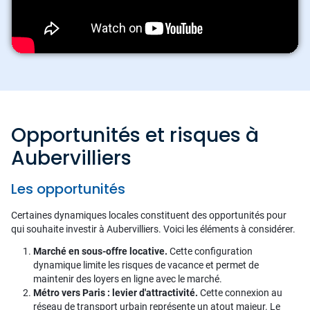
Opportunités et risques à
Aubervilliers
Les opportunités
Certaines dynamiques locales constituent des opportunités pour
qui souhaite investir à Aubervilliers. Voici les éléments à considérer.
Marché en sous-offre locative.
Cette configuration
dynamique limite les risques de vacance et permet de
maintenir des loyers en ligne avec le marché.
Métro vers Paris : levier d'attractivité.
Cette connexion au
réseau de transport urbain représente un atout majeur. Le