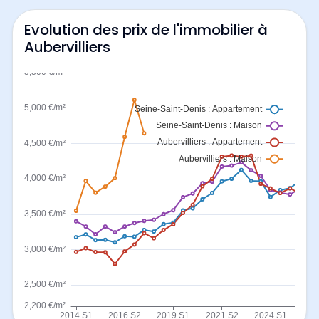
Evolution des prix de l'immobilier à
Aubervilliers