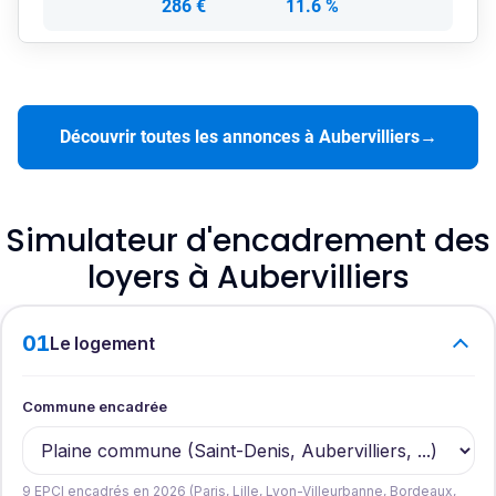
286 €
11.6 %
Découvrir toutes les annonces à Aubervilliers
→
Simulateur d'encadrement des
loyers à Aubervilliers