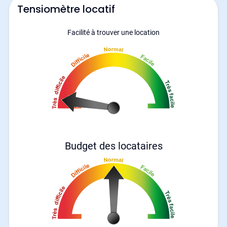
Tensiomètre locatif
Facilité à trouver une location
Budget des locataires