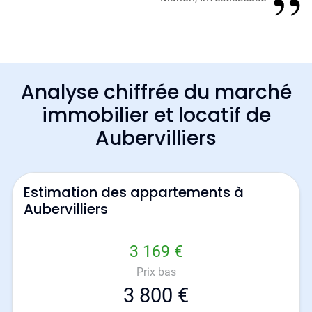
Analyse chiffrée du marché
immobilier et locatif de
Aubervilliers
Estimation des appartements à
Aubervilliers
3 169 €
Prix bas
3 800 €