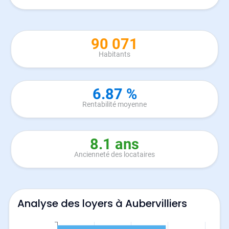
90 071
Habitants
6.87 %
Rentabilité moyenne
8.1 ans
Ancienneté des locataires
Analyse des loyers à Aubervilliers