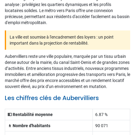
analyse : privilégiez les quartiers dynamiques et les profils
locataires solides. Le métro vers Paris offre une connexion
précieuse, permettant aux résidents d'accéder facilement au bassin
d'emploi métropolitain.
La ville est soumise à l'encadrement des loyers : un point
important dans la projection de rentabilité.
Aubervilliers reste une ville populaire, marquée par un tissu urbain
dense autour de la mairie, du canal Saint-Denis et de grandes zones
d’activités. Entre anciens tissus industriels, nouveaux programmes
immobiliers et amélioration progressive des transports vers Paris, le
marché offre des prix encore accessibles et un rendement locatif
souvent élevé, au prix d’un environnement en mutation.
Les chiffres clés de Aubervilliers
💵 Rentabilité moyenne
6.87 %
🚶 Nombre d'habitants
90 071