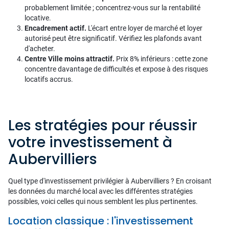
probablement limitée ; concentrez-vous sur la rentabilité
locative.
Encadrement actif.
L'écart entre loyer de marché et loyer
autorisé peut être significatif. Vérifiez les plafonds avant
d'acheter.
Centre Ville moins attractif.
Prix 8% inférieurs : cette zone
concentre davantage de difficultés et expose à des risques
locatifs accrus.
Les stratégies pour réussir
votre investissement à
Aubervilliers
Quel type d'investissement privilégier à Aubervilliers ? En croisant
les données du marché local avec les différentes stratégies
possibles, voici celles qui nous semblent les plus pertinentes.
Location classique : l'investissement