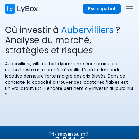
Essai gratuit
Où investir à
Aubervilliers
?
Analyse du marché,
stratégies et risques
Aubervilliers, ville au fort dynamisme économique et
culturel reste un marché très sollicité où la demande
locative demeure forte malgré des prix élevés. Dans ce
contexte, la capacité à trouver des locataires fiables est
un vrai atout. Est-il encore pertinent d’y investir aujourd’hui
?
Prix moyen au m2 :