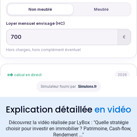
Simulateur fourni par
Simulons.fr
Explication détaillée
en vidéo
Découvrez la vidéo réalisée par LyBox : "Quelle stratégie
choisir pour investir en immobilier ? Patrimoine, Cash-flow,
Rendement ..."