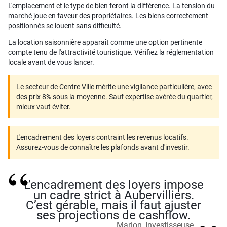
L'emplacement et le type de bien feront la différence. La tension du
marché joue en faveur des propriétaires. Les biens correctement
positionnés se louent sans difficulté.
La location saisonnière apparaît comme une option pertinente
compte tenu de l'attractivité touristique. Vérifiez la réglementation
locale avant de vous lancer.
Le secteur de Centre Ville mérite une vigilance particulière, avec
des prix 8% sous la moyenne. Sauf expertise avérée du quartier,
mieux vaut éviter.
L'encadrement des loyers contraint les revenus locatifs.
Assurez-vous de connaître les plafonds avant d'investir.
L’encadrement des loyers impose
un cadre strict à Aubervilliers.
C’est gérable, mais il faut ajuster
ses projections de cashflow.
Marion, Investisseuse