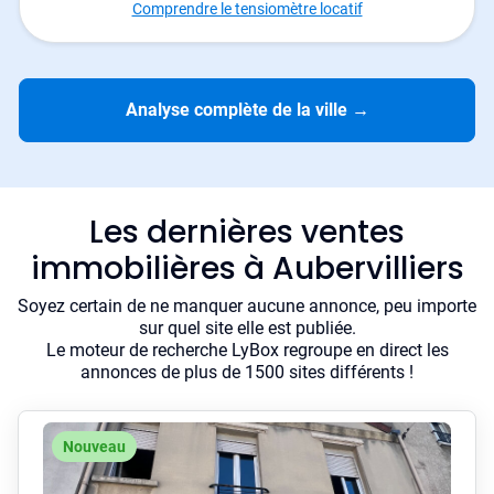
Comprendre le tensiomètre locatif
Analyse complète de la ville
→
Les dernières ventes
immobilières à Aubervilliers
Soyez certain de ne manquer aucune annonce, peu importe
sur quel site elle est publiée.
Le moteur de recherche LyBox regroupe en direct les
annonces de plus de 1500 sites différents !
Nouveau