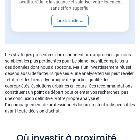
locatifs, réduire la vacance et valoriser votre logement
sans effort superflu.
Lire l'article
→
Les stratégies présentées correspondent aux approches qui nous
semblent les plus pertinentes pour Le blanc-mesnil, compte tenu
des données dont nous disposons. Mais un investissement réussi
dépend aussi de facteurs que seule une analyse terrain peut révéler
: état réel des biens, dynamique de quartier, qualité des
copropriétés, évolutions urbaines en cours. Ces recommandations
constituent un point de départ pour orienter vos recherches, pas
une conclusion définitive. Votre propre analyse et
l'accompagnement de professionnels locaux restent indispensables
avant toute décision d'achat.
Où investir à proximité