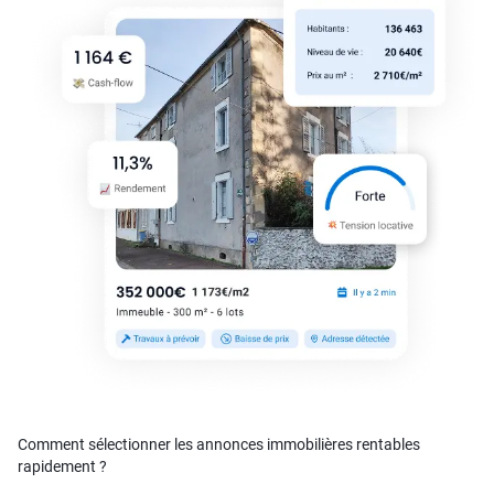
Comment sélectionner les annonces immobilières rentables
rapidement ?