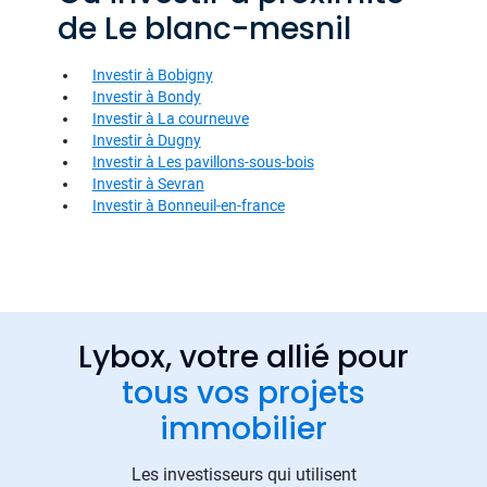
de Le blanc-mesnil
Investir à Bobigny
Investir à Bondy
Investir à La courneuve
Investir à Dugny
Investir à Les pavillons-sous-bois
Investir à Sevran
Investir à Bonneuil-en-france
Lybox, votre allié pour
tous vos projets
immobilier
Les investisseurs qui utilisent