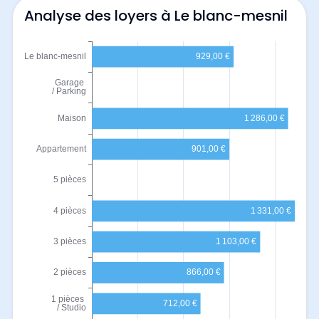
Analyse des loyers à Le blanc-mesnil