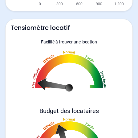
Tensiomètre locatif
Facilité à trouver une location
Budget des locataires