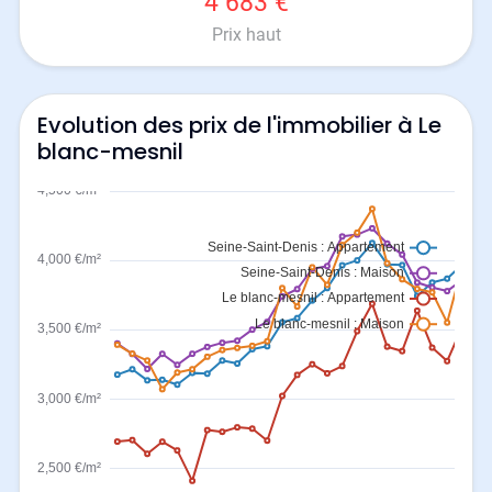
4 683 €
Prix haut
Evolution des prix de l'immobilier à Le
blanc-mesnil