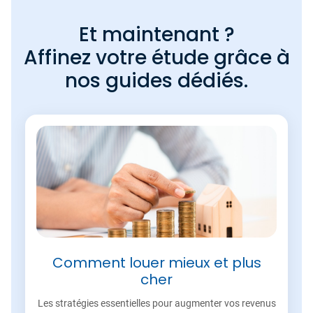
Et maintenant ?
Affinez votre étude grâce à
nos guides dédiés.
Comment louer mieux et plus
cher
Les stratégies essentielles pour augmenter vos revenus