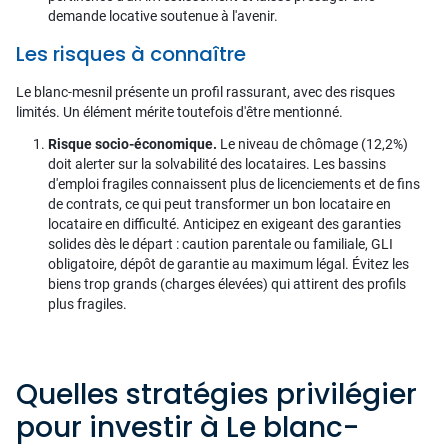
demande locative soutenue à l'avenir.
Les risques à connaître
Le blanc-mesnil présente un profil rassurant, avec des risques
limités. Un élément mérite toutefois d'être mentionné.
Risque socio-économique.
Le niveau de chômage (12,2%)
doit alerter sur la solvabilité des locataires. Les bassins
d'emploi fragiles connaissent plus de licenciements et de fins
de contrats, ce qui peut transformer un bon locataire en
locataire en difficulté. Anticipez en exigeant des garanties
solides dès le départ : caution parentale ou familiale, GLI
obligatoire, dépôt de garantie au maximum légal. Évitez les
biens trop grands (charges élevées) qui attirent des profils
plus fragiles.
Quelles stratégies privilégier
pour investir à Le blanc-