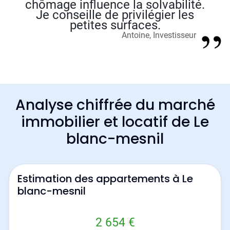
chômage influence la solvabilité.
Je conseille de privilégier les
petites surfaces.
Antoine, Investisseur
Analyse chiffrée du marché
immobilier et locatif de Le
blanc-mesnil
Estimation des appartements à Le
blanc-mesnil
2 654 €