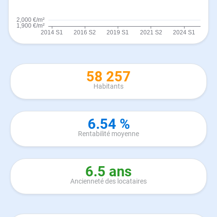
58 257
Habitants
6.54 %
Rentabilité moyenne
6.5 ans
Ancienneté des locataires