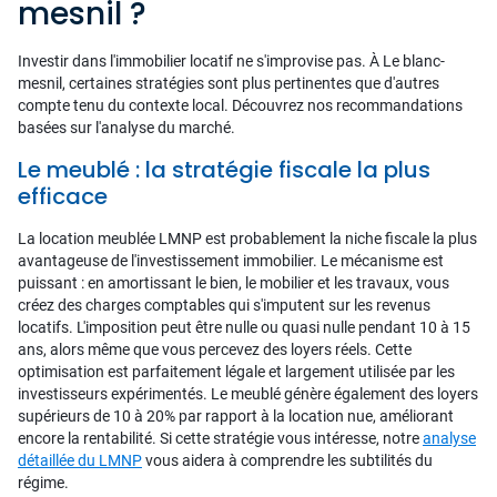
mesnil ?
Investir dans l'immobilier locatif ne s'improvise pas. À Le blanc-
mesnil, certaines stratégies sont plus pertinentes que d'autres
compte tenu du contexte local. Découvrez nos recommandations
basées sur l'analyse du marché.
Le meublé : la stratégie fiscale la plus
efficace
La location meublée LMNP est probablement la niche fiscale la plus
avantageuse de l'investissement immobilier. Le mécanisme est
puissant : en amortissant le bien, le mobilier et les travaux, vous
créez des charges comptables qui s'imputent sur les revenus
locatifs. L'imposition peut être nulle ou quasi nulle pendant 10 à 15
ans, alors même que vous percevez des loyers réels. Cette
optimisation est parfaitement légale et largement utilisée par les
investisseurs expérimentés. Le meublé génère également des loyers
supérieurs de 10 à 20% par rapport à la location nue, améliorant
encore la rentabilité. Si cette stratégie vous intéresse, notre
analyse
détaillée du LMNP
vous aidera à comprendre les subtilités du
régime.