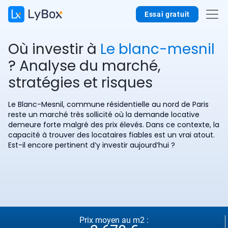
Essai gratuit
Où investir à
Le blanc-mesnil
? Analyse du marché,
stratégies et risques
Le Blanc-Mesnil, commune résidentielle au nord de Paris
reste un marché très sollicité où la demande locative
demeure forte malgré des prix élevés. Dans ce contexte, la
capacité à trouver des locataires fiables est un vrai atout.
Est-il encore pertinent d’y investir aujourd’hui ?
Prix moyen au m2 :