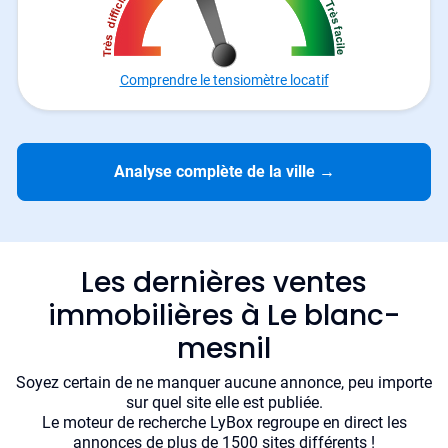
Comprendre le tensiomètre locatif
Analyse complète de la ville
→
Les dernières ventes
immobilières à Le blanc-
mesnil
Soyez certain de ne manquer aucune annonce, peu importe
sur quel site elle est publiée.
Le moteur de recherche LyBox regroupe en direct les
annonces de plus de 1500 sites différents !