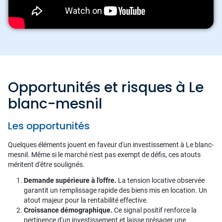
Opportunités et risques à Le
blanc-mesnil
Les opportunités
Quelques éléments jouent en faveur d'un investissement à Le blanc-
mesnil. Même si le marché n'est pas exempt de défis, ces atouts
méritent d'être soulignés.
Demande supérieure à l'offre.
La tension locative observée
garantit un remplissage rapide des biens mis en location. Un
atout majeur pour la rentabilité effective.
Croissance démographique.
Ce signal positif renforce la
pertinence d'un investissement et laisse présager une