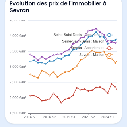
Evolution des prix de l'immobilier à
Sevran