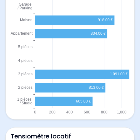
Tensiomètre locatif