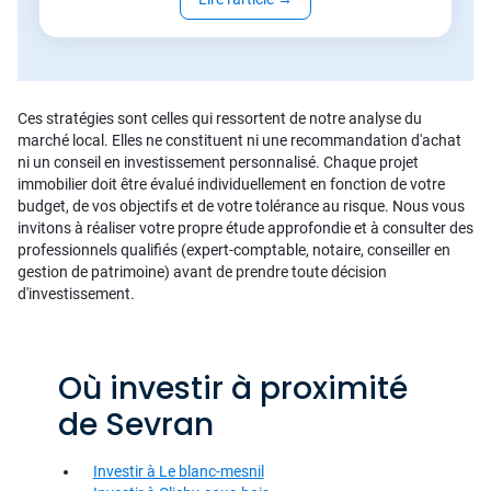
Ces stratégies sont celles qui ressortent de notre analyse du
marché local. Elles ne constituent ni une recommandation d'achat
ni un conseil en investissement personnalisé. Chaque projet
immobilier doit être évalué individuellement en fonction de votre
budget, de vos objectifs et de votre tolérance au risque. Nous vous
invitons à réaliser votre propre étude approfondie et à consulter des
professionnels qualifiés (expert-comptable, notaire, conseiller en
gestion de patrimoine) avant de prendre toute décision
d'investissement.
Où investir à proximité
de Sevran
Investir à Le blanc-mesnil