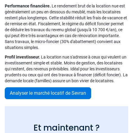
Performance financière.
Le rendement brut de la location nue est
généralement un peu en dessous du meublé, mais les locataires
restent plus longtemps. Cette stabilité réduit les frais de vacance et
de remise en état. Fiscalement, le régime du déficit foncier permet
de déduire les travaux du revenu global (jusqu'à 10 700 €/an), ce
qui peut être très avantageux en cas de rénovation importante.
Sans travaux, le micro-foncier (30% d'abattement) convient aux
situations simples.
Profil investisseur.
La location nue s'adresse à ceux qui veulent un
investissement simple et stable. Moins de gestion, des locataires
qui restent, des revenus prévisibles. Idéal pour les investisseurs
prudents ou ceux qui ont des travaux à financer (déficit foncier). La
demande locale (familles) assure un bon vivier de locataires.
Analyser le marché locatif de Sevran
Et maintenant ?