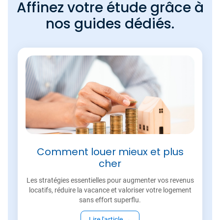
Affinez votre étude grâce à
nos guides dédiés.
Comment louer mieux et plus
cher
Les stratégies essentielles pour augmenter vos revenus
locatifs, réduire la vacance et valoriser votre logement
sans effort superflu.
Lire l'article
→