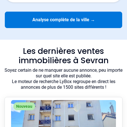
Analyse complète de la ville
→
Les dernières ventes
immobilières à Sevran
Soyez certain de ne manquer aucune annonce, peu importe
sur quel site elle est publiée.
Le moteur de recherche LyBox regroupe en direct les
annonces de plus de 1500 sites différents !
Nouveau