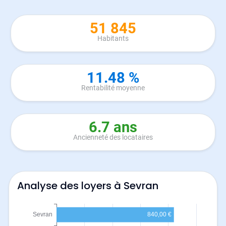
51 845
Habitants
11.48 %
Rentabilité moyenne
6.7 ans
Ancienneté des locataires
Analyse des loyers à Sevran