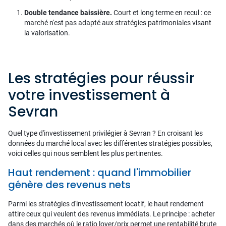
Double tendance baissière.
Court et long terme en recul : ce
marché n'est pas adapté aux stratégies patrimoniales visant
la valorisation.
Les stratégies pour réussir
votre investissement à
Sevran
Quel type d'investissement privilégier à Sevran ? En croisant les
données du marché local avec les différentes stratégies possibles,
voici celles qui nous semblent les plus pertinentes.
Haut rendement : quand l'immobilier
génère des revenus nets
Parmi les stratégies d'investissement locatif, le haut rendement
attire ceux qui veulent des revenus immédiats. Le principe : acheter
dans des marchés où le ratio loyer/prix permet une rentabilité brute