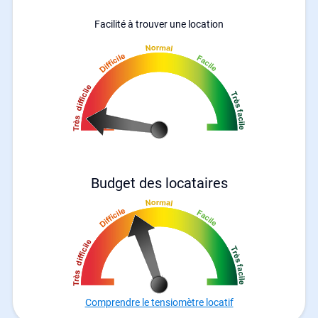
Facilité à trouver une location
Budget des locataires
Comprendre le tensiomètre locatif