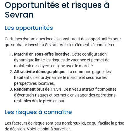
Opportunités et risques à
Sevran
Les opportunités
Certaines dynamiques locales constituent des opportunités pour
qui souhaite investir à Sevran. Voici les éléments à considérer.
Marché en sous-offre locative.
Cette configuration
dynamique limite les risques de vacance et permet de
maintenir des loyers en ligne avec le marché.
Attractivité démographique.
La commune gagne des
habitants, ce qui dynamise le marché et sécurise les
perspectives locatives.
Rendement brut de 11,5%.
Ce niveau attractif compense
d'éventuels risques et permet d'envisager des opérations
rentables dès le premier jour.
Les risques à connaître
Les facteurs de risque sont peu nombreux ici, ce qui facilite la prise
de décision. Voici le point à surveiller.