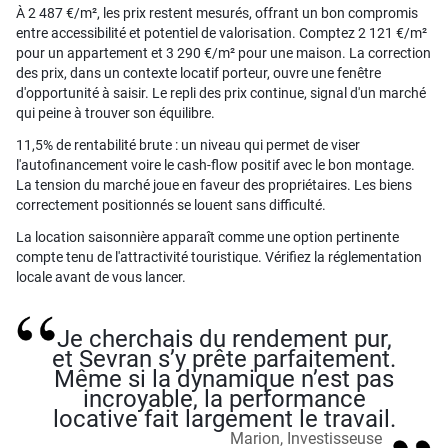
À 2 487 €/m², les prix restent mesurés, offrant un bon compromis
entre accessibilité et potentiel de valorisation. Comptez 2 121 €/m²
pour un appartement et 3 290 €/m² pour une maison. La correction
des prix, dans un contexte locatif porteur, ouvre une fenêtre
d'opportunité à saisir. Le repli des prix continue, signal d'un marché
qui peine à trouver son équilibre.
11,5% de rentabilité brute : un niveau qui permet de viser
l'autofinancement voire le cash-flow positif avec le bon montage.
La tension du marché joue en faveur des propriétaires. Les biens
correctement positionnés se louent sans difficulté.
La location saisonnière apparaît comme une option pertinente
compte tenu de l'attractivité touristique. Vérifiez la réglementation
locale avant de vous lancer.
Je cherchais du rendement pur,
et Sevran s’y prête parfaitement.
Même si la dynamique n’est pas
incroyable, la performance
locative fait largement le travail.
Marion, Investisseuse