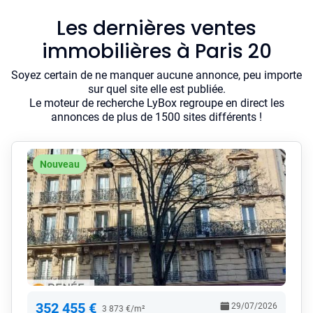
Les dernières ventes
immobilières à Paris 20
Soyez certain de ne manquer aucune annonce, peu importe
sur quel site elle est publiée.
Le moteur de recherche LyBox regroupe en direct les
annonces de plus de 1500 sites différents !
Nouveau
352 455 €
29/07/2026
3 873 €/m²