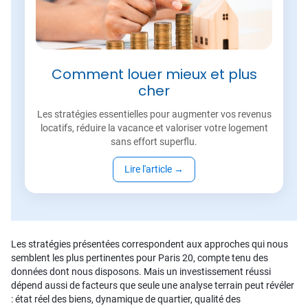
Comment louer mieux et plus
cher
Les stratégies essentielles pour augmenter vos revenus
locatifs, réduire la vacance et valoriser votre logement
sans effort superflu.
Lire l'article
→
Les stratégies présentées correspondent aux approches qui nous
semblent les plus pertinentes pour Paris 20, compte tenu des
données dont nous disposons. Mais un investissement réussi
dépend aussi de facteurs que seule une analyse terrain peut révéler
: état réel des biens, dynamique de quartier, qualité des