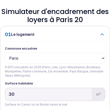
Simulateur d'encadrement des
loyers à Paris 20