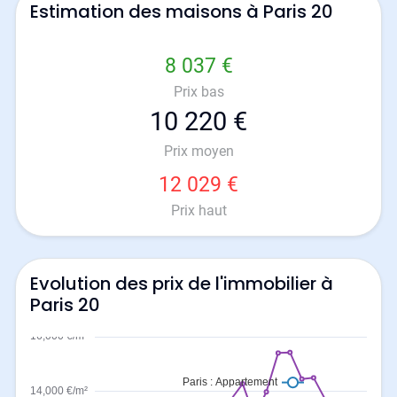
Estimation des maisons à Paris 20
8 037 €
Prix bas
10 220 €
Prix moyen
12 029 €
Prix haut
Evolution des prix de l'immobilier à
Paris 20