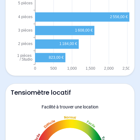
Tensiomètre locatif
Facilité à trouver une location