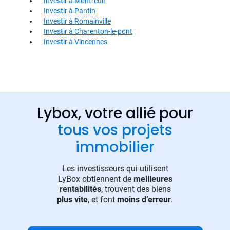
Investir à Montreuil
Investir à Pantin
Investir à Romainville
Investir à Charenton-le-pont
Investir à Vincennes
Lybox, votre allié pour
tous vos projets
immobilier
Les investisseurs qui utilisent
LyBox obtiennent de
meilleures
rentabilités
, trouvent des biens
plus vite
, et font
moins d’erreur
.