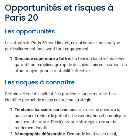
Opportunités et risques à
Paris 20
Les opportunités
Les atouts de Paris 20 sont limités, ce qui impose une analyse
particulièrement fine avant tout engagement.
Demande supérieure à l'offre.
La tension locative observée
garantit un remplissage rapide des biens mis en location. Un
atout majeur pour la rentabilité effective.
Les risques à connaître
Certains éléments invitent à la prudence sur ce marché. Les
identifier permet de mieux calibrer sa stratégie.
Tendance baissière sur cinq ans.
Un marché orienté à la
baisse peut réduire le potentiel de valorisation et compliquer
une revente future. Privilégiez une stratégie axée sur le
rendement locatif.
Démographie défavorable.
Demande locative en recul,