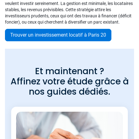
veulent investir sereinement. La gestion est minimale, les locataires
stables, les revenus prévisibles. Cette stratégie attire les
investisseurs prudents, ceux qui ont des travaux à financer (déficit
foncier), ou ceux qui cherchent à diversifier un parc existant.
Trouver un investissement locatif à Paris 20
Et maintenant ?
Affinez votre étude grâce à
nos guides dédiés.