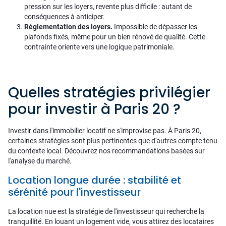
pression sur les loyers, revente plus difficile : autant de
conséquences à anticiper.
Réglementation des loyers.
Impossible de dépasser les
plafonds fixés, même pour un bien rénové de qualité. Cette
contrainte oriente vers une logique patrimoniale.
Quelles stratégies privilégier
pour investir à Paris 20 ?
Investir dans l'immobilier locatif ne s'improvise pas. À Paris 20,
certaines stratégies sont plus pertinentes que d'autres compte tenu
du contexte local. Découvrez nos recommandations basées sur
l'analyse du marché.
Location longue durée : stabilité et
sérénité pour l'investisseur
La location nue est la stratégie de l'investisseur qui recherche la
tranquillité. En louant un logement vide, vous attirez des locataires