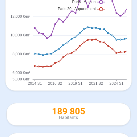
189 805
Habitants