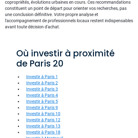
copropriétés, évolutions urbaines en cours. Ces recommandations
constituent un point de départ pour orienter vos recherches, pas
une conclusion définitive. Votre propre analyse et
l'accompagnement de professionnels locaux restent indispensables
avant toute décision d'achat.
Où investir à proximité
de Paris 20
Investir à Paris 1
Investir à Paris 2
Investir à Paris 3
Investir à Paris 4
Investir à Paris 5
Investir à Paris 9
Investir à Paris 10
Investir à Paris 12
Investir à Paris 13
Investir à Paris 18