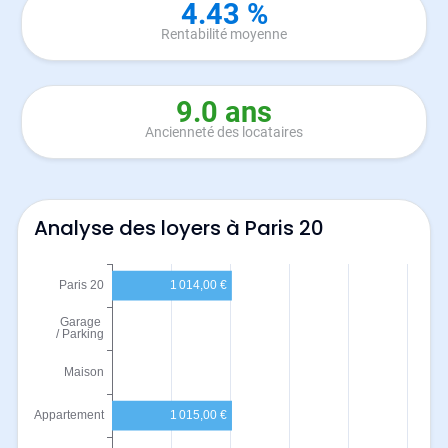
4.43 %
Rentabilité moyenne
9.0 ans
Ancienneté des locataires
Analyse des loyers à Paris 20