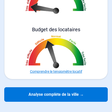
Budget des locataires
Comprendre le tensiomètre locatif
Analyse complète de la ville
→