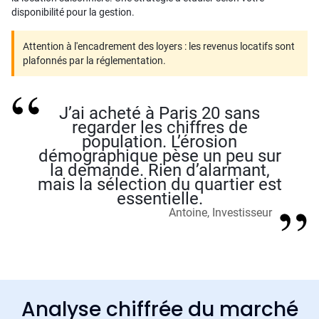
disponibilité pour la gestion.
Attention à l'encadrement des loyers : les revenus locatifs sont
plafonnés par la réglementation.
J’ai acheté à Paris 20 sans
regarder les chiffres de
population. L’érosion
démographique pèse un peu sur
la demande. Rien d’alarmant,
mais la sélection du quartier est
essentielle.
Antoine, Investisseur
Analyse chiffrée du marché