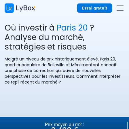
Essai gratuit
Où investir à
Paris 20
?
Analyse du marché,
stratégies et risques
Malgré un niveau de prix historiquement élevé, Paris 20,
quartier populaire de Belleville et Ménilmontant connaît
une phase de correction qui ouvre de nouvelles
perspectives pour les investisseurs. Comment interpréter
ce repli récent du marché ?
Prix moyen au m2 :