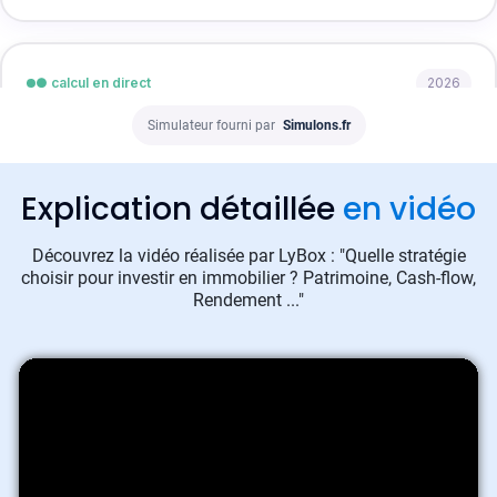
Simulateur fourni par
Simulons.fr
Explication détaillée
en vidéo
Découvrez la vidéo réalisée par LyBox : "Quelle stratégie
choisir pour investir en immobilier ? Patrimoine, Cash-flow,
Rendement ..."