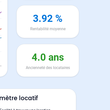
3.92 %
Rentabilité moyenne
4.0 ans
Ancienneté des locataires
mètre locatif