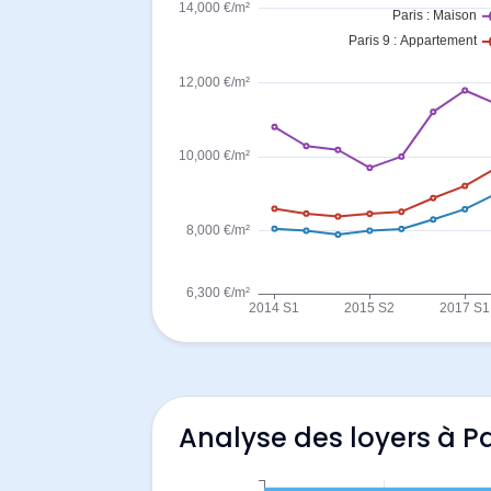
Analyse des loyers à Pa