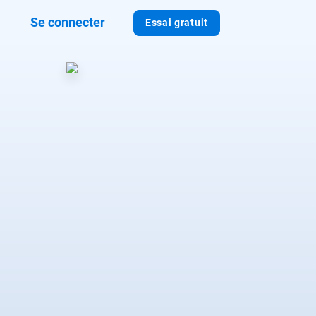
Se connecter
Essai gratuit