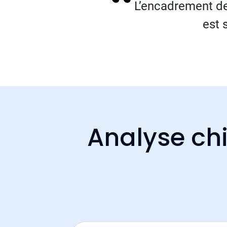
L’encadrement de
est 
Analyse chi