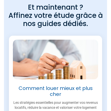
Et maintenant ?
Affinez votre étude grâce à
nos guides dédiés.
Comment louer mieux et plus
cher
Les stratégies essentielles pour augmenter vos revenus
locatifs, réduire la vacance et valoriser votre logement