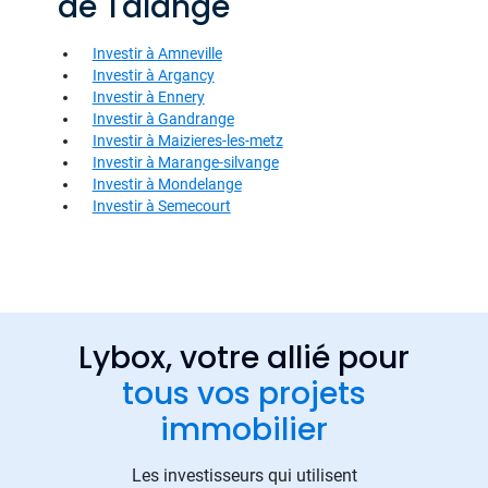
de Talange
Investir à Amneville
Investir à Argancy
Investir à Ennery
Investir à Gandrange
Investir à Maizieres-les-metz
Investir à Marange-silvange
Investir à Mondelange
Investir à Semecourt
Lybox, votre allié pour
tous vos projets
immobilier
Les investisseurs qui utilisent