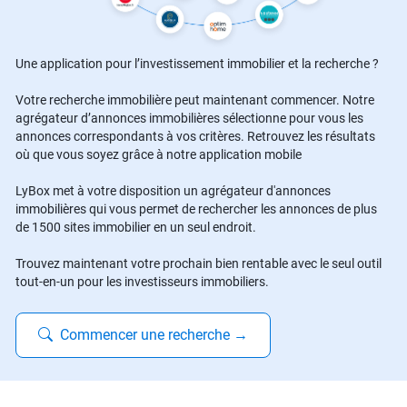
Une application pour l’investissement immobilier et la recherche ?
Votre recherche immobilière peut maintenant commencer. Notre
agrégateur d’annonces immobilières sélectionne pour vous les
annonces correspondants à vos critères. Retrouvez les résultats
où que vous soyez grâce à notre application mobile
LyBox met à votre disposition un agrégateur d'annonces
immobilières qui vous permet de rechercher les annonces de plus
de 1500 sites immobilier en un seul endroit.
Trouvez maintenant votre prochain bien rentable avec le seul outil
tout-en-un pour les investisseurs immobiliers.
Commencer une recherche
→