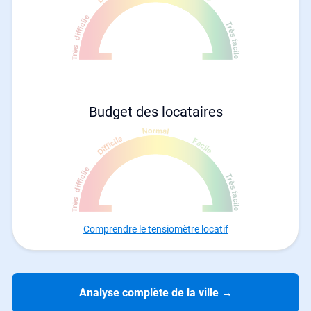
Budget des locataires
Comprendre le tensiomètre locatif
Analyse complète de la ville
→