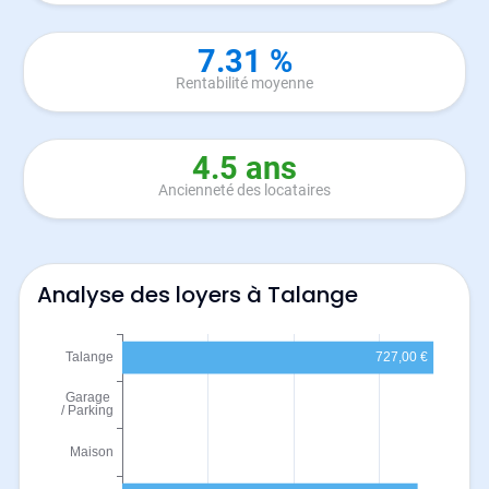
7.31 %
Rentabilité moyenne
4.5 ans
Ancienneté des locataires
Analyse des loyers à Talange