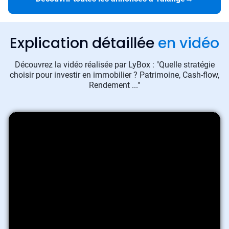
Explication détaillée
en vidéo
Découvrez la vidéo réalisée par LyBox : "Quelle stratégie
choisir pour investir en immobilier ? Patrimoine, Cash-flow,
Rendement ..."