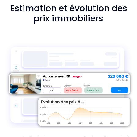
Estimation et évolution des
prix immobiliers