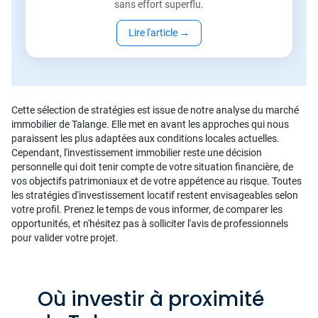
sans effort superflu.
Lire l'article
→
Cette sélection de stratégies est issue de notre analyse du marché
immobilier de Talange. Elle met en avant les approches qui nous
paraissent les plus adaptées aux conditions locales actuelles.
Cependant, l'investissement immobilier reste une décision
personnelle qui doit tenir compte de votre situation financière, de
vos objectifs patrimoniaux et de votre appétence au risque. Toutes
les stratégies d'investissement locatif restent envisageables selon
votre profil. Prenez le temps de vous informer, de comparer les
opportunités, et n'hésitez pas à solliciter l'avis de professionnels
pour valider votre projet.
Où investir à proximité