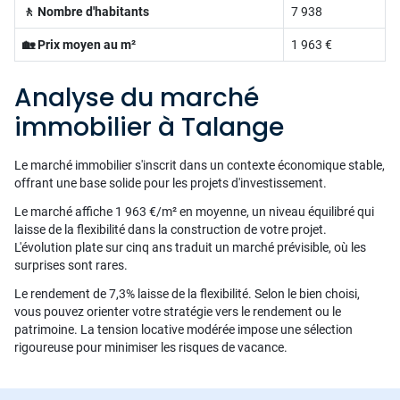
🚶 Nombre d'habitants
7 938
🏡 Prix moyen au m²
1 963 €
Analyse du marché
immobilier à Talange
Le marché immobilier s'inscrit dans un contexte économique stable,
offrant une base solide pour les projets d'investissement.
Le marché affiche 1 963 €/m² en moyenne, un niveau équilibré qui
laisse de la flexibilité dans la construction de votre projet.
L'évolution plate sur cinq ans traduit un marché prévisible, où les
surprises sont rares.
Le rendement de 7,3% laisse de la flexibilité. Selon le bien choisi,
vous pouvez orienter votre stratégie vers le rendement ou le
patrimoine. La tension locative modérée impose une sélection
rigoureuse pour minimiser les risques de vacance.