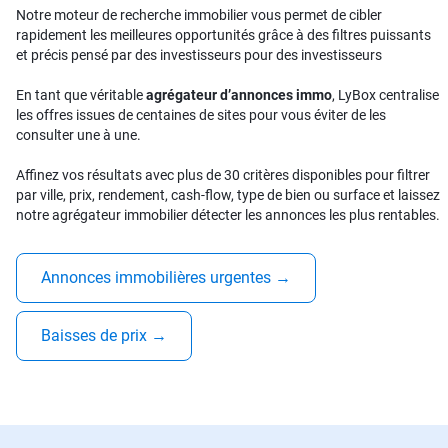
Notre moteur de recherche immobilier vous permet de cibler
rapidement les meilleures opportunités grâce à des filtres puissants
et précis pensé par des investisseurs pour des investisseurs
En tant que véritable
agrégateur d’annonces immo
, LyBox centralise
les offres issues de centaines de sites pour vous éviter de les
consulter une à une.
Affinez vos résultats avec plus de 30 critères disponibles pour filtrer
par ville, prix, rendement, cash-flow, type de bien ou surface et laissez
notre agrégateur immobilier détecter les annonces les plus rentables.
Annonces immobilières urgentes
→
Baisses de prix
→