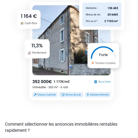
Comment sélectionner les annonces immobilières rentables
rapidement ?