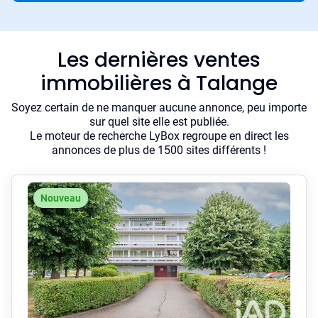
Les dernières ventes
immobilières à Talange
Soyez certain de ne manquer aucune annonce, peu importe
sur quel site elle est publiée.
Le moteur de recherche LyBox regroupe en direct les
annonces de plus de 1500 sites différents !
Nouveau