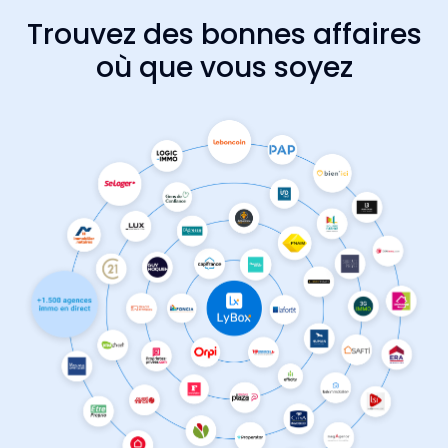
Trouvez des bonnes affaires
où que vous soyez