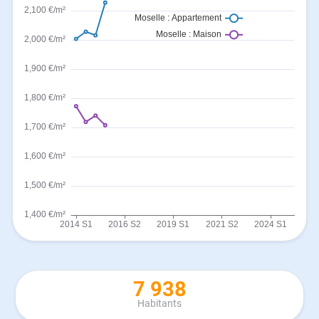
7 938
Habitants