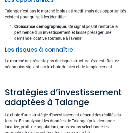
Talange n'est pas le marché le plus attractif, mais des opportunités
existent pour qui sait les identifier.
Croissance démographique.
Ce signal positif renforce la
pertinence d'un investissement et laisse présager une
demande locative soutenue à l'avenir.
Les risques à connaître
Le marché ne présente pas de risque structurel évident. Restez
néanmoins vigilant sur le choix du bien et de l'emplacement.
Stratégies d’investissement
adaptées à Talange
Le choix d'une stratégie d'investissement dépend des réalités du
terrain. En analysant les données de Talange (prix, demande
locative, profil de population), nous avons sélectionné les
approches les plus cohérentes avec ce marché.