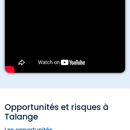
Opportunités et risques à
Talange
Les opportunités