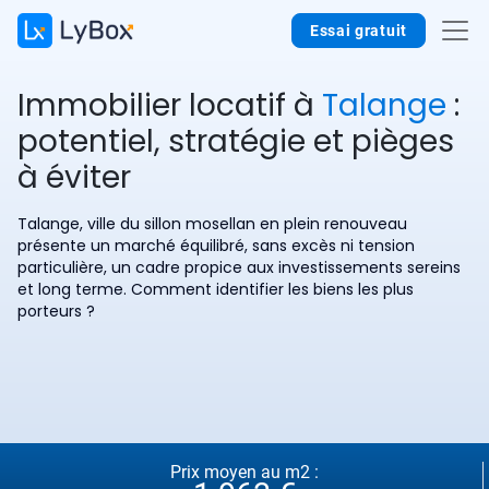
Essai gratuit
Immobilier locatif à
Talange
:
potentiel, stratégie et pièges
à éviter
Talange, ville du sillon mosellan en plein renouveau
présente un marché équilibré, sans excès ni tension
particulière, un cadre propice aux investissements sereins
et long terme. Comment identifier les biens les plus
porteurs ?
Prix moyen au m2 :