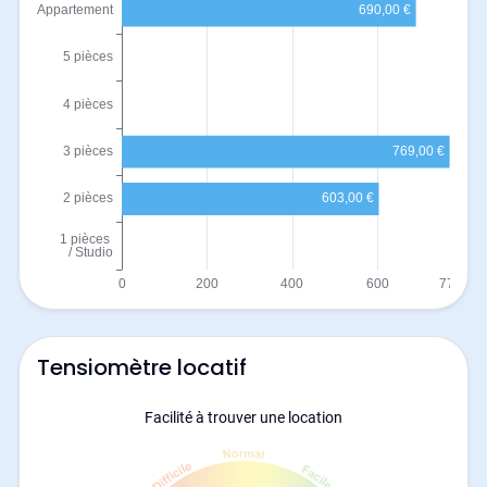
Tensiomètre locatif
Facilité à trouver une location