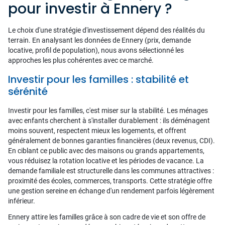
pour investir à Ennery ?
Le choix d'une stratégie d'investissement dépend des réalités du
terrain. En analysant les données de Ennery (prix, demande
locative, profil de population), nous avons sélectionné les
approches les plus cohérentes avec ce marché.
Investir pour les familles : stabilité et
sérénité
Investir pour les familles, c'est miser sur la stabilité. Les ménages
avec enfants cherchent à s'installer durablement : ils déménagent
moins souvent, respectent mieux les logements, et offrent
généralement de bonnes garanties financières (deux revenus, CDI).
En ciblant ce public avec des maisons ou grands appartements,
vous réduisez la rotation locative et les périodes de vacance. La
demande familiale est structurelle dans les communes attractives :
proximité des écoles, commerces, transports. Cette stratégie offre
une gestion sereine en échange d'un rendement parfois légèrement
inférieur.
Ennery attire les familles grâce à son cadre de vie et son offre de