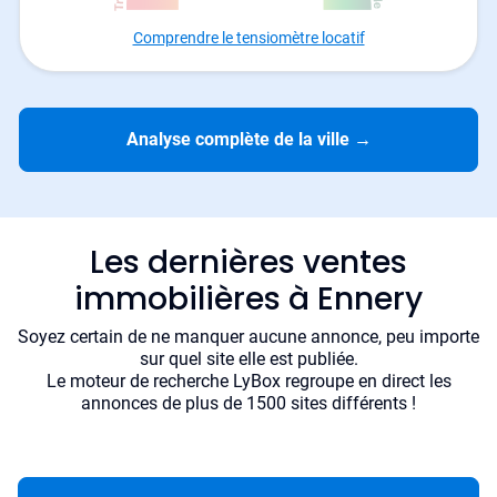
Comprendre le tensiomètre locatif
Analyse complète de la ville
→
Les dernières ventes
immobilières à Ennery
Soyez certain de ne manquer aucune annonce, peu importe
sur quel site elle est publiée.
Le moteur de recherche LyBox regroupe en direct les
annonces de plus de 1500 sites différents !