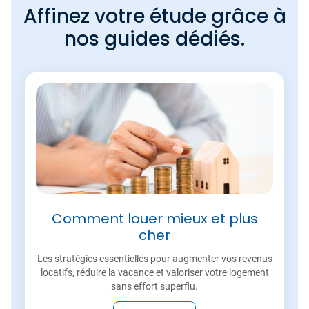
Affinez votre étude grâce à
nos guides dédiés.
Comment louer mieux et plus
cher
Les stratégies essentielles pour augmenter vos revenus
locatifs, réduire la vacance et valoriser votre logement
sans effort superflu.