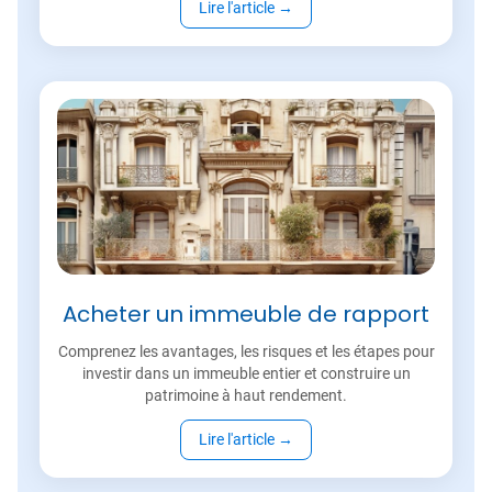
Lire l'article
→
Acheter un immeuble de rapport
Comprenez les avantages, les risques et les étapes pour
investir dans un immeuble entier et construire un
patrimoine à haut rendement.
Lire l'article
→