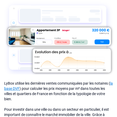
LyBox utilise les dernières ventes communiquées par les notaires (
la
base DVF
) pour calculer les prix moyens par m² dans toutes les
villes et quartiers de France en fonction de la typologie de votre
bien.
Pour investir dans une ville ou dans un secteur en particulier, il est
important de connaître le marché immobilier de la ville. Grâce à