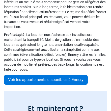
inférieurs au meublé mais compense par une gestion allégée et des
locataires stables. Sur le long terme, la faible rotation peut rendre
l'équation financière aussi intéressante. Le régime du déficit foncier
est l'atout fiscal principal : en rénovant, vous pouvez déduire les
travaux de vos revenus et réduire significativement votre
imposition.
Profil adapté.
La location nue s'adresse aux investisseurs
recherchant la tranquillité. Moins de gestion qu'en meublé, des
locataires qui restent longtemps, une relation locative apaisée.
Cette stratégie convient aux débutants (simplicité) comme aux
confirmés (diversification, déficit foncier). Ennery attire les familles,
public idéal pour ce type de location. Si vous ne voulez pas vous
occuper de mobilier et préférez des baux longs, la location nue est
faite pour vous.
Voir les appartements disponibles à Ennery
Et maintenant ?