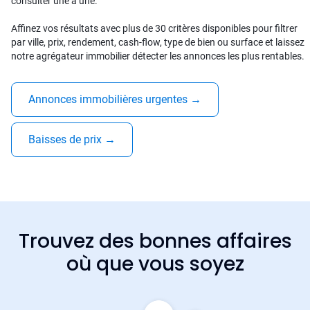
consulter une à une.
Affinez vos résultats avec plus de 30 critères disponibles pour filtrer
par ville, prix, rendement, cash-flow, type de bien ou surface et laissez
notre agrégateur immobilier détecter les annonces les plus rentables.
Annonces immobilières urgentes
→
Baisses de prix
→
Trouvez des bonnes affaires
où que vous soyez