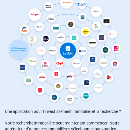
Une application pour l’investissement immobilier et la recherche ?
Votre recherche immobilière peut maintenant commencer. Notre
agrégateur d’annonces immobilières sélectionne pour vous les