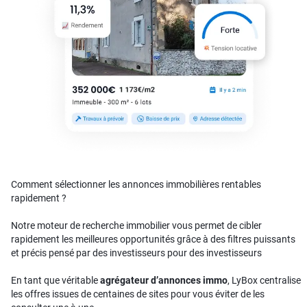
Comment sélectionner les annonces immobilières rentables
rapidement ?
Notre moteur de recherche immobilier vous permet de cibler
rapidement les meilleures opportunités grâce à des filtres puissants
et précis pensé par des investisseurs pour des investisseurs
En tant que véritable
agrégateur d’annonces immo
, LyBox centralise
les offres issues de centaines de sites pour vous éviter de les