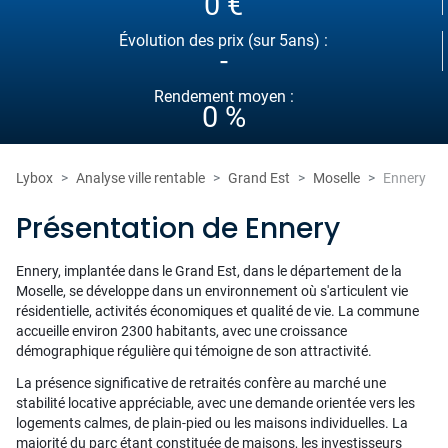
0 €
Évolution des prix (sur 5ans) :
-
Rendement moyen :
0 %
Lybox
Analyse ville rentable
Grand Est
Moselle
Ennery
Présentation de Ennery
Ennery, implantée dans le Grand Est, dans le département de la
Moselle, se développe dans un environnement où s'articulent vie
résidentielle, activités économiques et qualité de vie. La commune
accueille environ 2300 habitants, avec une croissance
démographique régulière qui témoigne de son attractivité.
La présence significative de retraités confère au marché une
stabilité locative appréciable, avec une demande orientée vers les
logements calmes, de plain-pied ou les maisons individuelles. La
majorité du parc étant constituée de maisons, les investisseurs