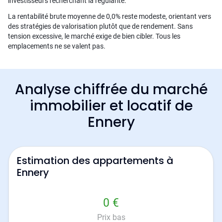
investisseurs recherchant la régularité.
La rentabilité brute moyenne de 0,0% reste modeste, orientant vers
des stratégies de valorisation plutôt que de rendement. Sans
tension excessive, le marché exige de bien cibler. Tous les
emplacements ne se valent pas.
Analyse chiffrée du marché
immobilier et locatif de
Ennery
Estimation des appartements à
Ennery
0 €
Prix bas