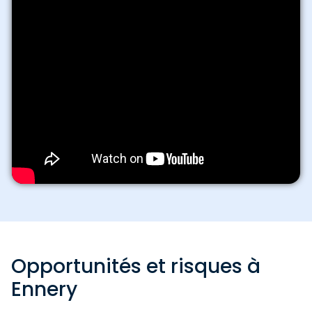
Opportunités et risques à
Ennery