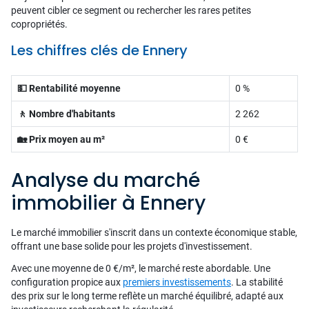
peuvent cibler ce segment ou rechercher les rares petites
copropriétés.
Les chiffres clés de Ennery
💵 Rentabilité moyenne
0 %
🚶 Nombre d'habitants
2 262
🏡 Prix moyen au m²
0 €
Analyse du marché
immobilier à Ennery
Le marché immobilier s'inscrit dans un contexte économique stable,
offrant une base solide pour les projets d'investissement.
Avec une moyenne de 0 €/m², le marché reste abordable. Une
configuration propice aux
premiers investissements
. La stabilité
des prix sur le long terme reflète un marché équilibré, adapté aux