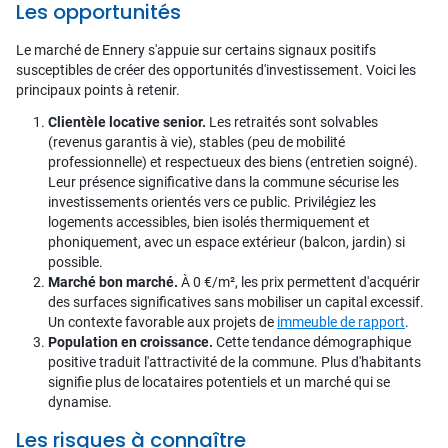
Les opportunités
Le marché de Ennery s'appuie sur certains signaux positifs
susceptibles de créer des opportunités d'investissement. Voici les
principaux points à retenir.
Clientèle locative senior.
Les retraités sont solvables
(revenus garantis à vie), stables (peu de mobilité
professionnelle) et respectueux des biens (entretien soigné).
Leur présence significative dans la commune sécurise les
investissements orientés vers ce public. Privilégiez les
logements accessibles, bien isolés thermiquement et
phoniquement, avec un espace extérieur (balcon, jardin) si
possible.
Marché bon marché.
À 0 €/m², les prix permettent d'acquérir
des surfaces significatives sans mobiliser un capital excessif.
Un contexte favorable aux projets de
immeuble de rapport
.
Population en croissance.
Cette tendance démographique
positive traduit l'attractivité de la commune. Plus d'habitants
signifie plus de locataires potentiels et un marché qui se
dynamise.
Les risques à connaître