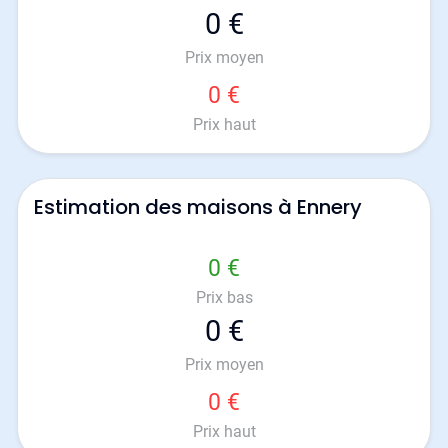
0 €
Prix moyen
0 €
Prix haut
Estimation des maisons à Ennery
0 €
Prix bas
0 €
Prix moyen
0 €
Prix haut