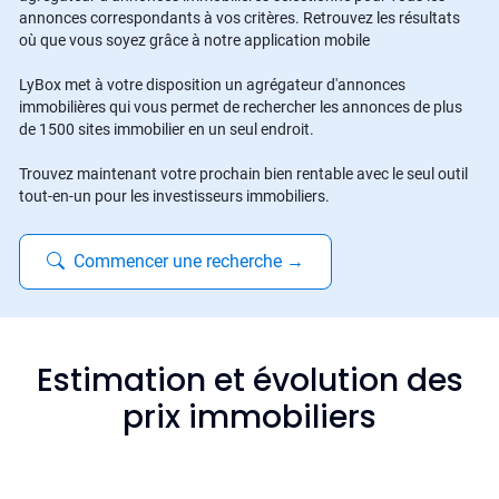
annonces correspondants à vos critères. Retrouvez les résultats
où que vous soyez grâce à notre application mobile
LyBox met à votre disposition un agrégateur d'annonces
immobilières qui vous permet de rechercher les annonces de plus
de 1500 sites immobilier en un seul endroit.
Trouvez maintenant votre prochain bien rentable avec le seul outil
tout-en-un pour les investisseurs immobiliers.
Commencer une recherche
→
Estimation et évolution des
prix immobiliers