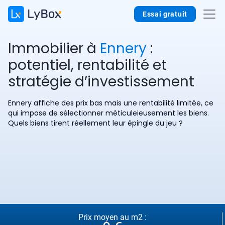
Essai gratuit
Immobilier à
Ennery
:
potentiel, rentabilité et
stratégie d’investissement
Ennery affiche des prix bas mais une rentabilité limitée, ce
qui impose de sélectionner méticuleieusement les biens.
Quels biens tirent réellement leur épingle du jeu ?
Prix moyen au m2 :