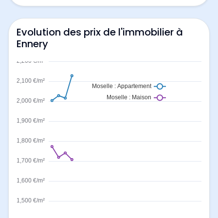
Evolution des prix de l'immobilier à
Ennery