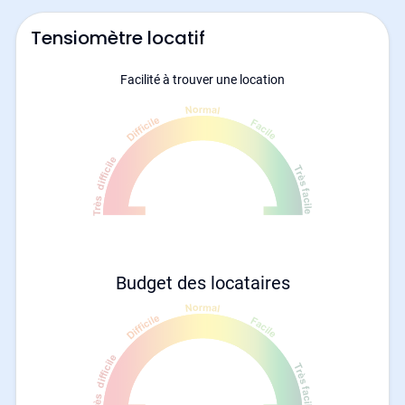
Tensiomètre locatif
Facilité à trouver une location
Budget des locataires