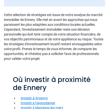
Cette sélection de stratégies est issue de notre analyse du marché
immobilier de Ennery. Elle met en avant les approches qui nous
paraissent les plus adaptées aux conditions locales actuelles.
Cependant, l'investissement immobilier reste une décision
personnelle qui doit tenir compte de votre situation financière, de
vos objectifs patrimoniaux et de votre appétence au risque. Toutes
les stratégies d'investissement locatif restent envisageables selon
votre profil. Prenez le temps de vous informer, de comparer les
opportunités, et n'hésitez pas à solliciter l'avis de professionnels
pour valider votre projet.
Où investir à proximité
de Ennery
Investir à Argancy
Investir à Hagondange
Investir à Maizieres-les-metz