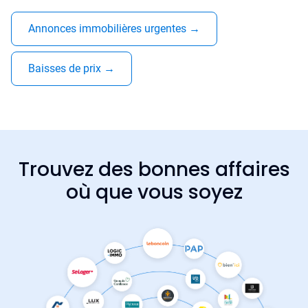
Annonces immobilières urgentes
→
Baisses de prix
→
Trouvez des bonnes affaires
où que vous soyez