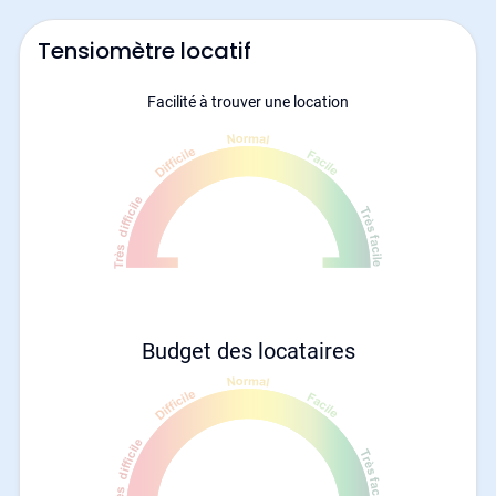
Tensiomètre locatif
Facilité à trouver une location
Budget des locataires