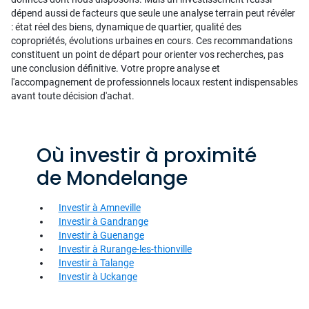
dépend aussi de facteurs que seule une analyse terrain peut révéler
: état réel des biens, dynamique de quartier, qualité des
copropriétés, évolutions urbaines en cours. Ces recommandations
constituent un point de départ pour orienter vos recherches, pas
une conclusion définitive. Votre propre analyse et
l'accompagnement de professionnels locaux restent indispensables
avant toute décision d'achat.
Où investir à proximité
de Mondelange
Investir à Amneville
Investir à Gandrange
Investir à Guenange
Investir à Rurange-les-thionville
Investir à Talange
Investir à Uckange