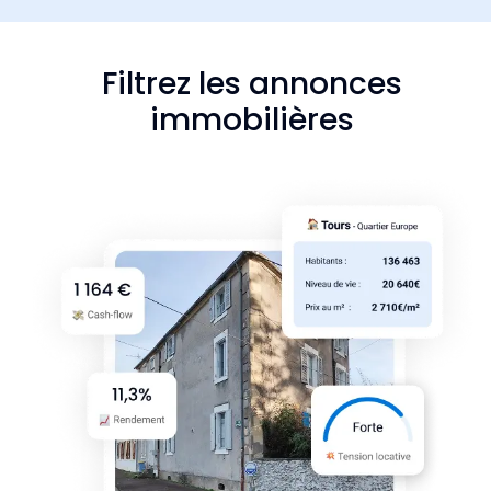
Filtrez les annonces
immobilières