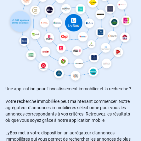
Une application pour l’investissement immobilier et la recherche ?
Votre recherche immobilière peut maintenant commencer. Notre
agrégateur d’annonces immobilières sélectionne pour vous les
annonces correspondants à vos critères. Retrouvez les résultats
où que vous soyez grâce à notre application mobile
LyBox met à votre disposition un agrégateur d'annonces
immobilières qui vous permet de rechercher les annonces de plus