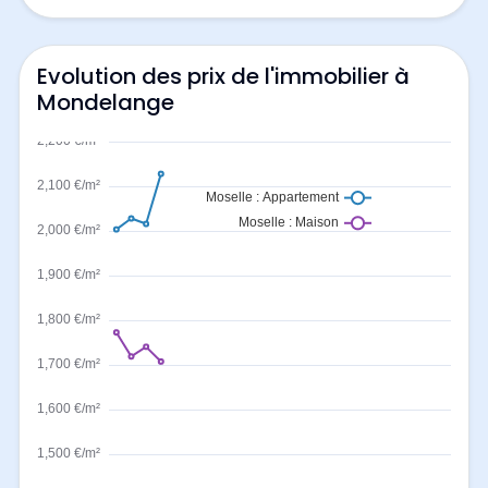
Evolution des prix de l'immobilier à
Mondelange