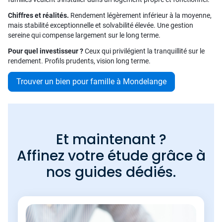
Chiffres et réalités.
Rendement légèrement inférieur à la moyenne,
mais stabilité exceptionnelle et solvabilité élevée. Une gestion
sereine qui compense largement sur le long terme.
Pour quel investisseur ?
Ceux qui privilégient la tranquillité sur le
rendement. Profils prudents, vision long terme.
Trouver un bien pour famille à Mondelange
Et maintenant ?
Affinez votre étude grâce à
nos guides dédiés.