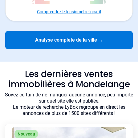
Comprendre le tensiomètre locatif
Analyse complète de la ville
→
Les dernières ventes
immobilières à Mondelange
Soyez certain de ne manquer aucune annonce, peu importe
sur quel site elle est publiée.
Le moteur de recherche LyBox regroupe en direct les
annonces de plus de 1500 sites différents !
Nouveau