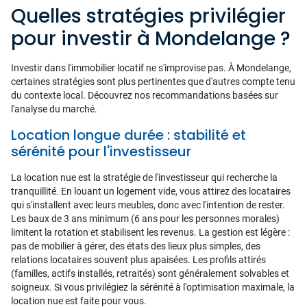
Quelles stratégies privilégier
pour investir à Mondelange ?
Investir dans l'immobilier locatif ne s'improvise pas. À Mondelange,
certaines stratégies sont plus pertinentes que d'autres compte tenu
du contexte local. Découvrez nos recommandations basées sur
l'analyse du marché.
Location longue durée : stabilité et
sérénité pour l'investisseur
La location nue est la stratégie de l'investisseur qui recherche la
tranquillité. En louant un logement vide, vous attirez des locataires
qui s'installent avec leurs meubles, donc avec l'intention de rester.
Les baux de 3 ans minimum (6 ans pour les personnes morales)
limitent la rotation et stabilisent les revenus. La gestion est légère :
pas de mobilier à gérer, des états des lieux plus simples, des
relations locataires souvent plus apaisées. Les profils attirés
(familles, actifs installés, retraités) sont généralement solvables et
soigneux. Si vous privilégiez la sérénité à l'optimisation maximale, la
location nue est faite pour vous.