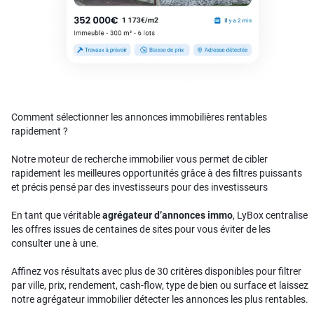
Comment sélectionner les annonces immobilières rentables
rapidement ?
Notre moteur de recherche immobilier vous permet de cibler
rapidement les meilleures opportunités grâce à des filtres puissants
et précis pensé par des investisseurs pour des investisseurs
En tant que véritable
agrégateur d’annonces immo
, LyBox centralise
les offres issues de centaines de sites pour vous éviter de les
consulter une à une.
Affinez vos résultats avec plus de 30 critères disponibles pour filtrer
par ville, prix, rendement, cash-flow, type de bien ou surface et laissez
notre agrégateur immobilier détecter les annonces les plus rentables.