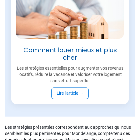
Comment louer mieux et plus
cher
Les stratégies essentielles pour augmenter vos revenus
locatifs, réduire la vacance et valoriser votre logement
sans effort superflu.
Lire l'article
→
Les stratégies présentées correspondent aux approches qui nous
semblent les plus pertinentes pour Mondelange, compte tenu des
données dont nous disposons. Mais un investissement réussi