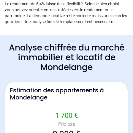
Le rendement de 6,4% laisse de la flexibilité. Selon le bien choisi,
vous pouvez orienter votre stratégie vers le rendement ou le
patrimoine. La demande locative reste correcte mais varie selon les
quartiers. Une analyse fine de l'emplacement est nécessaire.
Analyse chiffrée du marché
immobilier et locatif de
Mondelange
Estimation des appartements à
Mondelange
1 700 €
Prix bas