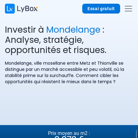
Essai gratuit
Investir à
Mondelange
:
Analyse, stratégie,
opportunités et risques.
Mondelange, ville mosellane entre Metz et Thionville se
distingue par un marché accessible et peu volatil, où la
stabilité prime sur la surchauffe. Comment cibler les
opportunités qui résistent le mieux dans le temps ?
Prix moyen au m2 :