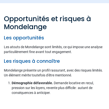
Opportunités et risques à
Mondelange
Les opportunités
Les atouts de Mondelange sont limités, ce qui impose une analyse
particulièrement fine avant tout engagement.
Les risques à connaître
Mondelange présente un profil rassurant, avec des risques limités.
Un élément mérite toutefois d'être mentionné.
Démographie défavorable.
Demande locative en recul,
pression sur les loyers, revente plus difficile : autant de
conséquences à anticiper.