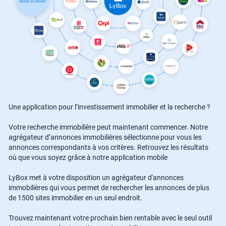
Une application pour l’investissement immobilier et la recherche ?
Votre recherche immobilière peut maintenant commencer. Notre
agrégateur d’annonces immobilières sélectionne pour vous les
annonces correspondants à vos critères. Retrouvez les résultats
où que vous soyez grâce à notre application mobile
LyBox met à votre disposition un agrégateur d'annonces
immobilières qui vous permet de rechercher les annonces de plus
de 1500 sites immobilier en un seul endroit.
Trouvez maintenant votre prochain bien rentable avec le seul outil