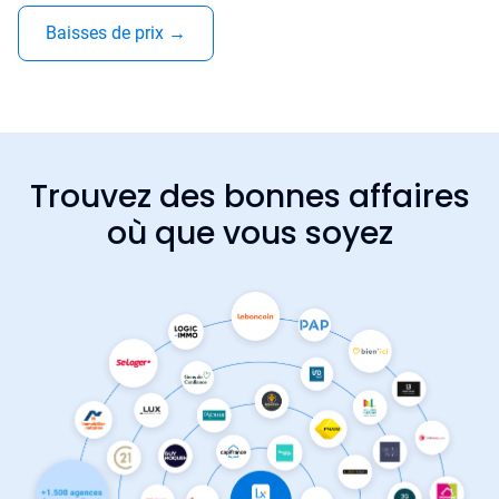
Baisses de prix
→
Trouvez des bonnes affaires
où que vous soyez