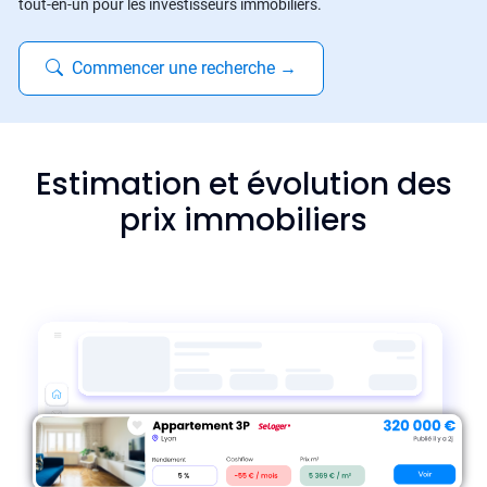
tout-en-un pour les investisseurs immobiliers.
Commencer une recherche
→
Estimation et évolution des
prix immobiliers