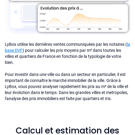
LyBox utilise les dernières ventes communiquées par les notaires (
la
base DVF
) pour calculer les prix moyens par m² dans toutes les
villes et quartiers de France en fonction de la typologie de votre
bien.
Pour investir dans une ville ou dans un secteur en particulier, il est
important de connaître le marché immobilier de la ville. Grâce à
LyBox, vous pouvez analyser rapidement les prix au m² de la ville et
leur évolution dans le temps. Dans les grandes villes et metropoles,
l'analyse des prix immobiliers est faite par quartiers et Iris.
Calcul et estimation des