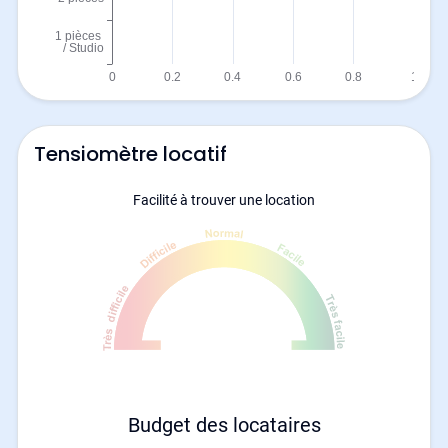
Tensiomètre locatif
Facilité à trouver une location
Budget des locataires