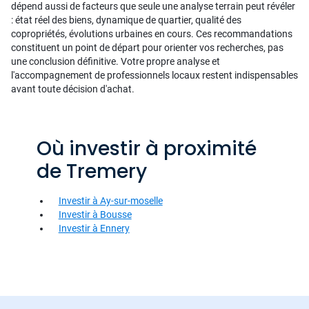
dépend aussi de facteurs que seule une analyse terrain peut révéler
: état réel des biens, dynamique de quartier, qualité des
copropriétés, évolutions urbaines en cours. Ces recommandations
constituent un point de départ pour orienter vos recherches, pas
une conclusion définitive. Votre propre analyse et
l'accompagnement de professionnels locaux restent indispensables
avant toute décision d'achat.
Où investir à proximité
de Tremery
Investir à Ay-sur-moselle
Investir à Bousse
Investir à Ennery