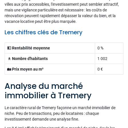
villes aux prix accessibles, l'investissement peut sembler attractif,
mais une vigilance particulière est nécessaire : les coûts de
rénovation peuvent rapidement dépasser la valeur du bien, et la
vacance locative peut être plus marquée.
Les chiffres clés de Tremery
💵 Rentabilité moyenne
0 %
🚶 Nombre d'habitants
1 002
🏡 Prix moyen au m²
0 €
Analyse du marché
immobilier à Tremery
Le caractère rural de Tremery façonne un marché immobilier de
niche. Peu de transactions, peu de locataires : chaque
investissement demande une analyse fine.