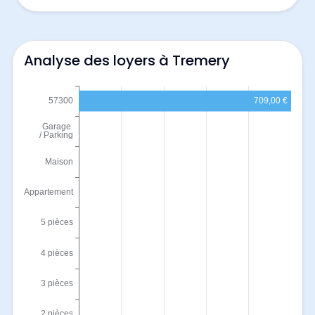
Analyse des loyers à Tremery