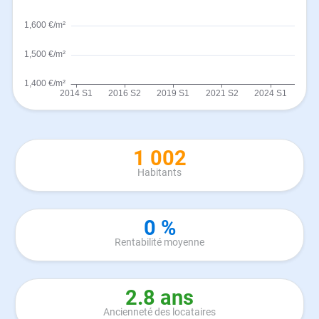
1 002
Habitants
0 %
Rentabilité moyenne
2.8 ans
Ancienneté des locataires