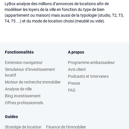
LyBox analyse des millions d’annonces de locations afin de
modéliser les loyers de la ville en fonction du type de bien
(appartement ou maison) mais aussi de la typologie (studio, T2, T3,
T4, T5 ...) et du mode de location choisi (meublé ou vide).
Fonctionnalités
A propos
Extension navigateur
Programme ambassadeur
Simulateur d’investissement
Avis client
locatif
Podcasts et Interviews
Moteur de recherche immobilier
Presse
Analyse de ville
FAQ
Blog investissement
Offres professionnels
Guides
Stratégie de location
Finance de l'immobilier