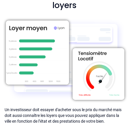
loyers
Un investisseur doit essayer d'acheter sous le prix du marché mais
doit aussi connaître les loyers que vous pouvez appliquer dans la
ville en fonction de l’état et des prestations de votre bien.