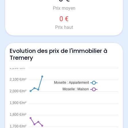
Prix moyen
0 €
Prix haut
Evolution des prix de l'immobilier à
Tremery