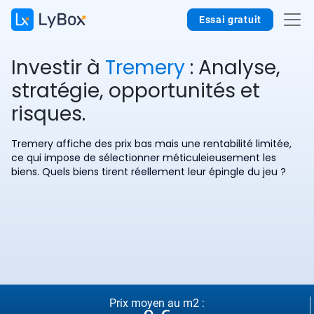
Essai gratuit
Investir à
Tremery
: Analyse,
stratégie, opportunités et
risques.
Tremery affiche des prix bas mais une rentabilité limitée,
ce qui impose de sélectionner méticuleieusement les
biens. Quels biens tirent réellement leur épingle du jeu ?
Prix moyen au m2 :