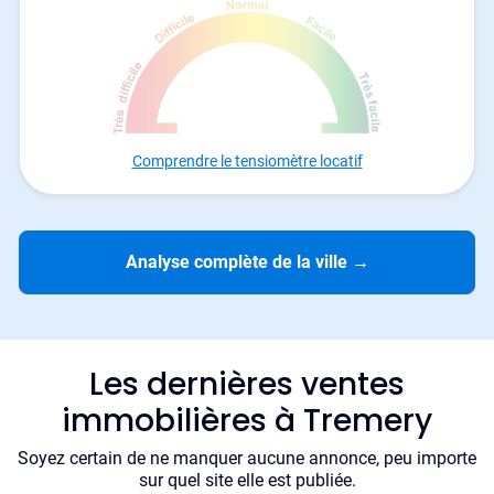
Comprendre le tensiomètre locatif
Analyse complète de la ville
→
Les dernières ventes
immobilières à Tremery
Soyez certain de ne manquer aucune annonce, peu importe
sur quel site elle est publiée.