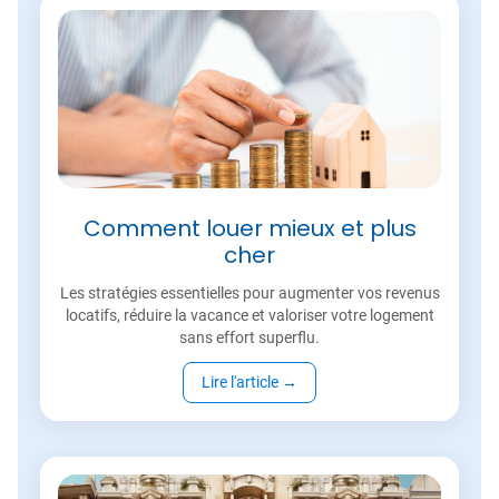
Comment louer mieux et plus
cher
Les stratégies essentielles pour augmenter vos revenus
locatifs, réduire la vacance et valoriser votre logement
sans effort superflu.
Lire l'article
→