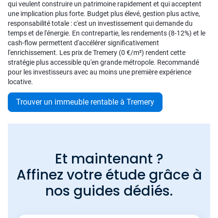
qui veulent construire un patrimoine rapidement et qui acceptent
une implication plus forte. Budget plus élevé, gestion plus active,
responsabilité totale : c'est un investissement qui demande du
temps et de l'énergie. En contrepartie, les rendements (8-12%) et le
cash-flow permettent d'accélérer significativement
l'enrichissement. Les prix de Tremery (0 €/m²) rendent cette
stratégie plus accessible qu'en grande métropole. Recommandé
pour les investisseurs avec au moins une première expérience
locative.
Trouver un immeuble rentable à Tremery
Et maintenant ?
Affinez votre étude grâce à
nos guides dédiés.