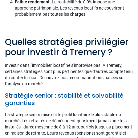
Faible rendement.
La rentabilité de 0,0% impose une
approche patrimoniale. Les revenus locatifs ne couvriront
probablement pas toutes les charges.
Quelles stratégies privilégier
pour investir à Tremery ?
Investir dans l'immobilier locatif ne s'improvise pas. À Tremery,
certaines stratégies sont plus pertinentes que d'autres compte tenu
du contexte local. Découvrez nos recommandations basées sur
l'analyse du marché.
Stratégie senior : stabilité et solvabilité
garanties
La stratégie senior mise sur le profil locataire le plus stable du
marché. Les retraités ne déménagent quasiment jamais une fois
installés : durée moyenne de 8 à 12 ans, parfois jusqu'au placement
en maison de retraite. Leurs revenus (pensions) sont garantis et