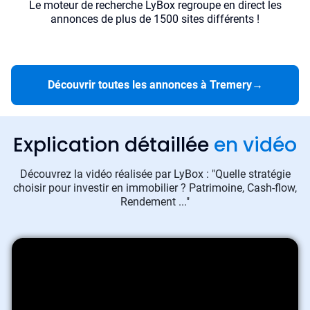
Le moteur de recherche LyBox regroupe en direct les
annonces de plus de 1500 sites différents !
Découvrir toutes les annonces à Tremery
→
Explication détaillée
en vidéo
Découvrez la vidéo réalisée par LyBox : "Quelle stratégie
choisir pour investir en immobilier ? Patrimoine, Cash-flow,
Rendement ..."