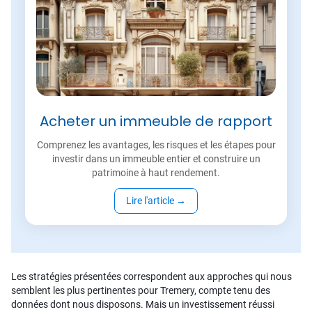
Acheter un immeuble de rapport
Comprenez les avantages, les risques et les étapes pour
investir dans un immeuble entier et construire un
patrimoine à haut rendement.
Lire l'article
→
Les stratégies présentées correspondent aux approches qui nous
semblent les plus pertinentes pour Tremery, compte tenu des
données dont nous disposons. Mais un investissement réussi