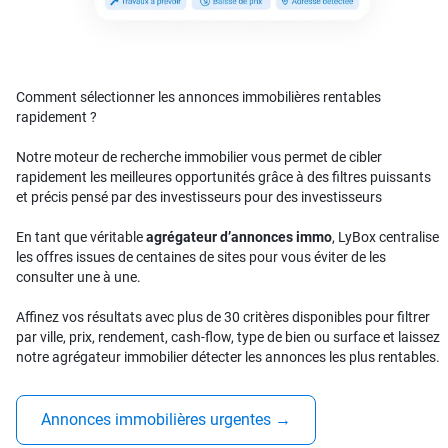
Comment sélectionner les annonces immobilières rentables
rapidement ?
Notre moteur de recherche immobilier vous permet de cibler
rapidement les meilleures opportunités grâce à des filtres puissants
et précis pensé par des investisseurs pour des investisseurs
En tant que véritable
agrégateur d’annonces immo
, LyBox centralise
les offres issues de centaines de sites pour vous éviter de les
consulter une à une.
Affinez vos résultats avec plus de 30 critères disponibles pour filtrer
par ville, prix, rendement, cash-flow, type de bien ou surface et laissez
notre agrégateur immobilier détecter les annonces les plus rentables.
Annonces immobilières urgentes
→