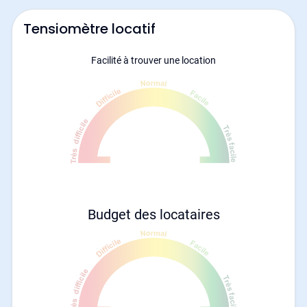
Tensiomètre locatif
Facilité à trouver une location
Budget des locataires