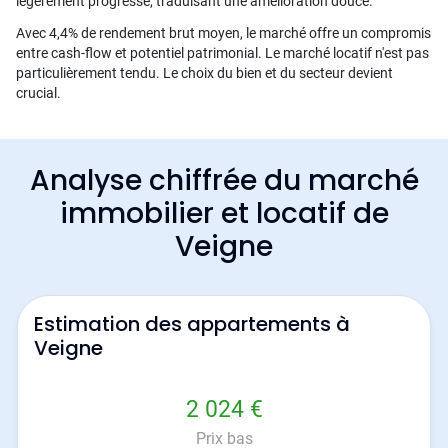
légèrement progressé, traduisant une amélioration douce.
Avec 4,4% de rendement brut moyen, le marché offre un compromis
entre cash-flow et potentiel patrimonial. Le marché locatif n'est pas
particulièrement tendu. Le choix du bien et du secteur devient
crucial.
Analyse chiffrée du marché
immobilier et locatif de
Veigne
Estimation des appartements à
Veigne
2 024 €
Prix bas