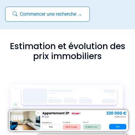
Commencer une recherche
→
Estimation et évolution des
prix immobiliers