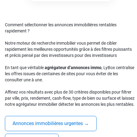
Comment sélectionner les annonces immobilières rentables
rapidement ?
Notre moteur de recherche immobilier vous permet de cibler
rapidement les meilleures opportunités grâce à des filtres puissants
et précis pensé par des investisseurs pour des investisseurs
En tant que véritable
agrégateur d’annonces immo
, LyBox centralise
les offres issues de centaines de sites pour vous éviter de les
consulter une à une.
Affinez vos résultats avec plus de 30 critères disponibles pour filtrer
par ville, prix, rendement, cash-flow, type de bien ou surface et laissez
notre agrégateur immobilier détecter les annonces les plus rentables.
Annonces immobilières urgentes
→