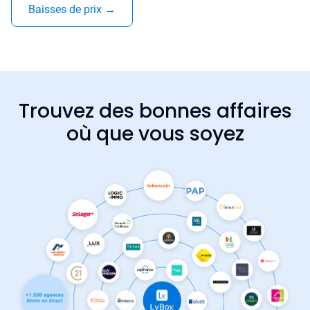
Baisses de prix
→
Trouvez des bonnes affaires
où que vous soyez