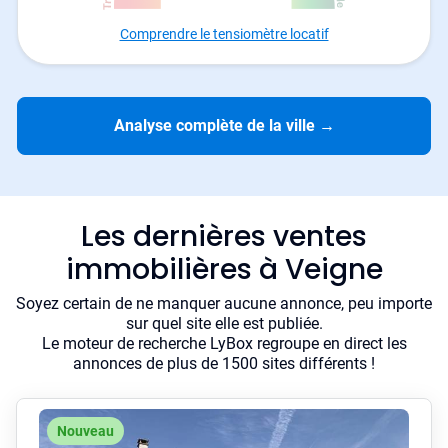
Comprendre le tensiomètre locatif
Analyse complète de la ville
→
Les dernières ventes
immobilières à Veigne
Soyez certain de ne manquer aucune annonce, peu importe
sur quel site elle est publiée.
Le moteur de recherche LyBox regroupe en direct les
annonces de plus de 1500 sites différents !
Nouveau