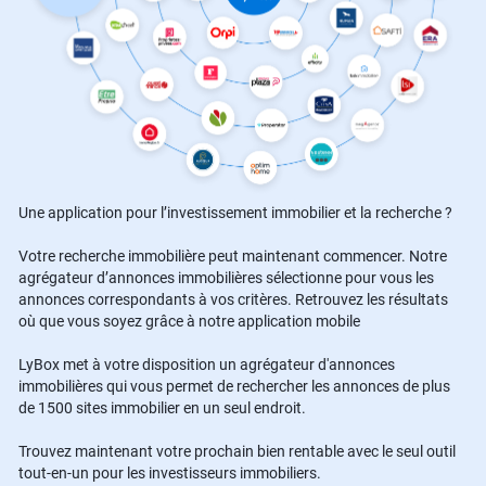
Une application pour l’investissement immobilier et la recherche ?
Votre recherche immobilière peut maintenant commencer. Notre
agrégateur d’annonces immobilières sélectionne pour vous les
annonces correspondants à vos critères. Retrouvez les résultats
où que vous soyez grâce à notre application mobile
LyBox met à votre disposition un agrégateur d'annonces
immobilières qui vous permet de rechercher les annonces de plus
de 1500 sites immobilier en un seul endroit.
Trouvez maintenant votre prochain bien rentable avec le seul outil
tout-en-un pour les investisseurs immobiliers.