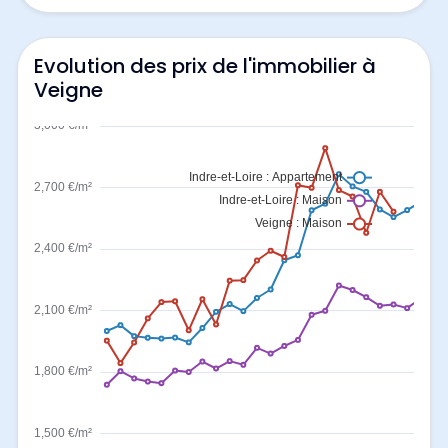
Evolution des prix de l'immobilier à
Veigne