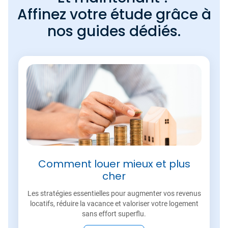
Affinez votre étude grâce à
nos guides dédiés.
Comment louer mieux et plus
cher
Les stratégies essentielles pour augmenter vos revenus
locatifs, réduire la vacance et valoriser votre logement
sans effort superflu.