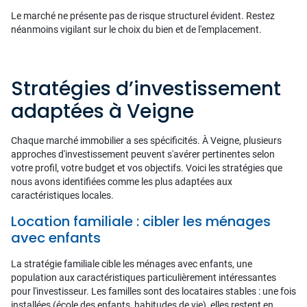
Le marché ne présente pas de risque structurel évident. Restez
néanmoins vigilant sur le choix du bien et de l'emplacement.
Stratégies d’investissement
adaptées à Veigne
Chaque marché immobilier a ses spécificités. À Veigne, plusieurs
approches d'investissement peuvent s'avérer pertinentes selon
votre profil, votre budget et vos objectifs. Voici les stratégies que
nous avons identifiées comme les plus adaptées aux
caractéristiques locales.
Location familiale : cibler les ménages
avec enfants
La stratégie familiale cible les ménages avec enfants, une
population aux caractéristiques particulièrement intéressantes
pour l'investisseur. Les familles sont des locataires stables : une fois
installées (école des enfants, habitudes de vie), elles restent en