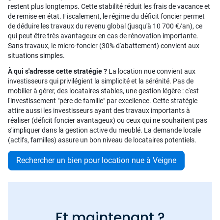
restent plus longtemps. Cette stabilité réduit les frais de vacance et
de remise en état. Fiscalement, le régime du déficit foncier permet
de déduire les travaux du revenu global (jusqu'à 10 700 €/an), ce
qui peut être très avantageux en cas de rénovation importante.
Sans travaux, le micro-foncier (30% d'abattement) convient aux
situations simples.
À qui s'adresse cette stratégie ?
La location nue convient aux
investisseurs qui privilégient la simplicité et la sérénité. Pas de
mobilier à gérer, des locataires stables, une gestion légère : c'est
l'investissement "père de famille" par excellence. Cette stratégie
attire aussi les investisseurs ayant des travaux importants à
réaliser (déficit foncier avantageux) ou ceux qui ne souhaitent pas
s'impliquer dans la gestion active du meublé. La demande locale
(actifs, familles) assure un bon niveau de locataires potentiels.
Rechercher un bien pour location nue à Veigne
Et maintenant ?