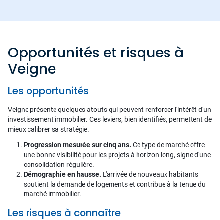
Opportunités et risques à
Veigne
Les opportunités
Veigne présente quelques atouts qui peuvent renforcer l'intérêt d'un
investissement immobilier. Ces leviers, bien identifiés, permettent de
mieux calibrer sa stratégie.
Progression mesurée sur cinq ans.
Ce type de marché offre
une bonne visibilité pour les projets à horizon long, signe d'une
consolidation régulière.
Démographie en hausse.
L'arrivée de nouveaux habitants
soutient la demande de logements et contribue à la tenue du
marché immobilier.
Les risques à connaître