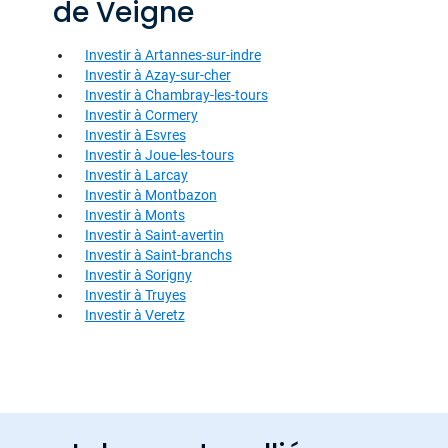
de Veigne
Investir à Artannes-sur-indre
Investir à Azay-sur-cher
Investir à Chambray-les-tours
Investir à Cormery
Investir à Esvres
Investir à Joue-les-tours
Investir à Larcay
Investir à Montbazon
Investir à Monts
Investir à Saint-avertin
Investir à Saint-branchs
Investir à Sorigny
Investir à Truyes
Investir à Veretz