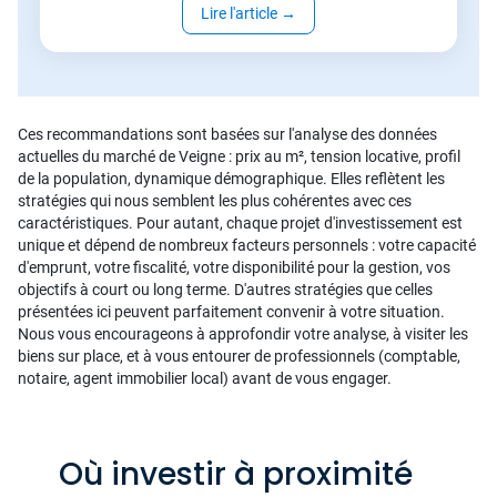
Lire l'article
→
Ces recommandations sont basées sur l'analyse des données
actuelles du marché de Veigne : prix au m², tension locative, profil
de la population, dynamique démographique. Elles reflètent les
stratégies qui nous semblent les plus cohérentes avec ces
caractéristiques. Pour autant, chaque projet d'investissement est
unique et dépend de nombreux facteurs personnels : votre capacité
d'emprunt, votre fiscalité, votre disponibilité pour la gestion, vos
objectifs à court ou long terme. D'autres stratégies que celles
présentées ici peuvent parfaitement convenir à votre situation.
Nous vous encourageons à approfondir votre analyse, à visiter les
biens sur place, et à vous entourer de professionnels (comptable,
notaire, agent immobilier local) avant de vous engager.
Où investir à proximité