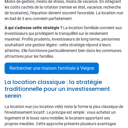
Moins de gestion, moins de stress, moins de vacance. En intégrant
les coûts cachés de la rotation (remise en état, vacance, recherche
de locataires), l'équation devient souvent favorable. La location nue
en bail de 3 ans convient parfaitement.
À qui s'adresse cette stratégie ?
La location familiale convient aux
investisseurs qui privilégient la tranquillité sur le rendement
maximal. Profils prudents, investisseurs de long terme, personnes
souhaitant une gestion légère : cette stratégie répond à leurs
attentes. Elle fonctionne particulièrement bien dans les communes
attractives pour les familles.
Rechercher une maison familiale à Veigne
La location classique : la stratégie
traditionnelle pour un investissement
serein
La location nue (ou location vide) reste la forme la plus classique de
l'investissement locatif. Le principe est simple : vous achetez un
logement et le louez sans mobilier, le locataire apportant ses
propres meubles. Cette approche présente plusieurs avantages