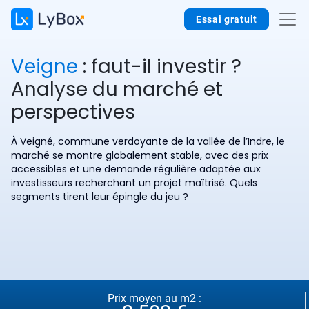
Essai gratuit
Veigne
: faut-il investir ?
Analyse du marché et
perspectives
À Veigné, commune verdoyante de la vallée de l’Indre, le
marché se montre globalement stable, avec des prix
accessibles et une demande régulière adaptée aux
investisseurs recherchant un projet maîtrisé. Quels
segments tirent leur épingle du jeu ?
Prix moyen au m2 :