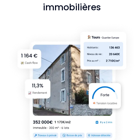
immobilières