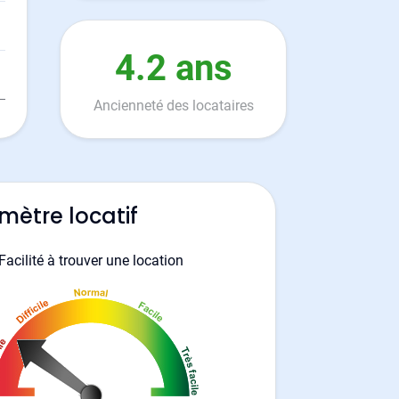
4.2 ans
Ancienneté des locataires
mètre locatif
Facilité à trouver une location