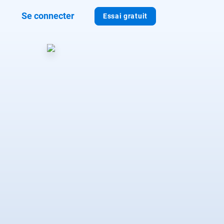
Se connecter
Essai gratuit