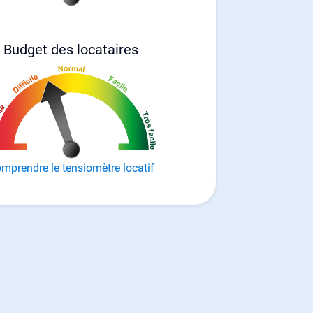
Budget des locataires
mprendre le tensiomètre locatif