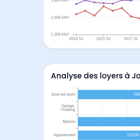
Analyse des loyers à J