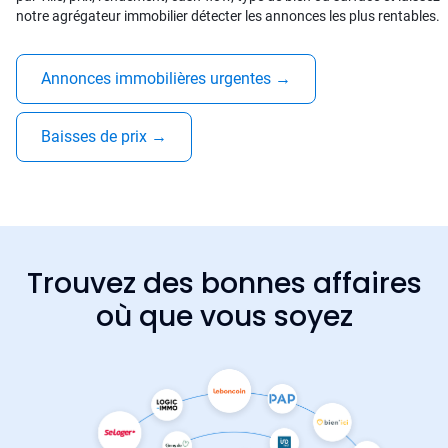
notre agrégateur immobilier détecter les annonces les plus rentables.
Annonces immobilières urgentes
→
Baisses de prix
→
Trouvez des bonnes affaires
où que vous soyez