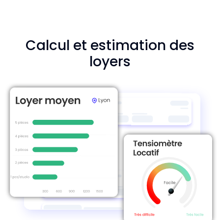
Calcul et estimation des
loyers