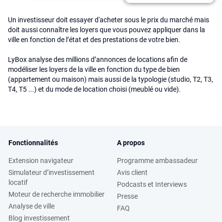
Un investisseur doit essayer d'acheter sous le prix du marché mais
doit aussi connaître les loyers que vous pouvez appliquer dans la
ville en fonction de l’état et des prestations de votre bien.
LyBox analyse des millions d’annonces de locations afin de
modéliser les loyers de la ville en fonction du type de bien
(appartement ou maison) mais aussi de la typologie (studio, T2, T3,
T4, T5 ...) et du mode de location choisi (meublé ou vide).
Fonctionnalités
A propos
Extension navigateur
Programme ambassadeur
Simulateur d’investissement
Avis client
locatif
Podcasts et Interviews
Moteur de recherche immobilier
Presse
Analyse de ville
FAQ
Blog investissement