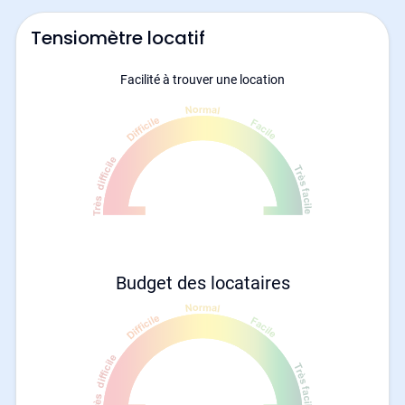
Tensiomètre locatif
Facilité à trouver une location
Budget des locataires