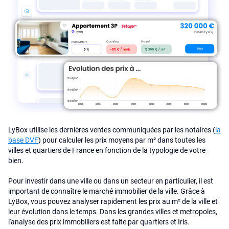
LyBox utilise les dernières ventes communiquées par les notaires (
la
base DVF
) pour calculer les prix moyens par m² dans toutes les
villes et quartiers de France en fonction de la typologie de votre
bien.
Pour investir dans une ville ou dans un secteur en particulier, il est
important de connaître le marché immobilier de la ville. Grâce à
LyBox, vous pouvez analyser rapidement les prix au m² de la ville et
leur évolution dans le temps. Dans les grandes villes et metropoles,
l'analyse des prix immobiliers est faite par quartiers et Iris.