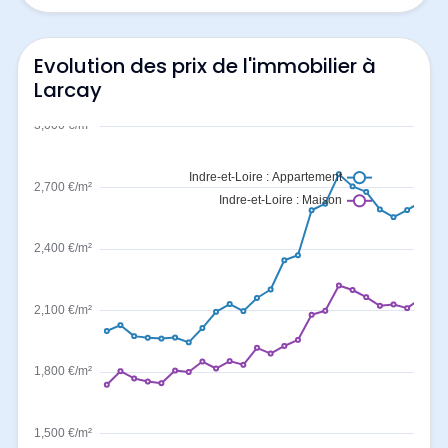
Evolution des prix de l'immobilier à
Larcay