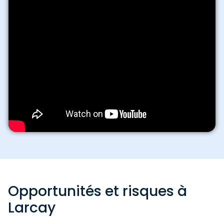
Opportunités et risques à
Larcay