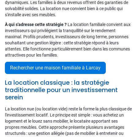
dynamiques. Les familles à deux revenus offrent des garanties de
solvabilité solides. La location nue convient bien à ce public qui
s'installe avec ses meubles.
À qui s'adresse cette stratégie ?
La location familiale convient aux
investisseurs qui privilégient la tranquillité sur le rendement
maximal. Profils prudents, investisseurs de long terme, personnes
souhaitant une gestion légère : cette stratégie répond à leurs
attentes. Elle fonctionne particulièrement bien dans les communes
attractives pour les familles.
Rechercher une maison familiale à Larcay
La location classique : la stratégie
traditionnelle pour un investissement
serein
La location nue (ou location vide) reste la forme la plus classique de
l'investissement locatif. Le principe est simple : vous achetez un
logement et le louez sans mobilier, le locataire apportant ses
propres meubles. Cette approche présente plusieurs avantages
structurels : une gestion allégée (pas de mobilier à entretenir ou