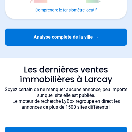
Comprendre le tensiomètre locatif
Analyse complète de la ville
→
Les dernières ventes
immobilières à Larcay
Soyez certain de ne manquer aucune annonce, peu importe
sur quel site elle est publiée.
Le moteur de recherche LyBox regroupe en direct les
annonces de plus de 1500 sites différents !