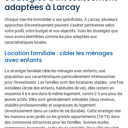
adaptées à Larcay
Chaque marché immobilier a ses spécificités. À Larcay, plusieurs
approches d'investissement peuvent s'avérer pertinentes selon
votre profil, votre budget et vos objectifs. Voici les stratégies que
nous avons identifiées comme les plus adaptées aux
caractéristiques locales.
Location familiale : cibler les ménages
avec enfants
La stratégie familiale cible les ménages avec enfants, une
population aux caractéristiques particulièrement intéressantes
pour l'investisseur. Les familles sont des locataires stables : une fois
installées (école des enfants, habitudes de vie), elles restent en
moyenne 4 à 6 ans dans le même logement, contre 2-3 ans pour les
jeunes actifs. Elles sont généralement solvables (deux revenus,
stabilité professionnelle) et soigneuses du logement
(investissement dans un cadre de vie durable). Cette stratégie vise
les maisons avec jardin ou les grands appartements (T4-T5) dans
des communes attractives pour les familles : bonnes écoles,