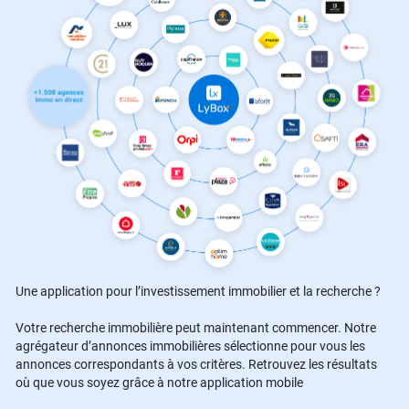
Une application pour l’investissement immobilier et la recherche ?
Votre recherche immobilière peut maintenant commencer. Notre
agrégateur d’annonces immobilières sélectionne pour vous les
annonces correspondants à vos critères. Retrouvez les résultats
où que vous soyez grâce à notre application mobile