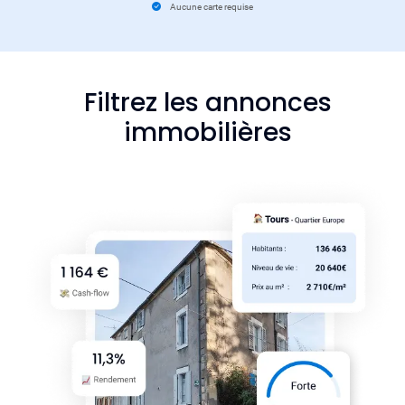
Aucune carte requise
Filtrez les annonces
immobilières