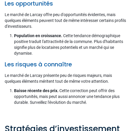
Les opportunités
Le marché de Larcay offre peu d'opportunités évidentes, mais
quelques éléments peuvent tout de même intéresser certains profils
d'investisseurs.
Population en croissance.
Cette tendance démographique
positive traduit l'attractivité de la commune. Plus d'habitants
signifie plus de locataires potentiels et un marché qui se
dynamise.
Les risques à connaître
Le marché de Larcay présente peu de risques majeurs, mais
quelques éléments méritent tout de même votre attention.
Baisse récente des prix.
Cette correction peut offrir des
opportunités, mais peut aussi annoncer une tendance plus
durable. Surveillez l'évolution du marché.
Stratégies d’investissement