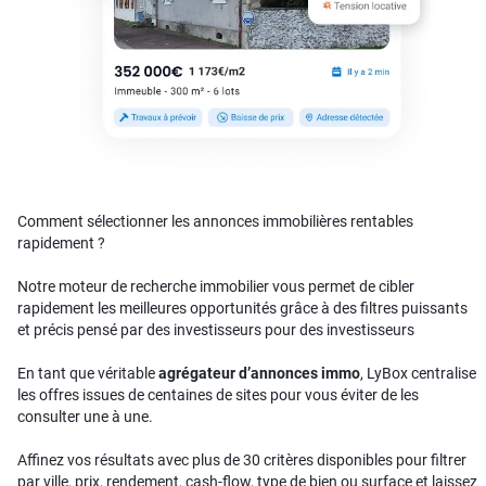
Comment sélectionner les annonces immobilières rentables
rapidement ?
Notre moteur de recherche immobilier vous permet de cibler
rapidement les meilleures opportunités grâce à des filtres puissants
et précis pensé par des investisseurs pour des investisseurs
En tant que véritable
agrégateur d’annonces immo
, LyBox centralise
les offres issues de centaines de sites pour vous éviter de les
consulter une à une.
Affinez vos résultats avec plus de 30 critères disponibles pour filtrer
par ville, prix, rendement, cash-flow, type de bien ou surface et laissez