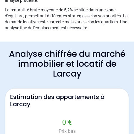
analyse prudente.
La rentabilité brute moyenne de 5,2% se situe dans une zone
d'équilibre, permettant différentes stratégies selon vos priorités. La
demande locative reste correcte mais varie selon les quartiers. Une
analyse fine de l'emplacement est nécessaire.
Analyse chiffrée du marché
immobilier et locatif de
Larcay
Estimation des appartements à
Larcay
0 €
Prix bas