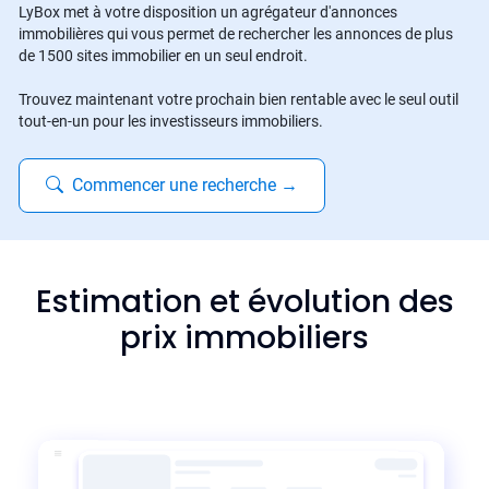
LyBox met à votre disposition un agrégateur d'annonces
immobilières qui vous permet de rechercher les annonces de plus
de 1500 sites immobilier en un seul endroit.
Trouvez maintenant votre prochain bien rentable avec le seul outil
tout-en-un pour les investisseurs immobiliers.
Commencer une recherche
→
Estimation et évolution des
prix immobiliers