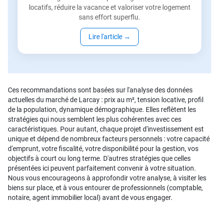
locatifs, réduire la vacance et valoriser votre logement
sans effort superflu.
Lire l'article
→
Ces recommandations sont basées sur l'analyse des données
actuelles du marché de Larcay : prix au m², tension locative, profil
de la population, dynamique démographique. Elles reflètent les
stratégies qui nous semblent les plus cohérentes avec ces
caractéristiques. Pour autant, chaque projet d'investissement est
unique et dépend de nombreux facteurs personnels : votre capacité
d'emprunt, votre fiscalité, votre disponibilité pour la gestion, vos
objectifs à court ou long terme. D'autres stratégies que celles
présentées ici peuvent parfaitement convenir à votre situation.
Nous vous encourageons à approfondir votre analyse, à visiter les
biens sur place, et à vous entourer de professionnels (comptable,
notaire, agent immobilier local) avant de vous engager.