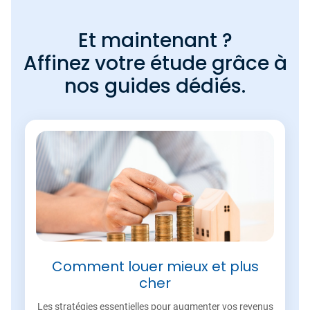
Et maintenant ?
Affinez votre étude grâce à
nos guides dédiés.
Comment louer mieux et plus
cher
Les stratégies essentielles pour augmenter vos revenus