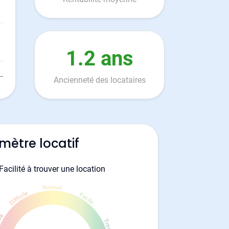
1.2 ans
Ancienneté des locataires
mètre locatif
Facilité à trouver une location