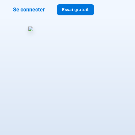
Se connecter
Essai gratuit