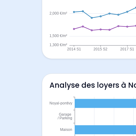
Analyse des loyers à N