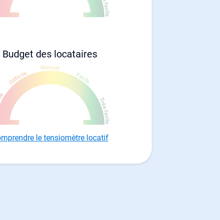
Budget des locataires
mprendre le tensiomètre locatif