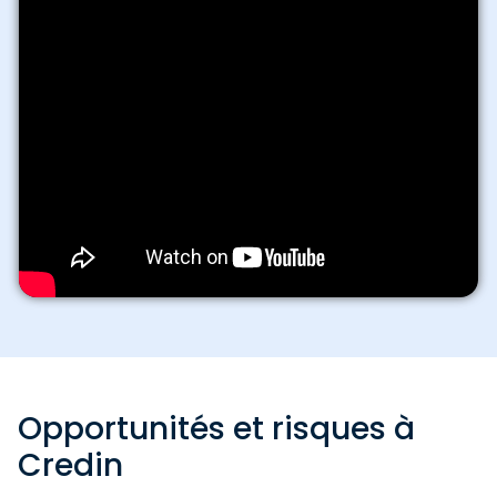
Opportunités et risques à
Credin