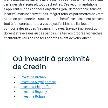
certaines stratégies plutôt que d'autres. Ces recommandations
s'appuient sur des données objectives (prix, démographie, tension
locative) mais ne peuvent pas intégrer tous les paramètres de votre
situation personnelle. D'autres approches d'investissement peuvent
tout à fait correspondre à vos objectifs. L'immobilier locatif
comporte des risques (vacance, impayés, travaux imprévus) qui
doivent être évalués au cas par cas. Faites vos propres recherches
et entourez-vous de conseils adaptés avant de vous lancer.
Où investir à proximité
de Credin
Investir à Bréhan
Investir à Noyal-pontivy
Investir à Pleugriffet
Investir à Reguiny
Investir à Rohan