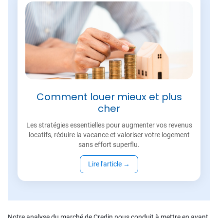
Comment louer mieux et plus
cher
Les stratégies essentielles pour augmenter vos revenus
locatifs, réduire la vacance et valoriser votre logement
sans effort superflu.
Lire l'article
→
Notre analyse du marché de Credin nous conduit à mettre en avant