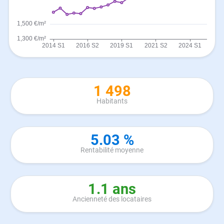
1 498
Habitants
5.03 %
Rentabilité moyenne
1.1 ans
Ancienneté des locataires