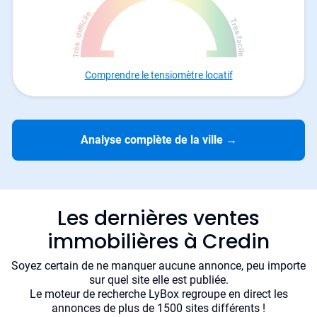
Comprendre le tensiomètre locatif
Analyse complète de la ville
→
Les dernières ventes
immobilières à Credin
Soyez certain de ne manquer aucune annonce, peu importe
sur quel site elle est publiée.
Le moteur de recherche LyBox regroupe en direct les
annonces de plus de 1500 sites différents !