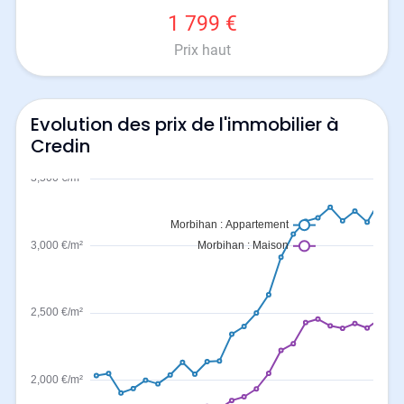
1 799 €
Prix haut
Evolution des prix de l'immobilier à
Credin