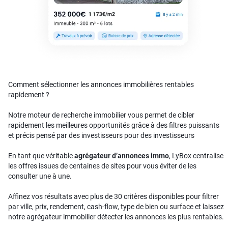
Comment sélectionner les annonces immobilières rentables
rapidement ?
Notre moteur de recherche immobilier vous permet de cibler
rapidement les meilleures opportunités grâce à des filtres puissants
et précis pensé par des investisseurs pour des investisseurs
En tant que véritable
agrégateur d’annonces immo
, LyBox centralise
les offres issues de centaines de sites pour vous éviter de les
consulter une à une.
Affinez vos résultats avec plus de 30 critères disponibles pour filtrer
par ville, prix, rendement, cash-flow, type de bien ou surface et laissez
notre agrégateur immobilier détecter les annonces les plus rentables.