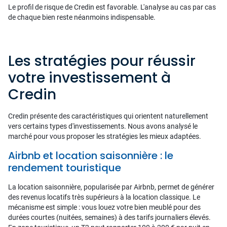
Le profil de risque de Credin est favorable. L'analyse au cas par cas
de chaque bien reste néanmoins indispensable.
Les stratégies pour réussir
votre investissement à
Credin
Credin présente des caractéristiques qui orientent naturellement
vers certains types d'investissements. Nous avons analysé le
marché pour vous proposer les stratégies les mieux adaptées.
Airbnb et location saisonnière : le
rendement touristique
La location saisonnière, popularisée par Airbnb, permet de générer
des revenus locatifs très supérieurs à la location classique. Le
mécanisme est simple : vous louez votre bien meublé pour des
durées courtes (nuitées, semaines) à des tarifs journaliers élevés.