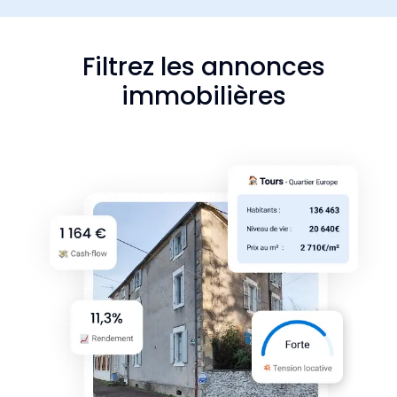
Filtrez les annonces
immobilières