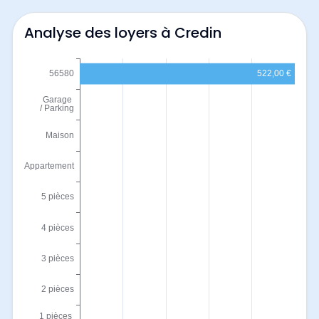
Analyse des loyers à Credin