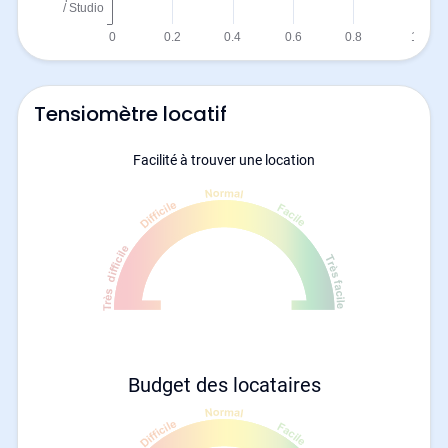
Tensiomètre locatif
Facilité à trouver une location
Budget des locataires