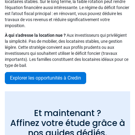
locataires stables. Sur le long terme, la faible rotation peut rendre
l'équation financière aussi intéressante. Le régime du déficit foncier
est l'atout fiscal principal : en rénovant, vous pouvez déduire les
travaux de vos revenus et réduire significativement votre
imposition.
À qui s'adresse la location nue ?
Aux investisseurs qui privilégient
la simplicité. Pas de mobilier, des locataires stables, une gestion
légère. Cette stratégie convient aux profils prudents ou aux
investisseurs qui souhaitent utiliser le déficit foncier (travaux
importants). Les familles constituent des locataires idéaux pour ce
type de bail.
Explorer les opportunités à Credin
Et maintenant ?
Affinez votre étude grâce à
nos guides dédiés.