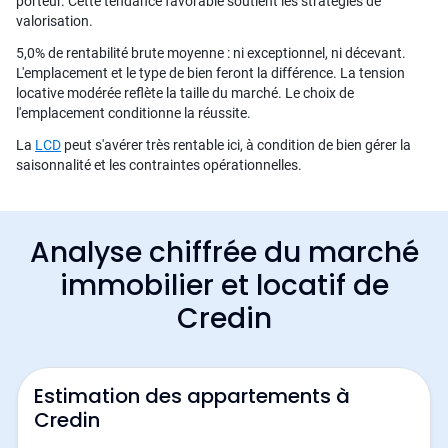
porteur. Cette tendance favorable soutient les stratégies de
valorisation.
5,0% de rentabilité brute moyenne : ni exceptionnel, ni décevant.
L'emplacement et le type de bien feront la différence. La tension
locative modérée reflète la taille du marché. Le choix de
l'emplacement conditionne la réussite.
La
LCD
peut s'avérer très rentable ici, à condition de bien gérer la
saisonnalité et les contraintes opérationnelles.
Analyse chiffrée du marché
immobilier et locatif de
Credin
Estimation des appartements à
Credin