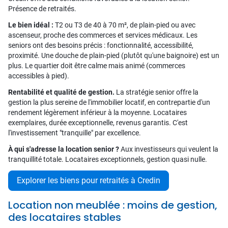
Présence de retraités.
Le bien idéal :
T2 ou T3 de 40 à 70 m², de plain-pied ou avec
ascenseur, proche des commerces et services médicaux. Les
seniors ont des besoins précis : fonctionnalité, accessibilité,
proximité. Une douche de plain-pied (plutôt qu'une baignoire) est un
plus. Le quartier doit être calme mais animé (commerces
accessibles à pied).
Rentabilité et qualité de gestion.
La stratégie senior offre la
gestion la plus sereine de l'immobilier locatif, en contrepartie d'un
rendement légèrement inférieur à la moyenne. Locataires
exemplaires, durée exceptionnelle, revenus garantis. C'est
l'investissement "tranquille" par excellence.
À qui s'adresse la location senior ?
Aux investisseurs qui veulent la
tranquillité totale. Locataires exceptionnels, gestion quasi nulle.
Explorer les biens pour retraités à Credin
Location non meublée : moins de gestion,
des locataires stables