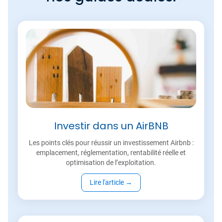
Investir dans un AirBNB
Les points clés pour réussir un investissement Airbnb :
emplacement, réglementation, rentabilité réelle et
optimisation de l’exploitation.
Lire l'article
→