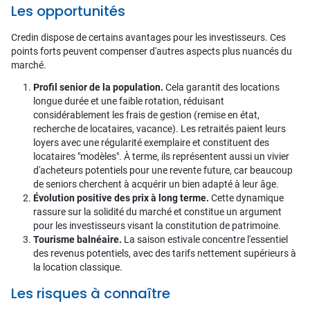
Les opportunités
Credin dispose de certains avantages pour les investisseurs. Ces
points forts peuvent compenser d'autres aspects plus nuancés du
marché.
Profil senior de la population.
Cela garantit des locations
longue durée et une faible rotation, réduisant
considérablement les frais de gestion (remise en état,
recherche de locataires, vacance). Les retraités paient leurs
loyers avec une régularité exemplaire et constituent des
locataires "modèles". À terme, ils représentent aussi un vivier
d'acheteurs potentiels pour une revente future, car beaucoup
de seniors cherchent à acquérir un bien adapté à leur âge.
Évolution positive des prix à long terme.
Cette dynamique
rassure sur la solidité du marché et constitue un argument
pour les investisseurs visant la constitution de patrimoine.
Tourisme balnéaire.
La saison estivale concentre l'essentiel
des revenus potentiels, avec des tarifs nettement supérieurs à
la location classique.
Les risques à connaître