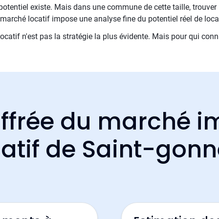
potentiel existe. Mais dans une commune de cette taille, trouver 
marché locatif impose une analyse fine du potentiel réel de loca
locatif n'est pas la stratégie la plus évidente. Mais pour qui conn
ffrée du marché i
catif de Saint-gonn