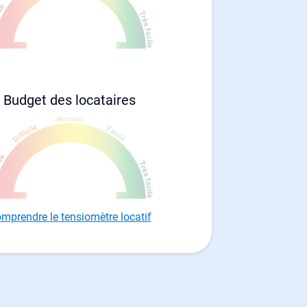
Budget des locataires
mprendre le tensiomètre locatif