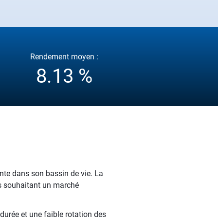
Rendement moyen :
8.13 %
nte dans son bassin de vie. La
rs souhaitant un marché
durée et une faible rotation des