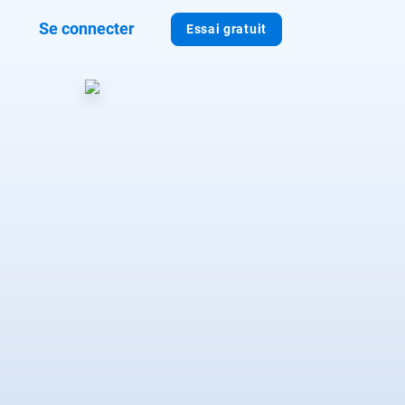
Se connecter
Essai gratuit