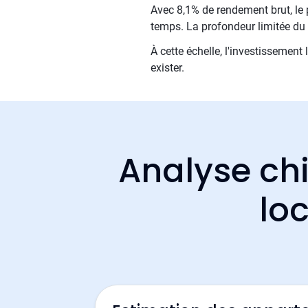
Avec 8,1% de rendement brut, le 
temps. La profondeur limitée du 
À cette échelle, l'investissement 
exister.
Analyse chi
lo