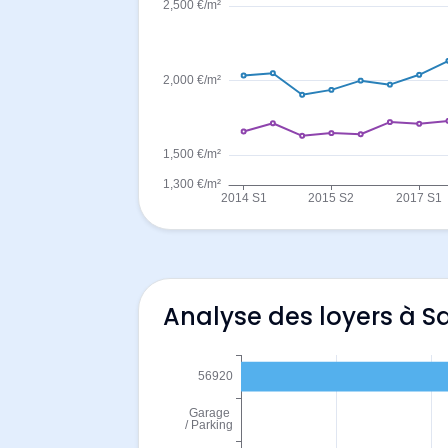
Analyse des loyers à S