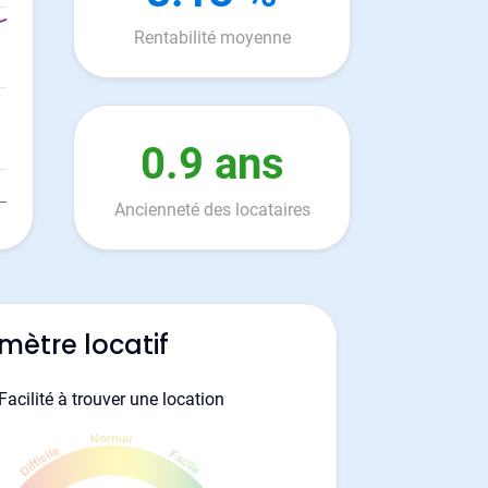
Rentabilité moyenne
0.9 ans
Ancienneté des locataires
mètre locatif
Facilité à trouver une location