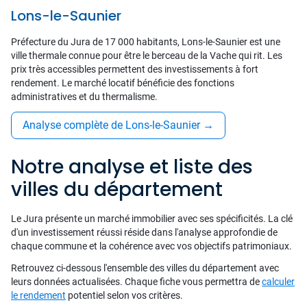
Lons-le-Saunier
Préfecture du Jura de 17 000 habitants, Lons-le-Saunier est une
ville thermale connue pour être le berceau de la Vache qui rit. Les
prix très accessibles permettent des investissements à fort
rendement. Le marché locatif bénéficie des fonctions
administratives et du thermalisme.
Analyse complète de Lons-le-Saunier
→
Notre analyse et liste des
villes du département
Le Jura présente un marché immobilier avec ses spécificités. La clé
d'un investissement réussi réside dans l'analyse approfondie de
chaque commune et la cohérence avec vos objectifs patrimoniaux.
Retrouvez ci-dessous l'ensemble des villes du département avec
leurs données actualisées. Chaque fiche vous permettra de
calculer
le rendement
potentiel selon vos critères.