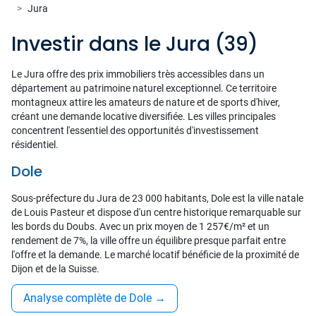
Jura
Investir dans le Jura (39)
Le Jura offre des prix immobiliers très accessibles dans un
département au patrimoine naturel exceptionnel. Ce territoire
montagneux attire les amateurs de nature et de sports d'hiver,
créant une demande locative diversifiée. Les villes principales
concentrent l'essentiel des opportunités d'investissement
résidentiel.
Dole
Sous-préfecture du Jura de 23 000 habitants, Dole est la ville natale
de Louis Pasteur et dispose d'un centre historique remarquable sur
les bords du Doubs. Avec un prix moyen de 1 257€/m² et un
rendement de 7%, la ville offre un équilibre presque parfait entre
l'offre et la demande. Le marché locatif bénéficie de la proximité de
Dijon et de la Suisse.
Analyse complète de Dole
→