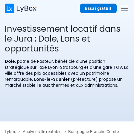
Essai gratuit
Investissement locatif dans
le Jura : Dole, Lons et
opportunités
Dole
, patrie de Pasteur, bénéficie d'une position
stratégique sur l'axe Lyon-Strasbourg et d'une gare TGV. La
ville offre des prix accessibles avec un patrimoine
remarquable.
Lons-le-Saunier
(préfecture) propose un
marché stable lié aux thermes et aux administrations.
Lybox
Analyse ville rentable
Bourgogne-Franche-Comté