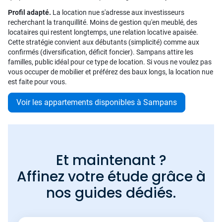
Profil adapté.
La location nue s'adresse aux investisseurs
recherchant la tranquillité. Moins de gestion qu'en meublé, des
locataires qui restent longtemps, une relation locative apaisée.
Cette stratégie convient aux débutants (simplicité) comme aux
confirmés (diversification, déficit foncier). Sampans attire les
familles, public idéal pour ce type de location. Si vous ne voulez pas
vous occuper de mobilier et préférez des baux longs, la location nue
est faite pour vous.
Voir les appartements disponibles à Sampans
Et maintenant ?
Affinez votre étude grâce à
nos guides dédiés.