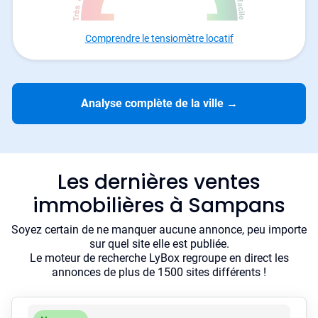
Comprendre le tensiomètre locatif
Analyse complète de la ville
→
Les dernières ventes
immobilières à Sampans
Soyez certain de ne manquer aucune annonce, peu importe
sur quel site elle est publiée.
Le moteur de recherche LyBox regroupe en direct les
annonces de plus de 1500 sites différents !