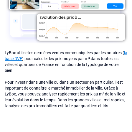
LyBox utilise les dernières ventes communiquées par les notaires (
la
base DVF
) pour calculer les prix moyens par m² dans toutes les
villes et quartiers de France en fonction de la typologie de votre
bien.
Pour investir dans une ville ou dans un secteur en particulier, il est
important de connaître le marché immobilier de la ville. Grâce à
LyBox, vous pouvez analyser rapidement les prix au m² de la ville et
leur évolution dans le temps. Dans les grandes villes et metropoles,
l'analyse des prix immobiliers est faite par quartiers et Iris.