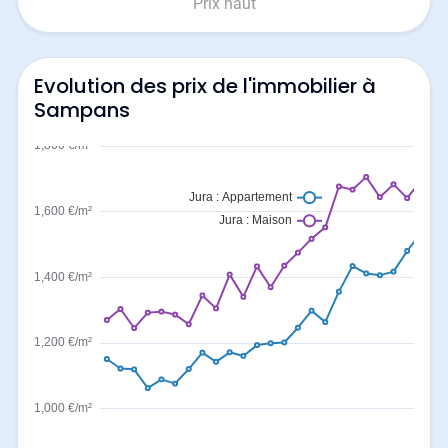
Prix haut
Evolution des prix de l'immobilier à
Sampans