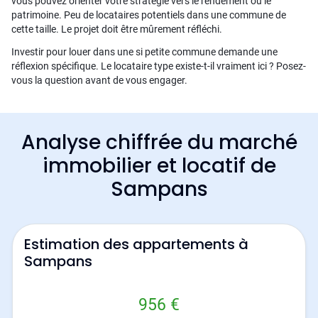
vous pouvez orienter votre stratégie vers le rendement ou le
patrimoine. Peu de locataires potentiels dans une commune de
cette taille. Le projet doit être mûrement réfléchi.
Investir pour louer dans une si petite commune demande une
réflexion spécifique. Le locataire type existe-t-il vraiment ici ? Posez-
vous la question avant de vous engager.
Analyse chiffrée du marché
immobilier et locatif de
Sampans
Estimation des appartements à
Sampans
956 €