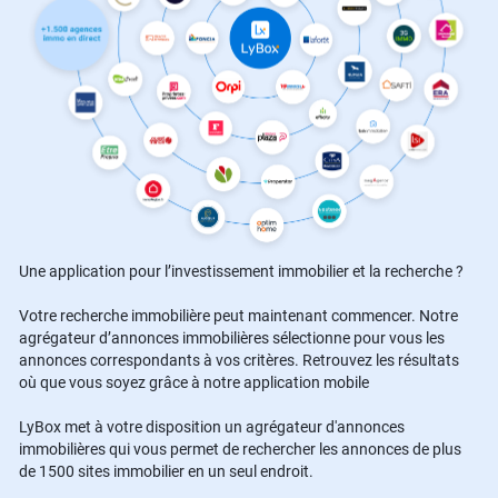
Une application pour l’investissement immobilier et la recherche ?
Votre recherche immobilière peut maintenant commencer. Notre
agrégateur d’annonces immobilières sélectionne pour vous les
annonces correspondants à vos critères. Retrouvez les résultats
où que vous soyez grâce à notre application mobile
LyBox met à votre disposition un agrégateur d'annonces
immobilières qui vous permet de rechercher les annonces de plus
de 1500 sites immobilier en un seul endroit.