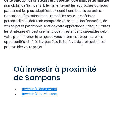
Cette sélection de stratégies est issue de notre analyse du marché
immobilier de Sampans. Elle met en avant les approches qui nous
paraissent les plus adaptées aux conditions locales actuelles.
Cependant, l'investissement immobilier reste une décision
personnelle qui doit tenir compte de votre situation financière, de
vos objectifs patrimoniaux et de votre appétence au risque. Toutes
les stratégies d'investissement locatif restent envisageables selon
votre profil. Prenez le temps de vous informer, de comparer les
opportunités, et n'hésitez pas à solliciter l'avis de professionnels
pour valider votre projet.
Où investir à proximité
de Sampans
Investir à Champvans
Investir à Foucherans