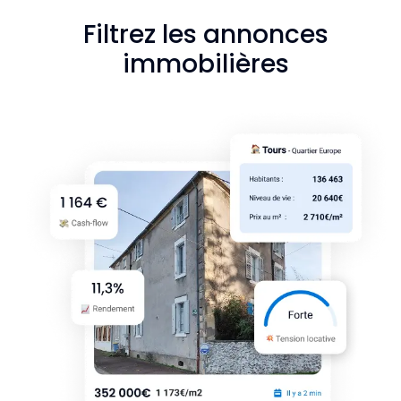
Filtrez les annonces
immobilières