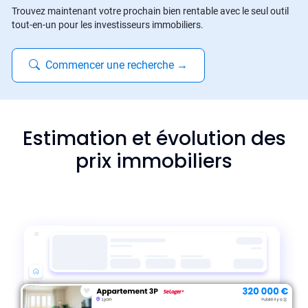
Trouvez maintenant votre prochain bien rentable avec le seul outil
tout-en-un pour les investisseurs immobiliers.
Commencer une recherche
→
Estimation et évolution des
prix immobiliers