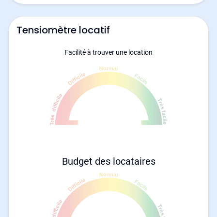
Tensiomètre locatif
Facilité à trouver une location
Budget des locataires