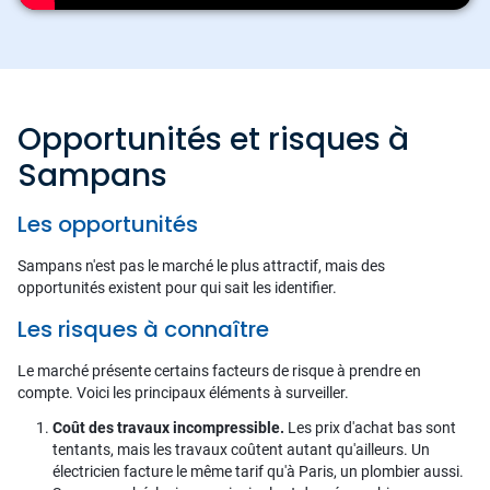
Opportunités et risques à
Sampans
Les opportunités
Sampans n'est pas le marché le plus attractif, mais des
opportunités existent pour qui sait les identifier.
Les risques à connaître
Le marché présente certains facteurs de risque à prendre en
compte. Voici les principaux éléments à surveiller.
Coût des travaux incompressible.
Les prix d'achat bas sont
tentants, mais les travaux coûtent autant qu'ailleurs. Un
électricien facture le même tarif qu'à Paris, un plombier aussi.