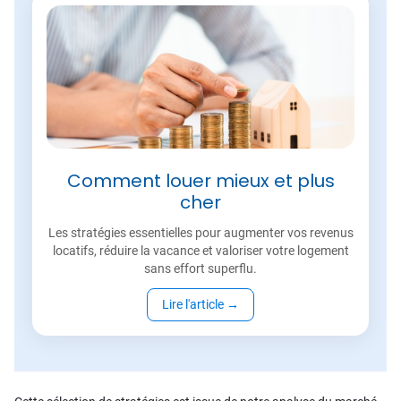
Comment louer mieux et plus
cher
Les stratégies essentielles pour augmenter vos revenus
locatifs, réduire la vacance et valoriser votre logement
sans effort superflu.
Lire l'article
→