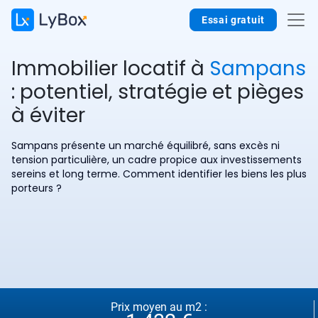
Essai gratuit
Immobilier locatif à
Sampans
: potentiel, stratégie et pièges
à éviter
Sampans présente un marché équilibré, sans excès ni
tension particulière, un cadre propice aux investissements
sereins et long terme. Comment identifier les biens les plus
porteurs ?
Prix moyen au m2 :