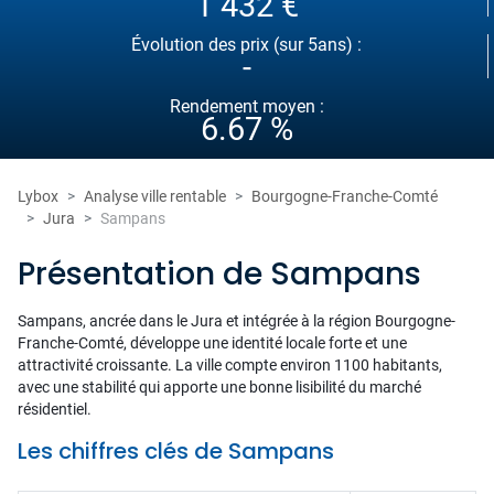
1 432 €
Évolution des prix (sur 5ans) :
-
Rendement moyen :
6.67 %
Lybox
Analyse ville rentable
Bourgogne-Franche-Comté
Jura
Sampans
Présentation de Sampans
Sampans, ancrée dans le Jura et intégrée à la région Bourgogne-
Franche-Comté, développe une identité locale forte et une
attractivité croissante. La ville compte environ 1100 habitants,
avec une stabilité qui apporte une bonne lisibilité du marché
résidentiel.
Les chiffres clés de Sampans