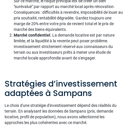
Sur ce marché, le risque principal est de créer un bien
"surévalué" par rapport au marché local après rénovation.
Conséquences : difficultés à revendre, impossibilité de louer au
prix souhaité, rentabilité dégradée. Gardez toujours une
marge de 20% entre votre prix de revient total et le prix de
marché des biens équivalents.
Marché confidentiel.
La demande locative est par nature
limitée, et la liquidité à la revente peut poser problème.
Investissement strictement réservé aux connaisseurs du
terrain ou aux investisseurs prêts à mener une étude de
marché locale approfondie avant de s'engager.
Stratégies d’investissement
adaptées à Sampans
Le choix d'une stratégie d'investissement dépend des réalités du
terrain. En analysant les données de Sampans (prix, demande
locative, profil de population), nous avons sélectionné les
approches les plus cohérentes avec ce marché.