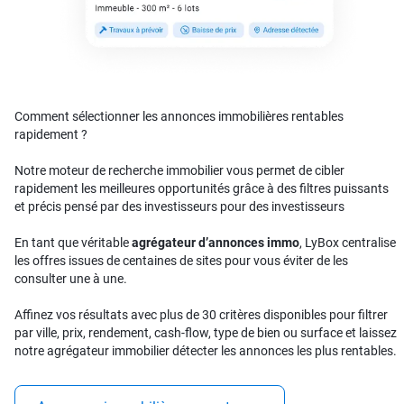
Comment sélectionner les annonces immobilières rentables
rapidement ?
Notre moteur de recherche immobilier vous permet de cibler
rapidement les meilleures opportunités grâce à des filtres puissants
et précis pensé par des investisseurs pour des investisseurs
En tant que véritable
agrégateur d’annonces immo
, LyBox centralise
les offres issues de centaines de sites pour vous éviter de les
consulter une à une.
Affinez vos résultats avec plus de 30 critères disponibles pour filtrer
par ville, prix, rendement, cash-flow, type de bien ou surface et laissez
notre agrégateur immobilier détecter les annonces les plus rentables.