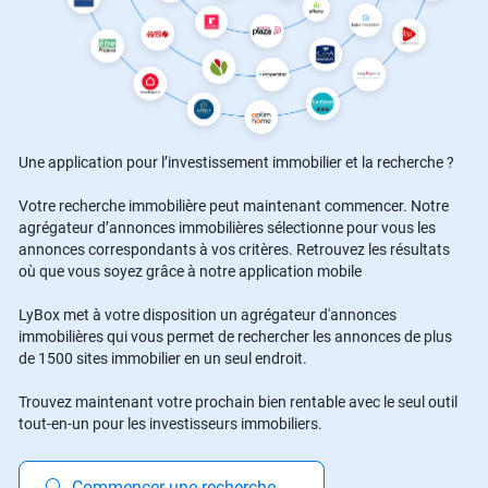
Une application pour l’investissement immobilier et la recherche ?
Votre recherche immobilière peut maintenant commencer. Notre
agrégateur d’annonces immobilières sélectionne pour vous les
annonces correspondants à vos critères. Retrouvez les résultats
où que vous soyez grâce à notre application mobile
LyBox met à votre disposition un agrégateur d'annonces
immobilières qui vous permet de rechercher les annonces de plus
de 1500 sites immobilier en un seul endroit.
Trouvez maintenant votre prochain bien rentable avec le seul outil
tout-en-un pour les investisseurs immobiliers.
Commencer une recherche
→