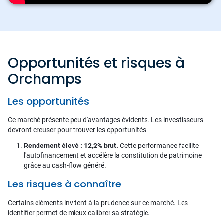
Opportunités et risques à
Orchamps
Les opportunités
Ce marché présente peu d'avantages évidents. Les investisseurs
devront creuser pour trouver les opportunités.
Rendement élevé : 12,2% brut.
Cette performance facilite
l'autofinancement et accélère la constitution de patrimoine
grâce au cash-flow généré.
Les risques à connaître
Certains éléments invitent à la prudence sur ce marché. Les
identifier permet de mieux calibrer sa stratégie.