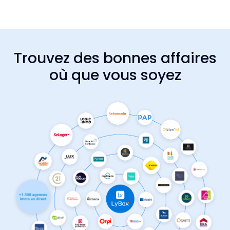
Trouvez des bonnes affaires
où que vous soyez