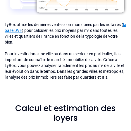
LyBox utilise les dernières ventes communiquées par les notaires (
la
base DVF
) pour calculer les prix moyens par m² dans toutes les
villes et quartiers de France en fonction de la typologie de votre
bien.
Pour investir dans une ville ou dans un secteur en particulier, il est
important de connaître le marché immobilier de la ville. Grâce à
LyBox, vous pouvez analyser rapidement les prix au m² de la ville et
leur évolution dans le temps. Dans les grandes villes et metropoles,
l'analyse des prix immobiliers est faite par quartiers et Iris.
Calcul et estimation des
loyers