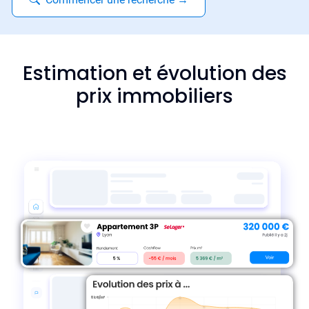
Estimation et évolution des
prix immobiliers