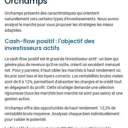
Orchamps
Orchamps présente des caractéristiques qui orientent
naturellement vers certains types d'investissements. Nous avons
analysé le marché pour vous proposer les stratégies les mieux
adaptées.
Cash-flow positif : l'objectif des
investisseurs actifs
Le cash-flow positif est le graal de l'investisseur actif : un bien qui
génère plus de revenus qu'il ne coûte, créant un excédent mensuel
net. Pour y parvenir, il faut cibler les marchés à haut rendement où
les prix sont bas et les loyers corrects. Les rentabilités brutes visées
sont de 8 à 12%, permettant d'absorber les charges et le crédit tout
en dégageant du profit. Cette stratégie demande une sélection
rigoureuse (tous les marchés bon marché ne sont pas sains) et une
gestion active.
Orchamps offre des opportunités de haut rendement. 12,2% de
rentabilité brute moyenne. Analysez chaque bien individuellement
pour valider le potentiel.