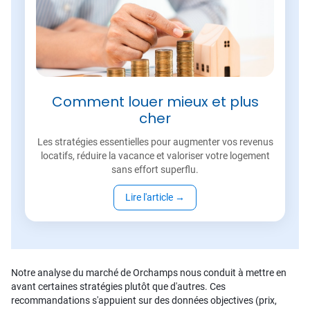
Comment louer mieux et plus
cher
Les stratégies essentielles pour augmenter vos revenus
locatifs, réduire la vacance et valoriser votre logement
sans effort superflu.
Lire l'article
→
Notre analyse du marché de Orchamps nous conduit à mettre en
avant certaines stratégies plutôt que d'autres. Ces
recommandations s'appuient sur des données objectives (prix,