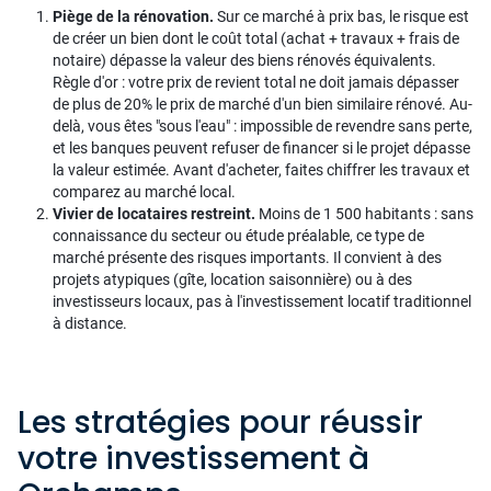
Piège de la rénovation.
Sur ce marché à prix bas, le risque est
de créer un bien dont le coût total (achat + travaux + frais de
notaire) dépasse la valeur des biens rénovés équivalents.
Règle d'or : votre prix de revient total ne doit jamais dépasser
de plus de 20% le prix de marché d'un bien similaire rénové. Au-
delà, vous êtes "sous l'eau" : impossible de revendre sans perte,
et les banques peuvent refuser de financer si le projet dépasse
la valeur estimée. Avant d'acheter, faites chiffrer les travaux et
comparez au marché local.
Vivier de locataires restreint.
Moins de 1 500 habitants : sans
connaissance du secteur ou étude préalable, ce type de
marché présente des risques importants. Il convient à des
projets atypiques (gîte, location saisonnière) ou à des
investisseurs locaux, pas à l'investissement locatif traditionnel
à distance.
Les stratégies pour réussir
votre investissement à