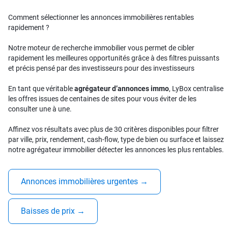
Comment sélectionner les annonces immobilières rentables
rapidement ?
Notre moteur de recherche immobilier vous permet de cibler
rapidement les meilleures opportunités grâce à des filtres puissants
et précis pensé par des investisseurs pour des investisseurs
En tant que véritable
agrégateur d’annonces immo
, LyBox centralise
les offres issues de centaines de sites pour vous éviter de les
consulter une à une.
Affinez vos résultats avec plus de 30 critères disponibles pour filtrer
par ville, prix, rendement, cash-flow, type de bien ou surface et laissez
notre agrégateur immobilier détecter les annonces les plus rentables.
Annonces immobilières urgentes
→
Baisses de prix
→