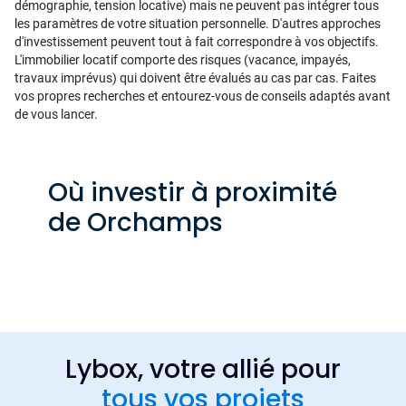
démographie, tension locative) mais ne peuvent pas intégrer tous
les paramètres de votre situation personnelle. D'autres approches
d'investissement peuvent tout à fait correspondre à vos objectifs.
L'immobilier locatif comporte des risques (vacance, impayés,
travaux imprévus) qui doivent être évalués au cas par cas. Faites
vos propres recherches et entourez-vous de conseils adaptés avant
de vous lancer.
Où investir à proximité
de Orchamps
Lybox, votre allié pour
tous vos projets