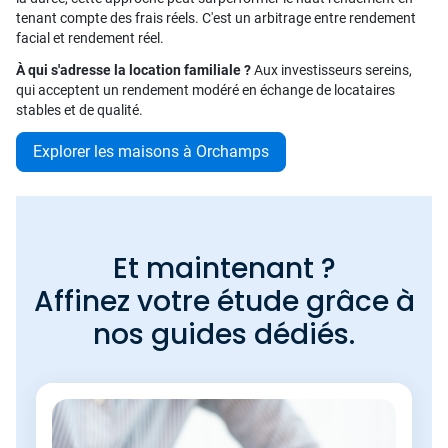
tenant compte des frais réels. C'est un arbitrage entre rendement
facial et rendement réel.
À qui s'adresse la location familiale ?
Aux investisseurs sereins,
qui acceptent un rendement modéré en échange de locataires
stables et de qualité.
Explorer les maisons à Orchamps
Et maintenant ?
Affinez votre étude grâce à
nos guides dédiés.