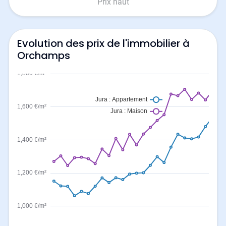
Prix haut
Evolution des prix de l'immobilier à
Orchamps