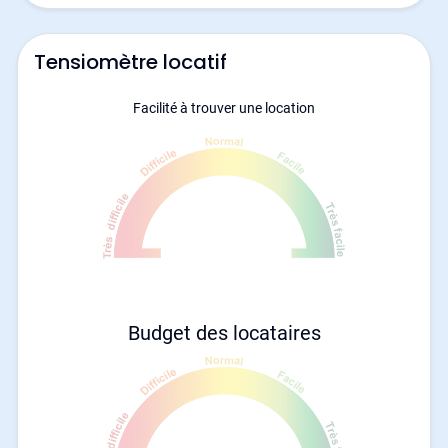
Tensiomètre locatif
Facilité à trouver une location
Budget des locataires