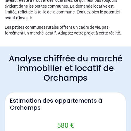
niveau. Reste à trouver des locataires, ce qui n'est pas toujours
évident dans les petites communes. La demande locative est
limitée, reflet de la taille de la commune. Évaluez bien le potentiel
avant d'investir.
Les petites communes rurales offrent un cadre de vie, pas
forcément un marché locatif. Adaptez votre projet à cette réalité.
Analyse chiffrée du marché
immobilier et locatif de
Orchamps
Estimation des appartements à
Orchamps
580 €