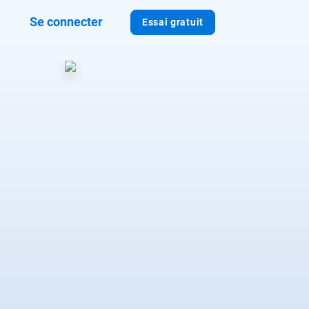
Se connecter
Essai gratuit