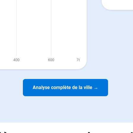
Analyse complète de la ville
→