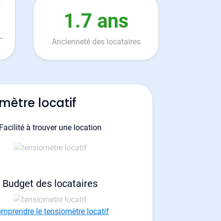
1.7 ans
Ancienneté des locataires
mètre locatif
Facilité à trouver une location
Budget des locataires
mprendre le tensiomètre locatif