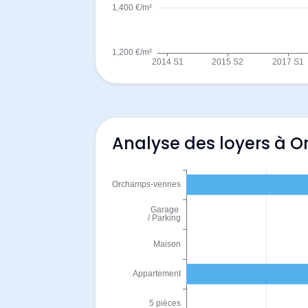
Analyse des loyers à