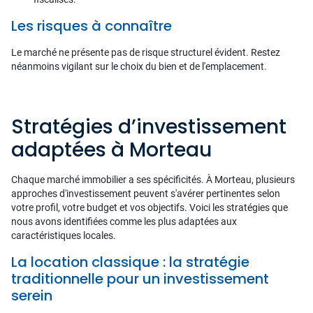
Les risques à connaître
Le marché ne présente pas de risque structurel évident. Restez
néanmoins vigilant sur le choix du bien et de l'emplacement.
Stratégies d’investissement
adaptées à Morteau
Chaque marché immobilier a ses spécificités. À Morteau, plusieurs
approches d'investissement peuvent s'avérer pertinentes selon
votre profil, votre budget et vos objectifs. Voici les stratégies que
nous avons identifiées comme les plus adaptées aux
caractéristiques locales.
La location classique : la stratégie
traditionnelle pour un investissement
serein