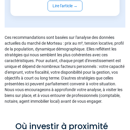
Lire l'article
→
Ces recommandations sont basées sur l'analyse des données
actuelles du marché de Morteau : prix au m², tension locative, profil
de la population, dynamique démographique. Elles reflètent les
stratégies qui nous semblent les plus cohérentes avec ces
caractéristiques. Pour autant, chaque projet d'investissement est
unique et dépend de nombreux facteurs personnels : votre capacité
d'emprunt, votre fiscalité, votre disponibilité pour la gestion, vos
objectifs à court ou long terme. D'autres stratégies que celles
présentées ici peuvent parfaitement convenir à votre situation.
Nous vous encourageons à approfondir votre analyse, à visiter les
biens sur place, et à vous entourer de professionnels (comptable,
notaire, agent immobilier local) avant de vous engager.
Où investir à proximité