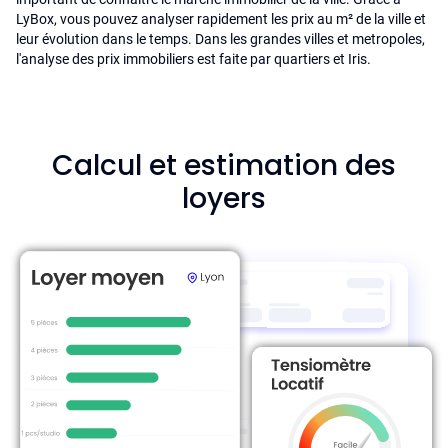
LyBox, vous pouvez analyser rapidement les prix au m² de la ville et
leur évolution dans le temps. Dans les grandes villes et metropoles,
l'analyse des prix immobiliers est faite par quartiers et Iris.
Calcul et estimation des
loyers