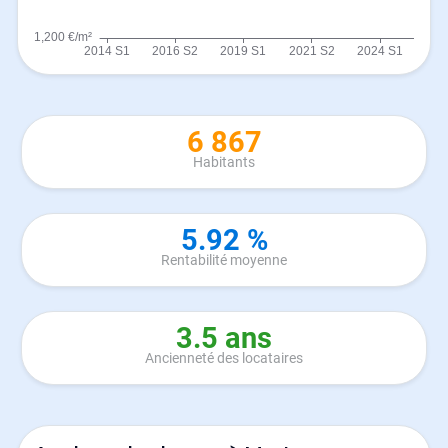
6 867
Habitants
5.92 %
Rentabilité moyenne
3.5 ans
Ancienneté des locataires