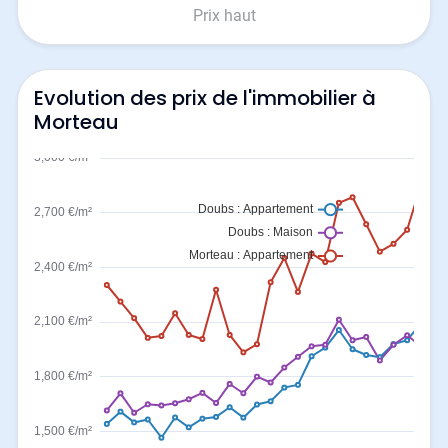
Prix haut
Evolution des prix de l'immobilier à
Morteau