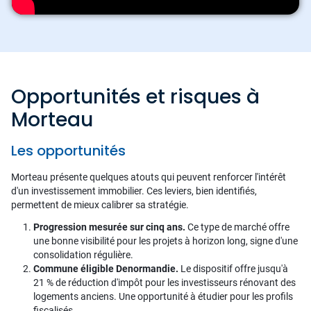
Opportunités et risques à
Morteau
Les opportunités
Morteau présente quelques atouts qui peuvent renforcer l'intérêt
d'un investissement immobilier. Ces leviers, bien identifiés,
permettent de mieux calibrer sa stratégie.
Progression mesurée sur cinq ans.
Ce type de marché offre
une bonne visibilité pour les projets à horizon long, signe d'une
consolidation régulière.
Commune éligible Denormandie.
Le dispositif offre jusqu'à
21 % de réduction d'impôt pour les investisseurs rénovant des
logements anciens. Une opportunité à étudier pour les profils
fiscalisés.