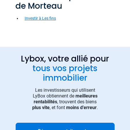
de Morteau
Investir à Les fins
Lybox, votre allié pour
tous vos projets
immobilier
Les investisseurs qui utilisent
LyBox obtiennent de
meilleures
rentabilités
, trouvent des biens
plus vite
, et font
moins d’erreur
.