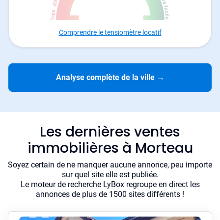
Comprendre le tensiomètre locatif
Analyse complète de la ville
→
Les dernières ventes
immobilières à Morteau
Soyez certain de ne manquer aucune annonce, peu importe
sur quel site elle est publiée.
Le moteur de recherche LyBox regroupe en direct les
annonces de plus de 1500 sites différents !