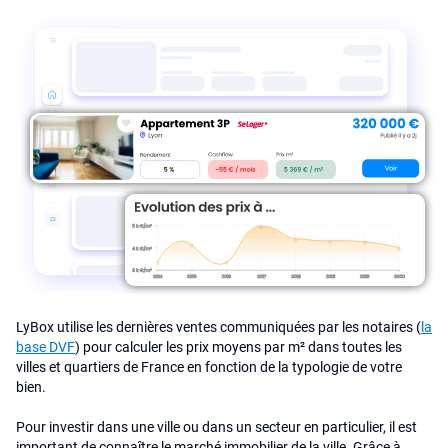
LyBox utilise les dernières ventes communiquées par les notaires (
la
base DVF
) pour calculer les prix moyens par m² dans toutes les
villes et quartiers de France en fonction de la typologie de votre
bien.
Pour investir dans une ville ou dans un secteur en particulier, il est
important de connaître le marché immobilier de la ville. Grâce à