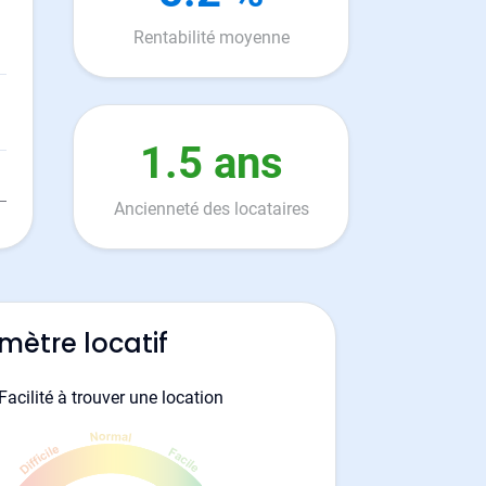
Rentabilité moyenne
1.5 ans
Ancienneté des locataires
mètre locatif
Facilité à trouver une location