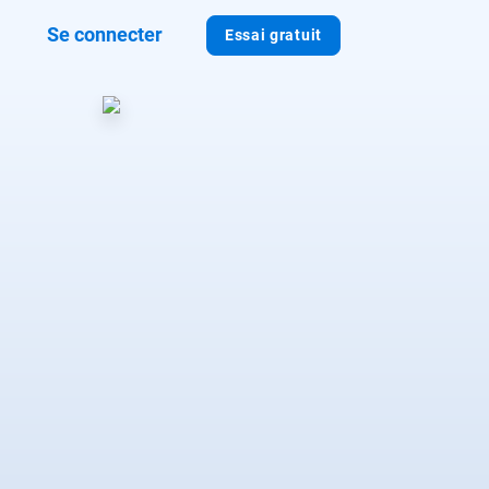
Se connecter
Essai gratuit