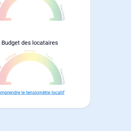
Budget des locataires
mprendre le tensiomètre locatif