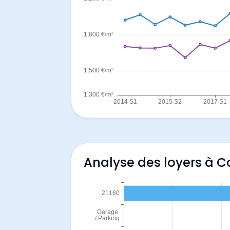
Analyse des loyers à 