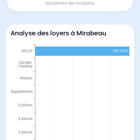
Ancienneté des locataires
Analyse des loyers à Mirabeau