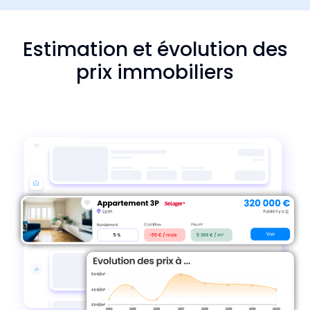
Estimation et évolution des
prix immobiliers