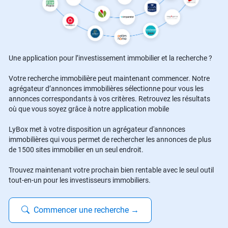
Une application pour l’investissement immobilier et la recherche ?
Votre recherche immobilière peut maintenant commencer. Notre
agrégateur d’annonces immobilières sélectionne pour vous les
annonces correspondants à vos critères. Retrouvez les résultats
où que vous soyez grâce à notre application mobile
LyBox met à votre disposition un agrégateur d'annonces
immobilières qui vous permet de rechercher les annonces de plus
de 1500 sites immobilier en un seul endroit.
Trouvez maintenant votre prochain bien rentable avec le seul outil
tout-en-un pour les investisseurs immobiliers.
Commencer une recherche
→