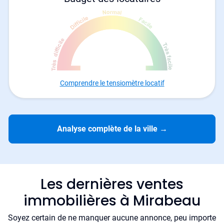
Comprendre le tensiomètre locatif
Analyse complète de la ville
→
Les dernières ventes
immobilières à Mirabeau
Soyez certain de ne manquer aucune annonce, peu importe