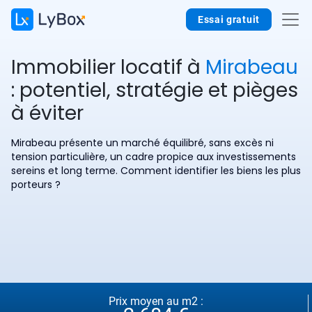
Essai gratuit
Immobilier locatif à
Mirabeau
: potentiel, stratégie et pièges
à éviter
Mirabeau présente un marché équilibré, sans excès ni
tension particulière, un cadre propice aux investissements
sereins et long terme. Comment identifier les biens les plus
porteurs ?
Prix moyen au m2 :