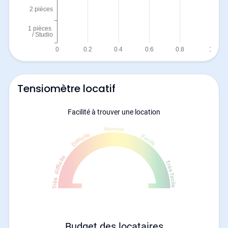
Tensiomètre locatif
Facilité à trouver une location
Budget des locataires