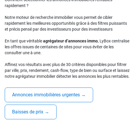
rapidement ?
Notre moteur de recherche immobilier vous permet de cibler
rapidement les meilleures opportunités grâce à des filtres puissants
et précis pensé par des investisseurs pour des investisseurs
En tant que véritable
agrégateur d’annonces immo
, LyBox centralise
les offres issues de centaines de sites pour vous éviter de les
consulter une à une.
Affinez vos résultats avec plus de 30 critères disponibles pour filtrer
par ville, prix, rendement, cash-flow, type de bien ou surface et laissez
notre agrégateur immobilier détecter les annonces les plus rentables.
Annonces immobilières urgentes
→
Baisses de prix
→