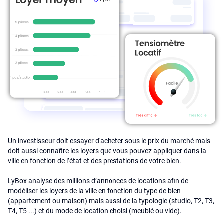
Un investisseur doit essayer d'acheter sous le prix du marché mais
doit aussi connaître les loyers que vous pouvez appliquer dans la
ville en fonction de l’état et des prestations de votre bien.
LyBox analyse des millions d’annonces de locations afin de
modéliser les loyers de la ville en fonction du type de bien
(appartement ou maison) mais aussi de la typologie (studio, T2, T3,
T4, T5 ...) et du mode de location choisi (meublé ou vide).