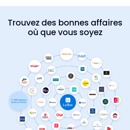
Trouvez des bonnes affaires
où que vous soyez