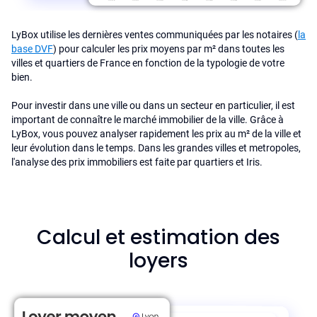
LyBox utilise les dernières ventes communiquées par les notaires (
la
base DVF
) pour calculer les prix moyens par m² dans toutes les
villes et quartiers de France en fonction de la typologie de votre
bien.
Pour investir dans une ville ou dans un secteur en particulier, il est
important de connaître le marché immobilier de la ville. Grâce à
LyBox, vous pouvez analyser rapidement les prix au m² de la ville et
leur évolution dans le temps. Dans les grandes villes et metropoles,
l'analyse des prix immobiliers est faite par quartiers et Iris.
Calcul et estimation des
loyers