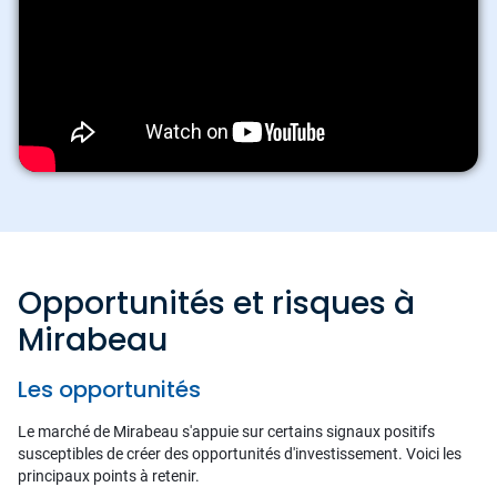
Opportunités et risques à
Mirabeau
Les opportunités
Le marché de Mirabeau s'appuie sur certains signaux positifs
susceptibles de créer des opportunités d'investissement. Voici les
principaux points à retenir.