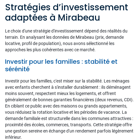
Stratégies d’investissement
adaptées à Mirabeau
Le choix d'une stratégie d'investissement dépend des réalités du
terrain. En analysant les données de Mirabeau (prix, demande
locative, profil de population), nous avons sélectionné les
approches les plus cohérentes avec ce marché.
Investir pour les familles : stabilité et
sérénité
Investir pour les familles, c'est miser sur la stabilité. Les ménages
avec enfants cherchent à s'installer durablement : ils déménagent
moins souvent, respectent mieux les logements, et offrent
généralement de bonnes garanties financières (deux revenus, CDI).
En ciblant ce public avec des maisons ou grands appartements,
vous réduisez la rotation locative et les périodes de vacance. La
demande familiale est structurelle dans les communes attractives :
proximité des écoles, commerces, transports. Cette stratégie offre
une gestion sereine en échange d'un rendement parfois légèrement
inférieur.