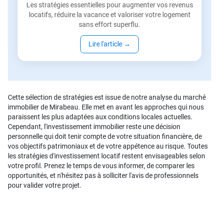
Les stratégies essentielles pour augmenter vos revenus
locatifs, réduire la vacance et valoriser votre logement
sans effort superflu.
Lire l'article
→
Cette sélection de stratégies est issue de notre analyse du marché
immobilier de Mirabeau. Elle met en avant les approches qui nous
paraissent les plus adaptées aux conditions locales actuelles.
Cependant, l'investissement immobilier reste une décision
personnelle qui doit tenir compte de votre situation financière, de
vos objectifs patrimoniaux et de votre appétence au risque. Toutes
les stratégies d'investissement locatif restent envisageables selon
votre profil. Prenez le temps de vous informer, de comparer les
opportunités, et n'hésitez pas à solliciter l'avis de professionnels
pour valider votre projet.