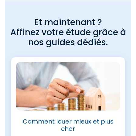
Et maintenant ?
Affinez votre étude grâce à
nos guides dédiés.
Comment louer mieux et plus
cher