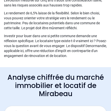
L'évolution mesurée sur cinq ans traduit une consolidation saine,
sans les risques associés aux hausses trop rapides.
Le rendement de 6,5% laisse de la flexibilité. Selon le bien choisi,
vous pouvez orienter votre stratégie vers le rendement ou le
patrimoine. Peu de locataires potentiels dans une commune de
cette taille. Le projet doit être mûrement réfléchi.
Investir pour louer dans une si petite commune demande une
réflexion spécifique. Le locataire type existe-t-il vraiment ici ? Posez-
vous la question avant de vous engager. Le dispositif Denormandie,
applicable ici, offre une réduction d'impôt en contrepartie d'un
engagement de rénovation et de location.
Analyse chiffrée du marché
immobilier et locatif de
Mirabeau