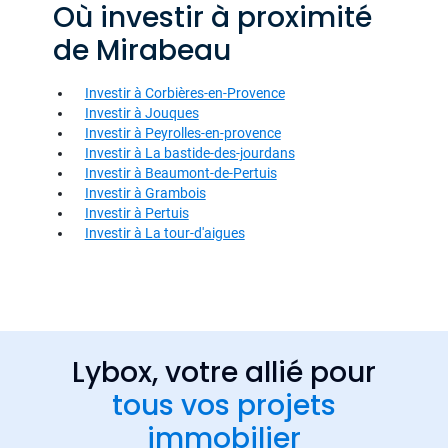
Où investir à proximité
de Mirabeau
Investir à Corbières-en-Provence
Investir à Jouques
Investir à Peyrolles-en-provence
Investir à La bastide-des-jourdans
Investir à Beaumont-de-Pertuis
Investir à Grambois
Investir à Pertuis
Investir à La tour-d'aigues
Lybox, votre allié pour
tous vos projets
immobilier