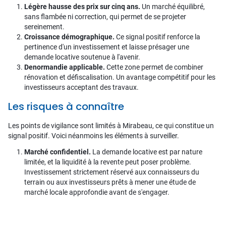
Légère hausse des prix sur cinq ans.
Un marché équilibré,
sans flambée ni correction, qui permet de se projeter
sereinement.
Croissance démographique.
Ce signal positif renforce la
pertinence d'un investissement et laisse présager une
demande locative soutenue à l'avenir.
Denormandie applicable.
Cette zone permet de combiner
rénovation et défiscalisation. Un avantage compétitif pour les
investisseurs acceptant des travaux.
Les risques à connaître
Les points de vigilance sont limités à Mirabeau, ce qui constitue un
signal positif. Voici néanmoins les éléments à surveiller.
Marché confidentiel.
La demande locative est par nature
limitée, et la liquidité à la revente peut poser problème.
Investissement strictement réservé aux connaisseurs du
terrain ou aux investisseurs prêts à mener une étude de
marché locale approfondie avant de s'engager.