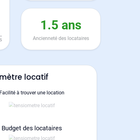
1.5 ans
Ancienneté des locataires
mètre locatif
Facilité à trouver une location
Budget des locataires