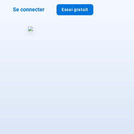
Se connecter
Essai gratuit