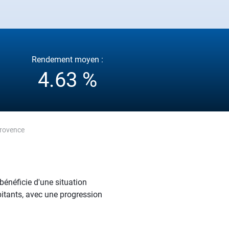
Rendement moyen :
4.63 %
Provence
bénéficie d'une situation
bitants, avec une progression