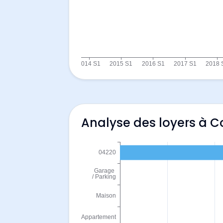
Analyse des loyers à 