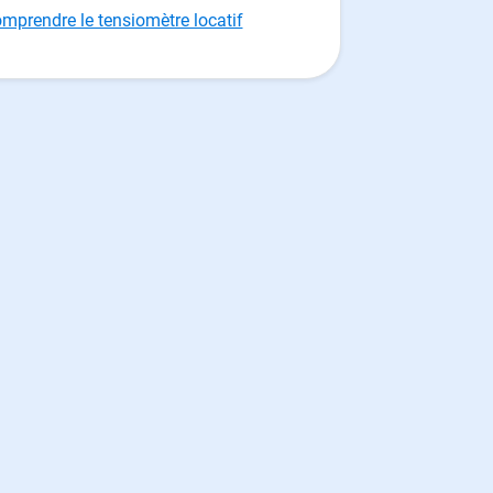
mprendre le tensiomètre locatif