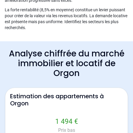
amélioration progressive sans excès.
La forte rentabilité (8,5% en moyenne) constitue un levier puissant
pour créer de la valeur via les revenus locatifs. La demande locative
est présente mais pas uniforme. Identifiez les secteurs les plus
recherchés.
Analyse chiffrée du marché
immobilier et locatif de
Orgon
Estimation des appartements à
Orgon
1 494 €
Prix bas