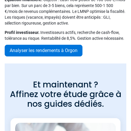
par bien. Sur un parc de 3-5 biens, cela représente 500-1 500
€/mois de revenus complémentaires. Le LMNP optimise la fiscalité.
Les risques (vacance, impayés) doivent être anticipés : GLI,
sélection rigoureuse, gestion active.
Profil investisseur.
Investisseurs actifs, recherche de cash-flow,
tolérance au risque. Rentabilité de 8,5%. Gestion active nécessaire.
Analyser les rendements à Orgon
Et maintenant ?
Affinez votre étude grâce à
nos guides dédiés.