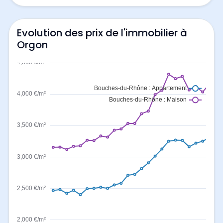
Evolution des prix de l'immobilier à
Orgon