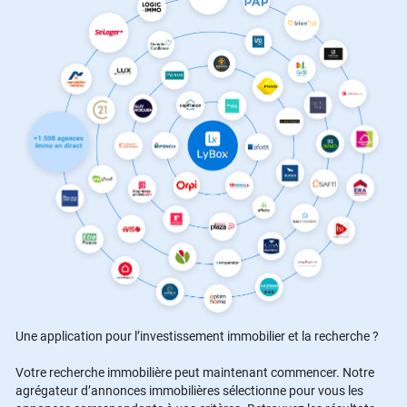
Une application pour l’investissement immobilier et la recherche ?
Votre recherche immobilière peut maintenant commencer. Notre
agrégateur d’annonces immobilières sélectionne pour vous les