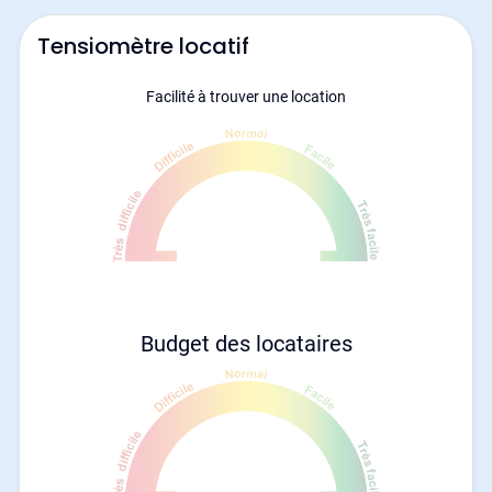
Tensiomètre locatif
Facilité à trouver une location
Budget des locataires