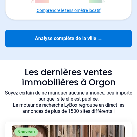
Comprendre le tensiomètre locatif
Analyse complète de la ville
→
Les dernières ventes
immobilières à Orgon
Soyez certain de ne manquer aucune annonce, peu importe
sur quel site elle est publiée.
Le moteur de recherche LyBox regroupe en direct les
annonces de plus de 1500 sites différents !
Nouveau