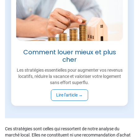
Comment louer mieux et plus
cher
Les stratégies essentielles pour augmenter vos revenus
locatifs, réduire la vacance et valoriser votre logement
sans effort superflu.
Lire l'article
→
Ces stratégies sont celles qui ressortent de notre analyse du
marché local. Elles ne constituent ni une recommandation d'achat