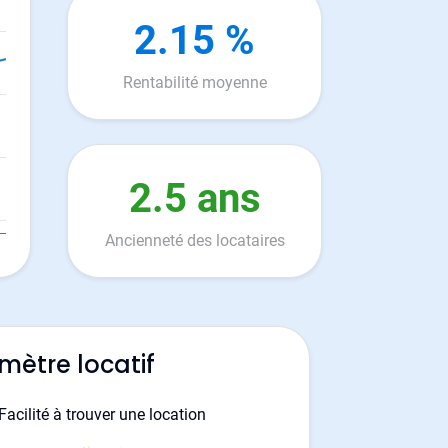
2.15 %
Rentabilité moyenne
2.5 ans
Ancienneté des locataires
mètre locatif
Facilité à trouver une location