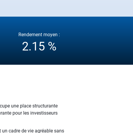
Rendement moyen :
2.15 %
cupe une place structurante
ante pour les investisseurs
t un cadre de vie agréable sans