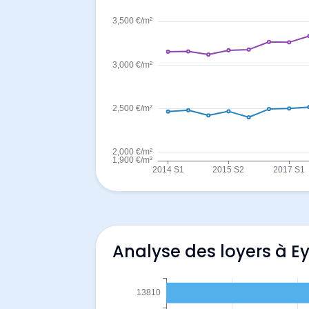
Analyse des loyers à Ey