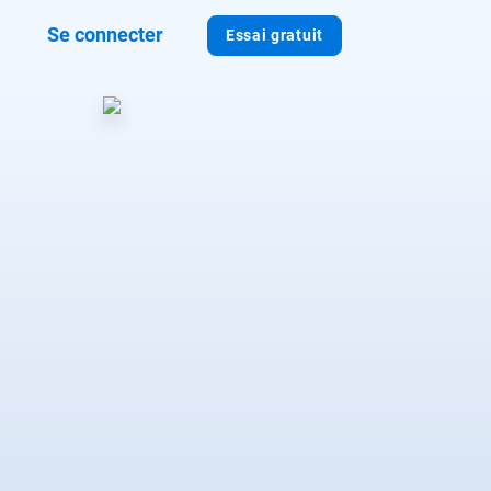
Se connecter
Essai gratuit