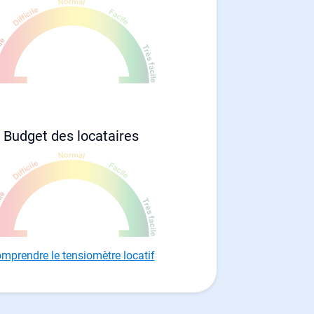
Budget des locataires
mprendre le tensiomètre locatif