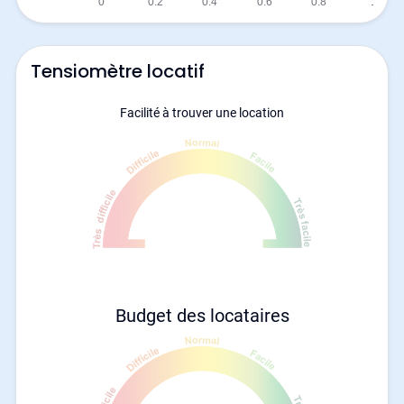
Tensiomètre locatif
Facilité à trouver une location
Budget des locataires