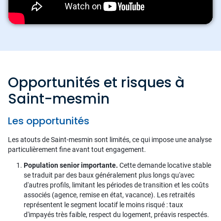
Opportunités et risques à
Saint-mesmin
Les opportunités
Les atouts de Saint-mesmin sont limités, ce qui impose une analyse
particulièrement fine avant tout engagement.
Population senior importante.
Cette demande locative stable
se traduit par des baux généralement plus longs qu'avec
d'autres profils, limitant les périodes de transition et les coûts
associés (agence, remise en état, vacance). Les retraités
représentent le segment locatif le moins risqué : taux
d'impayés très faible, respect du logement, préavis respectés.