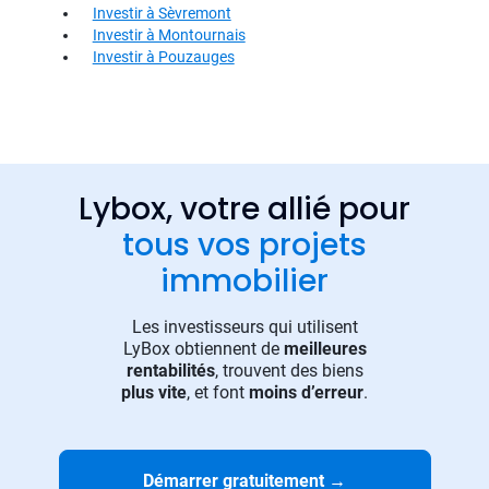
Investir à Sèvremont
Investir à Montournais
Investir à Pouzauges
Lybox, votre allié pour
tous vos projets
immobilier
Les investisseurs qui utilisent
LyBox obtiennent de
meilleures
rentabilités
, trouvent des biens
plus vite
, et font
moins d’erreur
.
Démarrer gratuitement
→