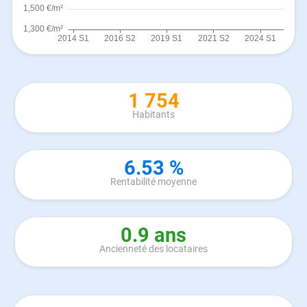
1 754
Habitants
6.53 %
Rentabilité moyenne
0.9 ans
Ancienneté des locataires