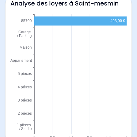
Analyse des loyers à Saint-mesmin