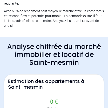
régularité.
Avec 6,5% de rendement brut moyen, le marché offre un compromis
entre cash-flow et potentiel patrimonial. La demande existe, il faut
juste savoir où elle se concentre. Analysez les quartiers avant de
choisir.
Analyse chiffrée du marché
immobilier et locatif de
Saint-mesmin
Estimation des appartements à
Saint-mesmin
0 €