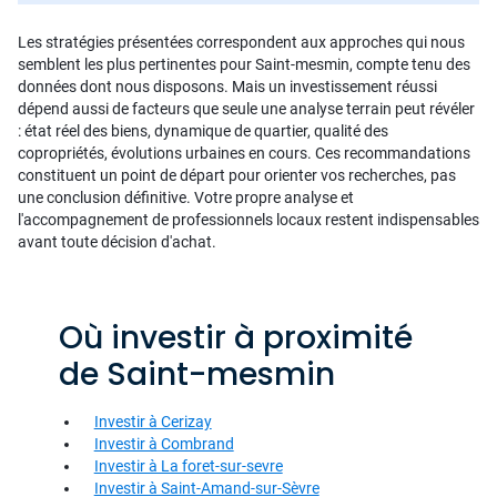
Les stratégies présentées correspondent aux approches qui nous
semblent les plus pertinentes pour Saint-mesmin, compte tenu des
données dont nous disposons. Mais un investissement réussi
dépend aussi de facteurs que seule une analyse terrain peut révéler
: état réel des biens, dynamique de quartier, qualité des
copropriétés, évolutions urbaines en cours. Ces recommandations
constituent un point de départ pour orienter vos recherches, pas
une conclusion définitive. Votre propre analyse et
l'accompagnement de professionnels locaux restent indispensables
avant toute décision d'achat.
Où investir à proximité
de Saint-mesmin
Investir à Cerizay
Investir à Combrand
Investir à La foret-sur-sevre
Investir à Saint-Amand-sur-Sèvre