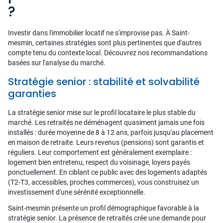
?
Investir dans l'immobilier locatif ne s'improvise pas. À Saint-
mesmin, certaines stratégies sont plus pertinentes que d'autres
compte tenu du contexte local. Découvrez nos recommandations
basées sur l'analyse du marché.
Stratégie senior : stabilité et solvabilité
garanties
La stratégie senior mise sur le profil locataire le plus stable du
marché. Les retraités ne déménagent quasiment jamais une fois
installés : durée moyenne de 8 à 12 ans, parfois jusqu'au placement
en maison de retraite. Leurs revenus (pensions) sont garantis et
réguliers. Leur comportement est généralement exemplaire :
logement bien entretenu, respect du voisinage, loyers payés
ponctuellement. En ciblant ce public avec des logements adaptés
(T2-T3, accessibles, proches commerces), vous construisez un
investissement d'une sérénité exceptionnelle.
Saint-mesmin présente un profil démographique favorable à la
stratégie senior. La présence de retraités crée une demande pour