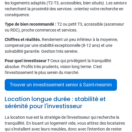
les logements adaptés (T2-T3, accessibles, bien situés). Les seniors
recherchent la proximité des services : orientez votre recherche en
conséquence.
Type de bien recommandé :
T2 ou petit T3, accessible (ascenseur
ou RDC), proche commerces et services.
Chiffres et réalités.
Rendement un peu inférieur à la moyenne,
compensé par une stabilité exceptionnelle (8-12 ans) et une
solvabilité garantie. Gestion très sereine.
Pour quel investisseur ?
Ceux qui privilégient la tranquillité
absolue. Profils très prudents, vision long terme. C'est
l'investissement le plus serein du marché.
Trouver un investissement senior à Saint-mesmin
Location longue durée : stabilité et
sérénité pour l'investisseur
La location nue est la stratégie de l'investisseur qui recherche la
tranquillité. En louant un logement vide, vous attirez des locataires
qui s'installent avec leurs meubles, donc avec l'intention de rester.