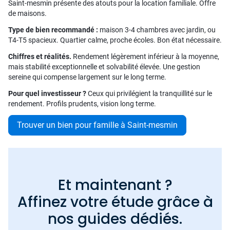
Saint-mesmin présente des atouts pour la location familiale. Offre
de maisons.
Type de bien recommandé :
maison 3-4 chambres avec jardin, ou
T4-T5 spacieux. Quartier calme, proche écoles. Bon état nécessaire.
Chiffres et réalités.
Rendement légèrement inférieur à la moyenne,
mais stabilité exceptionnelle et solvabilité élevée. Une gestion
sereine qui compense largement sur le long terme.
Pour quel investisseur ?
Ceux qui privilégient la tranquillité sur le
rendement. Profils prudents, vision long terme.
Trouver un bien pour famille à Saint-mesmin
Et maintenant ?
Affinez votre étude grâce à
nos guides dédiés.