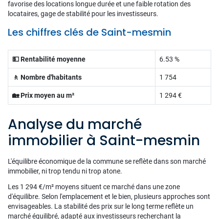
favorise des locations longue durée et une faible rotation des
locataires, gage de stabilité pour les investisseurs.
Les chiffres clés de Saint-mesmin
💵 Rentabilité moyenne
6.53 %
🚶 Nombre d'habitants
1 754
🏡 Prix moyen au m²
1 294 €
Analyse du marché
immobilier à Saint-mesmin
L'équilibre économique de la commune se reflète dans son marché
immobilier, ni trop tendu ni trop atone.
Les 1 294 €/m² moyens situent ce marché dans une zone
d'équilibre. Selon l'emplacement et le bien, plusieurs approches sont
envisageables. La stabilité des prix sur le long terme reflète un
marché équilibré, adapté aux investisseurs recherchant la