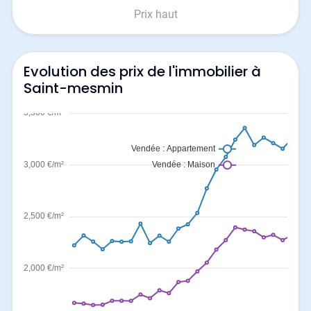
Prix haut
Evolution des prix de l'immobilier à
Saint-mesmin