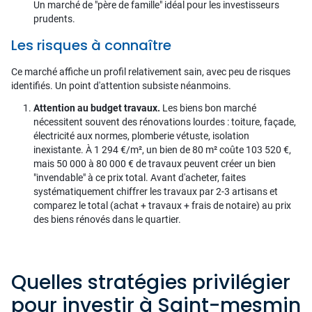
Un marché de "père de famille" idéal pour les investisseurs
prudents.
Les risques à connaître
Ce marché affiche un profil relativement sain, avec peu de risques
identifiés. Un point d'attention subsiste néanmoins.
Attention au budget travaux.
Les biens bon marché
nécessitent souvent des rénovations lourdes : toiture, façade,
électricité aux normes, plomberie vétuste, isolation
inexistante. À 1 294 €/m², un bien de 80 m² coûte 103 520 €,
mais 50 000 à 80 000 € de travaux peuvent créer un bien
"invendable" à ce prix total. Avant d'acheter, faites
systématiquement chiffrer les travaux par 2-3 artisans et
comparez le total (achat + travaux + frais de notaire) au prix
des biens rénovés dans le quartier.
Quelles stratégies privilégier
pour investir à Saint-mesmin