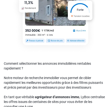
Comment sélectionner les annonces immobilières rentables
rapidement ?
Notre moteur de recherche immobilier vous permet de cibler
rapidement les meilleures opportunités grâce à des filtres puissants
et précis pensé par des investisseurs pour des investisseurs
En tant que véritable
agrégateur d’annonces immo
, LyBox centralise
les offres issues de centaines de sites pour vous éviter de les
consulter une à une.