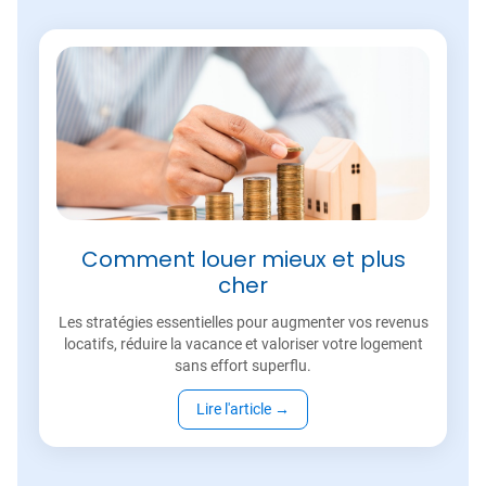
Comment louer mieux et plus
cher
Les stratégies essentielles pour augmenter vos revenus
locatifs, réduire la vacance et valoriser votre logement
sans effort superflu.
Lire l'article
→