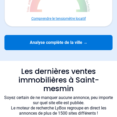
Comprendre le tensiomètre locatif
Analyse complète de la ville
→
Les dernières ventes
immobilières à Saint-
mesmin
Soyez certain de ne manquer aucune annonce, peu importe
sur quel site elle est publiée.
Le moteur de recherche LyBox regroupe en direct les
annonces de plus de 1500 sites différents !