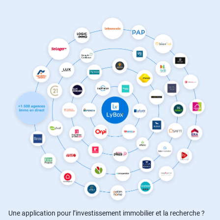
Une application pour l’investissement immobilier et la recherche ?