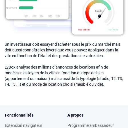
Un investisseur doit essayer d'acheter sous le prix du marché mais
doit aussi connaître les loyers que vous pouvez appliquer dans la
ville en fonction de l’état et des prestations de votre bien.
LyBox analyse des millions d’annonces de locations afin de
modéliser les loyers de la ville en fonction du type de bien
(appartement ou maison) mais aussi de la typologie (studio, T2, T3,
T4, T5 ...) et du mode de location choisi (meublé ou vide).
Fonctionnalités
A propos
Extension navigateur
Programme ambassadeur