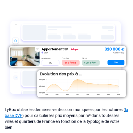
LyBox utilise les dernières ventes communiquées par les notaires (
la
base DVF
) pour calculer les prix moyens par m² dans toutes les
villes et quartiers de France en fonction de la typologie de votre
bien.