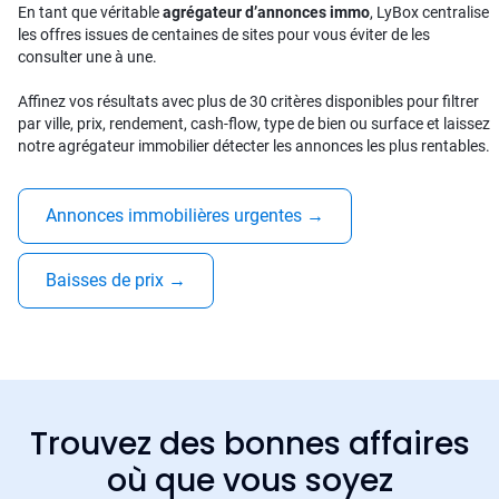
En tant que véritable
agrégateur d’annonces immo
, LyBox centralise
les offres issues de centaines de sites pour vous éviter de les
consulter une à une.
Affinez vos résultats avec plus de 30 critères disponibles pour filtrer
par ville, prix, rendement, cash-flow, type de bien ou surface et laissez
notre agrégateur immobilier détecter les annonces les plus rentables.
Annonces immobilières urgentes
→
Baisses de prix
→
Trouvez des bonnes affaires
où que vous soyez