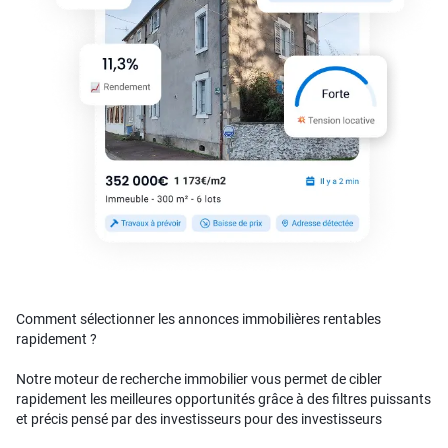
Comment sélectionner les annonces immobilières rentables
rapidement ?
Notre moteur de recherche immobilier vous permet de cibler
rapidement les meilleures opportunités grâce à des filtres puissants
et précis pensé par des investisseurs pour des investisseurs