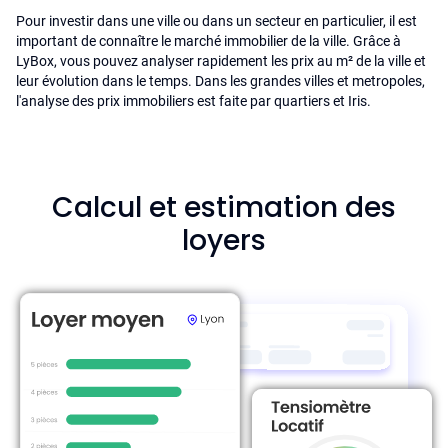
Pour investir dans une ville ou dans un secteur en particulier, il est
important de connaître le marché immobilier de la ville. Grâce à
LyBox, vous pouvez analyser rapidement les prix au m² de la ville et
leur évolution dans le temps. Dans les grandes villes et metropoles,
l'analyse des prix immobiliers est faite par quartiers et Iris.
Calcul et estimation des
loyers