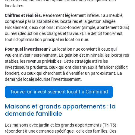
locataires.
Chiffres et réalités.
Rendement légèrement inférieur au meublé,
compensé par la stabilité des locataires et la gestion allégée.
Fiscalement, deux options : micro-foncier (simple, abattement 30%)
ou réel (déduction des charges et travaux). Le déficit foncier est
l'outil d'optimisation principal en location nue.
Pour quel investisseur ?
La location nue convient à ceux qui
veulent investir sereinement. La gestion est minimale, les locataires
stables, les revenus prévisibles. Cette stratégie attire les
investisseurs prudents, ceux qui ont des travaux à financer (déficit
foncier), ou ceux qui cherchent à diversifier un parc existant. La
demande locale sécurise l'investissement.
Trouver un investissement locatif à Combrand
Maisons et grands appartements : la
demande familiale
Les maisons avec jardin et les grands appartements (T4-T5)
répondent à une demande spécifique : celle des familles. Ces