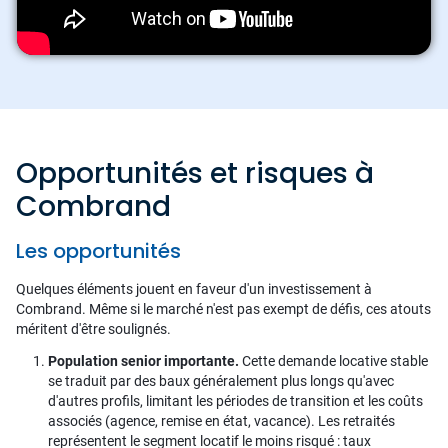
Opportunités et risques à
Combrand
Les opportunités
Quelques éléments jouent en faveur d'un investissement à
Combrand. Même si le marché n'est pas exempt de défis, ces atouts
méritent d'être soulignés.
Population senior importante.
Cette demande locative stable
se traduit par des baux généralement plus longs qu'avec
d'autres profils, limitant les périodes de transition et les coûts
associés (agence, remise en état, vacance). Les retraités
représentent le segment locatif le moins risqué : taux