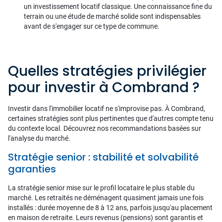
un investissement locatif classique. Une connaissance fine du
terrain ou une étude de marché solide sont indispensables
avant de s'engager sur ce type de commune.
Quelles stratégies privilégier
pour investir à Combrand ?
Investir dans l'immobilier locatif ne s'improvise pas. À Combrand,
certaines stratégies sont plus pertinentes que d'autres compte tenu
du contexte local. Découvrez nos recommandations basées sur
l'analyse du marché.
Stratégie senior : stabilité et solvabilité
garanties
La stratégie senior mise sur le profil locataire le plus stable du
marché. Les retraités ne déménagent quasiment jamais une fois
installés : durée moyenne de 8 à 12 ans, parfois jusqu'au placement
en maison de retraite. Leurs revenus (pensions) sont garantis et