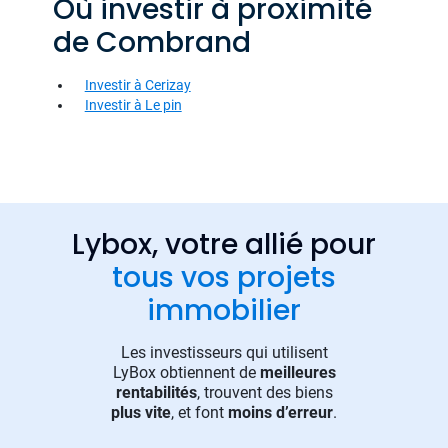
Où investir à proximité
de Combrand
Investir à Cerizay
Investir à Le pin
Lybox, votre allié pour
tous vos projets
immobilier
Les investisseurs qui utilisent
LyBox obtiennent de
meilleures
rentabilités
, trouvent des biens
plus vite
, et font
moins d’erreur
.