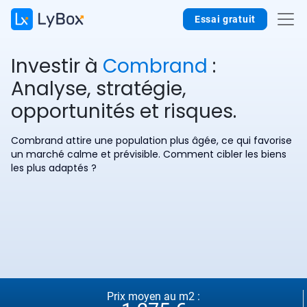
Essai gratuit
Investir à
Combrand
:
Analyse, stratégie,
opportunités et risques.
Combrand attire une population plus âgée, ce qui favorise
un marché calme et prévisible. Comment cibler les biens
les plus adaptés ?
Prix moyen au m2 :