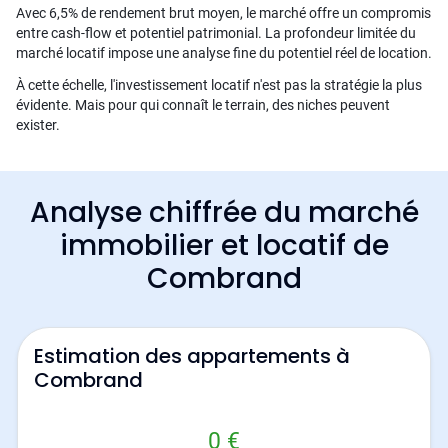
Avec 6,5% de rendement brut moyen, le marché offre un compromis
entre cash-flow et potentiel patrimonial. La profondeur limitée du
marché locatif impose une analyse fine du potentiel réel de location.
À cette échelle, l'investissement locatif n'est pas la stratégie la plus
évidente. Mais pour qui connaît le terrain, des niches peuvent
exister.
Analyse chiffrée du marché
immobilier et locatif de
Combrand
Estimation des appartements à
Combrand
0 €