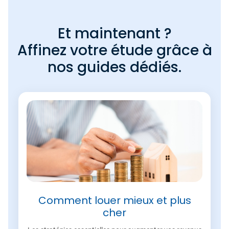
Et maintenant ?
Affinez votre étude grâce à
nos guides dédiés.
Comment louer mieux et plus
cher