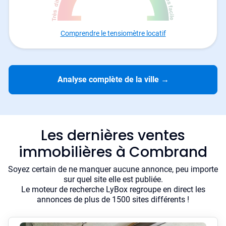
Comprendre le tensiomètre locatif
Analyse complète de la ville
→
Les dernières ventes
immobilières à Combrand
Soyez certain de ne manquer aucune annonce, peu importe
sur quel site elle est publiée.
Le moteur de recherche LyBox regroupe en direct les
annonces de plus de 1500 sites différents !