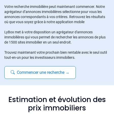
Votre recherche immobilière peut maintenant commencer. Notre
agrégateur d’annonces immobilières sélectionne pour vous les
annonces correspondants à vos critères. Retrouvez les résultats
où que vous soyez grâce à notre application mobile
LyBox met à votre disposition un agrégateur d'annonces
immobilières qui vous permet de rechercher les annonces de plus
de 1500 sites immobilier en un seul endroit.
Trouvez maintenant votre prochain bien rentable avec le seul outil
tout-en-un pour les investisseurs immobiliers.
Commencer une recherche
→
Estimation et évolution des
prix immobiliers