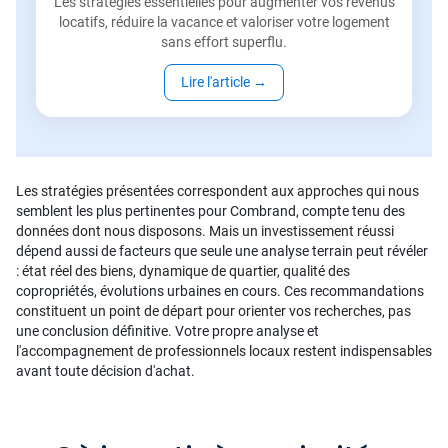
Les stratégies essentielles pour augmenter vos revenus
locatifs, réduire la vacance et valoriser votre logement
sans effort superflu.
Lire l'article
→
Les stratégies présentées correspondent aux approches qui nous
semblent les plus pertinentes pour Combrand, compte tenu des
données dont nous disposons. Mais un investissement réussi
dépend aussi de facteurs que seule une analyse terrain peut révéler
: état réel des biens, dynamique de quartier, qualité des
copropriétés, évolutions urbaines en cours. Ces recommandations
constituent un point de départ pour orienter vos recherches, pas
une conclusion définitive. Votre propre analyse et
l'accompagnement de professionnels locaux restent indispensables
avant toute décision d'achat.