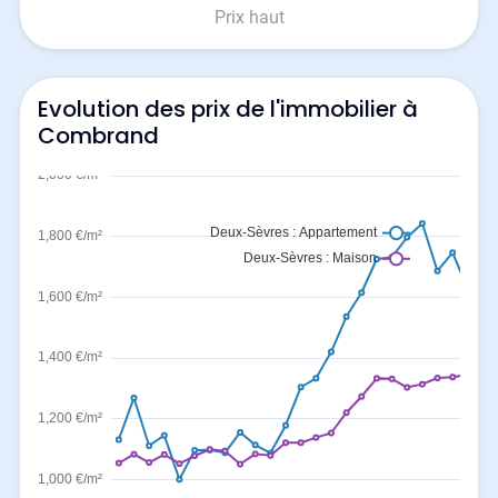
Prix haut
Evolution des prix de l'immobilier à
Combrand