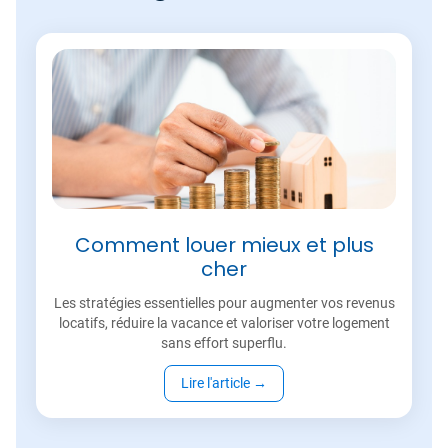
Comment louer mieux et plus
cher
Les stratégies essentielles pour augmenter vos revenus
locatifs, réduire la vacance et valoriser votre logement
sans effort superflu.
Lire l'article
→