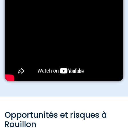
Opportunités et risques à
Rouillon