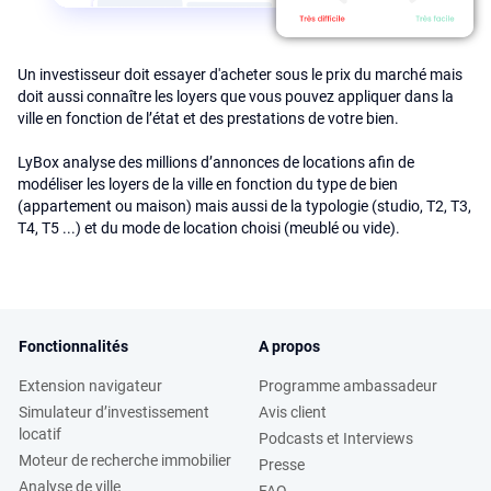
Un investisseur doit essayer d'acheter sous le prix du marché mais
doit aussi connaître les loyers que vous pouvez appliquer dans la
ville en fonction de l’état et des prestations de votre bien.
LyBox analyse des millions d’annonces de locations afin de
modéliser les loyers de la ville en fonction du type de bien
(appartement ou maison) mais aussi de la typologie (studio, T2, T3,
T4, T5 ...) et du mode de location choisi (meublé ou vide).
Fonctionnalités
A propos
Extension navigateur
Programme ambassadeur
Simulateur d’investissement
Avis client
locatif
Podcasts et Interviews
Moteur de recherche immobilier
Presse
Analyse de ville