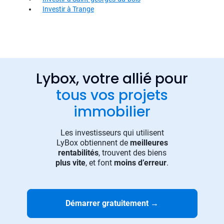
Investir à Trange
Lybox, votre allié pour
tous vos projets
immobilier
Les investisseurs qui utilisent
LyBox obtiennent de
meilleures
rentabilités
, trouvent des biens
plus vite
, et font
moins d’erreur
.
Démarrer gratuitement
→