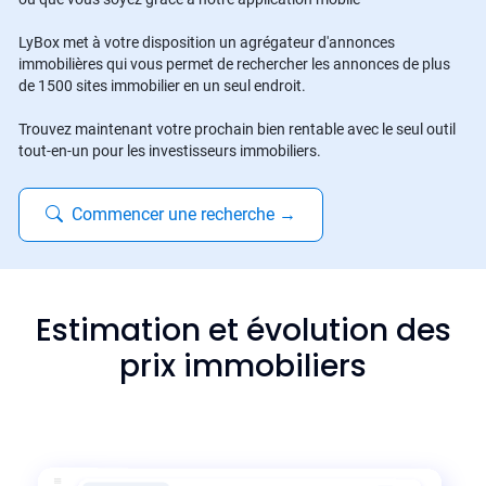
LyBox met à votre disposition un agrégateur d'annonces
immobilières qui vous permet de rechercher les annonces de plus
de 1500 sites immobilier en un seul endroit.
Trouvez maintenant votre prochain bien rentable avec le seul outil
tout-en-un pour les investisseurs immobiliers.
Commencer une recherche
→
Estimation et évolution des
prix immobiliers