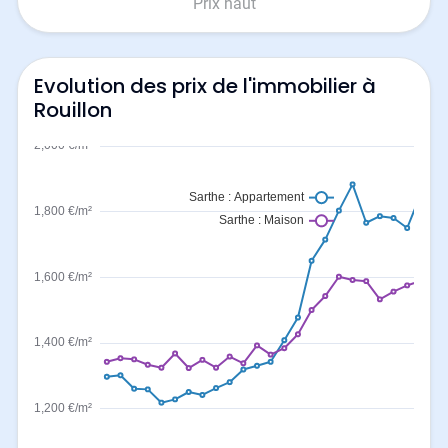
Prix haut
Evolution des prix de l'immobilier à
Rouillon