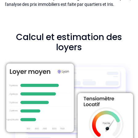
l'analyse des prix immobiliers est faite par quartiers et Iris.
Calcul et estimation des
loyers