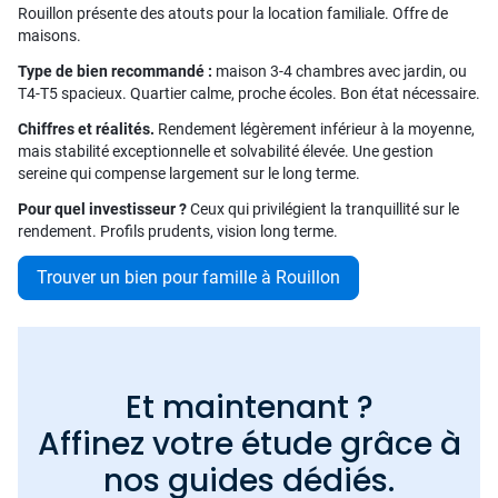
Rouillon présente des atouts pour la location familiale. Offre de
maisons.
Type de bien recommandé :
maison 3-4 chambres avec jardin, ou
T4-T5 spacieux. Quartier calme, proche écoles. Bon état nécessaire.
Chiffres et réalités.
Rendement légèrement inférieur à la moyenne,
mais stabilité exceptionnelle et solvabilité élevée. Une gestion
sereine qui compense largement sur le long terme.
Pour quel investisseur ?
Ceux qui privilégient la tranquillité sur le
rendement. Profils prudents, vision long terme.
Trouver un bien pour famille à Rouillon
Et maintenant ?
Affinez votre étude grâce à
nos guides dédiés.