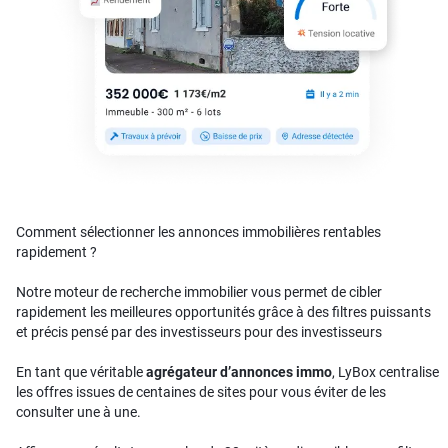
Comment sélectionner les annonces immobilières rentables
rapidement ?
Notre moteur de recherche immobilier vous permet de cibler
rapidement les meilleures opportunités grâce à des filtres puissants
et précis pensé par des investisseurs pour des investisseurs
En tant que véritable
agrégateur d’annonces immo
, LyBox centralise
les offres issues de centaines de sites pour vous éviter de les
consulter une à une.