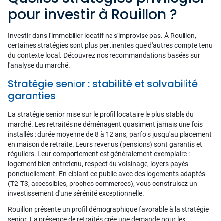
pour investir à Rouillon ?
Investir dans l'immobilier locatif ne s'improvise pas. À Rouillon,
certaines stratégies sont plus pertinentes que d'autres compte tenu
du contexte local. Découvrez nos recommandations basées sur
l'analyse du marché.
Stratégie senior : stabilité et solvabilité
garanties
La stratégie senior mise sur le profil locataire le plus stable du
marché. Les retraités ne déménagent quasiment jamais une fois
installés : durée moyenne de 8 à 12 ans, parfois jusqu'au placement
en maison de retraite. Leurs revenus (pensions) sont garantis et
réguliers. Leur comportement est généralement exemplaire :
logement bien entretenu, respect du voisinage, loyers payés
ponctuellement. En ciblant ce public avec des logements adaptés
(T2-T3, accessibles, proches commerces), vous construisez un
investissement d'une sérénité exceptionnelle.
Rouillon présente un profil démographique favorable à la stratégie
senior. La présence de retraités crée une demande pour les