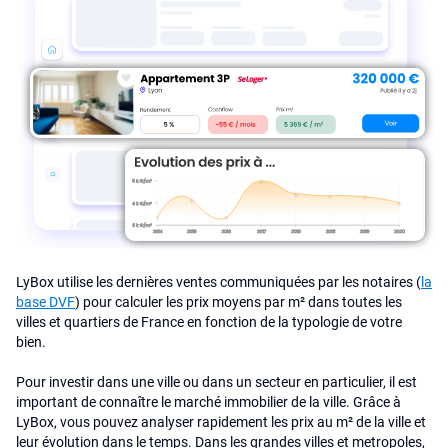
LyBox utilise les dernières ventes communiquées par les notaires (
la
base DVF
) pour calculer les prix moyens par m² dans toutes les
villes et quartiers de France en fonction de la typologie de votre
bien.
Pour investir dans une ville ou dans un secteur en particulier, il est
important de connaître le marché immobilier de la ville. Grâce à
LyBox, vous pouvez analyser rapidement les prix au m² de la ville et
leur évolution dans le temps. Dans les grandes villes et metropoles,