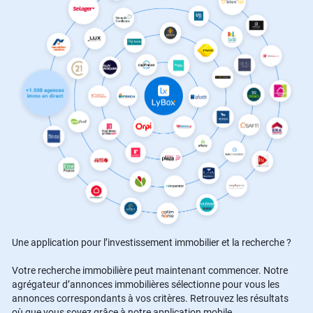
Une application pour l’investissement immobilier et la recherche ?
Votre recherche immobilière peut maintenant commencer. Notre
agrégateur d’annonces immobilières sélectionne pour vous les
annonces correspondants à vos critères. Retrouvez les résultats
où que vous soyez grâce à notre application mobile