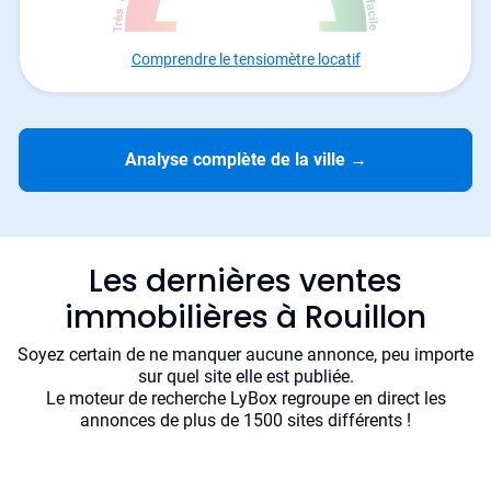
Comprendre le tensiomètre locatif
Analyse complète de la ville
→
Les dernières ventes
immobilières à Rouillon
Soyez certain de ne manquer aucune annonce, peu importe
sur quel site elle est publiée.
Le moteur de recherche LyBox regroupe en direct les
annonces de plus de 1500 sites différents !