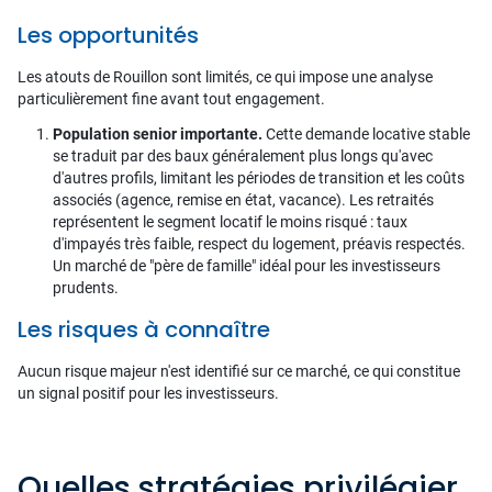
Les opportunités
Les atouts de Rouillon sont limités, ce qui impose une analyse
particulièrement fine avant tout engagement.
Population senior importante.
Cette demande locative stable
se traduit par des baux généralement plus longs qu'avec
d'autres profils, limitant les périodes de transition et les coûts
associés (agence, remise en état, vacance). Les retraités
représentent le segment locatif le moins risqué : taux
d'impayés très faible, respect du logement, préavis respectés.
Un marché de "père de famille" idéal pour les investisseurs
prudents.
Les risques à connaître
Aucun risque majeur n'est identifié sur ce marché, ce qui constitue
un signal positif pour les investisseurs.
Quelles stratégies privilégier