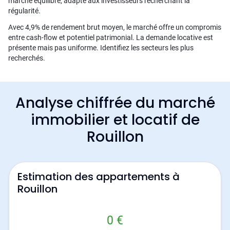
marché équilibré, adapté aux investisseurs recherchant la
régularité.
Avec 4,9% de rendement brut moyen, le marché offre un compromis
entre cash-flow et potentiel patrimonial. La demande locative est
présente mais pas uniforme. Identifiez les secteurs les plus
recherchés.
Analyse chiffrée du marché
immobilier et locatif de
Rouillon
Estimation des appartements à
Rouillon
0 €