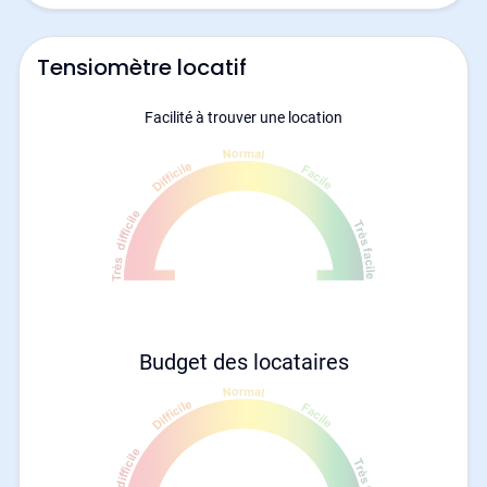
Tensiomètre locatif
Facilité à trouver une location
Budget des locataires