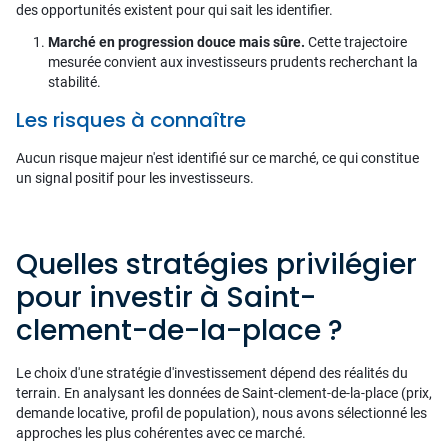
des opportunités existent pour qui sait les identifier.
Marché en progression douce mais sûre.
Cette trajectoire
mesurée convient aux investisseurs prudents recherchant la
stabilité.
Les risques à connaître
Aucun risque majeur n'est identifié sur ce marché, ce qui constitue
un signal positif pour les investisseurs.
Quelles stratégies privilégier
pour investir à Saint-
clement-de-la-place ?
Le choix d'une stratégie d'investissement dépend des réalités du
terrain. En analysant les données de Saint-clement-de-la-place (prix,
demande locative, profil de population), nous avons sélectionné les
approches les plus cohérentes avec ce marché.