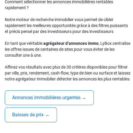
Comment sélectionner les annonces immobilières rentables
rapidement ?
Notre moteur de recherche immobilier vous permet de cibler
rapidement les meilleures opportunités grâce à des filtres puissants
et précis pensé par des investisseurs pour des investisseurs
En tant que véritable
agrégateur d’annonces immo
, LyBox centralise
les offres issues de centaines de sites pour vous éviter de les
consulter une à une.
Affinez vos résultats avec plus de 30 critères disponibles pour filtrer
par ville, prix, rendement, cash-flow, type de bien ou surface et laissez
notre agrégateur immobilier détecter les annonces les plus rentables.
Annonces immobilières urgentes
→
Baisses de prix
→