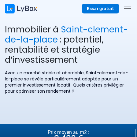
Essai gratuit
Immobilier à
Saint-clement-
de-la-place
: potentiel,
rentabilité et stratégie
d’investissement
Avec un marché stable et abordable, Saint-clement-de-
la-place se révèle particulièrement adaptée pour un
premier investissement locatif. Quels critères privilégier
pour optimiser son rendement ?
Prix moyen au m2 :