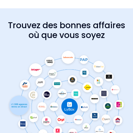
Trouvez des bonnes affaires
où que vous soyez