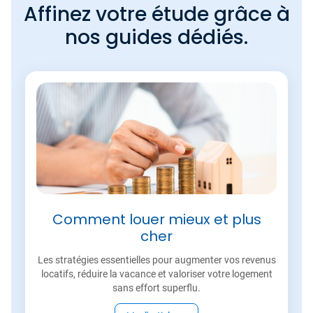
Affinez votre étude grâce à
nos guides dédiés.
Comment louer mieux et plus
cher
Les stratégies essentielles pour augmenter vos revenus
locatifs, réduire la vacance et valoriser votre logement
sans effort superflu.