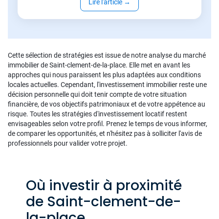
Lire l'article
→
Cette sélection de stratégies est issue de notre analyse du marché
immobilier de Saint-clement-de-la-place. Elle met en avant les
approches qui nous paraissent les plus adaptées aux conditions
locales actuelles. Cependant, l'investissement immobilier reste une
décision personnelle qui doit tenir compte de votre situation
financière, de vos objectifs patrimoniaux et de votre appétence au
risque. Toutes les stratégies d'investissement locatif restent
envisageables selon votre profil. Prenez le temps de vous informer,
de comparer les opportunités, et n'hésitez pas à solliciter l'avis de
professionnels pour valider votre projet.
Où investir à proximité
de Saint-clement-de-
la-place