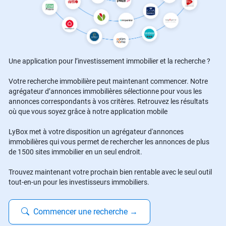
Une application pour l’investissement immobilier et la recherche ?
Votre recherche immobilière peut maintenant commencer. Notre
agrégateur d’annonces immobilières sélectionne pour vous les
annonces correspondants à vos critères. Retrouvez les résultats
où que vous soyez grâce à notre application mobile
LyBox met à votre disposition un agrégateur d'annonces
immobilières qui vous permet de rechercher les annonces de plus
de 1500 sites immobilier en un seul endroit.
Trouvez maintenant votre prochain bien rentable avec le seul outil
tout-en-un pour les investisseurs immobiliers.
Commencer une recherche
→