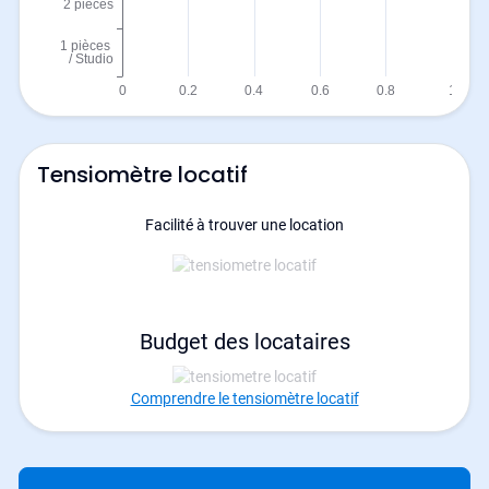
Tensiomètre locatif
Facilité à trouver une location
Budget des locataires
Comprendre le tensiomètre locatif