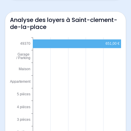
Analyse des loyers à Saint-clement-
de-la-place