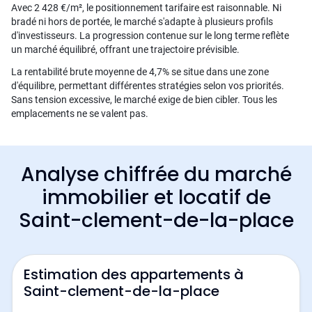
Avec 2 428 €/m², le positionnement tarifaire est raisonnable. Ni
bradé ni hors de portée, le marché s'adapte à plusieurs profils
d'investisseurs. La progression contenue sur le long terme reflète
un marché équilibré, offrant une trajectoire prévisible.
La rentabilité brute moyenne de 4,7% se situe dans une zone
d'équilibre, permettant différentes stratégies selon vos priorités.
Sans tension excessive, le marché exige de bien cibler. Tous les
emplacements ne se valent pas.
Analyse chiffrée du marché
immobilier et locatif de
Saint-clement-de-la-place
Estimation des appartements à
Saint-clement-de-la-place