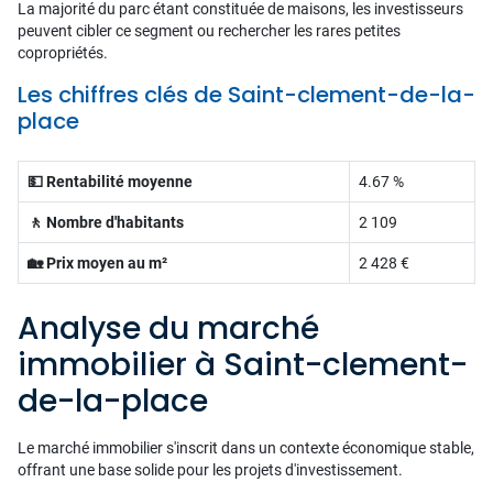
La majorité du parc étant constituée de maisons, les investisseurs
peuvent cibler ce segment ou rechercher les rares petites
copropriétés.
Les chiffres clés de Saint-clement-de-la-
place
💵 Rentabilité moyenne
4.67 %
🚶 Nombre d'habitants
2 109
🏡 Prix moyen au m²
2 428 €
Analyse du marché
immobilier à Saint-clement-
de-la-place
Le marché immobilier s'inscrit dans un contexte économique stable,
offrant une base solide pour les projets d'investissement.