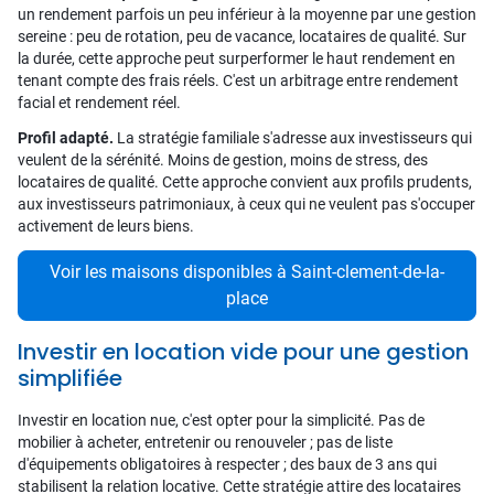
un rendement parfois un peu inférieur à la moyenne par une gestion
sereine : peu de rotation, peu de vacance, locataires de qualité. Sur
la durée, cette approche peut surperformer le haut rendement en
tenant compte des frais réels. C'est un arbitrage entre rendement
facial et rendement réel.
Profil adapté.
La stratégie familiale s'adresse aux investisseurs qui
veulent de la sérénité. Moins de gestion, moins de stress, des
locataires de qualité. Cette approche convient aux profils prudents,
aux investisseurs patrimoniaux, à ceux qui ne veulent pas s'occuper
activement de leurs biens.
Voir les maisons disponibles à Saint-clement-de-la-
place
Investir en location vide pour une gestion
simplifiée
Investir en location nue, c'est opter pour la simplicité. Pas de
mobilier à acheter, entretenir ou renouveler ; pas de liste
d'équipements obligatoires à respecter ; des baux de 3 ans qui
stabilisent la relation locative. Cette stratégie attire des locataires