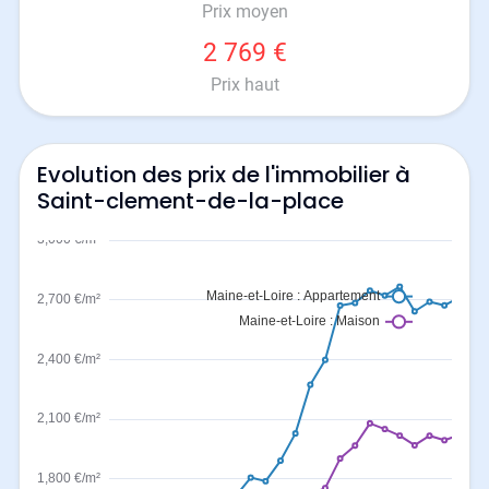
Prix moyen
2 769 €
Prix haut
Evolution des prix de l'immobilier à
Saint-clement-de-la-place