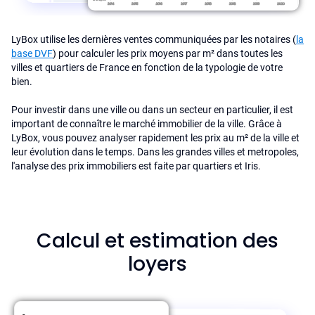
LyBox utilise les dernières ventes communiquées par les notaires (
la
base DVF
) pour calculer les prix moyens par m² dans toutes les
villes et quartiers de France en fonction de la typologie de votre
bien.
Pour investir dans une ville ou dans un secteur en particulier, il est
important de connaître le marché immobilier de la ville. Grâce à
LyBox, vous pouvez analyser rapidement les prix au m² de la ville et
leur évolution dans le temps. Dans les grandes villes et metropoles,
l'analyse des prix immobiliers est faite par quartiers et Iris.
Calcul et estimation des
loyers