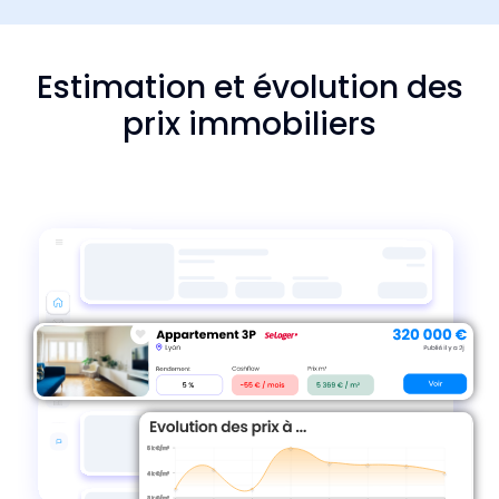
Estimation et évolution des
prix immobiliers