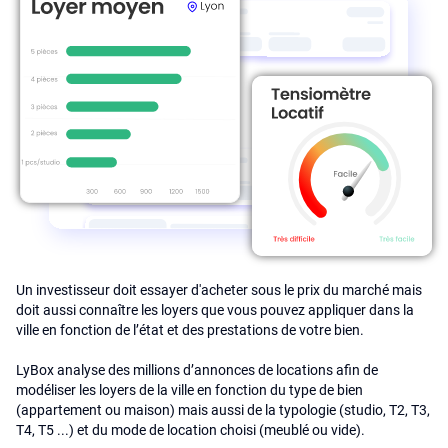
Un investisseur doit essayer d'acheter sous le prix du marché mais
doit aussi connaître les loyers que vous pouvez appliquer dans la
ville en fonction de l’état et des prestations de votre bien.
LyBox analyse des millions d’annonces de locations afin de
modéliser les loyers de la ville en fonction du type de bien
(appartement ou maison) mais aussi de la typologie (studio, T2, T3,
T4, T5 ...) et du mode de location choisi (meublé ou vide).