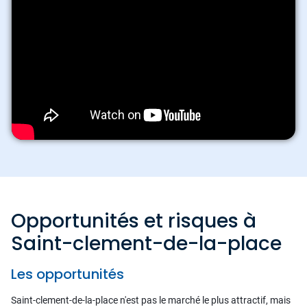
Opportunités et risques à
Saint-clement-de-la-place
Les opportunités
Saint-clement-de-la-place n'est pas le marché le plus attractif, mais