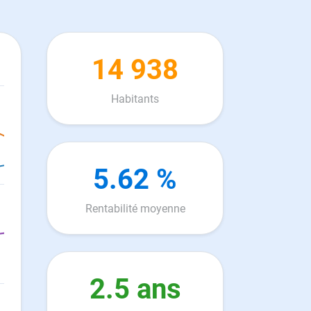
14 938
Habitants
5.62 %
Rentabilité moyenne
2.5 ans