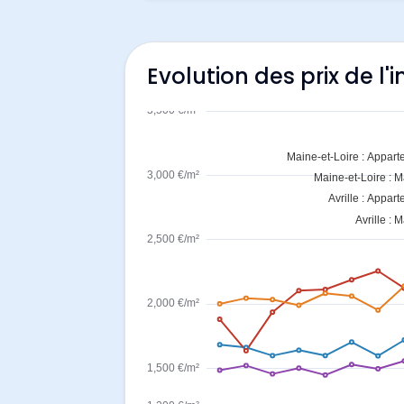
Evolution des prix de l'i