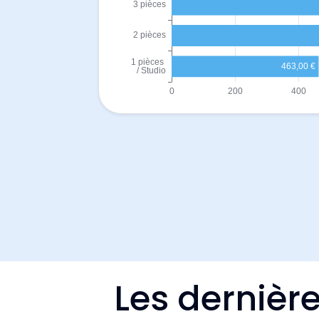
Les dernière