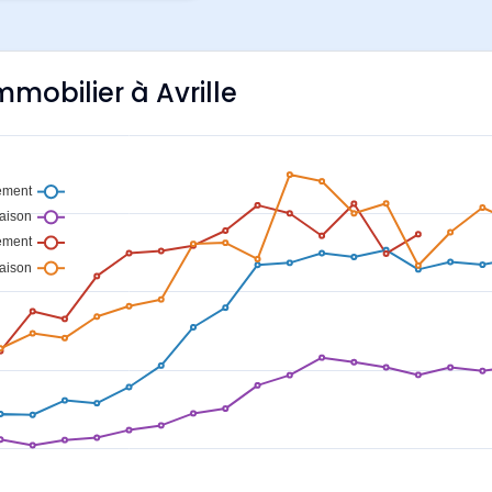
mmobilier à Avrille