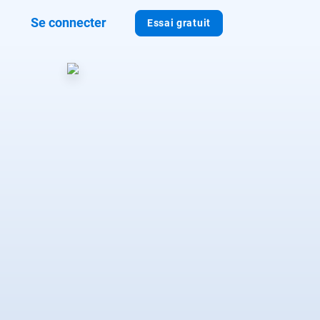
Se connecter
Essai gratuit