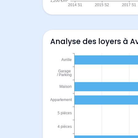
Analyse des loyers à Av