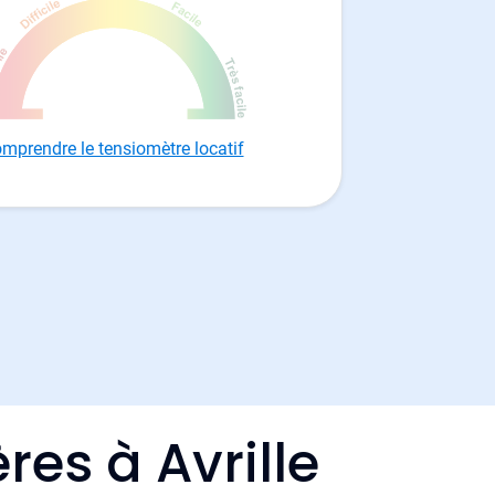
mprendre le tensiomètre locatif
res à Avrille