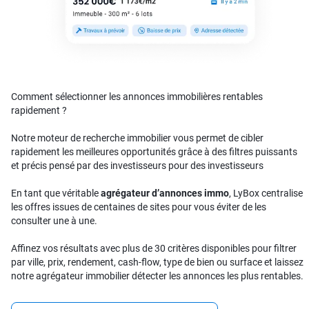
Comment sélectionner les annonces immobilières rentables
rapidement ?
Notre moteur de recherche immobilier vous permet de cibler
rapidement les meilleures opportunités grâce à des filtres puissants
et précis pensé par des investisseurs pour des investisseurs
En tant que véritable
agrégateur d’annonces immo
, LyBox centralise
les offres issues de centaines de sites pour vous éviter de les
consulter une à une.
Affinez vos résultats avec plus de 30 critères disponibles pour filtrer
par ville, prix, rendement, cash-flow, type de bien ou surface et laissez
notre agrégateur immobilier détecter les annonces les plus rentables.