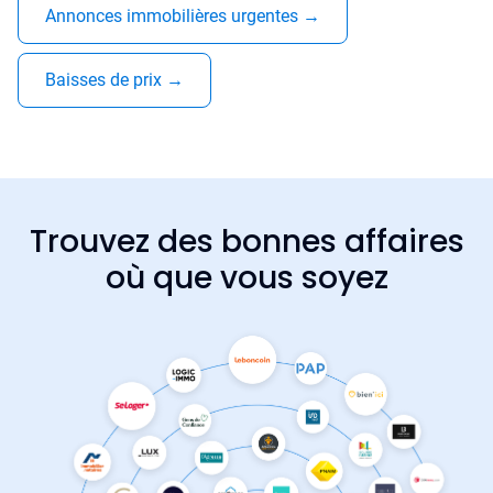
Annonces immobilières urgentes
→
Baisses de prix
→
Trouvez des bonnes affaires
où que vous soyez