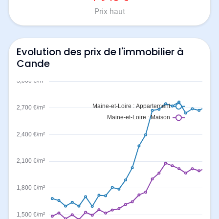
Prix haut
Evolution des prix de l'immobilier à
Cande