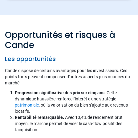
Opportunités et risques à
Cande
Les opportunités
Cande dispose de certains avantages pour les investisseurs. Ces
points forts peuvent compenser d'autres aspects plus nuancés du
marché.
Progression significative des prix sur cinq ans.
Cette
dynamique haussière renforce l'intérêt d'une stratégie
patrimoniale
, où la valorisation du bien s'ajoute aux revenus
locatifs.
Rentabilité remarquable.
Avec 10,4% de rendement brut
moyen, le marché permet de viser le cash-flow positif dès
l'acquisition.