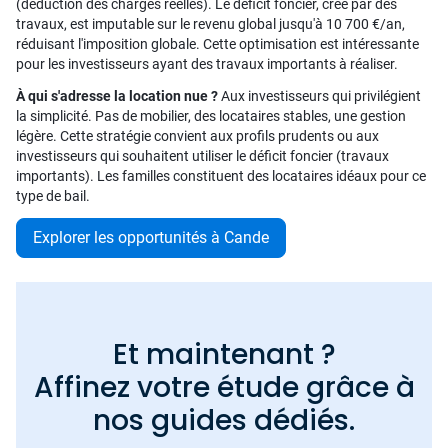
(déduction des charges réelles). Le déficit foncier, créé par des
travaux, est imputable sur le revenu global jusqu'à 10 700 €/an,
réduisant l'imposition globale. Cette optimisation est intéressante
pour les investisseurs ayant des travaux importants à réaliser.
À qui s'adresse la location nue ?
Aux investisseurs qui privilégient
la simplicité. Pas de mobilier, des locataires stables, une gestion
légère. Cette stratégie convient aux profils prudents ou aux
investisseurs qui souhaitent utiliser le déficit foncier (travaux
importants). Les familles constituent des locataires idéaux pour ce
type de bail.
Explorer les opportunités à Cande
Et maintenant ?
Affinez votre étude grâce à
nos guides dédiés.