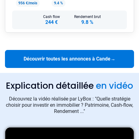
956 €/mois
9.4 %
Cash flow
Rendement brut
244 €
9.8 %
Découvrir toutes les annonces à Cande
→
Explication détaillée
en vidéo
Découvrez la vidéo réalisée par LyBox : "Quelle stratégie
choisir pour investir en immobilier ? Patrimoine, Cash-flow,
Rendement ..."