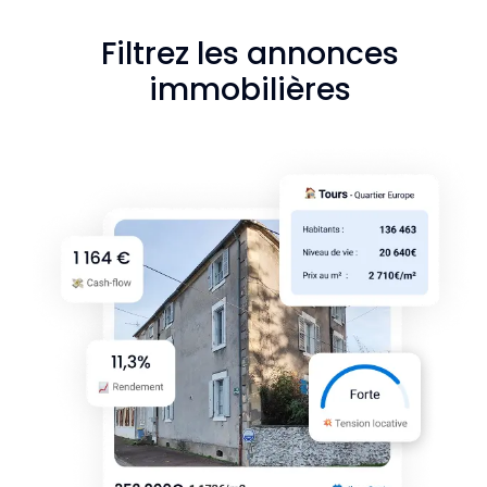
Filtrez les annonces
immobilières