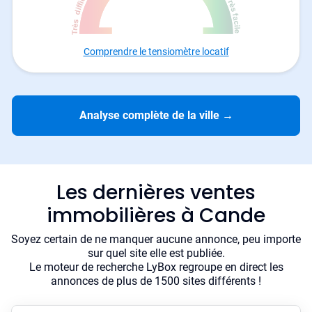
Comprendre le tensiomètre locatif
Analyse complète de la ville
→
Les dernières ventes
immobilières à Cande
Soyez certain de ne manquer aucune annonce, peu importe
sur quel site elle est publiée.
Le moteur de recherche LyBox regroupe en direct les
annonces de plus de 1500 sites différents !