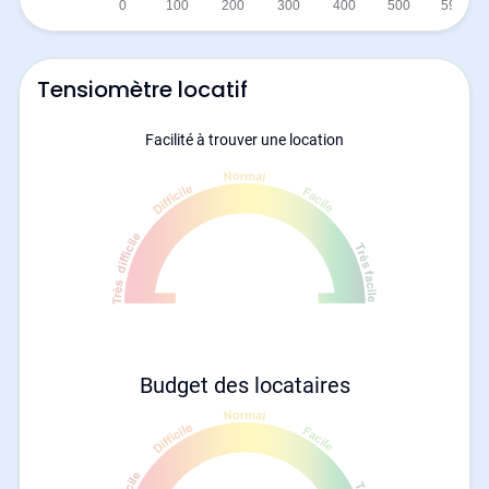
Tensiomètre locatif
Facilité à trouver une location
Budget des locataires