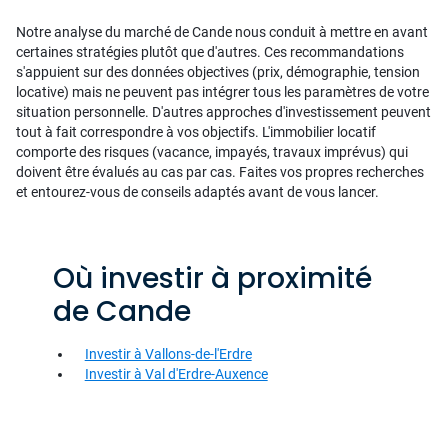
Notre analyse du marché de Cande nous conduit à mettre en avant
certaines stratégies plutôt que d'autres. Ces recommandations
s'appuient sur des données objectives (prix, démographie, tension
locative) mais ne peuvent pas intégrer tous les paramètres de votre
situation personnelle. D'autres approches d'investissement peuvent
tout à fait correspondre à vos objectifs. L'immobilier locatif
comporte des risques (vacance, impayés, travaux imprévus) qui
doivent être évalués au cas par cas. Faites vos propres recherches
et entourez-vous de conseils adaptés avant de vous lancer.
Où investir à proximité
de Cande
Investir à Vallons-de-l'Erdre
Investir à Val d'Erdre-Auxence