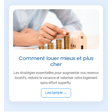
Comment louer mieux et plus
cher
Les stratégies essentielles pour augmenter vos revenus
locatifs, réduire la vacance et valoriser votre logement
sans effort superflu.
Lire l'article
→