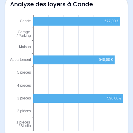
Analyse des loyers à Cande