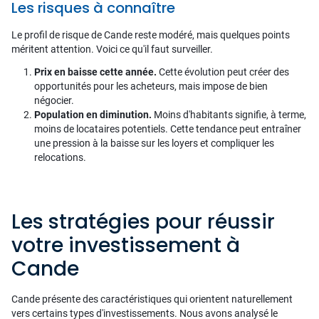
Les risques à connaître
Le profil de risque de Cande reste modéré, mais quelques points
méritent attention. Voici ce qu'il faut surveiller.
Prix en baisse cette année.
Cette évolution peut créer des
opportunités pour les acheteurs, mais impose de bien
négocier.
Population en diminution.
Moins d'habitants signifie, à terme,
moins de locataires potentiels. Cette tendance peut entraîner
une pression à la baisse sur les loyers et compliquer les
relocations.
Les stratégies pour réussir
votre investissement à
Cande
Cande présente des caractéristiques qui orientent naturellement
vers certains types d'investissements. Nous avons analysé le