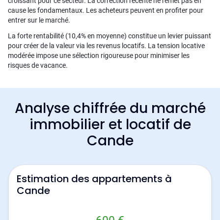
croissant pour ce secteur. La correction récente ne remet pas en
cause les fondamentaux. Les acheteurs peuvent en profiter pour
entrer sur le marché.
La forte rentabilité (10,4% en moyenne) constitue un levier puissant
pour créer de la valeur via les revenus locatifs. La tension locative
modérée impose une sélection rigoureuse pour minimiser les
risques de vacance.
Analyse chiffrée du marché
immobilier et locatif de
Cande
Estimation des appartements à
Cande