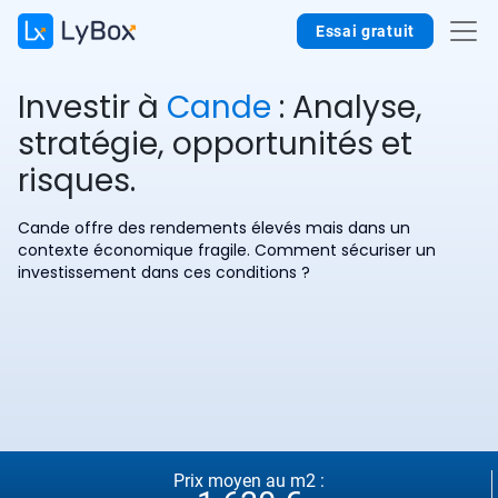
Essai gratuit
Investir à
Cande
: Analyse,
stratégie, opportunités et
risques.
Cande offre des rendements élevés mais dans un
contexte économique fragile. Comment sécuriser un
investissement dans ces conditions ?
Prix moyen au m2 :