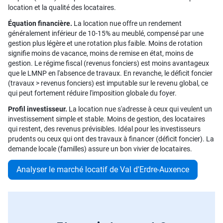
location et la qualité des locataires.
Équation financière.
La location nue offre un rendement
généralement inférieur de 10-15% au meublé, compensé par une
gestion plus légère et une rotation plus faible. Moins de rotation
signifie moins de vacance, moins de remise en état, moins de
gestion. Le régime fiscal (revenus fonciers) est moins avantageux
que le LMNP en l'absence de travaux. En revanche, le déficit foncier
(travaux > revenus fonciers) est imputable sur le revenu global, ce
qui peut fortement réduire l'imposition globale du foyer.
Profil investisseur.
La location nue s'adresse à ceux qui veulent un
investissement simple et stable. Moins de gestion, des locataires
qui restent, des revenus prévisibles. Idéal pour les investisseurs
prudents ou ceux qui ont des travaux à financer (déficit foncier). La
demande locale (familles) assure un bon vivier de locataires.
Analyser le marché locatif de Val d'Erdre-Auxence