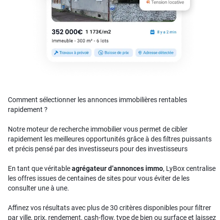
Comment sélectionner les annonces immobilières rentables
rapidement ?
Notre moteur de recherche immobilier vous permet de cibler
rapidement les meilleures opportunités grâce à des filtres puissants
et précis pensé par des investisseurs pour des investisseurs
En tant que véritable
agrégateur d’annonces immo
, LyBox centralise
les offres issues de centaines de sites pour vous éviter de les
consulter une à une.
Affinez vos résultats avec plus de 30 critères disponibles pour filtrer
par ville, prix, rendement, cash-flow, type de bien ou surface et laissez