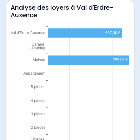
Analyse des loyers à Val d'Erdre-
Auxence