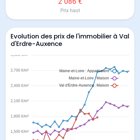
2 086 €
Prix haut
Evolution des prix de l'immobilier à Val
d'Erdre-Auxence