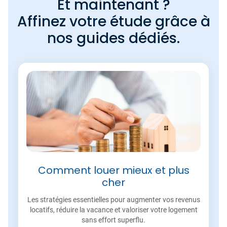
Et maintenant ?
Affinez votre étude grâce à
nos guides dédiés.
Comment louer mieux et plus
cher
Les stratégies essentielles pour augmenter vos revenus
locatifs, réduire la vacance et valoriser votre logement
sans effort superflu.