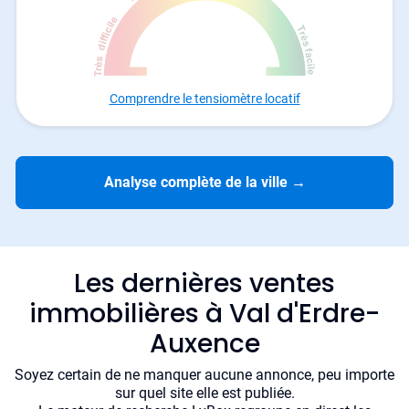
Comprendre le tensiomètre locatif
Analyse complète de la ville
→
Les dernières ventes
immobilières à Val d'Erdre-
Auxence
Soyez certain de ne manquer aucune annonce, peu importe
sur quel site elle est publiée.