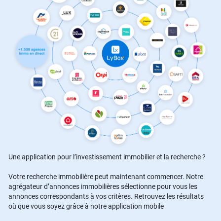
Une application pour l’investissement immobilier et la recherche ?
Votre recherche immobilière peut maintenant commencer. Notre
agrégateur d’annonces immobilières sélectionne pour vous les
annonces correspondants à vos critères. Retrouvez les résultats
où que vous soyez grâce à notre application mobile