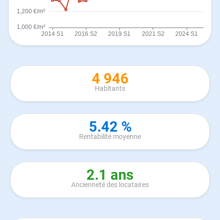
4 946
Habitants
5.42 %
Rentabilité moyenne
2.1 ans
Ancienneté des locataires