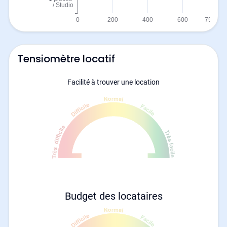
Tensiomètre locatif
Facilité à trouver une location
Budget des locataires