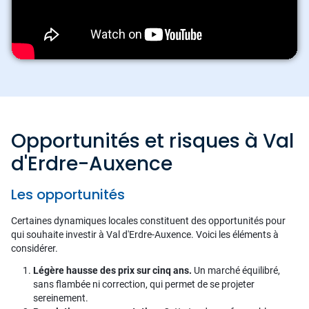
Opportunités et risques à Val
d'Erdre-Auxence
Les opportunités
Certaines dynamiques locales constituent des opportunités pour
qui souhaite investir à Val d'Erdre-Auxence. Voici les éléments à
considérer.
Légère hausse des prix sur cinq ans.
Un marché équilibré,
sans flambée ni correction, qui permet de se projeter
sereinement.