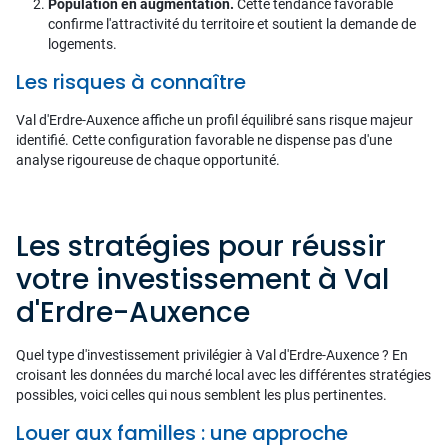
Population en augmentation.
Cette tendance favorable
confirme l'attractivité du territoire et soutient la demande de
logements.
Les risques à connaître
Val d'Erdre-Auxence affiche un profil équilibré sans risque majeur
identifié. Cette configuration favorable ne dispense pas d'une
analyse rigoureuse de chaque opportunité.
Les stratégies pour réussir
votre investissement à Val
d'Erdre-Auxence
Quel type d'investissement privilégier à Val d'Erdre-Auxence ? En
croisant les données du marché local avec les différentes stratégies
possibles, voici celles qui nous semblent les plus pertinentes.
Louer aux familles : une approche