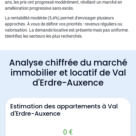
ans, les prix ont progressé modérément, révélant un marché en
amélioration progressive sans excès.
La rentabilité modérée (5,4%) permet d'envisager plusieurs
approches. À vous de définir vos priorités : revenus réguliers ou
valorisation. La demande locative est présente mais pas uniforme.
Identifiez les secteurs les plus recherchés.
Analyse chiffrée du marché
immobilier et locatif de Val
d'Erdre-Auxence
Estimation des appartements à Val
d'Erdre-Auxence
0 €