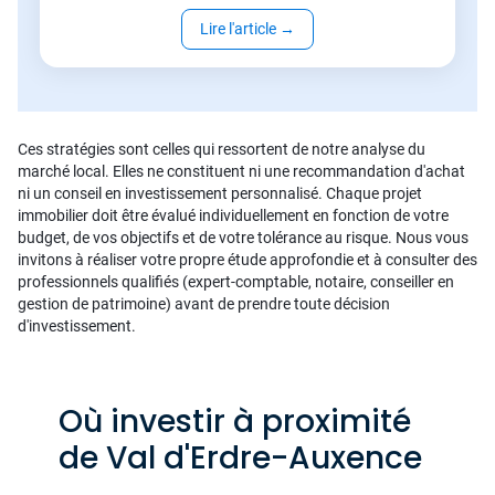
Lire l'article
→
Ces stratégies sont celles qui ressortent de notre analyse du
marché local. Elles ne constituent ni une recommandation d'achat
ni un conseil en investissement personnalisé. Chaque projet
immobilier doit être évalué individuellement en fonction de votre
budget, de vos objectifs et de votre tolérance au risque. Nous vous
invitons à réaliser votre propre étude approfondie et à consulter des
professionnels qualifiés (expert-comptable, notaire, conseiller en
gestion de patrimoine) avant de prendre toute décision
d'investissement.
Où investir à proximité
de Val d'Erdre-Auxence