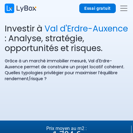
Essai gratuit
Investir à
Val d'Erdre-Auxence
: Analyse, stratégie,
opportunités et risques.
Grâce à un marché immobilier mesuré, Val d'Erdre-
Auxence permet de construire un projet locatif cohérent.
Quelles typologies privilégier pour maximiser l’équilibre
rendement/risque ?
Prix moyen au m2 :