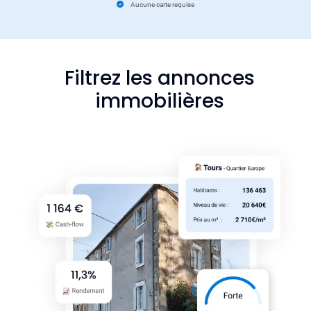
Aucune carte requise
Filtrez les annonces
immobilières