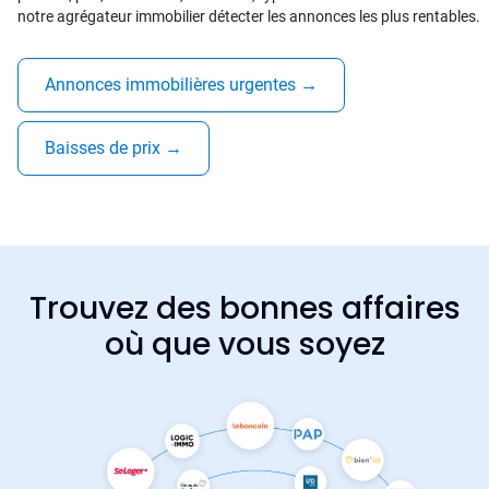
notre agrégateur immobilier détecter les annonces les plus rentables.
Annonces immobilières urgentes
→
Baisses de prix
→
Trouvez des bonnes affaires
où que vous soyez