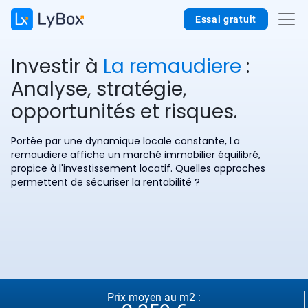
Essai gratuit
Investir à
La remaudiere
:
Analyse, stratégie,
opportunités et risques.
Portée par une dynamique locale constante, La
remaudiere affiche un marché immobilier équilibré,
propice à l'investissement locatif. Quelles approches
permettent de sécuriser la rentabilité ?
Prix moyen au m2 :