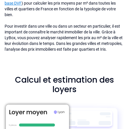
base DVF
) pour calculer les prix moyens par m² dans toutes les
villes et quartiers de France en fonction de la typologie de votre
bien.
Pour investir dans une ville ou dans un secteur en particulier, il est
important de connaître le marché immobilier de la ville. Grâce à
LyBox, vous pouvez analyser rapidement les prix au m² de la ville et
leur évolution dans le temps. Dans les grandes villes et metropoles,
l'analyse des prix immobiliers est faite par quartiers et Iris.
Calcul et estimation des
loyers