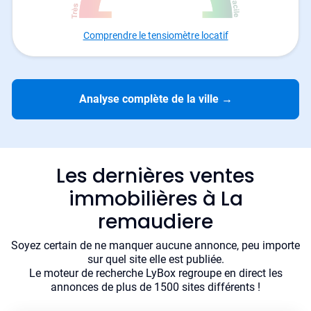
Comprendre le tensiomètre locatif
Analyse complète de la ville
→
Les dernières ventes
immobilières à La
remaudiere
Soyez certain de ne manquer aucune annonce, peu importe
sur quel site elle est publiée.
Le moteur de recherche LyBox regroupe en direct les
annonces de plus de 1500 sites différents !