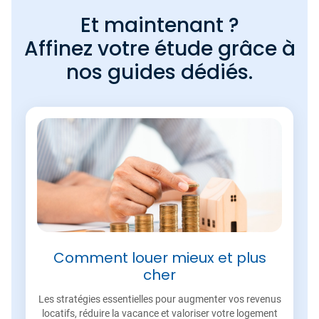
Et maintenant ?
Affinez votre étude grâce à
nos guides dédiés.
Comment louer mieux et plus
cher
Les stratégies essentielles pour augmenter vos revenus
locatifs, réduire la vacance et valoriser votre logement