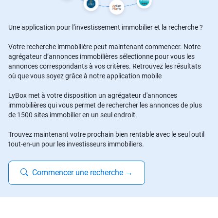
Une application pour l’investissement immobilier et la recherche ?
Votre recherche immobilière peut maintenant commencer. Notre
agrégateur d’annonces immobilières sélectionne pour vous les
annonces correspondants à vos critères. Retrouvez les résultats
où que vous soyez grâce à notre application mobile
LyBox met à votre disposition un agrégateur d'annonces
immobilières qui vous permet de rechercher les annonces de plus
de 1500 sites immobilier en un seul endroit.
Trouvez maintenant votre prochain bien rentable avec le seul outil
tout-en-un pour les investisseurs immobiliers.
Commencer une recherche
→