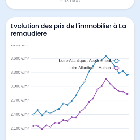
Prix haut
Evolution des prix de l'immobilier à La
remaudiere