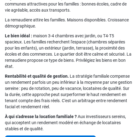
communes attractives pour les familles : bonnes écoles, cadre de
vie agréable, accès aux transports.
La remaudiere attire les familles. Maisons disponibles. Croissance
démographique.
Le bien idéal :
maison 3-4 chambres avec jardin, ou T4-T5
spacieux. Les familles recherchent l'espace (chambres séparées
pour les enfants), un extérieur (jardin, terrasse), la proximité des
écoles et des commerces. Le quartier doit être calme et sécurisé. La
remaudiere propose ce type de biens. Privilégiez les biens en bon
état.
Rentabilité et qualité de gestion.
La stratégie familiale compense
un rendement parfois un peu inférieur à la moyenne par une gestion
sereine : peu de rotation, peu de vacance, locataires de qualité. Sur
la durée, cette approche peut surperformer le haut rendement en
tenant compte des frais réels. C'est un arbitrage entre rendement
facial et rendement réel.
À qui s'adresse la location familiale ?
Aux investisseurs sereins,
qui acceptent un rendement modéré en échange de locataires
stables et de qualité.