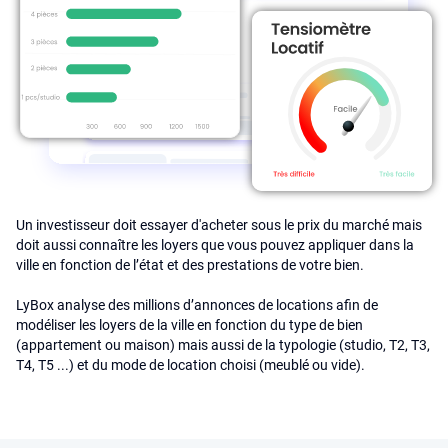
Un investisseur doit essayer d'acheter sous le prix du marché mais
doit aussi connaître les loyers que vous pouvez appliquer dans la
ville en fonction de l’état et des prestations de votre bien.
LyBox analyse des millions d’annonces de locations afin de
modéliser les loyers de la ville en fonction du type de bien
(appartement ou maison) mais aussi de la typologie (studio, T2, T3,
T4, T5 ...) et du mode de location choisi (meublé ou vide).