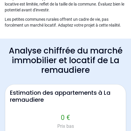
locative est limitée, reflet de la taille de la commune. Évaluez bien le
potentiel avant d'investir.
Les petites communes rurales offrent un cadre de vie, pas
forcément un marché locatif. Adaptez votre projet à cette réalité.
Analyse chiffrée du marché
immobilier et locatif de La
remaudiere
Estimation des appartements à La
remaudiere
0 €
Prix bas