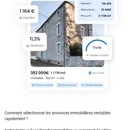
Comment sélectionner les annonces immobilières rentables
rapidement ?