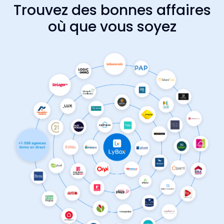
Trouvez des bonnes affaires
où que vous soyez