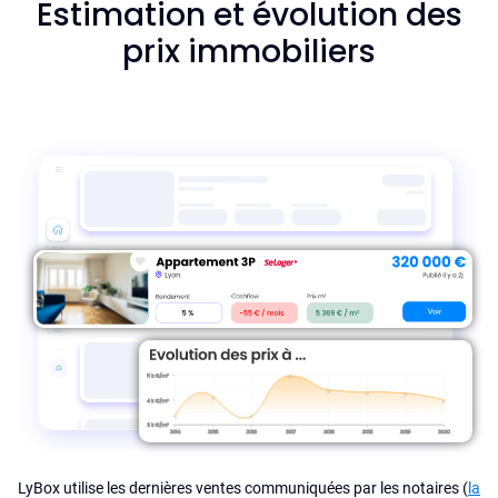
Estimation et évolution des
prix immobiliers
LyBox utilise les dernières ventes communiquées par les notaires (
la