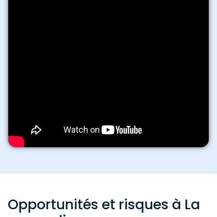
Opportunités et risques à La