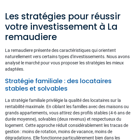
Les stratégies pour réussir
votre investissement à La
remaudiere
La remaudiere présente des caractéristiques qui orientent
naturellement vers certains types d'investissements. Nous avons
analysé le marché pour vous proposer les stratégies les mieux
adaptées.
Stratégie familiale : des locataires
stables et solvables
La stratégie familiale privilégie la qualité des locataires sur la
rentabilité maximale. En ciblant les familles avec des maisons ou
grands appartements, vous attirez des profils stables (4-6 ans de
durée moyenne), solvables (deux revenus) et respectueux du
logement. Cette approche réduit considérablement les tracas de
gestion : moins de rotation, moins de vacance, moins de
dégradations. Elle fonctionne particulièrement bien dans les