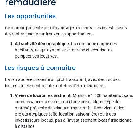
remaudiere
Les opportunités
Ce marché présente peu d'avantages évidents. Les investisseurs
devront creuser pour trouver les opportunités.
Attractivité démographique.
La commune gagne des
habitants, ce qui dynamise le marché et sécurise les
perspectives locatives.
Les risques à connaître
La remaudiere présente un profil rassurant, avec des risques
limités. Un élément mérite toutefois d'être mentionné.
Vivier de locataires restreint.
Moins de 1 500 habitants : sans
connaissance du secteur ou étude préalable, ce type de
marché présente des risques importants. Il convient à des
projets atypiques (gîte, location saisonnière) ou à des
investisseurs locaux, pas à l'investissement locatif traditionnel
à distance.