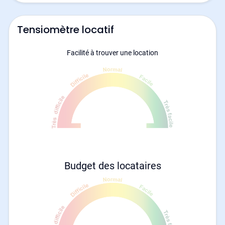
Tensiomètre locatif
Facilité à trouver une location
Budget des locataires